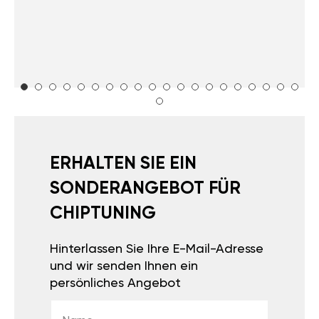
ERHALTEN SIE EIN
SONDERANGEBOT FÜR
CHIPTUNING
Hinterlassen Sie Ihre E-Mail-Adresse
und wir senden Ihnen ein
persönliches Angebot