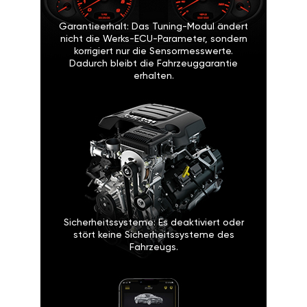
Garantieerhalt: Das Tuning-Modul ändert
nicht die Werks-ECU-Parameter, sondern
korrigiert nur die Sensormesswerte.
Dadurch bleibt die Fahrzeuggarantie
erhalten.
Sicherheitssysteme: Es deaktiviert oder
stört keine Sicherheitssysteme des
Fahrzeugs.