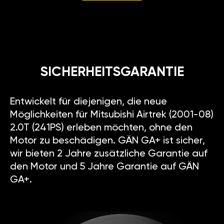
SICHERHEITSGARANTIE
Entwickelt für diejenigen, die neue
Möglichkeiten für Mitsubishi Airtrek (2001-08)
2.0T (241PS) erleben möchten, ohne den
Motor zu beschädigen. GÄN GA+ ist sicher,
wir bieten 2 Jahre zusätzliche Garantie auf
den Motor und 5 Jahre Garantie auf GÄN
GA+.