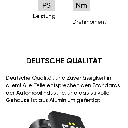
PS
Nm
Leistung
Drehmoment
DEUTSCHE QUALITÄT
Deutsche Qualität und Zuverlässigkeit in
allem! Alle Teile entsprechen den Standards
der Automobilindustrie, und das stilvolle
Gehäuse ist aus Aluminium gefertigt.