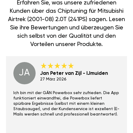
Erfahren Sie, was unsere zufriedenen
Kunden über das Chiptuning für Mitsubishi
Airtrek (2001-08) 2.0T (241PS) sagen. Lesen
Sie ihre Bewertungen und überzeugen Sie
sich selbst von der Qualität und den
Vorteilen unserer Produkte.
JA
Jan Peter van Zijl - IJmuiden
27 März 2026
Ich bin mit der GÄN Powerbox sehr zufrieden. Die App
funktioniert einwandfrei, die Powerbox liefert
spürbare Ergebnisse (selbst mit einem kleinen
Staubsauger), und der Kundenservice ist exzellent (E-
Mails werden schnell und professionell beantwortet).