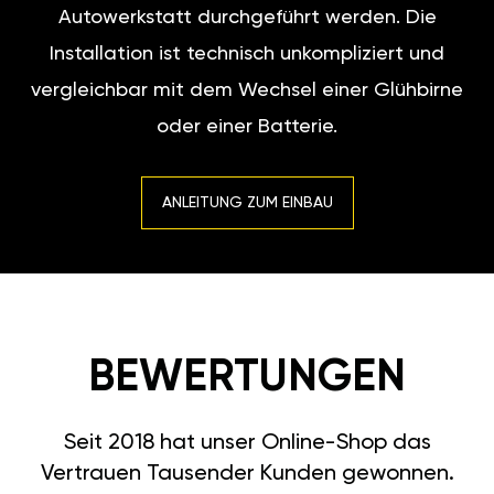
Autowerkstatt durchgeführt werden. Die
Installation ist technisch unkompliziert und
vergleichbar mit dem Wechsel einer Glühbirne
oder einer Batterie.
ANLEITUNG ZUM EINBAU
BEWERTUNGEN
Seit 2018 hat unser Online-Shop das
Vertrauen Tausender Kunden gewonnen.