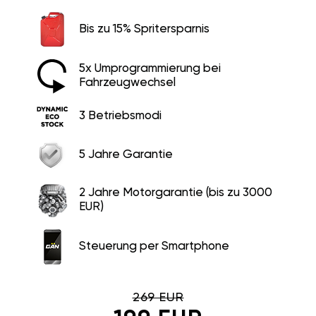
Bis zu 15% Spritersparnis
5x Umprogrammierung bei
Fahrzeugwechsel
3 Betriebsmodi
5 Jahre Garantie
2 Jahre Motorgarantie (bis zu 3000
EUR)
Steuerung per Smartphone
269 EUR