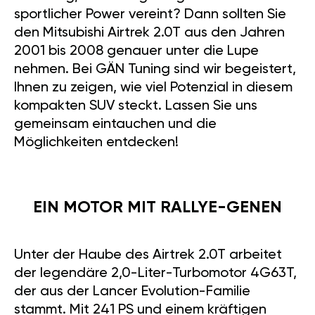
sportlicher Power vereint? Dann sollten Sie
den Mitsubishi Airtrek 2.0T aus den Jahren
2001 bis 2008 genauer unter die Lupe
nehmen. Bei GÄN Tuning sind wir begeistert,
Ihnen zu zeigen, wie viel Potenzial in diesem
kompakten SUV steckt. Lassen Sie uns
gemeinsam eintauchen und die
Möglichkeiten entdecken!
EIN MOTOR MIT RALLYE-GENEN
Unter der Haube des Airtrek 2.0T arbeitet
der legendäre 2,0-Liter-Turbomotor 4G63T,
der aus der Lancer Evolution-Familie
stammt. Mit 241 PS und einem kräftigen