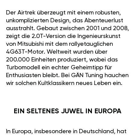
Der Airtrek überzeugt mit einem robusten,
unkomplizierten Design, das Abenteuerlust
ausstrahlt. Gebaut zwischen 2001 und 2008,
zeigt die 2.0T-Version die Ingenieurskunst
von Mitsubishi mit dem rallyetauglichen
4G63T-Motor. Weltweit wurden über
200.000 Einheiten produziert, wobei das
Turbomodell ein echter Geheimtipp für
Enthusiasten bleibt. Bei GÄN Tuning hauchen
wir solchen Kultklassikern neues Leben ein.
EIN SELTENES JUWEL IN EUROPA
In Europa, insbesondere in Deutschland, hat