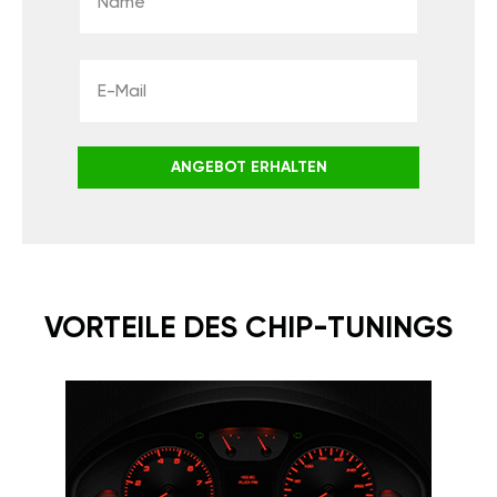
ANGEBOT ERHALTEN
VORTEILE DES CHIP-TUNINGS