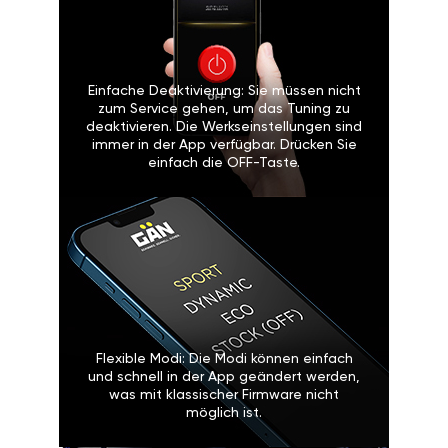
Einfache Deaktivierung: Sie müssen nicht
zum Service gehen, um das Tuning zu
deaktivieren. Die Werkseinstellungen sind
immer in der App verfügbar. Drücken Sie
einfach die OFF-Taste.
Flexible Modi: Die Modi können einfach
und schnell in der App geändert werden,
was mit klassischer Firmware nicht
möglich ist.