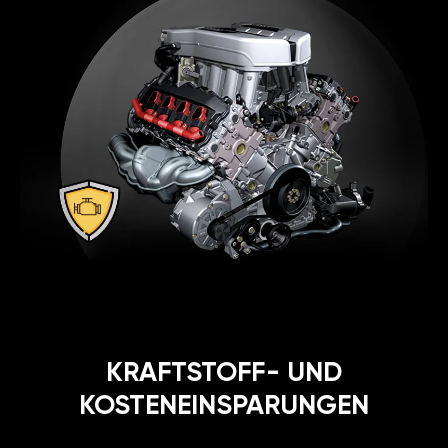
KRAFTSTOFF- UND
KOSTENEINSPARUNGEN