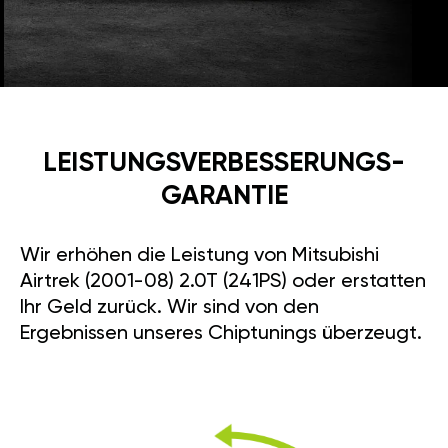
LEISTUNGSVERBESSE­RUNGS­
GARANTIE
Wir erhöhen die Leistung von Mitsubishi
Airtrek (2001-08) 2.0T (241PS) oder erstatten
Ihr Geld zurück. Wir sind von den
Ergebnissen unseres Chiptunings überzeugt.