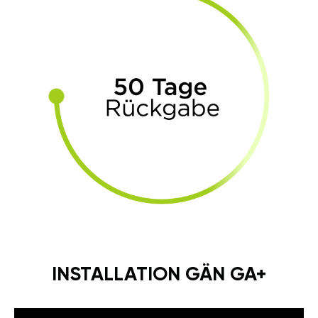
INSTALLATION GÄN GA+