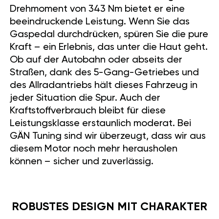
Drehmoment von 343 Nm bietet er eine
beeindruckende Leistung. Wenn Sie das
Gaspedal durchdrücken, spüren Sie die pure
Kraft – ein Erlebnis, das unter die Haut geht.
Ob auf der Autobahn oder abseits der
Straßen, dank des 5-Gang-Getriebes und
des Allradantriebs hält dieses Fahrzeug in
jeder Situation die Spur. Auch der
Kraftstoffverbrauch bleibt für diese
Leistungsklasse erstaunlich moderat. Bei
GÄN Tuning sind wir überzeugt, dass wir aus
diesem Motor noch mehr herausholen
können – sicher und zuverlässig.
ROBUSTES DESIGN MIT CHARAKTER