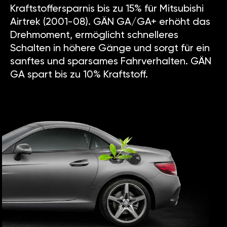
Kraftstoffersparnis bis zu 15% für Mitsubishi
Airtrek (2001-08). GÄN GA/GA+ erhöht das
Drehmoment, ermöglicht schnelleres
Schalten in höhere Gänge und sorgt für ein
sanftes und sparsames Fahrverhalten. GÄN
GA spart bis zu 10% Kraftstoff.