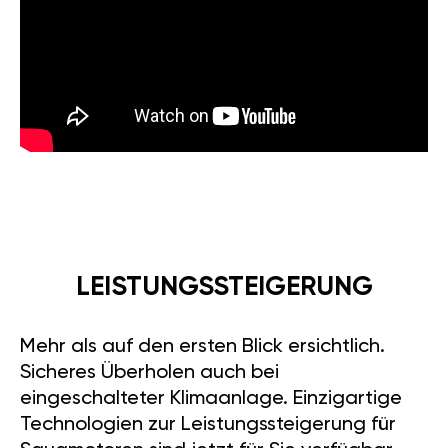
LEISTUNGSSTEIGERUNG
Mehr als auf den ersten Blick ersichtlich.
Sicheres Überholen auch bei
eingeschalteter Klimaanlage. Einzigartige
Technologien zur Leistungssteigerung für