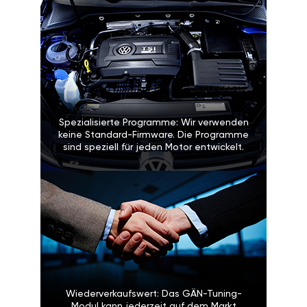
Spezialisierte Programme: Wir verwenden
keine Standard-Firmware. Die Programme
sind speziell für jeden Motor entwickelt.
Wiederverkaufswert: Das GÄN-Tuning-
Modul kann jederzeit auf dem Markt