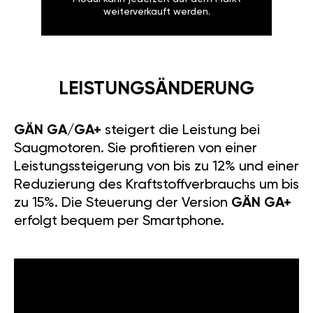
weiterverkauft werden.
LEISTUNGSÄNDERUNG
GÄN GA/GA+
steigert die Leistung bei
Saugmotoren. Sie profitieren von einer
Leistungssteigerung von bis zu 12% und einer
Reduzierung des Kraftstoffverbrauchs um bis
zu 15%. Die Steuerung der Version
GÄN GA+
erfolgt bequem per Smartphone.