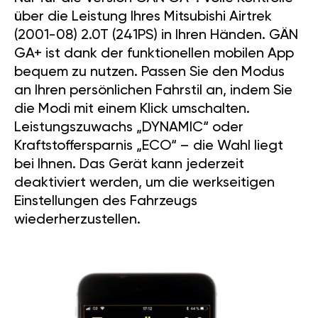
über die Leistung Ihres Mitsubishi Airtrek
(2001-08) 2.0T (241PS) in Ihren Händen. GÄN
GA+ ist dank der funktionellen mobilen App
bequem zu nutzen. Passen Sie den Modus
an Ihren persönlichen Fahrstil an, indem Sie
die Modi mit einem Klick umschalten.
Leistungszuwachs „DYNAMIC“ oder
Kraftstoffersparnis „ECO“ – die Wahl liegt
bei Ihnen. Das Gerät kann jederzeit
deaktiviert werden, um die werkseitigen
Einstellungen des Fahrzeugs
wiederherzustellen.