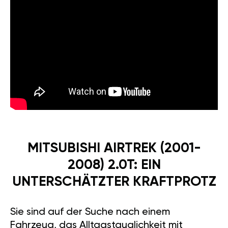
MITSUBISHI AIRTREK (2001-
2008) 2.0T: EIN
UNTERSCHÄTZTER KRAFTPROTZ
Sie sind auf der Suche nach einem
Fahrzeug, das Alltagstauglichkeit mit