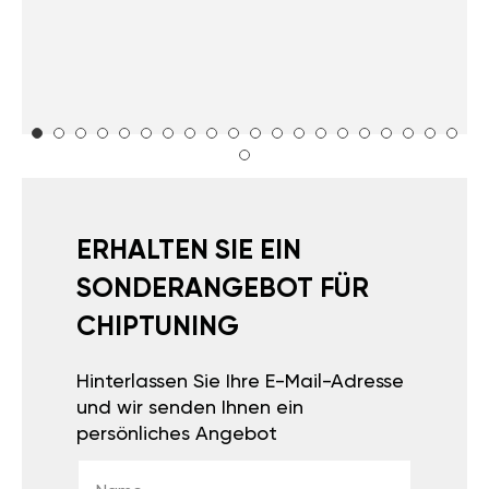
ERHALTEN SIE EIN
SONDERANGEBOT FÜR
CHIPTUNING
Hinterlassen Sie Ihre E-Mail-Adresse
und wir senden Ihnen ein
persönliches Angebot