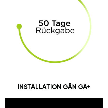
INSTALLATION GÄN GA+