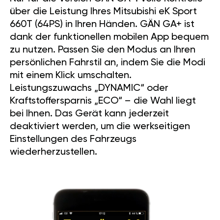
über die Leistung Ihres Mitsubishi eK Sport
660T (64PS) in Ihren Händen. GÄN GA+ ist
dank der funktionellen mobilen App bequem
zu nutzen. Passen Sie den Modus an Ihren
persönlichen Fahrstil an, indem Sie die Modi
mit einem Klick umschalten.
Leistungszuwachs „DYNAMIC“ oder
Kraftstoffersparnis „ECO“ – die Wahl liegt
bei Ihnen. Das Gerät kann jederzeit
deaktiviert werden, um die werkseitigen
Einstellungen des Fahrzeugs
wiederherzustellen.