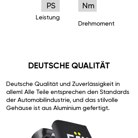
PS
Nm
Leistung
Drehmoment
DEUTSCHE QUALITÄT
Deutsche Qualität und Zuverlässigkeit in
allem! Alle Teile entsprechen den Standards
der Automobilindustrie, und das stilvolle
Gehäuse ist aus Aluminium gefertigt.