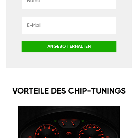
ANGEBOT ERHALTEN
VORTEILE DES CHIP-TUNINGS