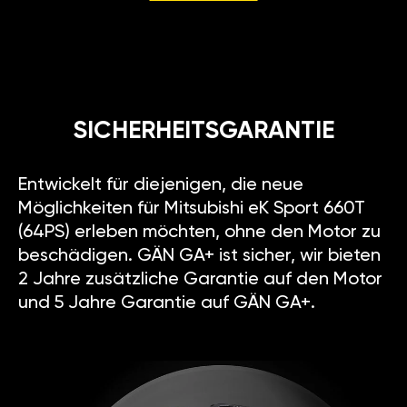
SICHERHEITSGARANTIE
Entwickelt für diejenigen, die neue
Möglichkeiten für Mitsubishi eK Sport 660T
(64PS) erleben möchten, ohne den Motor zu
beschädigen. GÄN GA+ ist sicher, wir bieten
2 Jahre zusätzliche Garantie auf den Motor
und 5 Jahre Garantie auf GÄN GA+.