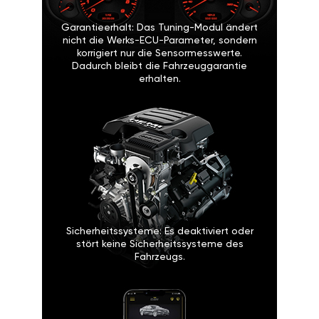
Garantieerhalt: Das Tuning-Modul ändert
nicht die Werks-ECU-Parameter, sondern
korrigiert nur die Sensormesswerte.
Dadurch bleibt die Fahrzeuggarantie
erhalten.
Sicherheitssysteme: Es deaktiviert oder
stört keine Sicherheitssysteme des
Fahrzeugs.