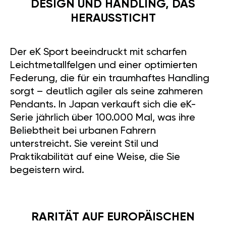
DESIGN UND HANDLING, DAS
HERAUSSTICHT
Der eK Sport beeindruckt mit scharfen
Leichtmetallfelgen und einer optimierten
Federung, die für ein traumhaftes Handling
sorgt – deutlich agiler als seine zahmeren
Pendants. In Japan verkauft sich die eK-
Serie jährlich über 100.000 Mal, was ihre
Beliebtheit bei urbanen Fahrern
unterstreicht. Sie vereint Stil und
Praktikabilität auf eine Weise, die Sie
begeistern wird.
RARITÄT AUF EUROPÄISCHEN