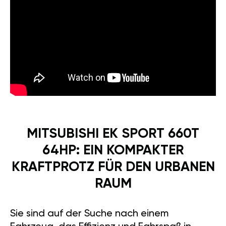
MITSUBISHI EK SPORT 660T
64HP: EIN KOMPAKTER
KRAFTPROTZ FÜR DEN URBANEN
RAUM
Sie sind auf der Suche nach einem