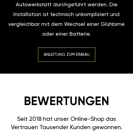
Autowerkstatt durchgeführt werden. Die
Installation ist technisch unkompliziert und
vergleichbar mit dem Wechsel einer Glühbirne
oder einer Batterie.
ANLEITUNG ZUM EINBAU
BEWERTUNGEN
Seit 2018 hat unser Online-Shop das
Vertrauen Tausender Kunden gewonnen.