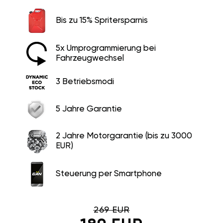
Bis zu 15% Spritersparnis
5x Umprogrammierung bei
Fahrzeugwechsel
3 Betriebsmodi
5 Jahre Garantie
2 Jahre Motorgarantie (bis zu 3000
EUR)
Steuerung per Smartphone
269 EUR