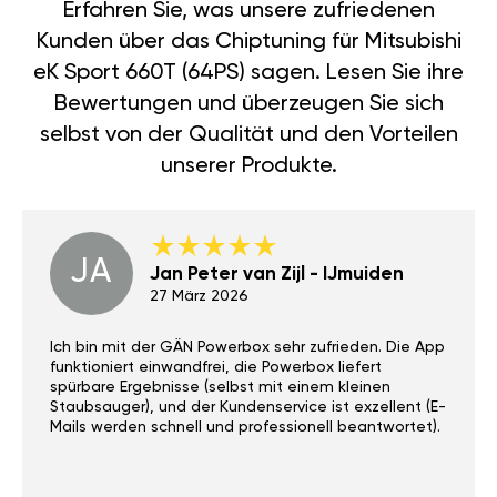
Erfahren Sie, was unsere zufriedenen
Kunden über das Chiptuning für Mitsubishi
eK Sport 660T (64PS) sagen. Lesen Sie ihre
Bewertungen und überzeugen Sie sich
selbst von der Qualität und den Vorteilen
unserer Produkte.
JA
Jan Peter van Zijl - IJmuiden
27 März 2026
Ich bin mit der GÄN Powerbox sehr zufrieden. Die App
funktioniert einwandfrei, die Powerbox liefert
spürbare Ergebnisse (selbst mit einem kleinen
Staubsauger), und der Kundenservice ist exzellent (E-
Mails werden schnell und professionell beantwortet).