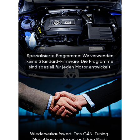
Spezialisierte Programme: Wir verwenden
keine Standard-Firmware. Die Programme
sind speziell für jeden Motor entwickelt.
Wiederverkaufswert: Das GÄN-Tuning-
Modul kann jederzeit auf dem Markt