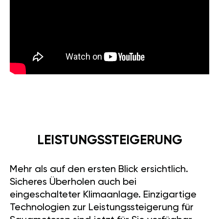
LEISTUNGSSTEIGERUNG
Mehr als auf den ersten Blick ersichtlich.
Sicheres Überholen auch bei
eingeschalteter Klimaanlage. Einzigartige
Technologien zur Leistungssteigerung für