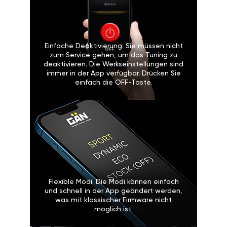
Einfache Deaktivierung: Sie müssen nicht
zum Service gehen, um das Tuning zu
deaktivieren. Die Werkseinstellungen sind
immer in der App verfügbar. Drücken Sie
einfach die OFF-Taste.
Flexible Modi: Die Modi können einfach
und schnell in der App geändert werden,
was mit klassischer Firmware nicht
möglich ist.