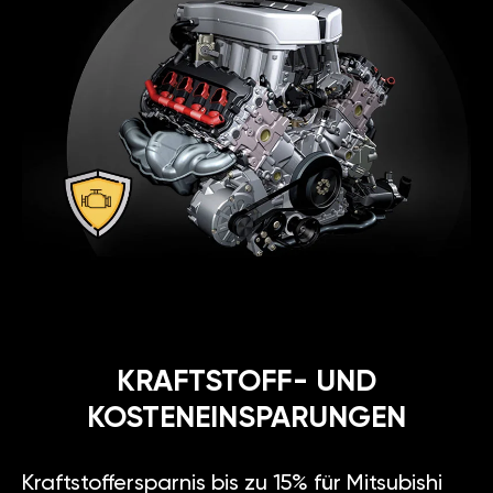
KRAFTSTOFF- UND
KOSTENEINSPARUNGEN
Kraftstoffersparnis bis zu 15% für Mitsubishi