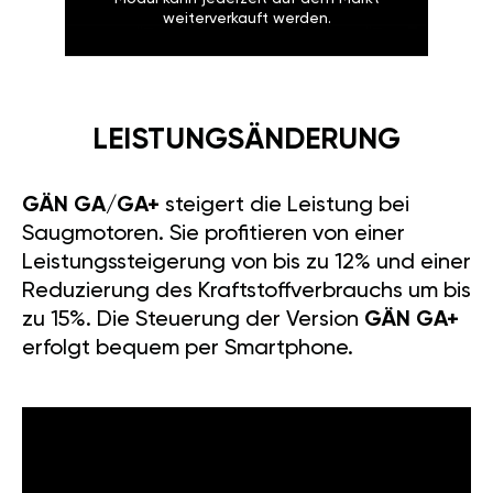
weiterverkauft werden.
LEISTUNGSÄNDERUNG
GÄN GA/GA+
steigert die Leistung bei
Saugmotoren. Sie profitieren von einer
Leistungssteigerung von bis zu 12% und einer
Reduzierung des Kraftstoffverbrauchs um bis
zu 15%. Die Steuerung der Version
GÄN GA+
erfolgt bequem per Smartphone.