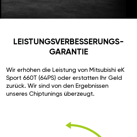
LEISTUNGSVERBESSE­RUNGS­
GARANTIE
Wir erhöhen die Leistung von Mitsubishi eK
Sport 660T (64PS) oder erstatten Ihr Geld
zurück. Wir sind von den Ergebnissen
unseres Chiptunings überzeugt.