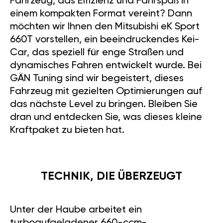
Fahrzeug, das Effizienz und Fahrspaß in
einem kompakten Format vereint? Dann
möchten wir Ihnen den Mitsubishi eK Sport
660T vorstellen, ein beeindruckendes Kei-
Car, das speziell für enge Straßen und
dynamisches Fahren entwickelt wurde. Bei
GÄN Tuning sind wir begeistert, dieses
Fahrzeug mit gezielten Optimierungen auf
das nächste Level zu bringen. Bleiben Sie
dran und entdecken Sie, was dieses kleine
Kraftpaket zu bieten hat.
TECHNIK, DIE ÜBERZEUGT
Unter der Haube arbeitet ein