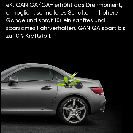
eK. GÄN GA/GA+ erhöht das Drehmoment,
ermöglicht schnelleres Schalten in höhere
Gänge und sorgt für ein sanftes und
sparsames Fahrverhalten. GÄN GA spart bis
zu 10% Kraftstoff.