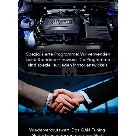
Spezialisierte Programme: Wir verwenden
keine Standard-Firmware. Die Programme
sind speziell für jeden Motor entwickelt.
Wiederverkaufswert: Das GÄN-Tuning-
Modul kann jederzeit auf dem Markt