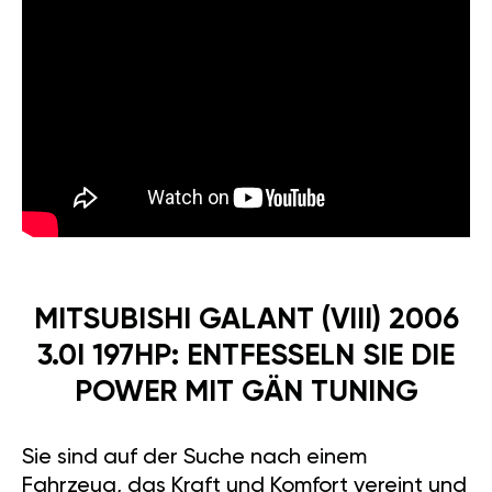
MITSUBISHI GALANT (VIII) 2006
3.0I 197HP: ENTFESSELN SIE DIE
POWER MIT GÄN TUNING
Sie sind auf der Suche nach einem
Fahrzeug, das Kraft und Komfort vereint und