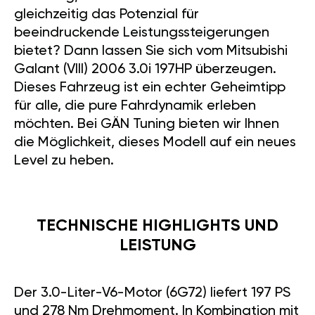
gleichzeitig das Potenzial für
beeindruckende Leistungssteigerungen
bietet? Dann lassen Sie sich vom Mitsubishi
Galant (VIII) 2006 3.0i 197HP überzeugen.
Dieses Fahrzeug ist ein echter Geheimtipp
für alle, die pure Fahrdynamik erleben
möchten. Bei GÄN Tuning bieten wir Ihnen
die Möglichkeit, dieses Modell auf ein neues
Level zu heben.
TECHNISCHE HIGHLIGHTS UND
LEISTUNG
Der 3.0-Liter-V6-Motor (6G72) liefert 197 PS
und 278 Nm Drehmoment. In Kombination mit