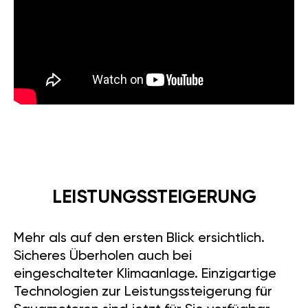
LEISTUNGSSTEIGERUNG
Mehr als auf den ersten Blick ersichtlich.
Sicheres Überholen auch bei
eingeschalteter Klimaanlage. Einzigartige
Technologien zur Leistungssteigerung für