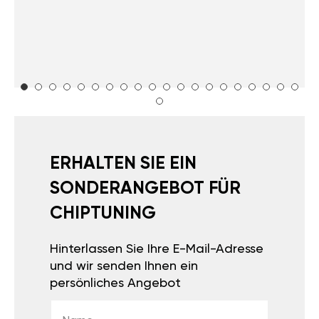
ERHALTEN SIE EIN
SONDERANGEBOT FÜR
CHIPTUNING
Hinterlassen Sie Ihre E-Mail-Adresse
und wir senden Ihnen ein
persönliches Angebot