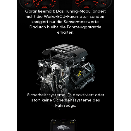
Garantieerhalt: Das Tuning-Modul ändert
nicht die Werks-ECU-Parameter, sondern
korrigiert nur die Sensormesswerte.
Dadurch bleibt die Fahrzeuggarantie
erhalten.
Sicherheitssysteme: Es deaktiviert oder
stört keine Sicherheitssysteme des
Fahrzeugs.