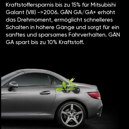
Kraftstoffersparnis bis zu 15% für Mitsubishi
Galant (VIII) ->2006. GÄN GA/GA+ erhöht
das Drehmoment, ermöglicht schnelleres
Schalten in höhere Gänge und sorgt für ein
sanftes und sparsames Fahrverhalten. GÄN
GA spart bis zu 10% Kraftstoff.