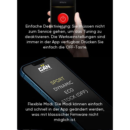
Einfache Deaktivierung: Sie müssen nicht
zum Service gehen, um das Tuning zu
deaktivieren. Die Werkseinstellungen sind
immer in der App verfügbar. Drücken Sie
einfach die OFF-Taste.
Flexible Modi: Die Modi können einfach
und schnell in der App geändert werden,
was mit klassischer Firmware nicht
möglich ist.