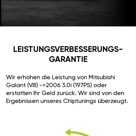
LEISTUNGSVERBESSE­RUNGS­
GARANTIE
Wir erhöhen die Leistung von Mitsubishi
Galant (VIII) ->2006 3.0i (197PS) oder
erstatten Ihr Geld zurück. Wir sind von den
Ergebnissen unseres Chiptunings überzeugt.