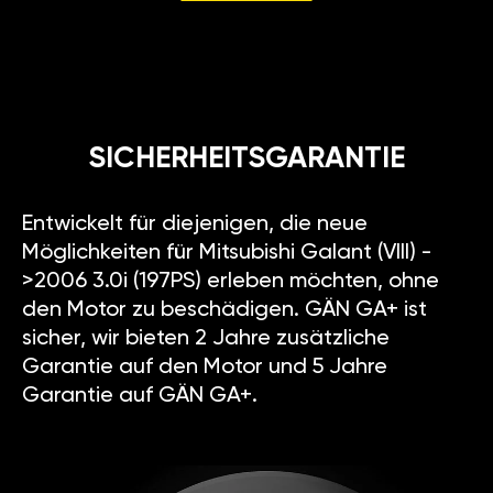
SICHERHEITSGARANTIE
Entwickelt für diejenigen, die neue
Möglichkeiten für Mitsubishi Galant (VIII) -
>2006 3.0i (197PS) erleben möchten, ohne
den Motor zu beschädigen. GÄN GA+ ist
sicher, wir bieten 2 Jahre zusätzliche
Garantie auf den Motor und 5 Jahre
Garantie auf GÄN GA+.