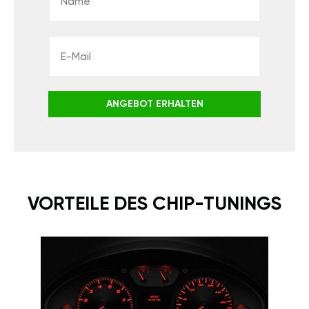
ANGEBOT ERHALTEN
VORTEILE DES CHIP-TUNINGS