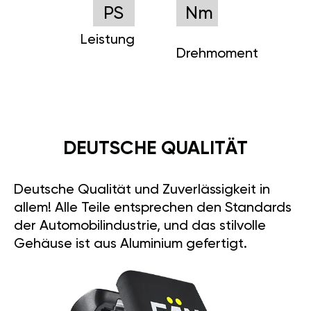
PS
Nm
Leistung
Drehmoment
DEUTSCHE QUALITÄT
Deutsche Qualität und Zuverlässigkeit in
allem! Alle Teile entsprechen den Standards
der Automobilindustrie, und das stilvolle
Gehäuse ist aus Aluminium gefertigt.