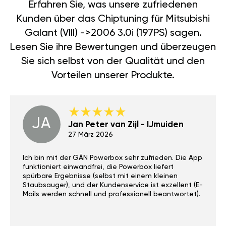
Erfahren Sie, was unsere zufriedenen
Kunden über das Chiptuning für Mitsubishi
Galant (VIII) ->2006 3.0i (197PS) sagen.
Lesen Sie ihre Bewertungen und überzeugen
Sie sich selbst von der Qualität und den
Vorteilen unserer Produkte.
JA
Jan Peter van Zijl - IJmuiden
27 März 2026
Ich bin mit der GÄN Powerbox sehr zufrieden. Die App
funktioniert einwandfrei, die Powerbox liefert
spürbare Ergebnisse (selbst mit einem kleinen
Staubsauger), und der Kundenservice ist exzellent (E-
Mails werden schnell und professionell beantwortet).