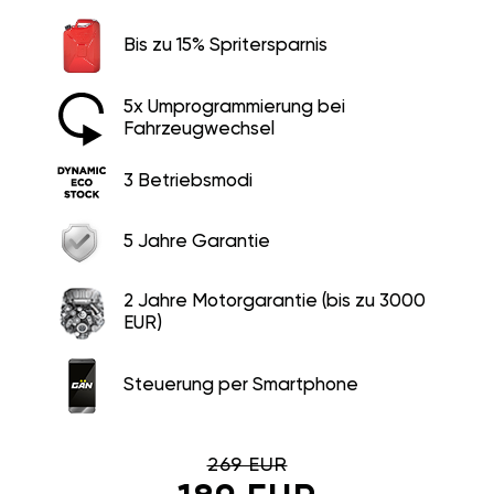
Bis zu 15% Spritersparnis
5x Umprogrammierung bei
Fahrzeugwechsel
3 Betriebsmodi
5 Jahre Garantie
2 Jahre Motorgarantie (bis zu 3000
EUR)
Steuerung per Smartphone
269 EUR