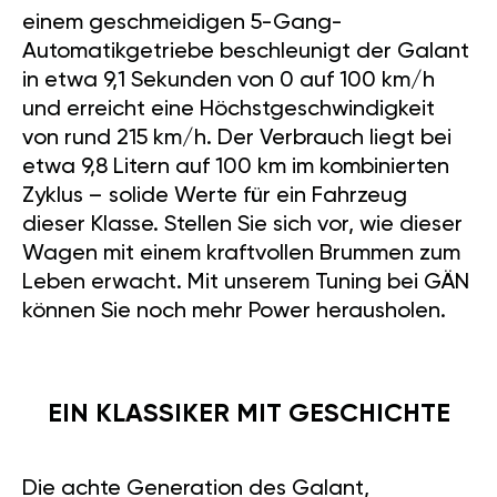
einem geschmeidigen 5-Gang-
Automatikgetriebe beschleunigt der Galant
in etwa 9,1 Sekunden von 0 auf 100 km/h
und erreicht eine Höchstgeschwindigkeit
von rund 215 km/h. Der Verbrauch liegt bei
etwa 9,8 Litern auf 100 km im kombinierten
Zyklus – solide Werte für ein Fahrzeug
dieser Klasse. Stellen Sie sich vor, wie dieser
Wagen mit einem kraftvollen Brummen zum
Leben erwacht. Mit unserem Tuning bei GÄN
können Sie noch mehr Power herausholen.
EIN KLASSIKER MIT GESCHICHTE
Die achte Generation des Galant,