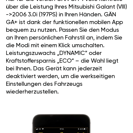
über die Leistung Ihres Mitsubishi Galant (VIII)
->2006 3.0i (197PS) in Ihren Händen. GÄN
GA+ ist dank der funktionellen mobilen App
bequem zu nutzen. Passen Sie den Modus
an Ihren persönlichen Fahrstil an, indem Sie
die Modi mit einem Klick umschalten.
Leistungszuwachs „DYNAMIC“ oder
Kraftstoffersparnis „ECO“ – die Wahl liegt
bei Ihnen. Das Gerät kann jederzeit
deaktiviert werden, um die werkseitigen
Einstellungen des Fahrzeugs
wiederherzustellen.