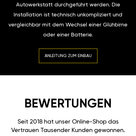
Autowerkstatt durchgeführt werden. Die
Installation ist technisch unkompliziert und
vergleichbar mit dem Wechsel einer Glühbirne
oder einer Batterie.
ANLEITUNG ZUM EINBAU
BEWERTUNGEN
Seit 2018 hat unser Online-Shop das
Vertrauen Tausender Kunden gewonnen.