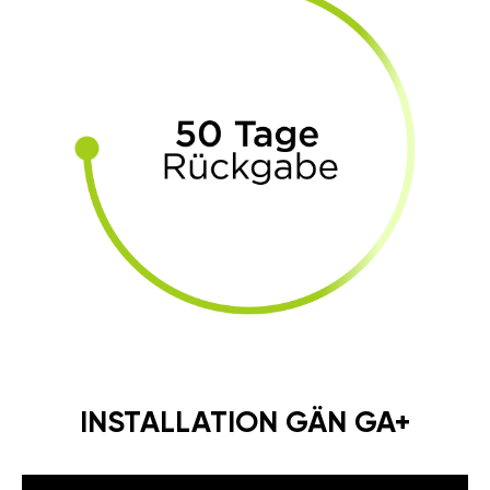
INSTALLATION GÄN GA+