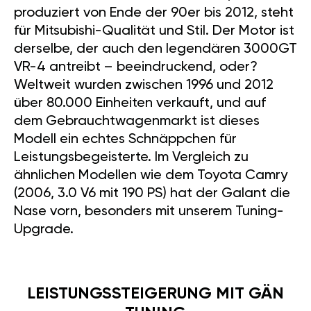
produziert von Ende der 90er bis 2012, steht
für Mitsubishi-Qualität und Stil. Der Motor ist
derselbe, der auch den legendären 3000GT
VR-4 antreibt – beeindruckend, oder?
Weltweit wurden zwischen 1996 und 2012
über 80.000 Einheiten verkauft, und auf
dem Gebrauchtwagenmarkt ist dieses
Modell ein echtes Schnäppchen für
Leistungsbegeisterte. Im Vergleich zu
ähnlichen Modellen wie dem Toyota Camry
(2006, 3.0 V6 mit 190 PS) hat der Galant die
Nase vorn, besonders mit unserem Tuning-
Upgrade.
LEISTUNGSSTEIGERUNG MIT GÄN