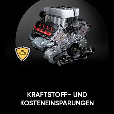
KRAFTSTOFF- UND
KOSTENEINSPARUNGEN