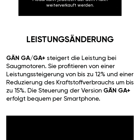
weiterverkauft werden.
LEISTUNGSÄNDERUNG
GÄN GA/GA+
steigert die Leistung bei
Saugmotoren. Sie profitieren von einer
Leistungssteigerung von bis zu 12% und einer
Reduzierung des Kraftstoffverbrauchs um bis
zu 15%. Die Steuerung der Version
GÄN GA+
erfolgt bequem per Smartphone.