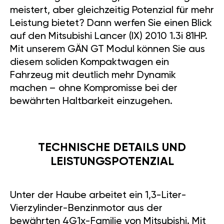
meistert, aber gleichzeitig Potenzial für mehr
Leistung bietet? Dann werfen Sie einen Blick
auf den Mitsubishi Lancer (IX) 2010 1.3i 81HP.
Mit unserem GÄN GT Modul können Sie aus
diesem soliden Kompaktwagen ein
Fahrzeug mit deutlich mehr Dynamik
machen – ohne Kompromisse bei der
bewährten Haltbarkeit einzugehen.
TECHNISCHE DETAILS UND
LEISTUNGSPOTENZIAL
Unter der Haube arbeitet ein 1,3-Liter-
Vierzylinder-Benzinmotor aus der
bewährten 4G1x-Familie von Mitsubishi. Mit