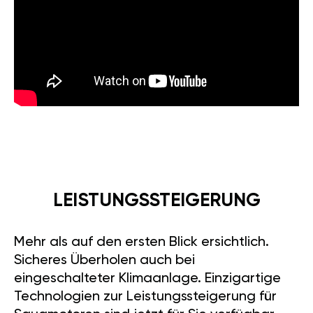
LEISTUNGSSTEIGERUNG
Mehr als auf den ersten Blick ersichtlich.
Sicheres Überholen auch bei
eingeschalteter Klimaanlage. Einzigartige
Technologien zur Leistungssteigerung für