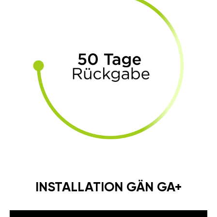
INSTALLATION GÄN GA+