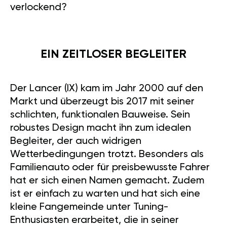
verlockend?
EIN ZEITLOSER BEGLEITER
Der Lancer (IX) kam im Jahr 2000 auf den
Markt und überzeugt bis 2017 mit seiner
schlichten, funktionalen Bauweise. Sein
robustes Design macht ihn zum idealen
Begleiter, der auch widrigen
Wetterbedingungen trotzt. Besonders als
Familienauto oder für preisbewusste Fahrer
hat er sich einen Namen gemacht. Zudem
ist er einfach zu warten und hat sich eine
kleine Fangemeinde unter Tuning-
Enthusiasten erarbeitet, die in seiner