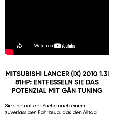
MITSUBISHI LANCER (IX) 2010 1.3I
81HP: ENTFESSELN SIE DAS
POTENZIAL MIT GÄN TUNING
Sie sind auf der Suche nach einem
zuverlässigen Fahrzeug, das den Alltag