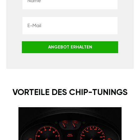
ANGEBOT ERHALTEN
VORTEILE DES CHIP-TUNINGS