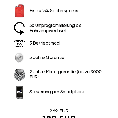
Bis zu 15% Spritersparnis
5x Umprogrammierung bei
Fahrzeugwechsel
3 Betriebsmodi
5 Jahre Garantie
2 Jahre Motorgarantie (bis zu 3000
EUR)
Steuerung per Smartphone
269 EUR