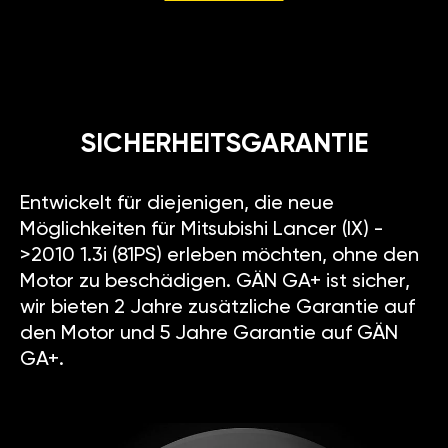
SICHERHEITSGARANTIE
Entwickelt für diejenigen, die neue
Möglichkeiten für Mitsubishi Lancer (IX) -
>2010 1.3i (81PS) erleben möchten, ohne den
Motor zu beschädigen. GÄN GA+ ist sicher,
wir bieten 2 Jahre zusätzliche Garantie auf
den Motor und 5 Jahre Garantie auf GÄN
GA+.