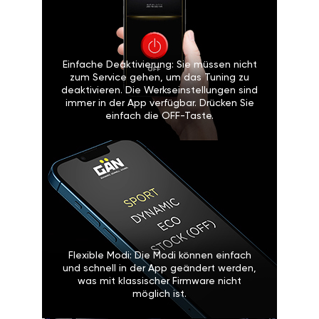
Einfache Deaktivierung: Sie müssen nicht
zum Service gehen, um das Tuning zu
deaktivieren. Die Werkseinstellungen sind
immer in der App verfügbar. Drücken Sie
einfach die OFF-Taste.
Flexible Modi: Die Modi können einfach
und schnell in der App geändert werden,
was mit klassischer Firmware nicht
möglich ist.