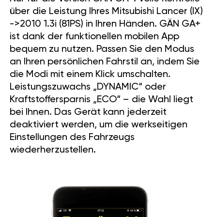
über die Leistung Ihres Mitsubishi Lancer (IX)
->2010 1.3i (81PS) in Ihren Händen. GÄN GA+
ist dank der funktionellen mobilen App
bequem zu nutzen. Passen Sie den Modus
an Ihren persönlichen Fahrstil an, indem Sie
die Modi mit einem Klick umschalten.
Leistungszuwachs „DYNAMIC“ oder
Kraftstoffersparnis „ECO“ – die Wahl liegt
bei Ihnen. Das Gerät kann jederzeit
deaktiviert werden, um die werkseitigen
Einstellungen des Fahrzeugs
wiederherzustellen.