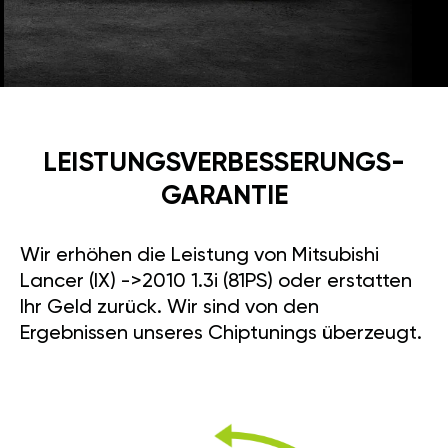
LEISTUNGSVERBESSE­RUNGS­
GARANTIE
Wir erhöhen die Leistung von Mitsubishi
Lancer (IX) ->2010 1.3i (81PS) oder erstatten
Ihr Geld zurück. Wir sind von den
Ergebnissen unseres Chiptunings überzeugt.