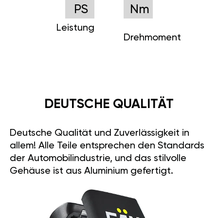
PS
Nm
Leistung
Drehmoment
DEUTSCHE QUALITÄT
Deutsche Qualität und Zuverlässigkeit in
allem! Alle Teile entsprechen den Standards
der Automobilindustrie, und das stilvolle
Gehäuse ist aus Aluminium gefertigt.