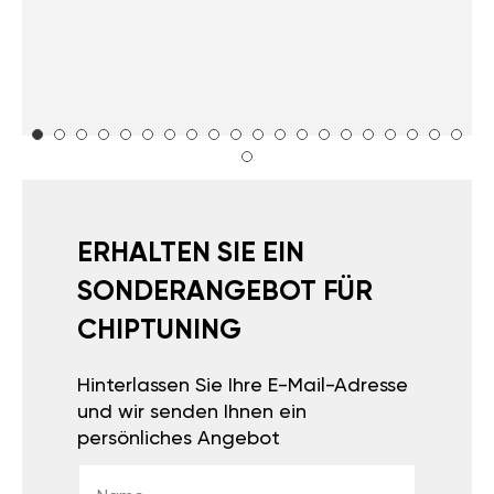
ERHALTEN SIE EIN
SONDERANGEBOT FÜR
CHIPTUNING
Hinterlassen Sie Ihre E-Mail-Adresse
und wir senden Ihnen ein
persönliches Angebot