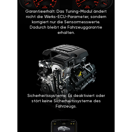
Garantieerhalt: Das Tuning-Modul ändert
nicht die Werks-ECU-Parameter, sondern
korrigiert nur die Sensormesswerte.
Dadurch bleibt die Fahrzeuggarantie
erhalten.
Sicherheitssysteme: Es deaktiviert oder
stört keine Sicherheitssysteme des
Fahrzeugs.