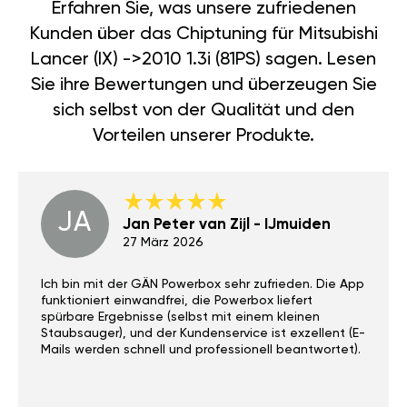
Erfahren Sie, was unsere zufriedenen
Kunden über das Chiptuning für Mitsubishi
Lancer (IX) ->2010 1.3i (81PS) sagen. Lesen
Sie ihre Bewertungen und überzeugen Sie
sich selbst von der Qualität und den
Vorteilen unserer Produkte.
JA
Jan Peter van Zijl - IJmuiden
27 März 2026
Ich bin mit der GÄN Powerbox sehr zufrieden. Die App
funktioniert einwandfrei, die Powerbox liefert
spürbare Ergebnisse (selbst mit einem kleinen
Staubsauger), und der Kundenservice ist exzellent (E-
Mails werden schnell und professionell beantwortet).