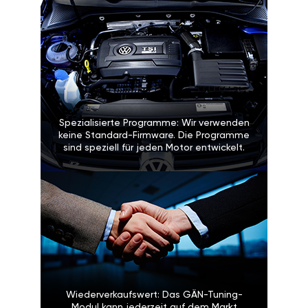
Spezialisierte Programme: Wir verwenden
keine Standard-Firmware. Die Programme
sind speziell für jeden Motor entwickelt.
Wiederverkaufswert: Das GÄN-Tuning-
Modul kann jederzeit auf dem Markt