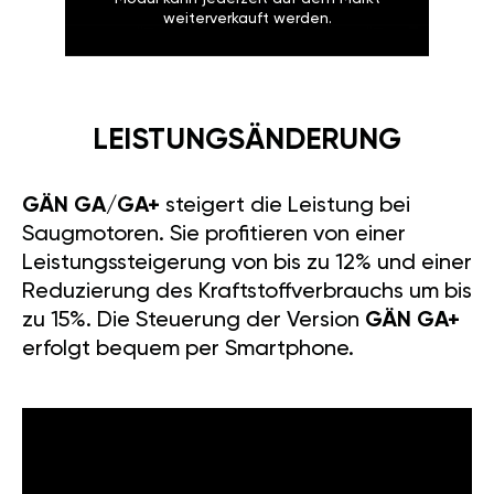
weiterverkauft werden.
LEISTUNGSÄNDERUNG
GÄN GA/GA+
steigert die Leistung bei
Saugmotoren. Sie profitieren von einer
Leistungssteigerung von bis zu 12% und einer
Reduzierung des Kraftstoffverbrauchs um bis
zu 15%. Die Steuerung der Version
GÄN GA+
erfolgt bequem per Smartphone.