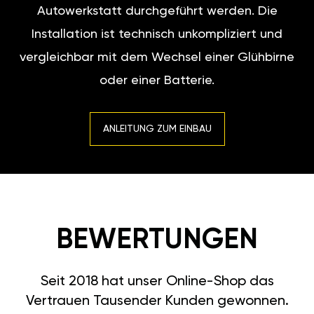
Autowerkstatt durchgeführt werden. Die
Installation ist technisch unkompliziert und
vergleichbar mit dem Wechsel einer Glühbirne
oder einer Batterie.
ANLEITUNG ZUM EINBAU
BEWERTUNGEN
Seit 2018 hat unser Online-Shop das
Vertrauen Tausender Kunden gewonnen.