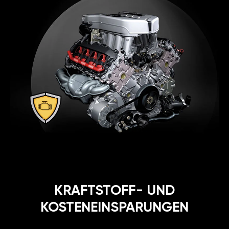
KRAFTSTOFF- UND
KOSTENEINSPARUNGEN