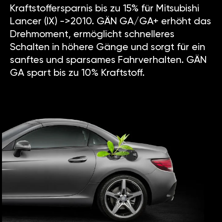
Kraftstoffersparnis bis zu 15% für Mitsubishi
Lancer (IX) ->2010. GÄN GA/GA+ erhöht das
Drehmoment, ermöglicht schnelleres
Schalten in höhere Gänge und sorgt für ein
sanftes und sparsames Fahrverhalten. GÄN
GA spart bis zu 10% Kraftstoff.