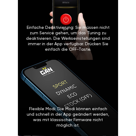
Einfache Deaktivierung: Sie müssen nicht
zum Service gehen, um das Tuning zu
deaktivieren. Die Werkseinstellungen sind
immer in der App verfügbar. Drücken Sie
einfach die OFF-Taste.
Flexible Modi: Die Modi können einfach
und schnell in der App geändert werden,
was mit klassischer Firmware nicht
möglich ist.