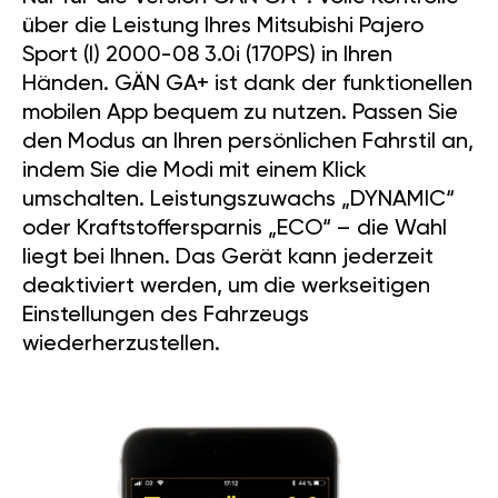
über die Leistung Ihres Mitsubishi Pajero
Sport (I) 2000-08 3.0i (170PS) in Ihren
Händen. GÄN GA+ ist dank der funktionellen
mobilen App bequem zu nutzen. Passen Sie
den Modus an Ihren persönlichen Fahrstil an,
indem Sie die Modi mit einem Klick
umschalten. Leistungszuwachs „DYNAMIC“
oder Kraftstoffersparnis „ECO“ – die Wahl
liegt bei Ihnen. Das Gerät kann jederzeit
deaktiviert werden, um die werkseitigen
Einstellungen des Fahrzeugs
wiederherzustellen.