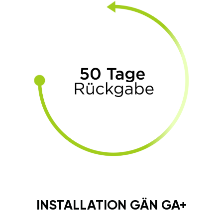
INSTALLATION GÄN GA+