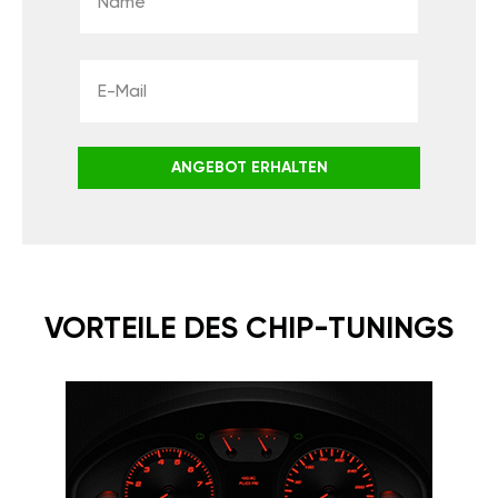
ANGEBOT ERHALTEN
VORTEILE DES CHIP-TUNINGS