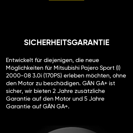
SICHERHEITSGARANTIE
Entwickelt für diejenigen, die neue
Möglichkeiten für Mitsubishi Pajero Sport (I)
2000-08 3.0i (170PS) erleben möchten, ohne
den Motor zu beschädigen. GÄN GA+ ist
sicher, wir bieten 2 Jahre zusätzliche
Garantie auf den Motor und 5 Jahre
Garantie auf GÄN GA+.