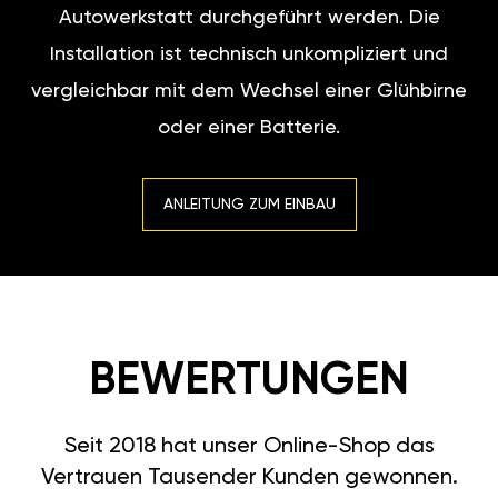
Autowerkstatt durchgeführt werden. Die
Installation ist technisch unkompliziert und
vergleichbar mit dem Wechsel einer Glühbirne
oder einer Batterie.
ANLEITUNG ZUM EINBAU
BEWERTUNGEN
Seit 2018 hat unser Online-Shop das
Vertrauen Tausender Kunden gewonnen.