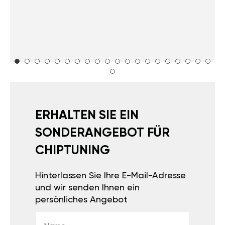
ERHALTEN SIE EIN
SONDERANGEBOT FÜR
CHIPTUNING
Hinterlassen Sie Ihre E-Mail-Adresse
und wir senden Ihnen ein
persönliches Angebot