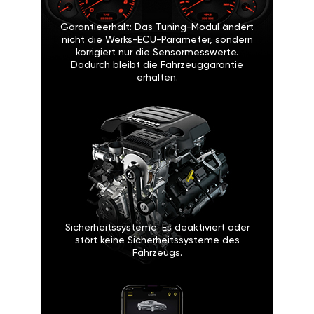
Garantieerhalt: Das Tuning-Modul ändert
nicht die Werks-ECU-Parameter, sondern
korrigiert nur die Sensormesswerte.
Dadurch bleibt die Fahrzeuggarantie
erhalten.
Sicherheitssysteme: Es deaktiviert oder
stört keine Sicherheitssysteme des
Fahrzeugs.