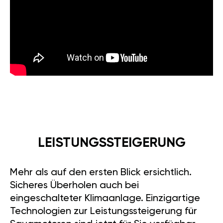
LEISTUNGSSTEIGERUNG
Mehr als auf den ersten Blick ersichtlich.
Sicheres Überholen auch bei
eingeschalteter Klimaanlage. Einzigartige
Technologien zur Leistungssteigerung für