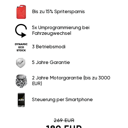
Bis zu 15% Spritersparnis
5x Umprogrammierung bei
Fahrzeugwechsel
3 Betriebsmodi
5 Jahre Garantie
2 Jahre Motorgarantie (bis zu 3000
EUR)
Steuerung per Smartphone
269 EUR