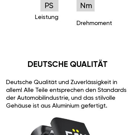
PS
Nm
Leistung
Drehmoment
DEUTSCHE QUALITÄT
Deutsche Qualität und Zuverlässigkeit in
allem! Alle Teile entsprechen den Standards
der Automobilindustrie, und das stilvolle
Gehäuse ist aus Aluminium gefertigt.