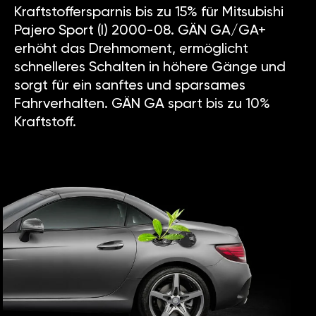
Kraftstoffersparnis bis zu 15% für Mitsubishi
Pajero Sport (I) 2000-08. GÄN GA/GA+
erhöht das Drehmoment, ermöglicht
schnelleres Schalten in höhere Gänge und
sorgt für ein sanftes und sparsames
Fahrverhalten. GÄN GA spart bis zu 10%
Kraftstoff.