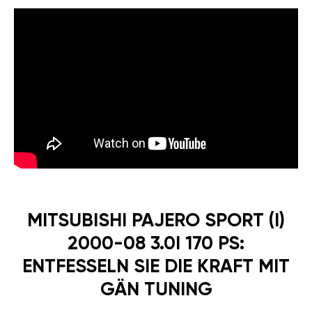
MITSUBISHI PAJERO SPORT (I)
2000-08 3.0I 170 PS:
ENTFESSELN SIE DIE KRAFT MIT
GÄN TUNING