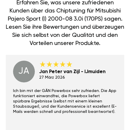
Erfahren Sie, was unsere zufriedenen
Kunden über das Chiptuning für Mitsubishi
Pajero Sport (I) 2000-08 3.0i (170PS) sagen.
Lesen Sie ihre Bewertungen und überzeugen
Sie sich selbst von der Qualität und den
Vorteilen unserer Produkte.
JA
Jan Peter van Zijl - IJmuiden
27 März 2026
Ich bin mit der GÄN Powerbox sehr zufrieden. Die App
funktioniert einwandfrei, die Powerbox liefert
spürbare Ergebnisse (selbst mit einem kleinen
Staubsauger), und der Kundenservice ist exzellent (E-
Mails werden schnell und professionell beantwortet).