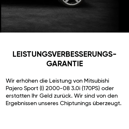
LEISTUNGSVERBESSE­RUNGS­
GARANTIE
Wir erhöhen die Leistung von Mitsubishi
Pajero Sport (I) 2000-08 3.0i (170PS) oder
erstatten Ihr Geld zurück. Wir sind von den
Ergebnissen unseres Chiptunings überzeugt.