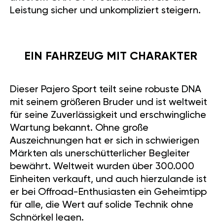
Leistung sicher und unkompliziert steigern.
EIN FAHRZEUG MIT CHARAKTER
Dieser Pajero Sport teilt seine robuste DNA
mit seinem größeren Bruder und ist weltweit
für seine Zuverlässigkeit und erschwingliche
Wartung bekannt. Ohne große
Auszeichnungen hat er sich in schwierigen
Märkten als unerschütterlicher Begleiter
bewährt. Weltweit wurden über 300.000
Einheiten verkauft, und auch hierzulande ist
er bei Offroad-Enthusiasten ein Geheimtipp
für alle, die Wert auf solide Technik ohne
Schnörkel legen.