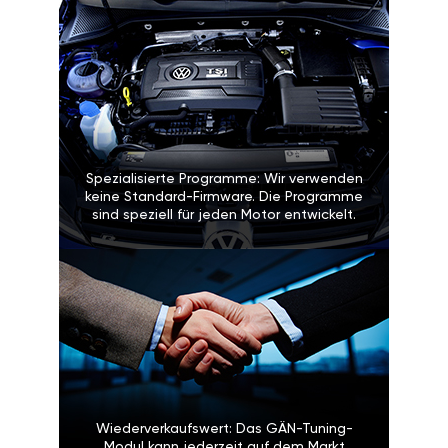
Spezialisierte Programme: Wir verwenden
keine Standard-Firmware. Die Programme
sind speziell für jeden Motor entwickelt.
Wiederverkaufswert: Das GÄN-Tuning-
Modul kann jederzeit auf dem Markt