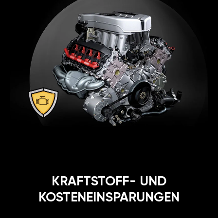
KRAFTSTOFF- UND
KOSTENEINSPARUNGEN