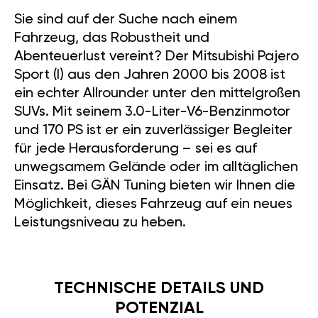
Sie sind auf der Suche nach einem
Fahrzeug, das Robustheit und
Abenteuerlust vereint? Der Mitsubishi Pajero
Sport (I) aus den Jahren 2000 bis 2008 ist
ein echter Allrounder unter den mittelgroßen
SUVs. Mit seinem 3.0-Liter-V6-Benzinmotor
und 170 PS ist er ein zuverlässiger Begleiter
für jede Herausforderung – sei es auf
unwegsamem Gelände oder im alltäglichen
Einsatz. Bei GÄN Tuning bieten wir Ihnen die
Möglichkeit, dieses Fahrzeug auf ein neues
Leistungsniveau zu heben.
TECHNISCHE DETAILS UND
POTENZIAL