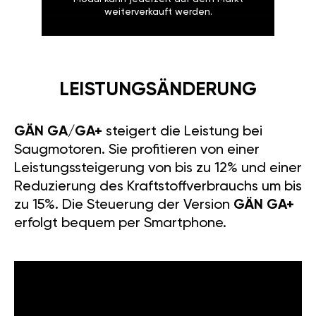
weiterverkauft werden.
LEISTUNGSÄNDERUNG
GÄN GA/GA+
steigert die Leistung bei
Saugmotoren. Sie profitieren von einer
Leistungssteigerung von bis zu 12% und einer
Reduzierung des Kraftstoffverbrauchs um bis
zu 15%. Die Steuerung der Version
GÄN GA+
erfolgt bequem per Smartphone.