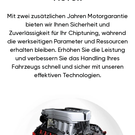
Mit zwei zusätzlichen Jahren Motorgarantie
bieten wir Ihnen Sicherheit und
Zuverlässigkeit für Ihr Chiptuning, während
die werkseitigen Parameter und Ressourcen
erhalten bleiben. Erhöhen Sie die Leistung
und verbessern Sie das Handling Ihres
Fahrzeugs schnell und sicher mit unseren
effektiven Technologien.