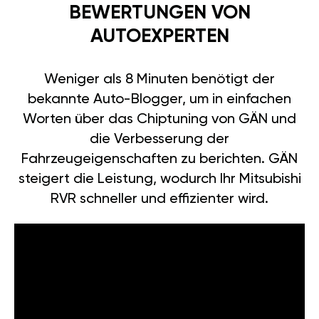
BEWERTUNGEN VON
AUTOEXPERTEN
Weniger als 8 Minuten benötigt der
bekannte Auto-Blogger, um in einfachen
Worten über das Chiptuning von GÄN und
die Verbesserung der
Fahrzeugeigenschaften zu berichten. GÄN
steigert die Leistung, wodurch Ihr Mitsubishi
RVR schneller und effizienter wird.