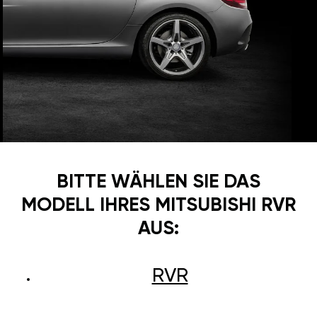
BITTE WÄHLEN SIE DAS
MODELL IHRES MITSUBISHI RVR
AUS:
RVR