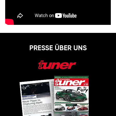
PRESSE ÜBER UNS