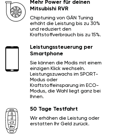
Mehr Power für deinen
Mitsubishi RVR
Chiptuning von GÄN Tuning
erhöht die Leistung bis zu 30%
und reduziert den
Kraftstoffverbrauch bis zu 15%.
Leistungssteuerung per
Smartphone
Sie können die Modis mit einem
einzigen Klick wechseln.
Leistungszuwachs im SPORT-
Modus oder
Kraftstoffeinsparung im ECO-
Modus, die Wahl liegt ganz bei
Ihnen.
50 Tage Testfahrt
Wir erhöhen die Leistung oder
erstatten Ihr Geld zurück.