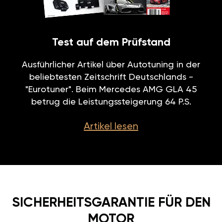
Test auf dem Prüfstand
Ausführlicher Artikel über Autotuning in der
beliebtesten Zeitschrift Deutschlands -
"Eurotuner". Beim Mercedes AMG GLA 45
betrug die Leistungssteigerung 64 P.S.
Artikel lesen
SICHERHEITSGARANTIE FÜR DEN
MOTOR