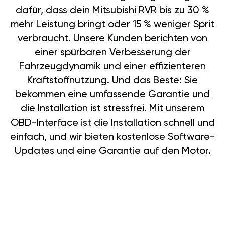
dafür, dass dein Mitsubishi RVR bis zu 30 %
mehr Leistung bringt oder 15 % weniger Sprit
verbraucht. Unsere Kunden berichten von
einer spürbaren Verbesserung der
Fahrzeugdynamik und einer effizienteren
Kraftstoffnutzung. Und das Beste: Sie
bekommen eine umfassende Garantie und
die Installation ist stressfrei. Mit unserem
OBD-Interface ist die Installation schnell und
einfach, und wir bieten kostenlose Software-
Updates und eine Garantie auf den Motor.