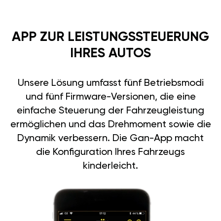
APP ZUR LEISTUNGSSTEUERUNG
IHRES AUTOS
Unsere Lösung umfasst fünf Betriebsmodi
und fünf Firmware-Versionen, die eine
einfache Steuerung der Fahrzeugleistung
ermöglichen und das Drehmoment sowie die
Dynamik verbessern. Die Gan-App macht
die Konfiguration Ihres Fahrzeugs
kinderleicht.