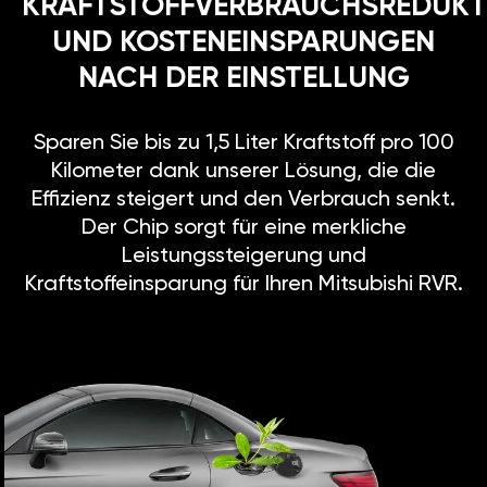
KRAFTSTOFFVERBRAUCHSREDUKT
UND KOSTENEINSPARUNGEN
NACH DER EINSTELLUNG
Sparen Sie bis zu 1,5 Liter Kraftstoff pro 100
Kilometer dank unserer Lösung, die die
Effizienz steigert und den Verbrauch senkt.
Der Chip sorgt für eine merkliche
Leistungssteigerung und
Kraftstoffeinsparung für Ihren Mitsubishi RVR.