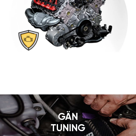
GÄN
TUNING