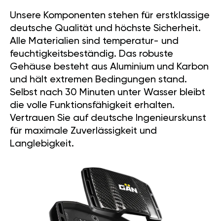
Unsere Komponenten stehen für erstklassige
deutsche Qualität und höchste Sicherheit.
Alle Materialien sind temperatur- und
feuchtigkeitsbeständig. Das robuste
Gehäuse besteht aus Aluminium und Karbon
und hält extremen Bedingungen stand.
Selbst nach 30 Minuten unter Wasser bleibt
die volle Funktionsfähigkeit erhalten.
Vertrauen Sie auf deutsche Ingenieurskunst
für maximale Zuverlässigkeit und
Langlebigkeit.