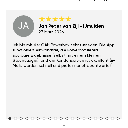
JA
Jan Peter van Zijl - IJmuiden
27 März 2026
Ich bin mit der GÄN Powerbox sehr zufrieden. Die App
funktioniert einwandfrei, die Powerbox liefert
spürbare Ergebnisse (selbst mit einem kleinen
Staubsauger), und der Kundenservice ist exzellent (E-
Mails werden schnell und professionell beantwortet).