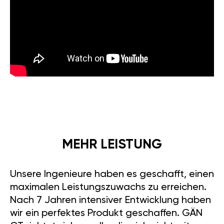
MEHR LEISTUNG
Unsere Ingenieure haben es geschafft, einen
maximalen Leistungszuwachs zu erreichen.
Nach 7 Jahren intensiver Entwicklung haben
wir ein perfektes Produkt geschaffen. GÄN