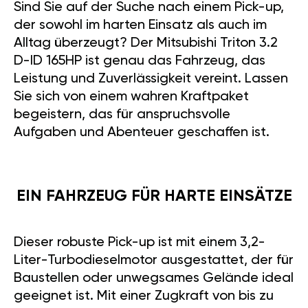
Sind Sie auf der Suche nach einem Pick-up,
der sowohl im harten Einsatz als auch im
Alltag überzeugt? Der Mitsubishi Triton 3.2
D-ID 165HP ist genau das Fahrzeug, das
Leistung und Zuverlässigkeit vereint. Lassen
Sie sich von einem wahren Kraftpaket
begeistern, das für anspruchsvolle
Aufgaben und Abenteuer geschaffen ist.
EIN FAHRZEUG FÜR HARTE EINSÄTZE
Dieser robuste Pick-up ist mit einem 3,2-
Liter-Turbodieselmotor ausgestattet, der für
Baustellen oder unwegsames Gelände ideal
geeignet ist. Mit einer Zugkraft von bis zu