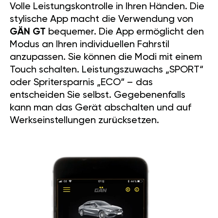
Volle Leistungskontrolle in Ihren Händen. Die
stylische App macht die Verwendung von
GÄN GT
bequemer. Die App ermöglicht den
Modus an Ihren individuellen Fahrstil
anzupassen. Sie können die Modi mit einem
Touch schalten. Leistungszuwachs „SPORT“
oder Spritersparnis „ECO“ – das
entscheiden Sie selbst. Gegebenenfalls
kann man das Gerät abschalten und auf
Werkseinstellungen zurücksetzen.