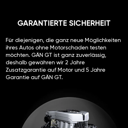
GARANTIERTE SICHERHEIT
Für diejenigen, die ganz neue Möglichkeiten
ihres Autos ohne Motorschaden testen
möchten. GÄN GT ist ganz zuverlässig,
deshalb gewähren wir 2 Jahre
Zusatzgarantie auf Motor und 5 Jahre
Garantie auf GÄN GT.