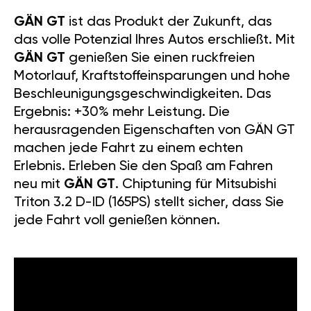
GÄN GT
ist das Produkt der Zukunft, das
das volle Potenzial Ihres Autos erschließt. Mit
GÄN GT
genießen Sie einen ruckfreien
Motorlauf, Kraftstoffeinsparungen und hohe
Beschleunigungsgeschwindigkeiten. Das
Ergebnis: +30% mehr Leistung. Die
herausragenden Eigenschaften von GÄN GT
machen jede Fahrt zu einem echten
Erlebnis. Erleben Sie den Spaß am Fahren
neu mit
GÄN GT
. Chiptuning für Mitsubishi
Triton 3.2 D-ID (165PS) stellt sicher, dass Sie
jede Fahrt voll genießen können.