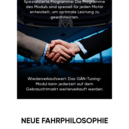
Spezialisierte Programme: Die Programme
des Moduls sind speziell für jeden Motor
entwickelt, um optimale Leistung zu
gewährleisten.
Wiederverkaufswert: Das GÄN-Tuning-
Modul kann jederzeit auf dem
Gebrauchtmarkt weiterverkauft werden.
NEUE FAHRPHILOSOPHIE