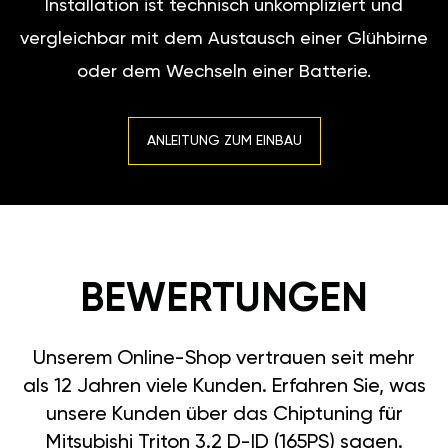
Installation ist technisch unkompliziert und
vergleichbar mit dem Austausch einer Glühbirne
oder dem Wechseln einer Batterie.
ANLEITUNG ZUM EINBAU
BEWERTUNGEN
Unserem Online-Shop vertrauen seit mehr
als 12 Jahren viele Kunden. Erfahren Sie, was
unsere Kunden über das Chiptuning für
Mitsubishi Triton 3.2 D-ID (165PS) sagen.