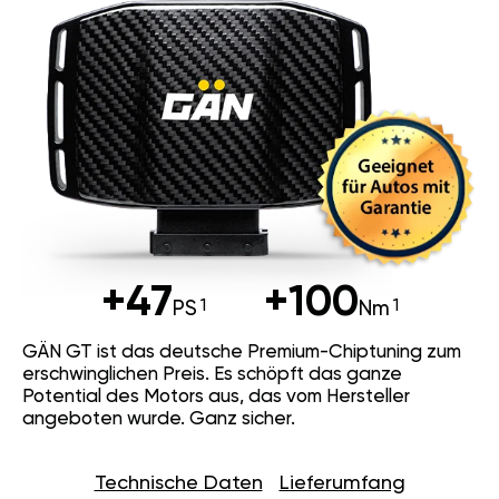
+47
+100
PS
Nm
GÄN GT ist das deutsche Premium-Chiptuning zum
erschwinglichen Preis. Es schöpft das ganze
Potential des Motors aus, das vom Hersteller
angeboten wurde. Ganz sicher.
Technische Daten
Lieferumfang