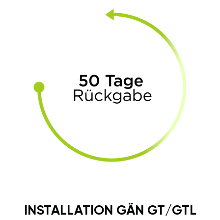
INSTALLATION GÄN GT/GTL