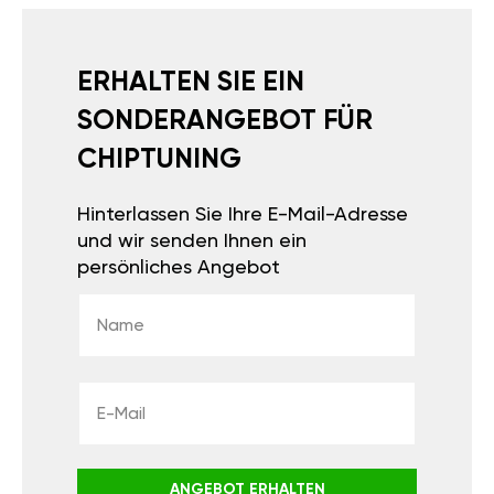
ERHALTEN SIE EIN
SONDERANGEBOT FÜR
CHIPTUNING
Hinterlassen Sie Ihre E-Mail-Adresse
und wir senden Ihnen ein
persönliches Angebot
ANGEBOT ERHALTEN