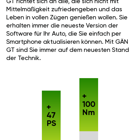
GT richtet sich an alle, die sich nicht mit
Mittelmäßigkeit zufriedengeben und das
Leben in vollen Zügen genießen wollen. Sie
erhalten immer die neueste Version der
Software für Ihr Auto, die Sie einfach per
Smartphone aktualisieren können. Mit GÄN
GT sind Sie immer auf dem neuesten Stand
der Technik.
+
100
+
Nm
47
PS