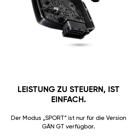
LEISTUNG ZU STEUERN, IST
EINFACH.
Der Modus „SPORT“ ist nur für die Version
GÄN GT verfügbar.