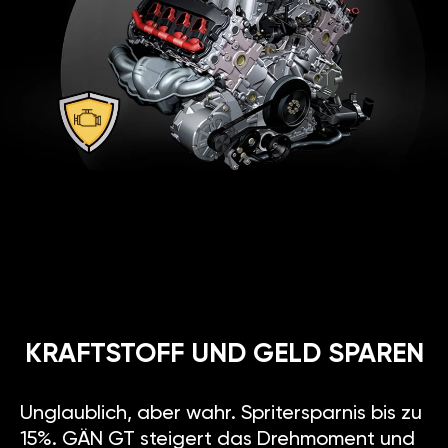
KRAFTSTOFF UND GELD SPAREN
Unglaublich, aber wahr. Spritersparnis bis zu
15%. GÄN GT steigert das Drehmoment und