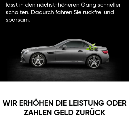
lässt in den nächst-höheren Gang schneller
schalten. Dadurch fahren Sie ruckfrei und
sparsam.
WIR ERHÖHEN DIE LEISTUNG ODER
ZAHLEN GELD ZURÜCK