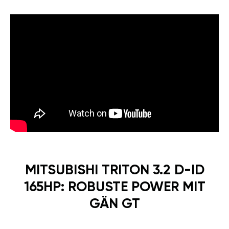
MITSUBISHI TRITON 3.2 D-ID
165HP: ROBUSTE POWER MIT
GÄN GT