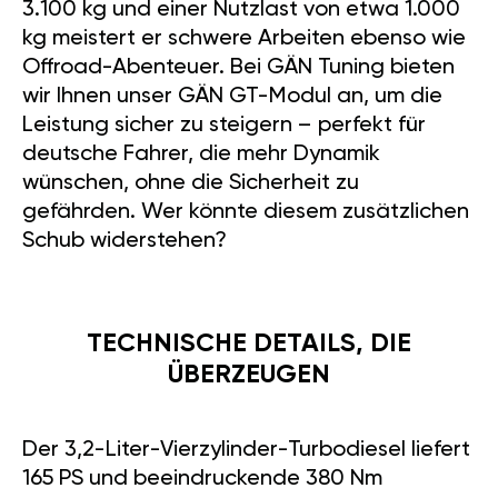
3.100 kg und einer Nutzlast von etwa 1.000
kg meistert er schwere Arbeiten ebenso wie
Offroad-Abenteuer. Bei GÄN Tuning bieten
wir Ihnen unser GÄN GT-Modul an, um die
Leistung sicher zu steigern – perfekt für
deutsche Fahrer, die mehr Dynamik
wünschen, ohne die Sicherheit zu
gefährden. Wer könnte diesem zusätzlichen
Schub widerstehen?
TECHNISCHE DETAILS, DIE
ÜBERZEUGEN
Der 3,2-Liter-Vierzylinder-Turbodiesel liefert
165 PS und beeindruckende 380 Nm