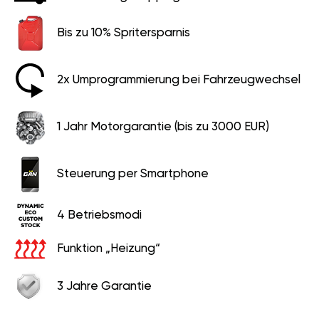
Bis zu 10% Spritersparnis
2x Umprogrammierung bei Fahrzeugwechsel
1 Jahr Motorgarantie (bis zu 3000 EUR)
Steuerung per Smartphone
4 Betriebsmodi
Funktion „Heizung“
3 Jahre Garantie