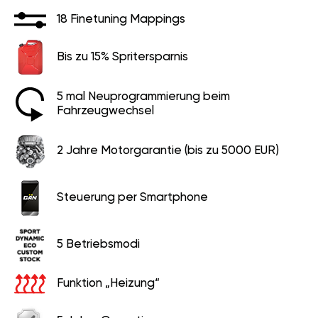
18 Finetuning Mappings
Bis zu 15% Spritersparnis
5 mal Neuprogrammierung beim
Fahrzeugwechsel
2 Jahre Motorgarantie (bis zu 5000 EUR)
Steuerung per Smartphone
5 Betriebsmodi
Funktion „Heizung“