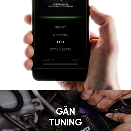
GÄN
TUNING