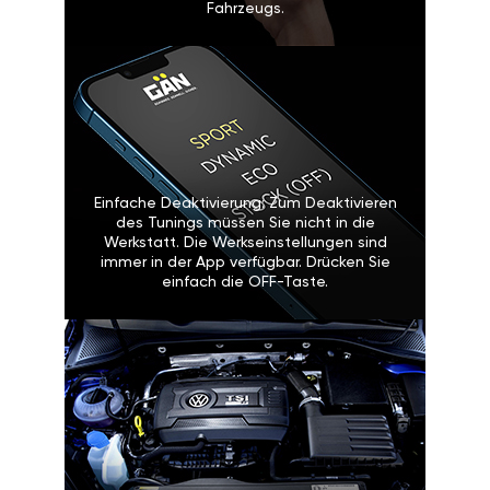
Fahrzeugs.
Einfache Deaktivierung: Zum Deaktivieren
des Tunings müssen Sie nicht in die
Werkstatt. Die Werkseinstellungen sind
immer in der App verfügbar. Drücken Sie
einfach die OFF-Taste.