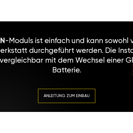
N
-Moduls ist einfach und kann sowohl v
erkstatt durchgeführt werden. Die Instal
 vergleichbar mit dem Wechsel einer Gl
Batterie.
ANLEITUNG ZUM EINBAU