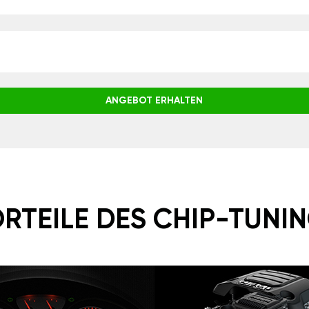
ANGEBOT ERHALTEN
RTEILE DES CHIP-TUNI