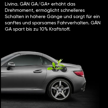
Livina. GÄN GA/GA+ erhöht das
Drehmoment, ermöglicht schnelleres
Schalten in höhere Gänge und sorgt für ein
sanftes und sparsames Fahrverhalten. GÄN
GA spart bis zu 10% Kraftstoff.