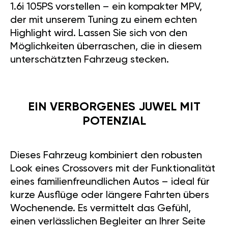
1.6i 105PS vorstellen – ein kompakter MPV,
der mit unserem Tuning zu einem echten
Highlight wird. Lassen Sie sich von den
Möglichkeiten überraschen, die in diesem
unterschätzten Fahrzeug stecken.
EIN VERBORGENES JUWEL MIT
POTENZIAL
Dieses Fahrzeug kombiniert den robusten
Look eines Crossovers mit der Funktionalität
eines familienfreundlichen Autos – ideal für
kurze Ausflüge oder längere Fahrten übers
Wochenende. Es vermittelt das Gefühl,
einen verlässlichen Begleiter an Ihrer Seite