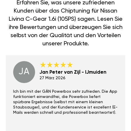
Erfahren Sie, was unsere zufriedenen
Kunden über das Chiptuning für Nissan
Livina C-Gear 1.6i (105PS) sagen. Lesen Sie
ihre Bewertungen und überzeugen Sie sich
selbst von der Qualität und den Vorteilen
unserer Produkte.
JA
Jan Peter van Zijl - IJmuiden
27 März 2026
Ich bin mit der GÄN Powerbox sehr zufrieden. Die App
funktioniert einwandfrei, die Powerbox liefert
spürbare Ergebnisse (selbst mit einem kleinen
Staubsauger), und der Kundenservice ist exzellent (E-
Mails werden schnell und professionell beantwortet).