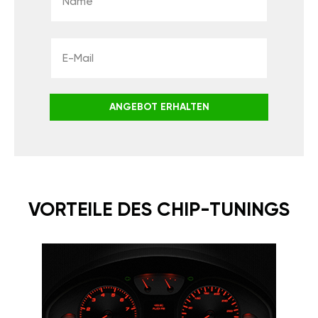
ANGEBOT ERHALTEN
VORTEILE DES CHIP-TUNINGS