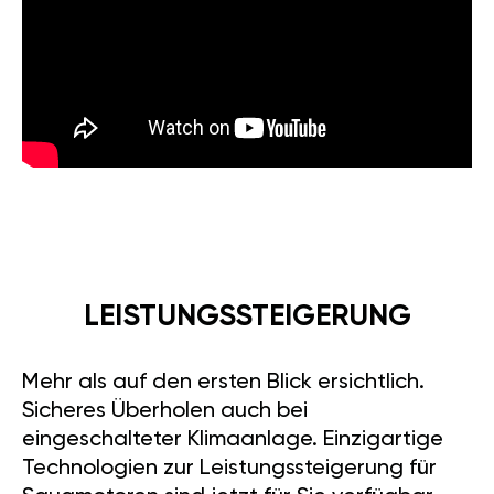
LEISTUNGSSTEIGERUNG
Mehr als auf den ersten Blick ersichtlich.
Sicheres Überholen auch bei
eingeschalteter Klimaanlage. Einzigartige
Technologien zur Leistungssteigerung für