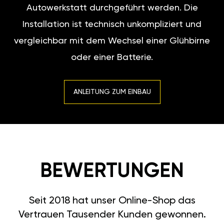
Autowerkstatt durchgeführt werden. Die
Installation ist technisch unkompliziert und
vergleichbar mit dem Wechsel einer Glühbirne
oder einer Batterie.
ANLEITUNG ZUM EINBAU
BEWERTUNGEN
Seit 2018 hat unser Online-Shop das
Vertrauen Tausender Kunden gewonnen.