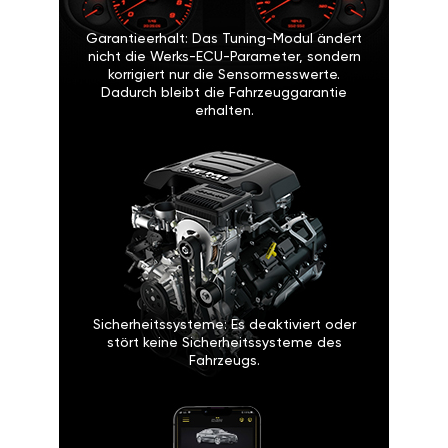
Garantieerhalt: Das Tuning-Modul ändert
nicht die Werks-ECU-Parameter, sondern
korrigiert nur die Sensormesswerte.
Dadurch bleibt die Fahrzeuggarantie
erhalten.
Sicherheitssysteme: Es deaktiviert oder
stört keine Sicherheitssysteme des
Fahrzeugs.