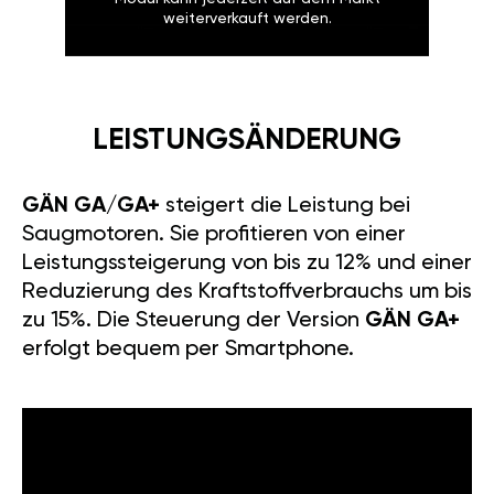
weiterverkauft werden.
LEISTUNGSÄNDERUNG
GÄN GA/GA+
steigert die Leistung bei
Saugmotoren. Sie profitieren von einer
Leistungssteigerung von bis zu 12% und einer
Reduzierung des Kraftstoffverbrauchs um bis
zu 15%. Die Steuerung der Version
GÄN GA+
erfolgt bequem per Smartphone.