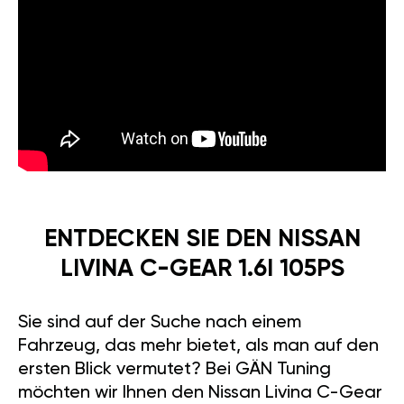
ENTDECKEN SIE DEN NISSAN
LIVINA C-GEAR 1.6I 105PS
Sie sind auf der Suche nach einem
Fahrzeug, das mehr bietet, als man auf den
ersten Blick vermutet? Bei GÄN Tuning
möchten wir Ihnen den Nissan Livina C-Gear