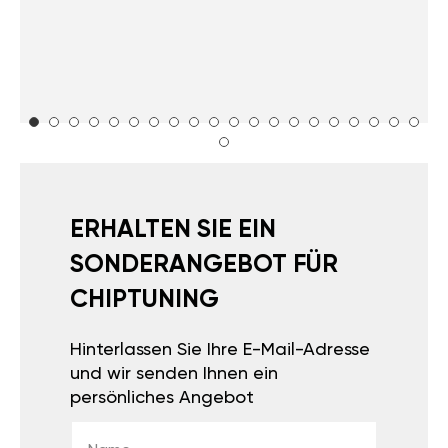
ERHALTEN SIE EIN
SONDERANGEBOT FÜR
CHIPTUNING
Hinterlassen Sie Ihre E-Mail-Adresse
und wir senden Ihnen ein
persönliches Angebot