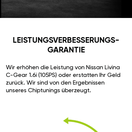
LEISTUNGSVERBESSE­RUNGS­
GARANTIE
Wir erhöhen die Leistung von Nissan Livina
C-Gear 1.6i (105PS) oder erstatten Ihr Geld
zurück. Wir sind von den Ergebnissen
unseres Chiptunings überzeugt.