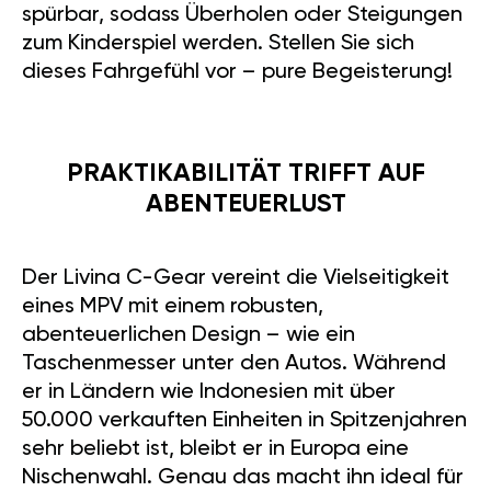
spürbar, sodass Überholen oder Steigungen
zum Kinderspiel werden. Stellen Sie sich
dieses Fahrgefühl vor – pure Begeisterung!
PRAKTIKABILITÄT TRIFFT AUF
ABENTEUERLUST
Der Livina C-Gear vereint die Vielseitigkeit
eines MPV mit einem robusten,
abenteuerlichen Design – wie ein
Taschenmesser unter den Autos. Während
er in Ländern wie Indonesien mit über
50.000 verkauften Einheiten in Spitzenjahren
sehr beliebt ist, bleibt er in Europa eine
Nischenwahl. Genau das macht ihn ideal für