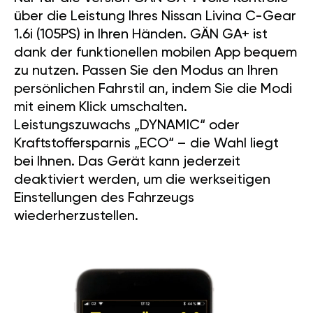
über die Leistung Ihres Nissan Livina C-Gear
1.6i (105PS) in Ihren Händen. GÄN GA+ ist
dank der funktionellen mobilen App bequem
zu nutzen. Passen Sie den Modus an Ihren
persönlichen Fahrstil an, indem Sie die Modi
mit einem Klick umschalten.
Leistungszuwachs „DYNAMIC“ oder
Kraftstoffersparnis „ECO“ – die Wahl liegt
bei Ihnen. Das Gerät kann jederzeit
deaktiviert werden, um die werkseitigen
Einstellungen des Fahrzeugs
wiederherzustellen.