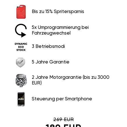
Bis zu 15% Spritersparnis
5x Umprogrammierung bei
Fahrzeugwechsel
3 Betriebsmodi
5 Jahre Garantie
2 Jahre Motorgarantie (bis zu 3000
EUR)
Steuerung per Smartphone
269 EUR