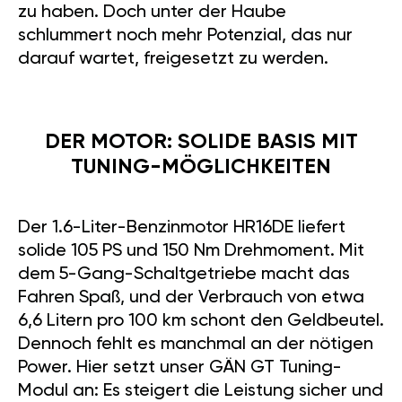
zu haben. Doch unter der Haube
schlummert noch mehr Potenzial, das nur
darauf wartet, freigesetzt zu werden.
DER MOTOR: SOLIDE BASIS MIT
TUNING-MÖGLICHKEITEN
Der 1.6-Liter-Benzinmotor HR16DE liefert
solide 105 PS und 150 Nm Drehmoment. Mit
dem 5-Gang-Schaltgetriebe macht das
Fahren Spaß, und der Verbrauch von etwa
6,6 Litern pro 100 km schont den Geldbeutel.
Dennoch fehlt es manchmal an der nötigen
Power. Hier setzt unser GÄN GT Tuning-
Modul an: Es steigert die Leistung sicher und