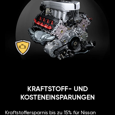
KRAFTSTOFF- UND
KOSTENEINSPARUNGEN
Kraftstoffersparnis bis zu 15% für Nissan