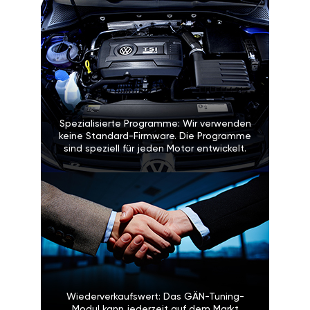
Spezialisierte Programme: Wir verwenden
keine Standard-Firmware. Die Programme
sind speziell für jeden Motor entwickelt.
Wiederverkaufswert: Das GÄN-Tuning-
Modul kann jederzeit auf dem Markt