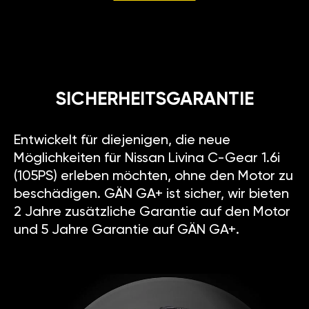
SICHERHEITSGARANTIE
Entwickelt für diejenigen, die neue
Möglichkeiten für Nissan Livina C-Gear 1.6i
(105PS) erleben möchten, ohne den Motor zu
beschädigen. GÄN GA+ ist sicher, wir bieten
2 Jahre zusätzliche Garantie auf den Motor
und 5 Jahre Garantie auf GÄN GA+.