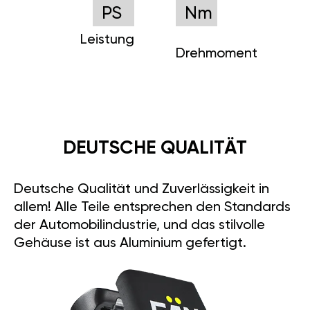
PS
Nm
Leistung
Drehmoment
DEUTSCHE QUALITÄT
Deutsche Qualität und Zuverlässigkeit in
allem! Alle Teile entsprechen den Standards
der Automobilindustrie, und das stilvolle
Gehäuse ist aus Aluminium gefertigt.