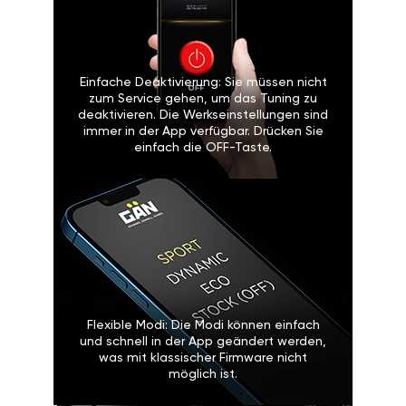
Einfache Deaktivierung: Sie müssen nicht
zum Service gehen, um das Tuning zu
deaktivieren. Die Werkseinstellungen sind
immer in der App verfügbar. Drücken Sie
einfach die OFF-Taste.
Flexible Modi: Die Modi können einfach
und schnell in der App geändert werden,
was mit klassischer Firmware nicht
möglich ist.