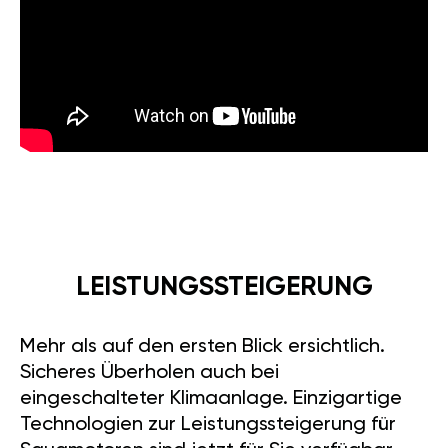
LEISTUNGSSTEIGERUNG
Mehr als auf den ersten Blick ersichtlich.
Sicheres Überholen auch bei
eingeschalteter Klimaanlage. Einzigartige
Technologien zur Leistungssteigerung für