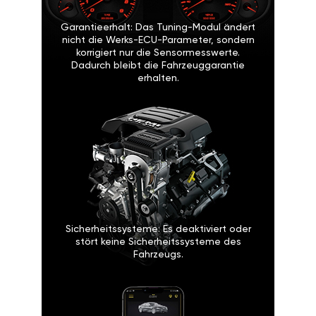
Garantieerhalt: Das Tuning-Modul ändert
nicht die Werks-ECU-Parameter, sondern
korrigiert nur die Sensormesswerte.
Dadurch bleibt die Fahrzeuggarantie
erhalten.
Sicherheitssysteme: Es deaktiviert oder
stört keine Sicherheitssysteme des
Fahrzeugs.