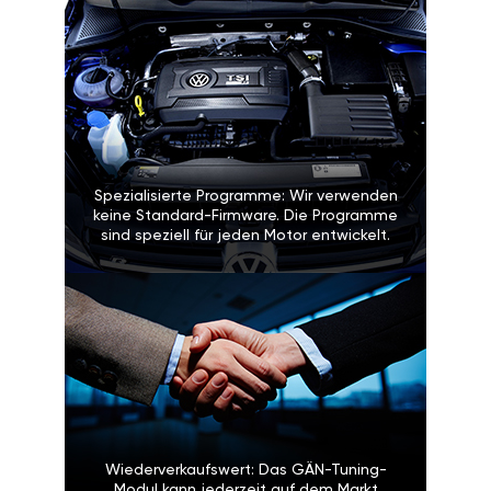
Spezialisierte Programme: Wir verwenden
keine Standard-Firmware. Die Programme
sind speziell für jeden Motor entwickelt.
Wiederverkaufswert: Das GÄN-Tuning-
Modul kann jederzeit auf dem Markt