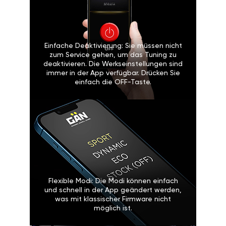
Einfache Deaktivierung: Sie müssen nicht
zum Service gehen, um das Tuning zu
deaktivieren. Die Werkseinstellungen sind
immer in der App verfügbar. Drücken Sie
einfach die OFF-Taste.
Flexible Modi: Die Modi können einfach
und schnell in der App geändert werden,
was mit klassischer Firmware nicht
möglich ist.