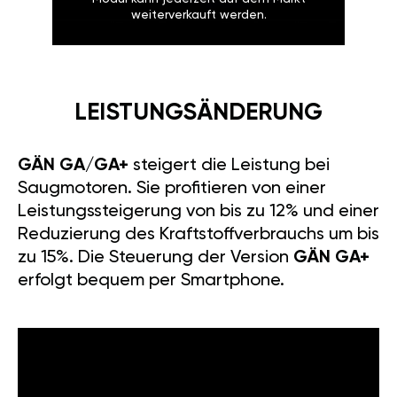
weiterverkauft werden.
LEISTUNGSÄNDERUNG
GÄN GA/GA+
steigert die Leistung bei
Saugmotoren. Sie profitieren von einer
Leistungssteigerung von bis zu 12% und einer
Reduzierung des Kraftstoffverbrauchs um bis
zu 15%. Die Steuerung der Version
GÄN GA+
erfolgt bequem per Smartphone.