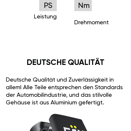
PS
Nm
Leistung
Drehmoment
DEUTSCHE QUALITÄT
Deutsche Qualität und Zuverlässigkeit in
allem! Alle Teile entsprechen den Standards
der Automobilindustrie, und das stilvolle
Gehäuse ist aus Aluminium gefertigt.