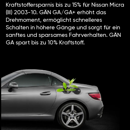
Kraftstoffersparnis bis zu 15% für Nissan Micra
(III) 2003-10. GÄN GA/GA+ erhöht das
Drehmoment, ermöglicht schnelleres
Schalten in höhere Gänge und sorgt für ein
sanftes und sparsames Fahrverhalten. GÄN
GA spart bis zu 10% Kraftstoff.