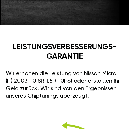
LEISTUNGSVERBESSE­RUNGS­
GARANTIE
Wir erhöhen die Leistung von Nissan Micra
(III) 2003-10 SR 1.6i (110PS) oder erstatten Ihr
Geld zurück. Wir sind von den Ergebnissen
unseres Chiptunings überzeugt.