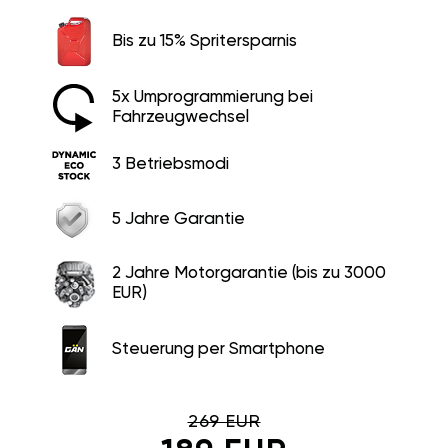
Bis zu 15% Spritersparnis
5x Umprogrammierung bei
Fahrzeugwechsel
3 Betriebsmodi
5 Jahre Garantie
2 Jahre Motorgarantie (bis zu 3000
EUR)
Steuerung per Smartphone
269 EUR