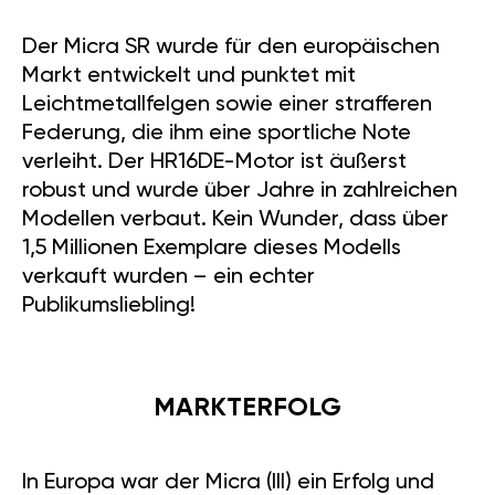
Der Micra SR wurde für den europäischen
Markt entwickelt und punktet mit
Leichtmetallfelgen sowie einer strafferen
Federung, die ihm eine sportliche Note
verleiht. Der HR16DE-Motor ist äußerst
robust und wurde über Jahre in zahlreichen
Modellen verbaut. Kein Wunder, dass über
1,5 Millionen Exemplare dieses Modells
verkauft wurden – ein echter
Publikumsliebling!
MARKTERFOLG
In Europa war der Micra (III) ein Erfolg und