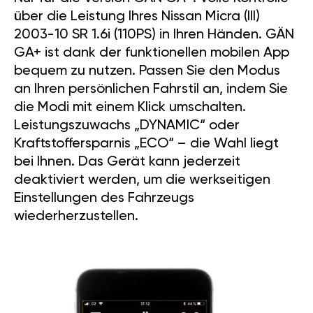
über die Leistung Ihres Nissan Micra (III)
2003-10 SR 1.6i (110PS) in Ihren Händen. GÄN
GA+ ist dank der funktionellen mobilen App
bequem zu nutzen. Passen Sie den Modus
an Ihren persönlichen Fahrstil an, indem Sie
die Modi mit einem Klick umschalten.
Leistungszuwachs „DYNAMIC“ oder
Kraftstoffersparnis „ECO“ – die Wahl liegt
bei Ihnen. Das Gerät kann jederzeit
deaktiviert werden, um die werkseitigen
Einstellungen des Fahrzeugs
wiederherzustellen.