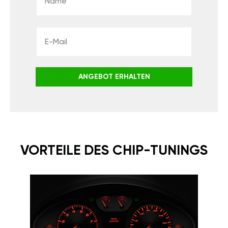
ANGEBOT ERHALTEN
VORTEILE DES CHIP-TUNINGS