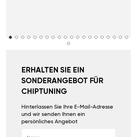
ERHALTEN SIE EIN
SONDERANGEBOT FÜR
CHIPTUNING
Hinterlassen Sie Ihre E-Mail-Adresse
und wir senden Ihnen ein
persönliches Angebot