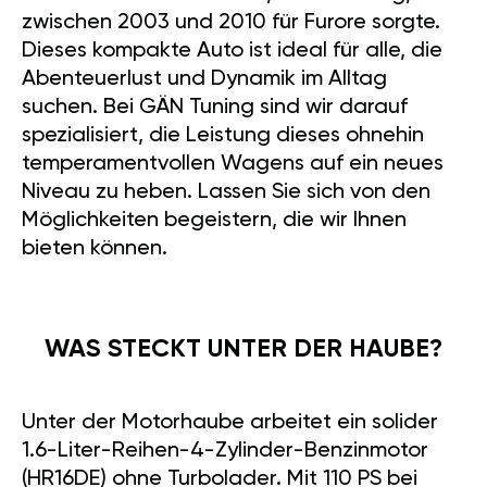
zwischen 2003 und 2010 für Furore sorgte.
Dieses kompakte Auto ist ideal für alle, die
Abenteuerlust und Dynamik im Alltag
suchen. Bei GÄN Tuning sind wir darauf
spezialisiert, die Leistung dieses ohnehin
temperamentvollen Wagens auf ein neues
Niveau zu heben. Lassen Sie sich von den
Möglichkeiten begeistern, die wir Ihnen
bieten können.
WAS STECKT UNTER DER HAUBE?
Unter der Motorhaube arbeitet ein solider
1.6-Liter-Reihen-4-Zylinder-Benzinmotor
(HR16DE) ohne Turbolader. Mit 110 PS bei