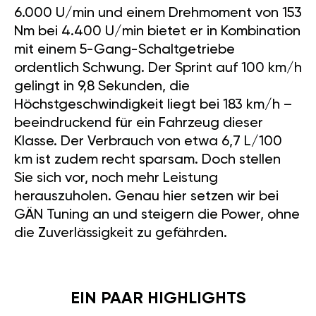
6.000 U/min und einem Drehmoment von 153
Nm bei 4.400 U/min bietet er in Kombination
mit einem 5-Gang-Schaltgetriebe
ordentlich Schwung. Der Sprint auf 100 km/h
gelingt in 9,8 Sekunden, die
Höchstgeschwindigkeit liegt bei 183 km/h –
beeindruckend für ein Fahrzeug dieser
Klasse. Der Verbrauch von etwa 6,7 L/100
km ist zudem recht sparsam. Doch stellen
Sie sich vor, noch mehr Leistung
herauszuholen. Genau hier setzen wir bei
GÄN Tuning an und steigern die Power, ohne
die Zuverlässigkeit zu gefährden.
EIN PAAR HIGHLIGHTS