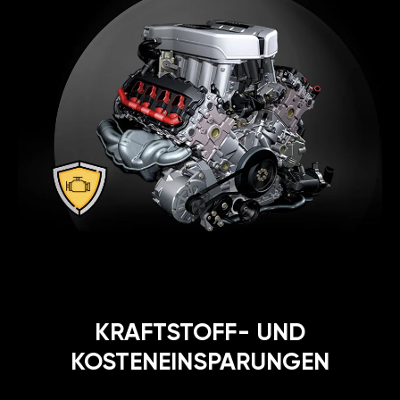
KRAFTSTOFF- UND
KOSTENEINSPARUNGEN