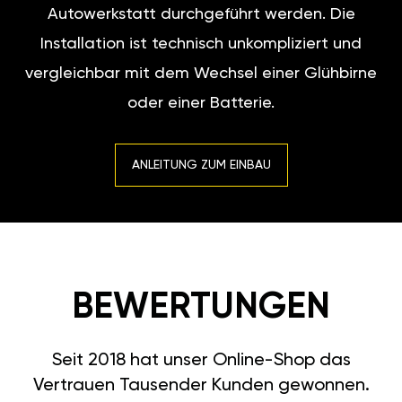
Autowerkstatt durchgeführt werden. Die
Installation ist technisch unkompliziert und
vergleichbar mit dem Wechsel einer Glühbirne
oder einer Batterie.
ANLEITUNG ZUM EINBAU
BEWERTUNGEN
Seit 2018 hat unser Online-Shop das
Vertrauen Tausender Kunden gewonnen.