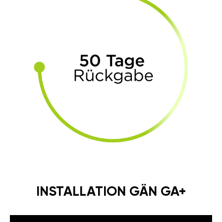
INSTALLATION GÄN GA+