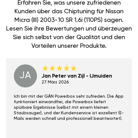
Erfahren Sie, was unsere zufriedenen
Kunden über das Chiptuning für Nissan
Micra (III) 2003-10 SR 1.6i (110PS) sagen.
Lesen Sie ihre Bewertungen und überzeugen
Sie sich selbst von der Qualität und den
Vorteilen unserer Produkte.
JA
Jan Peter van Zijl - IJmuiden
27 März 2026
Ich bin mit der GÄN Powerbox sehr zufrieden. Die App
funktioniert einwandfrei, die Powerbox liefert
spürbare Ergebnisse (selbst mit einem kleinen
Staubsauger), und der Kundenservice ist exzellent (E-
Mails werden schnell und professionell beantwortet).