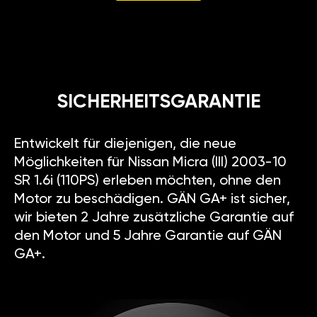
SICHERHEITSGARANTIE
Entwickelt für diejenigen, die neue
Möglichkeiten für Nissan Micra (III) 2003-10
SR 1.6i (110PS) erleben möchten, ohne den
Motor zu beschädigen. GÄN GA+ ist sicher,
wir bieten 2 Jahre zusätzliche Garantie auf
den Motor und 5 Jahre Garantie auf GÄN
GA+.