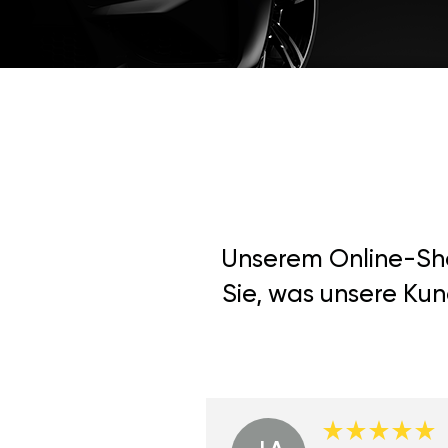
Unserem Online-Shop
Sie, was unsere Kun