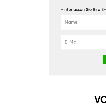
Hinterlassen Sie Ihre 
VO