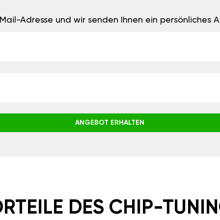
E-Mail-Adresse und wir senden Ihnen ein persönliches
ANGEBOT ERHALTEN
RTEILE DES CHIP-TUNI