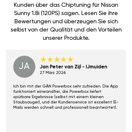
Kunden über das Chiptuning für Nissan
Sunny 1.8i (120PS) sagen. Lesen Sie ihre
Bewertungen und überzeugen Sie sich
selbst von der Qualität und den Vorteilen
unserer Produkte.
JA
Jan Peter van Zijl - IJmuiden
27 März 2026
Ich bin mit der GÄN Powerbox sehr zufrieden. Die App
funktioniert einwandfrei, die Powerbox liefert
spürbare Ergebnisse (selbst mit einem kleinen
Staubsauger), und der Kundenservice ist exzellent (E-
Mails werden schnell und professionell beantwortet).