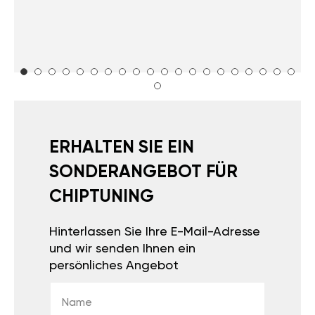
ERHALTEN SIE EIN
SONDERANGEBOT FÜR
CHIPTUNING
Hinterlassen Sie Ihre E-Mail-Adresse
und wir senden Ihnen ein
persönliches Angebot