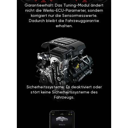
Garantieerhalt: Das Tuning-Modul ändert
nicht die Werks-ECU-Parameter, sondern
korrigiert nur die Sensormesswerte.
Dadurch bleibt die Fahrzeuggarantie
erhalten.
Sicherheitssysteme: Es deaktiviert oder
stört keine Sicherheitssysteme des
Fahrzeugs.