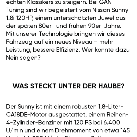
echten Klassikers zu steigern. Bei GÄN
Tuning sind wir begeistert vom Nissan Sunny
1.8i 120HP, einem unterschätzten Juwel aus
der späten 80er- und frühen 90er-Jahre.
Mit unserer Technologie bringen wir dieses
Fahrzeug auf ein neues Niveau – mehr
Leistung, bessere Effizienz. Wer könnte dazu
Nein sagen?
WAS STECKT UNTER DER HAUBE?
Der Sunny ist mit einem robusten 1,8-Liter-
CA18DE-Motor ausgestattet, einem Reihen-
4-Zylinder-Benziner mit 120 PS bei 6.400
U/min und einem Drehmoment von etwa 145