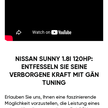
NISSAN SUNNY 1.8I 120HP:
ENTFESSELN SIE SEINE
VERBORGENE KRAFT MIT GÄN
TUNING
Erlauben Sie uns, Ihnen eine faszinierende
Möglichkeit vorzustellen, die Leistung eines