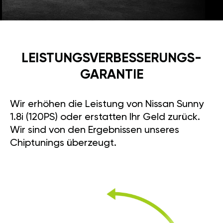
LEISTUNGSVERBESSE­RUNGS­
GARANTIE
Wir erhöhen die Leistung von Nissan Sunny
1.8i (120PS) oder erstatten Ihr Geld zurück.
Wir sind von den Ergebnissen unseres
Chiptunings überzeugt.