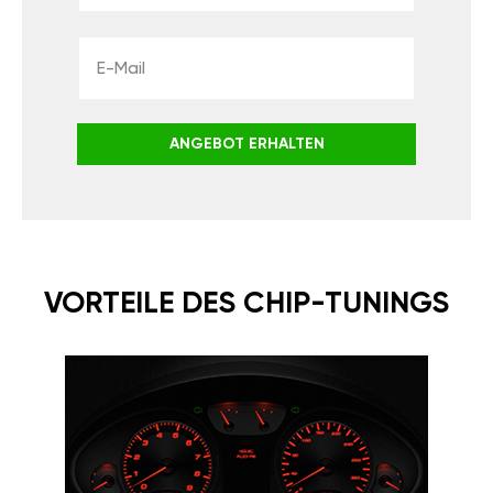
ANGEBOT ERHALTEN
VORTEILE DES CHIP-TUNINGS