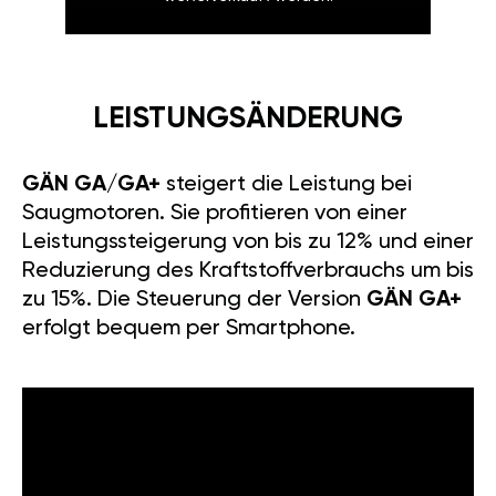
LEISTUNGSÄNDERUNG
GÄN GA/GA+
steigert die Leistung bei
Saugmotoren. Sie profitieren von einer
Leistungssteigerung von bis zu 12% und einer
Reduzierung des Kraftstoffverbrauchs um bis
zu 15%. Die Steuerung der Version
GÄN GA+
erfolgt bequem per Smartphone.