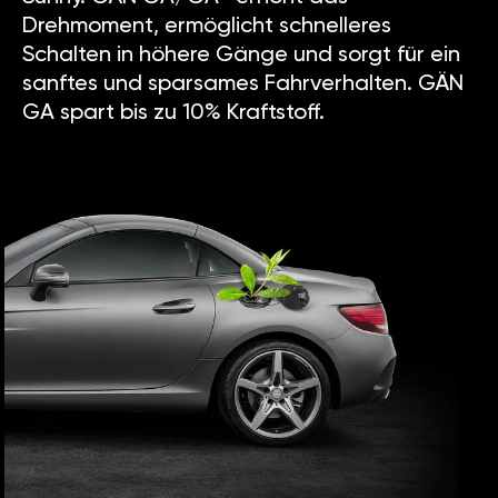
Drehmoment, ermöglicht schnelleres
Schalten in höhere Gänge und sorgt für ein
sanftes und sparsames Fahrverhalten. GÄN
GA spart bis zu 10% Kraftstoff.