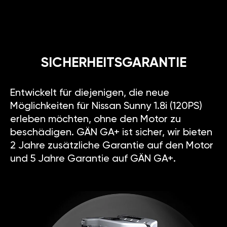
SICHERHEITSGARANTIE
Entwickelt für diejenigen, die neue
Möglichkeiten für Nissan Sunny 1.8i (120PS)
erleben möchten, ohne den Motor zu
beschädigen. GÄN GA+ ist sicher, wir bieten
2 Jahre zusätzliche Garantie auf den Motor
und 5 Jahre Garantie auf GÄN GA+.