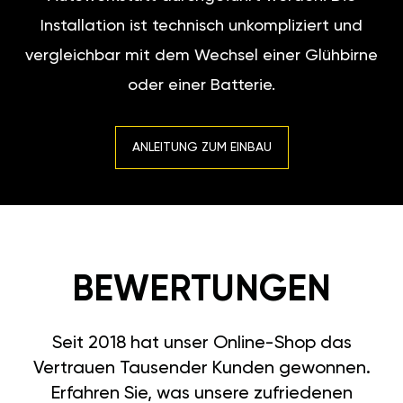
Installation ist technisch unkompliziert und
vergleichbar mit dem Wechsel einer Glühbirne
oder einer Batterie.
ANLEITUNG ZUM EINBAU
BEWERTUNGEN
Seit 2018 hat unser Online-Shop das
Vertrauen Tausender Kunden gewonnen.
Erfahren Sie, was unsere zufriedenen