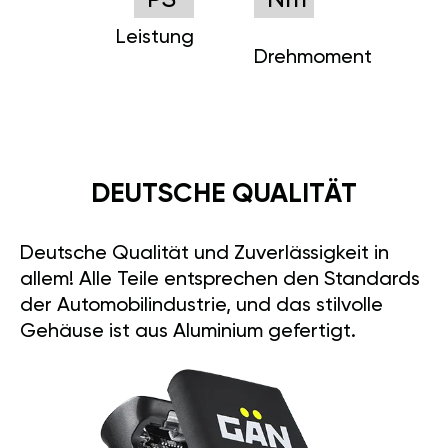
PS
Nm
Leistung
Drehmoment
DEUTSCHE QUALITÄT
Deutsche Qualität und Zuverlässigkeit in
allem! Alle Teile entsprechen den Standards
der Automobilindustrie, und das stilvolle
Gehäuse ist aus Aluminium gefertigt.