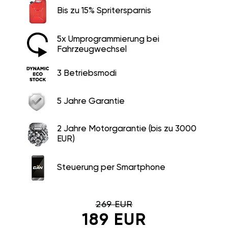
Bis zu 15% Spritersparnis
5x Umprogrammierung bei
Fahrzeugwechsel
3 Betriebsmodi
5 Jahre Garantie
2 Jahre Motorgarantie (bis zu 3000
EUR)
Steuerung per Smartphone
269 EUR
189 EUR