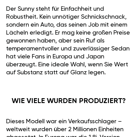
Der Sunny steht für Einfachheit und
Robustheit. Kein unnötiger Schnickschnack,
sondern ein Auto, das seinen Job mit einem
Lächeln erledigt. Er mag keine großen Preise
gewonnen haben, aber sein Ruf als
temperamentvoller und zuverlässiger Sedan
hat viele Fans in Europa und Japan
überzeugt. Eine ideale Wahl, wenn Sie Wert
auf Substanz statt auf Glanz legen.
WIE VIELE WURDEN PRODUZIERT?
Dieses Modell war ein Verkaufsschlager –
weltweit wurden über 2 Millionen Einheiten