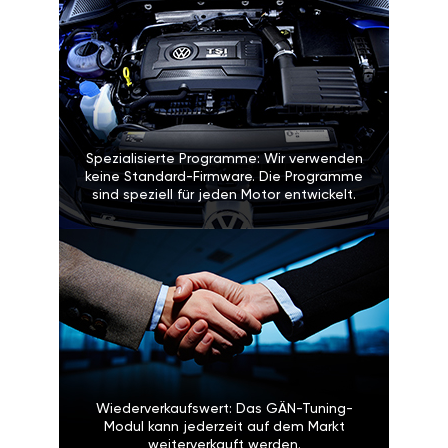
Spezialisierte Programme: Wir verwenden
keine Standard-Firmware. Die Programme
sind speziell für jeden Motor entwickelt.
Wiederverkaufswert: Das GÄN-Tuning-
Modul kann jederzeit auf dem Markt
weiterverkauft werden.