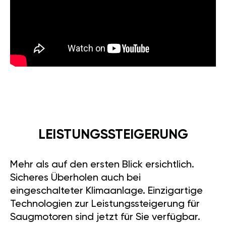
LEISTUNGSSTEIGERUNG
Mehr als auf den ersten Blick ersichtlich.
Sicheres Überholen auch bei
eingeschalteter Klimaanlage. Einzigartige
Technologien zur Leistungssteigerung für
Saugmotoren sind jetzt für Sie verfügbar.