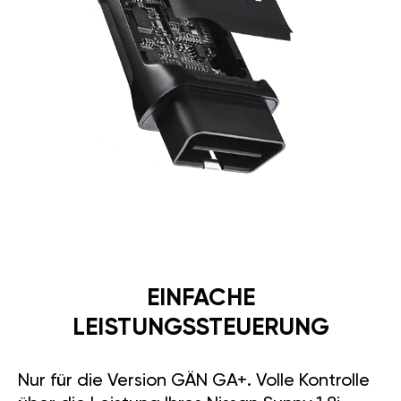
EINFACHE
LEISTUNGSSTEUERUNG
Nur für die Version GÄN GA+. Volle Kontrolle