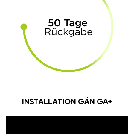
INSTALLATION GÄN GA+