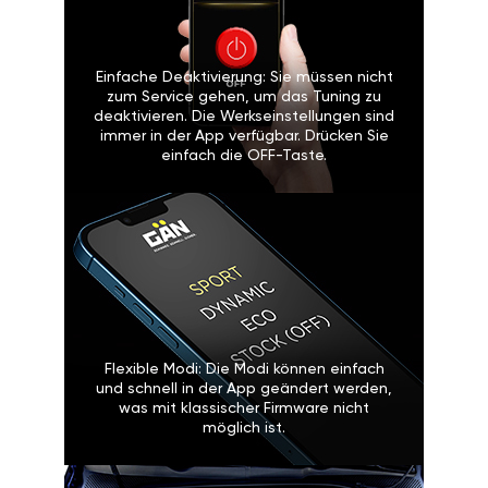
Einfache Deaktivierung: Sie müssen nicht
zum Service gehen, um das Tuning zu
deaktivieren. Die Werkseinstellungen sind
immer in der App verfügbar. Drücken Sie
einfach die OFF-Taste.
Flexible Modi: Die Modi können einfach
und schnell in der App geändert werden,
was mit klassischer Firmware nicht
möglich ist.