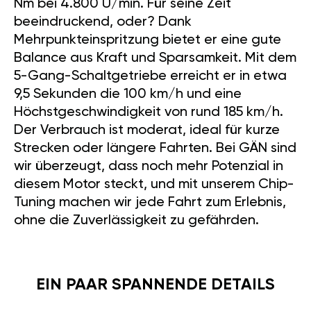
Nm bei 4.800 U/min. Für seine Zeit
beeindruckend, oder? Dank
Mehrpunkteinspritzung bietet er eine gute
Balance aus Kraft und Sparsamkeit. Mit dem
5-Gang-Schaltgetriebe erreicht er in etwa
9,5 Sekunden die 100 km/h und eine
Höchstgeschwindigkeit von rund 185 km/h.
Der Verbrauch ist moderat, ideal für kurze
Strecken oder längere Fahrten. Bei GÄN sind
wir überzeugt, dass noch mehr Potenzial in
diesem Motor steckt, und mit unserem Chip-
Tuning machen wir jede Fahrt zum Erlebnis,
ohne die Zuverlässigkeit zu gefährden.
EIN PAAR SPANNENDE DETAILS