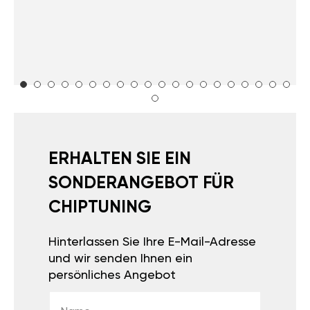
ERHALTEN SIE EIN
SONDERANGEBOT FÜR
CHIPTUNING
Hinterlassen Sie Ihre E-Mail-Adresse
und wir senden Ihnen ein
persönliches Angebot