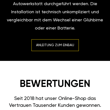
Autowerkstatt durchgeführt werden. Die
Installation ist technisch unkompliziert und
vergleichbar mit dem Wechsel einer Glühbirne
oder einer Batterie.
ANLEITUNG ZUM EINBAU
BEWERTUNGEN
Seit 2018 hat unser Online-Shop das
Vertrauen Tausender Kunden gewonnen.