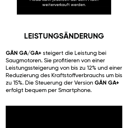
weiterverkauft werden.
LEISTUNGSÄNDERUNG
GÄN GA/GA+
steigert die Leistung bei
Saugmotoren. Sie profitieren von einer
Leistungssteigerung von bis zu 12% und einer
Reduzierung des Kraftstoffverbrauchs um bis
zu 15%. Die Steuerung der Version
GÄN GA+
erfolgt bequem per Smartphone.