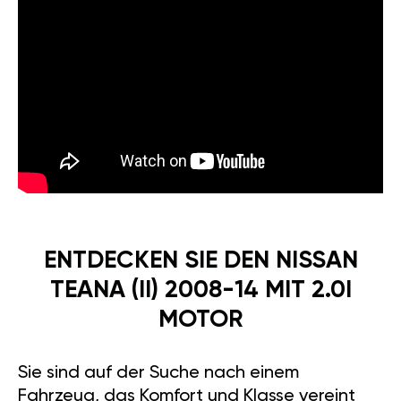
ENTDECKEN SIE DEN NISSAN
TEANA (II) 2008-14 MIT 2.0I
MOTOR
Sie sind auf der Suche nach einem
Fahrzeug, das Komfort und Klasse vereint