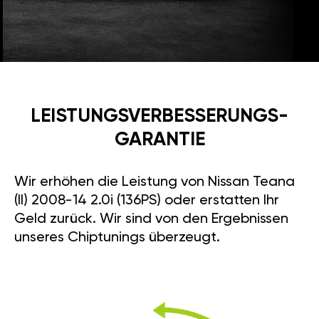
LEISTUNGSVERBESSE­RUNGS­
GARANTIE
Wir erhöhen die Leistung von Nissan Teana
(II) 2008-14 2.0i (136PS) oder erstatten Ihr
Geld zurück. Wir sind von den Ergebnissen
unseres Chiptunings überzeugt.