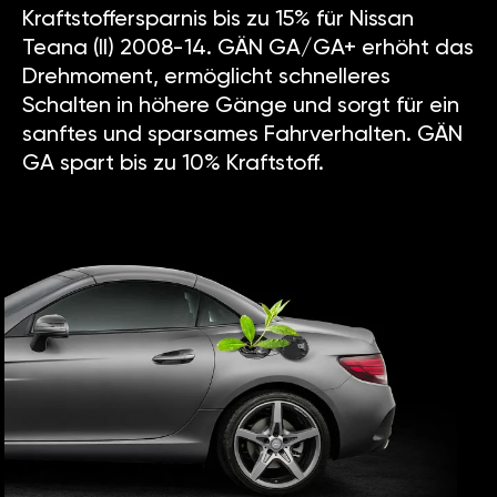
Kraftstoffersparnis bis zu 15% für Nissan
Teana (II) 2008-14. GÄN GA/GA+ erhöht das
Drehmoment, ermöglicht schnelleres
Schalten in höhere Gänge und sorgt für ein
sanftes und sparsames Fahrverhalten. GÄN
GA spart bis zu 10% Kraftstoff.