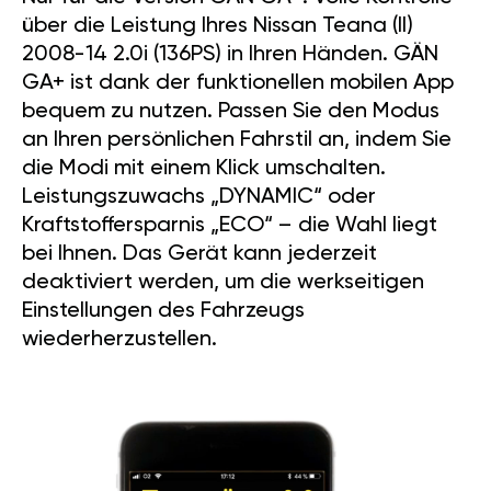
über die Leistung Ihres Nissan Teana (II)
2008-14 2.0i (136PS) in Ihren Händen. GÄN
GA+ ist dank der funktionellen mobilen App
bequem zu nutzen. Passen Sie den Modus
an Ihren persönlichen Fahrstil an, indem Sie
die Modi mit einem Klick umschalten.
Leistungszuwachs „DYNAMIC“ oder
Kraftstoffersparnis „ECO“ – die Wahl liegt
bei Ihnen. Das Gerät kann jederzeit
deaktiviert werden, um die werkseitigen
Einstellungen des Fahrzeugs
wiederherzustellen.