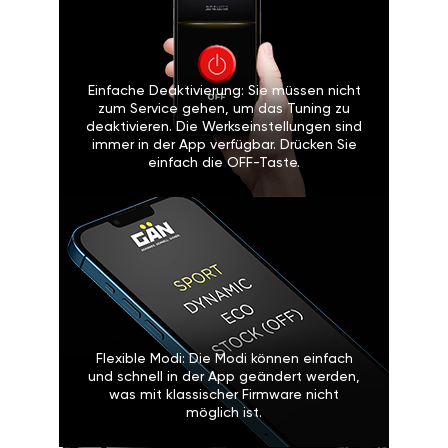
Einfache Deaktivierung: Sie müssen nicht
zum Service gehen, um das Tuning zu
deaktivieren. Die Werkseinstellungen sind
immer in der App verfügbar. Drücken Sie
einfach die OFF-Taste.
Flexible Modi: Die Modi können einfach
und schnell in der App geändert werden,
was mit klassischer Firmware nicht
möglich ist.