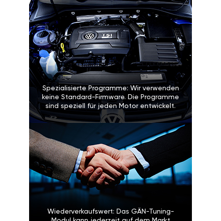
Spezialisierte Programme: Wir verwenden
keine Standard-Firmware. Die Programme
sind speziell für jeden Motor entwickelt.
Wiederverkaufswert: Das GÄN-Tuning-
Modul kann jederzeit auf dem Markt