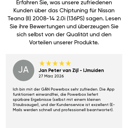
Erfahren Sie, was unsere zufriedenen
Kunden über das Chiptuning für Nissan
Teana (II) 2008-14 2.0i (136PS) sagen. Lesen
Sie ihre Bewertungen und überzeugen Sie
sich selbst von der Qualität und den
Vorteilen unserer Produkte.
JA
Jan Peter van Zijl - IJmuiden
27 März 2026
Ich bin mit der GÄN Powerbox sehr zufrieden. Die App
funktioniert einwandfrei, die Powerbox liefert
spürbare Ergebnisse (selbst mit einem kleinen
Staubsauger), und der Kundenservice ist exzellent (E-
Mails werden schnell und professionell beantwortet).