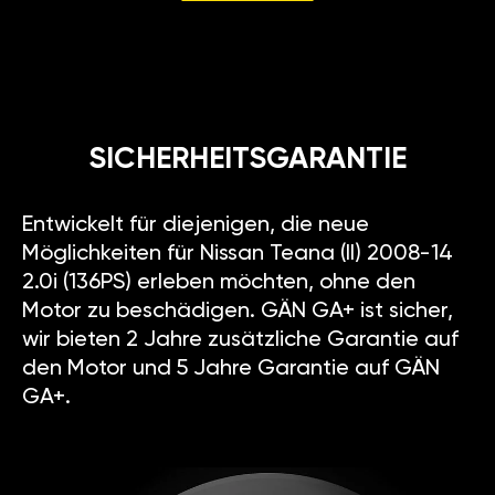
SICHERHEITSGARANTIE
Entwickelt für diejenigen, die neue
Möglichkeiten für Nissan Teana (II) 2008-14
2.0i (136PS) erleben möchten, ohne den
Motor zu beschädigen. GÄN GA+ ist sicher,
wir bieten 2 Jahre zusätzliche Garantie auf
den Motor und 5 Jahre Garantie auf GÄN
GA+.