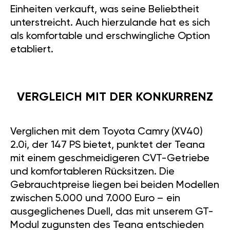
Einheiten verkauft, was seine Beliebtheit
unterstreicht. Auch hierzulande hat es sich
als komfortable und erschwingliche Option
etabliert.
VERGLEICH MIT DER KONKURRENZ
Verglichen mit dem Toyota Camry (XV40)
2.0i, der 147 PS bietet, punktet der Teana
mit einem geschmeidigeren CVT-Getriebe
und komfortableren Rücksitzen. Die
Gebrauchtpreise liegen bei beiden Modellen
zwischen 5.000 und 7.000 Euro – ein
ausgeglichenes Duell, das mit unserem GT-
Modul zugunsten des Teana entschieden