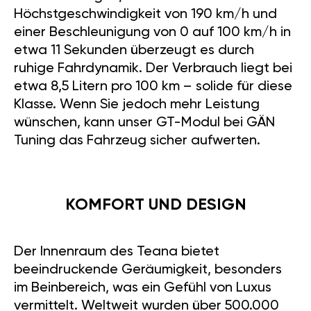
Höchstgeschwindigkeit von 190 km/h und
einer Beschleunigung von 0 auf 100 km/h in
etwa 11 Sekunden überzeugt es durch
ruhige Fahrdynamik. Der Verbrauch liegt bei
etwa 8,5 Litern pro 100 km – solide für diese
Klasse. Wenn Sie jedoch mehr Leistung
wünschen, kann unser GT-Modul bei GÄN
Tuning das Fahrzeug sicher aufwerten.
KOMFORT UND DESIGN
Der Innenraum des Teana bietet
beeindruckende Geräumigkeit, besonders
im Beinbereich, was ein Gefühl von Luxus
vermittelt. Weltweit wurden über 500.000