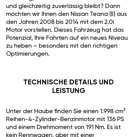
und gleichzeitig zuverlässig bleibt? Dann
möchten wir Ihnen den Nissan Teana (II) aus
den Jahren 2008 bis 2014 mit dem 2.0i
Motor vorstellen. Dieses Fahrzeug hat das
Potenzial, Ihre Fahrten auf ein neues Niveau
zu heben – besonders mit den richtigen
Optimierungen.
TECHNISCHE DETAILS UND
LEISTUNG
Unter der Haube finden Sie einen 1.998 cm³
Reihen-4-Zylinder-Benzinmotor mit 136 PS
und einem Drehmoment von 191 Nm. Es ist
kein Rennwagen, aber mit einer