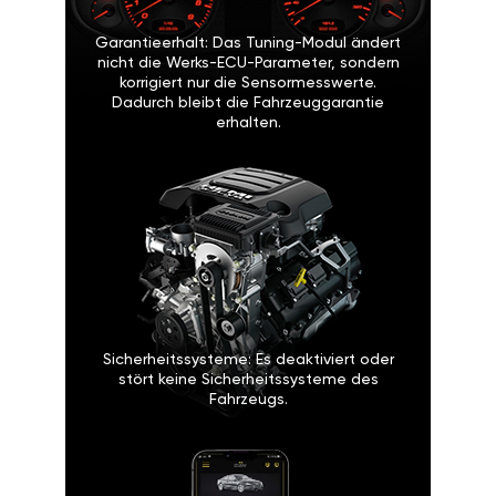
Garantieerhalt: Das Tuning-Modul ändert
nicht die Werks-ECU-Parameter, sondern
korrigiert nur die Sensormesswerte.
Dadurch bleibt die Fahrzeuggarantie
erhalten.
Sicherheitssysteme: Es deaktiviert oder
stört keine Sicherheitssysteme des
Fahrzeugs.