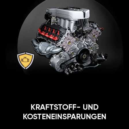
KRAFTSTOFF- UND
KOSTENEINSPARUNGEN