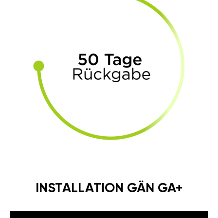
INSTALLATION GÄN GA+