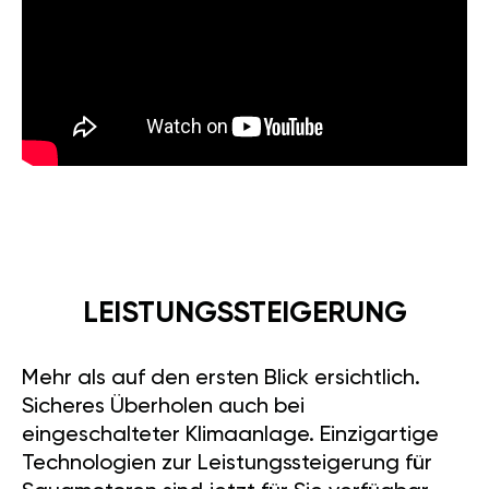
LEISTUNGSSTEIGERUNG
Mehr als auf den ersten Blick ersichtlich.
Sicheres Überholen auch bei
eingeschalteter Klimaanlage. Einzigartige
Technologien zur Leistungssteigerung für