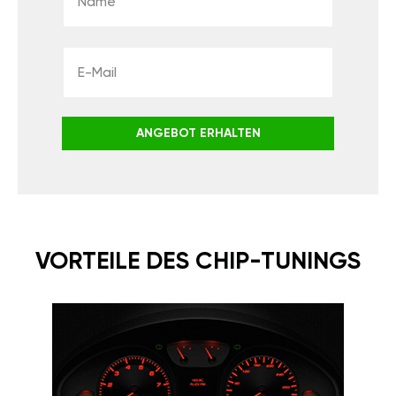
ANGEBOT ERHALTEN
VORTEILE DES CHIP-TUNINGS