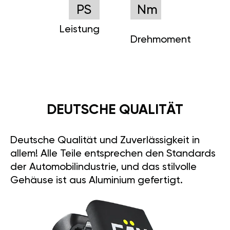
PS
Nm
Leistung
Drehmoment
DEUTSCHE QUALITÄT
Deutsche Qualität und Zuverlässigkeit in
allem! Alle Teile entsprechen den Standards
der Automobilindustrie, und das stilvolle
Gehäuse ist aus Aluminium gefertigt.