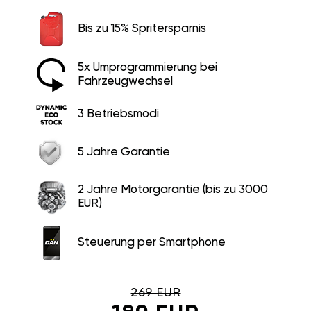
Bis zu 15% Spritersparnis
5x Umprogrammierung bei
Fahrzeugwechsel
3 Betriebsmodi
5 Jahre Garantie
2 Jahre Motorgarantie (bis zu 3000
EUR)
Steuerung per Smartphone
269 EUR