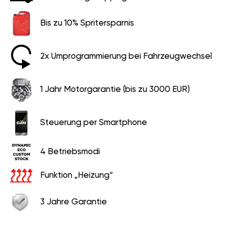
Bis zu 10% Spritersparnis
2x Umprogrammierung bei Fahrzeugwechsel
1 Jahr Motorgarantie (bis zu 3000 EUR)
Steuerung per Smartphone
4 Betriebsmodi
Funktion „Heizung“
3 Jahre Garantie