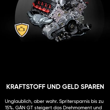
KRAFTSTOFF UND GELD SPAREN
Unglaublich, aber wahr. Spritersparnis bis zu
15%. GÄN GT steigert das Drehmoment und