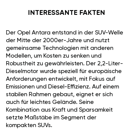
INTERESSANTE FAKTEN
Der Opel Antara entstand in der SUV-Welle
der Mitte der 2000er-Jahre und nutzt
gemeinsame Technologien mit anderen
Modellen, um Kosten zu senken und
Robustheit zu gewährleisten. Der 2,2-Liter-
Dieselmotor wurde speziell für europäische
Anforderungen entwickelt, mit Fokus auf
Emissionen und Diesel-Effizienz. Auf einem
stabilen Rahmen gebaut, eignet er sich
auch für leichtes Gelände. Seine
Kombination aus Kraft und Sparsamkeit
setzte Maßstäbe im Segment der
kompakten SUVs.