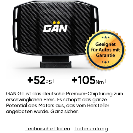
+52
+105
PS
Nm
GÄN GT ist das deutsche Premium-Chiptuning zum
erschwinglichen Preis. Es schöpft das ganze
Potential des Motors aus, das vom Hersteller
angeboten wurde. Ganz sicher.
Technische Daten
Lieferumfang