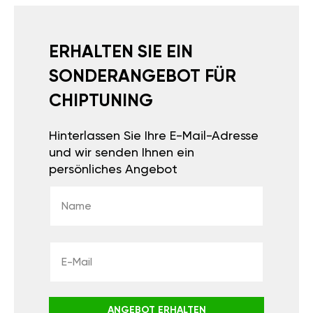
ERHALTEN SIE EIN
SONDERANGEBOT FÜR
CHIPTUNING
Hinterlassen Sie Ihre E-Mail-Adresse
und wir senden Ihnen ein
persönliches Angebot
ANGEBOT ERHALTEN