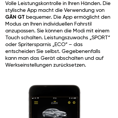
Volle Leistungskontrolle in Ihren Händen. Die
stylische App macht die Verwendung von
GÄN GT
bequemer. Die App ermöglicht den
Modus an Ihren individuellen Fahrstil
anzupassen. Sie können die Modi mit einem
Touch schalten. Leistungszuwachs „SPORT“
oder Spritersparnis „ECO“ – das
entscheiden Sie selbst. Gegebenenfalls
kann man das Gerät abschalten und auf
Werkseinstellungen zurücksetzen.