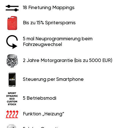
18 Finetuning Mappings
Bis zu 15% Spritersparnis
5 mal Neuprogrammierung beim
Fahrzeugwechsel
2 Jahre Motorgarantie (bis zu 5000 EUR)
Steuerung per Smartphone
5 Betriebsmodi
Funktion „Heizung“