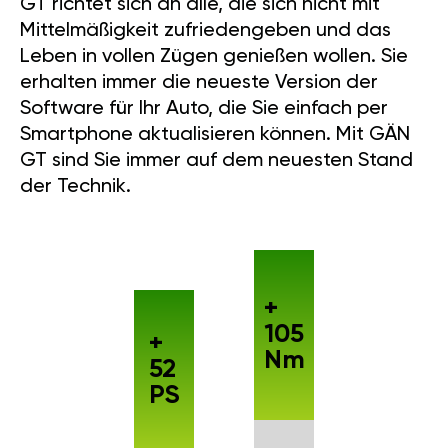
GT richtet sich an alle, die sich nicht mit
Mittelmäßigkeit zufriedengeben und das
Leben in vollen Zügen genießen wollen. Sie
erhalten immer die neueste Version der
Software für Ihr Auto, die Sie einfach per
Smartphone aktualisieren können. Mit GÄN
GT sind Sie immer auf dem neuesten Stand
der Technik.
+
105
+
Nm
52
PS