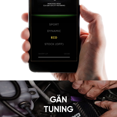
GÄN
TUNING