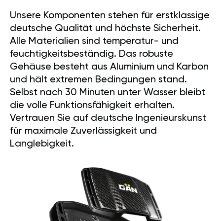
Unsere Komponenten stehen für erstklassige
deutsche Qualität und höchste Sicherheit.
Alle Materialien sind temperatur- und
feuchtigkeitsbeständig. Das robuste
Gehäuse besteht aus Aluminium und Karbon
und hält extremen Bedingungen stand.
Selbst nach 30 Minuten unter Wasser bleibt
die volle Funktionsfähigkeit erhalten.
Vertrauen Sie auf deutsche Ingenieurskunst
für maximale Zuverlässigkeit und
Langlebigkeit.