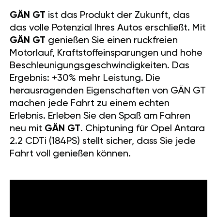
GÄN GT
ist das Produkt der Zukunft, das
das volle Potenzial Ihres Autos erschließt. Mit
GÄN GT
genießen Sie einen ruckfreien
Motorlauf, Kraftstoffeinsparungen und hohe
Beschleunigungsgeschwindigkeiten. Das
Ergebnis: +30% mehr Leistung. Die
herausragenden Eigenschaften von GÄN GT
machen jede Fahrt zu einem echten
Erlebnis. Erleben Sie den Spaß am Fahren
neu mit
GÄN GT
. Chiptuning für Opel Antara
2.2 CDTi (184PS) stellt sicher, dass Sie jede
Fahrt voll genießen können.