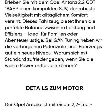
Erleben Sie mit dem Opel Antara 2.2 CDTi
184HP einen kompakten SUV, der robuste
Vielseitigkeit mit alltäglichem Komfort
vereint. Dieses Fahrzeug bietet Ihnen die
perfekte Balance zwischen Leistung und
Effizienz – ideal für Familien oder
Abenteuerlustige. Bei GÄN Tuning heben wir
die verborgenen Potenziale Ihres Fahrzeugs
auf ein neues Niveau. Warum sich mit
Standard zufriedengeben, wenn Sie die
wahre Power entfesseln können?
DETAILS ZUM MOTOR
Der Opel Antara ist mit einem 2,2-Liter-