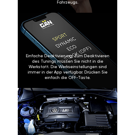
Fahrzeugs.
Einfache Deaktivierung: Zum Deaktivieren
des Tunings müssen Sie nicht in die
Werkstatt. Die Werkseinstellungen sind
immer in der App verfügbar. Drücken Sie
einfach die OFF-Taste.