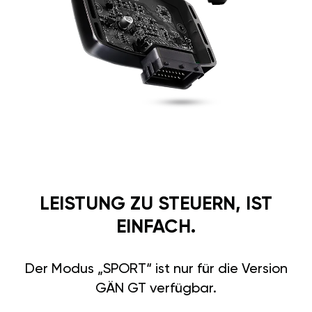
LEISTUNG ZU STEUERN, IST
EINFACH.
Der Modus „SPORT“ ist nur für die Version
GÄN GT verfügbar.