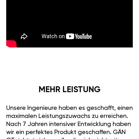
MEHR LEISTUNG
Unsere Ingenieure haben es geschafft, einen
maximalen Leistungszuwachs zu erreichen.
Nach 7 Jahren intensiver Entwicklung haben
wir ein perfektes Produkt geschaffen. GÄN