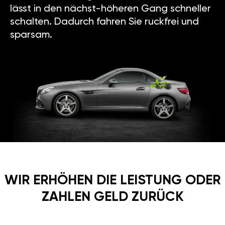
lässt in den nächst-höheren Gang schneller
schalten. Dadurch fahren Sie ruckfrei und
sparsam.
WIR ERHÖHEN DIE LEISTUNG ODER
ZAHLEN GELD ZURÜCK