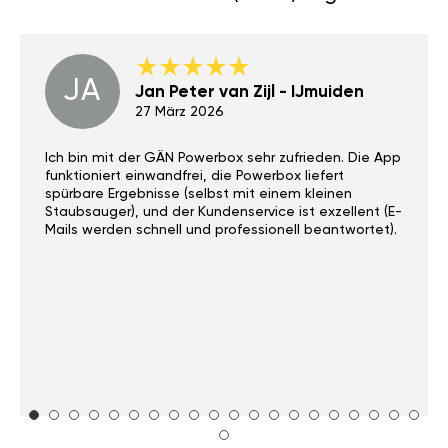
JA
Jan Peter van Zijl - IJmuiden
27 März 2026
Ich bin mit der GÄN Powerbox sehr zufrieden. Die App
funktioniert einwandfrei, die Powerbox liefert
spürbare Ergebnisse (selbst mit einem kleinen
Staubsauger), und der Kundenservice ist exzellent (E-
Mails werden schnell und professionell beantwortet).