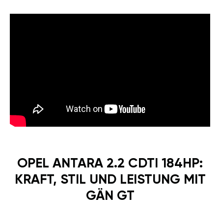
OPEL ANTARA 2.2 CDTI 184HP:
KRAFT, STIL UND LEISTUNG MIT
GÄN GT