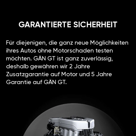
GARANTIERTE SICHERHEIT
Für diejenigen, die ganz neue Möglichkeiten
ihres Autos ohne Motorschaden testen
möchten. GÄN GT ist ganz zuverlässig,
deshalb gewähren wir 2 Jahre
Zusatzgarantie auf Motor und 5 Jahre
Garantie auf GÄN GT.