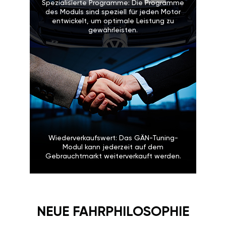
Spezialisierte Programme: Die Programme
des Moduls sind speziell für jeden Motor
entwickelt, um optimale Leistung zu
gewährleisten.
Wiederverkaufswert: Das GÄN-Tuning-
Modul kann jederzeit auf dem
Gebrauchtmarkt weiterverkauft werden.
NEUE FAHRPHILOSOPHIE