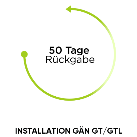
INSTALLATION GÄN GT/GTL