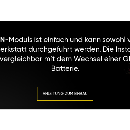
N
-Moduls ist einfach und kann sowohl v
erkstatt durchgeführt werden. Die Instal
 vergleichbar mit dem Wechsel einer Gl
Batterie.
ANLEITUNG ZUM EINBAU