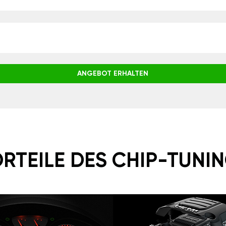
ANGEBOT ERHALTEN
RTEILE DES CHIP-TUNI