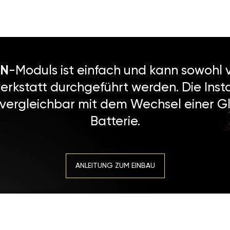
N
-Moduls ist einfach und kann sowohl v
erkstatt durchgeführt werden. Die Instal
 vergleichbar mit dem Wechsel einer Gl
Batterie.
ANLEITUNG ZUM EINBAU