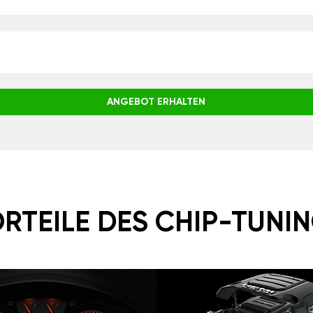
ANGEBOT ERHALTEN
RTEILE DES CHIP-TUNI