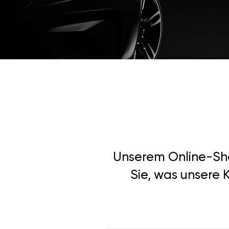
Unserem Online-Shop
Sie, was unsere 