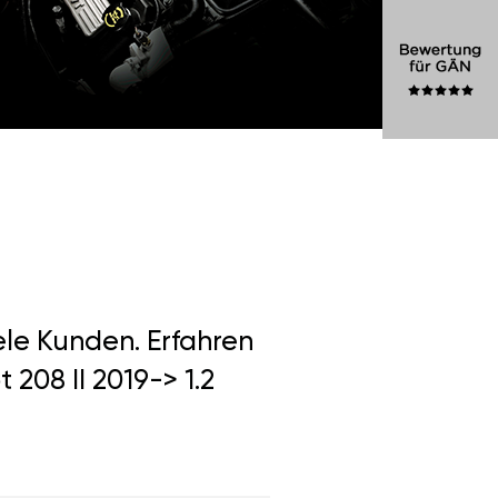
ele Kunden. Erfahren
208 II 2019-> 1.2