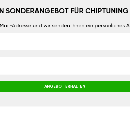
EIN SONDERANGEBOT FÜR CHIPTUNING
E-Mail-Adresse und wir senden Ihnen ein persönliches
ANGEBOT ERHALTEN