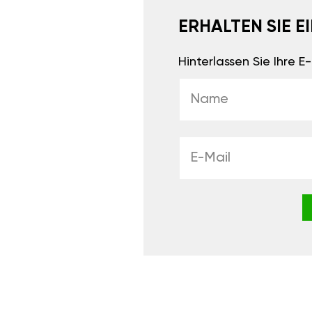
ERHALTEN SIE 
Hinterlassen Sie Ihre 