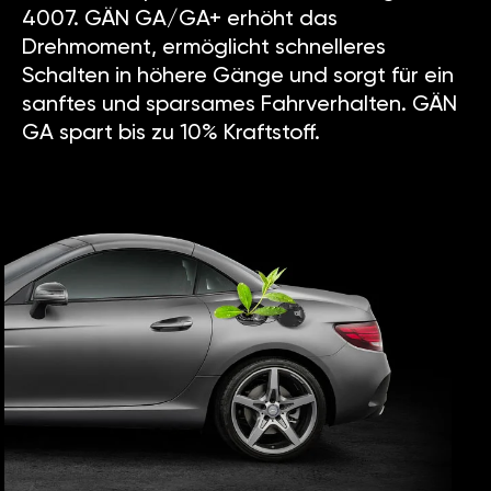
4007. GÄN GA/GA+ erhöht das
Drehmoment, ermöglicht schnelleres
Schalten in höhere Gänge und sorgt für ein
sanftes und sparsames Fahrverhalten. GÄN
GA spart bis zu 10% Kraftstoff.