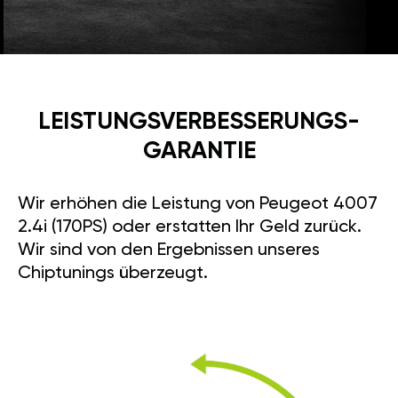
LEISTUNGSVERBESSE­RUNGS­
GARANTIE
Wir erhöhen die Leistung von Peugeot 4007
2.4i (170PS) oder erstatten Ihr Geld zurück.
Wir sind von den Ergebnissen unseres
Chiptunings überzeugt.