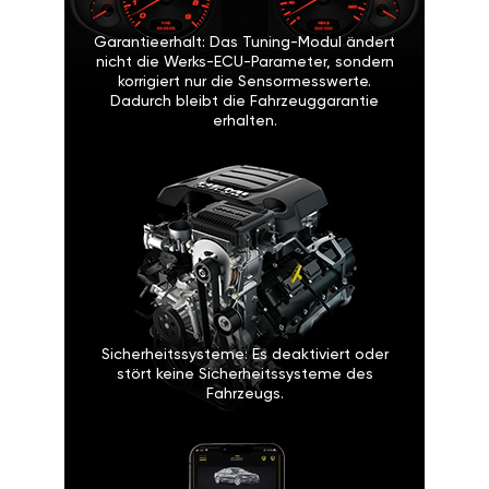
Garantieerhalt: Das Tuning-Modul ändert
nicht die Werks-ECU-Parameter, sondern
korrigiert nur die Sensormesswerte.
Dadurch bleibt die Fahrzeuggarantie
erhalten.
Sicherheitssysteme: Es deaktiviert oder
stört keine Sicherheitssysteme des
Fahrzeugs.