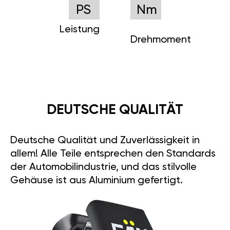
PS
Nm
Leistung
Drehmoment
DEUTSCHE QUALITÄT
Deutsche Qualität und Zuverlässigkeit in
allem! Alle Teile entsprechen den Standards
der Automobilindustrie, und das stilvolle
Gehäuse ist aus Aluminium gefertigt.