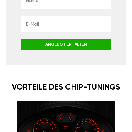
ANGEBOT ERHALTEN
VORTEILE DES CHIP-TUNINGS