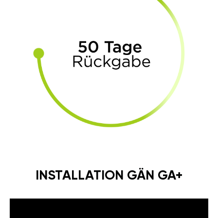
INSTALLATION GÄN GA+