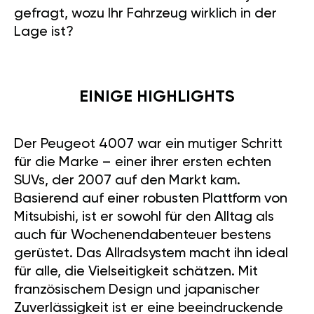
gefragt, wozu Ihr Fahrzeug wirklich in der
Lage ist?
EINIGE HIGHLIGHTS
Der Peugeot 4007 war ein mutiger Schritt
für die Marke – einer ihrer ersten echten
SUVs, der 2007 auf den Markt kam.
Basierend auf einer robusten Plattform von
Mitsubishi, ist er sowohl für den Alltag als
auch für Wochenendabenteuer bestens
gerüstet. Das Allradsystem macht ihn ideal
für alle, die Vielseitigkeit schätzen. Mit
französischem Design und japanischer
Zuverlässigkeit ist er eine beeindruckende