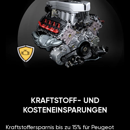
KRAFTSTOFF- UND
KOSTENEINSPARUNGEN
Kraftstoffersparnis bis zu 15% für Peugeot