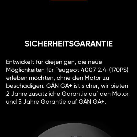
SICHERHEITSGARANTIE
Entwickelt für diejenigen, die neue
Möglichkeiten für Peugeot 4007 2.4i (170PS)
erleben möchten, ohne den Motor zu
beschädigen. GÄN GA+ ist sicher, wir bieten
2 Jahre zusätzliche Garantie auf den Motor
und 5 Jahre Garantie auf GÄN GA+.