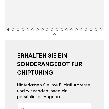
ERHALTEN SIE EIN
SONDERANGEBOT FÜR
CHIPTUNING
Hinterlassen Sie Ihre E-Mail-Adresse
und wir senden Ihnen ein
persönliches Angebot