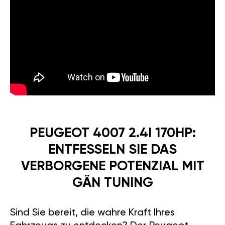
PEUGEOT 4007 2.4I 170HP:
ENTFESSELN SIE DAS
VERBORGENE POTENZIAL MIT
GÄN TUNING
Sind Sie bereit, die wahre Kraft Ihres