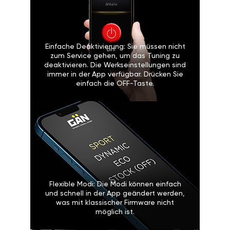
Einfache Deaktivierung: Sie müssen nicht
zum Service gehen, um das Tuning zu
deaktivieren. Die Werkseinstellungen sind
immer in der App verfügbar. Drücken Sie
einfach die OFF-Taste.
Flexible Modi: Die Modi können einfach
und schnell in der App geändert werden,
was mit klassischer Firmware nicht
möglich ist.