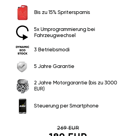
Bis zu 15% Spritersparnis
5x Umprogrammierung bei
Fahrzeugwechsel
3 Betriebsmodi
5 Jahre Garantie
2 Jahre Motorgarantie (bis zu 3000
EUR)
Steuerung per Smartphone
269 EUR