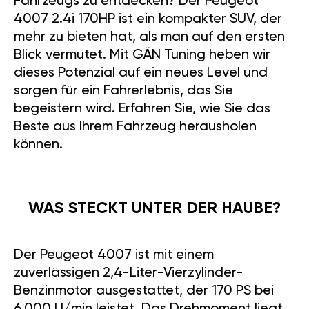
Fahrzeugs zu entdecken? Der Peugeot
4007 2.4i 170HP ist ein kompakter SUV, der
mehr zu bieten hat, als man auf den ersten
Blick vermutet. Mit GÄN Tuning heben wir
dieses Potenzial auf ein neues Level und
sorgen für ein Fahrerlebnis, das Sie
begeistern wird. Erfahren Sie, wie Sie das
Beste aus Ihrem Fahrzeug herausholen
können.
WAS STECKT UNTER DER HAUBE?
Der Peugeot 4007 ist mit einem
zuverlässigen 2,4-Liter-Vierzylinder-
Benzinmotor ausgestattet, der 170 PS bei