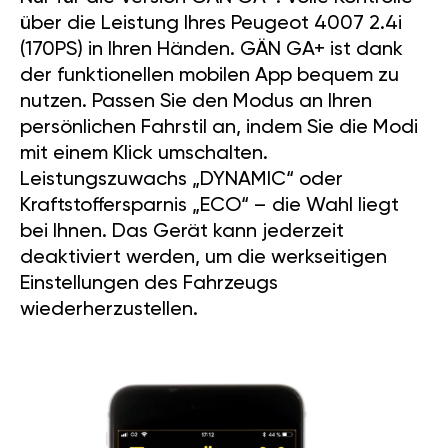
über die Leistung Ihres Peugeot 4007 2.4i
(170PS) in Ihren Händen. GÄN GA+ ist dank
der funktionellen mobilen App bequem zu
nutzen. Passen Sie den Modus an Ihren
persönlichen Fahrstil an, indem Sie die Modi
mit einem Klick umschalten.
Leistungszuwachs „DYNAMIC“ oder
Kraftstoffersparnis „ECO“ – die Wahl liegt
bei Ihnen. Das Gerät kann jederzeit
deaktiviert werden, um die werkseitigen
Einstellungen des Fahrzeugs
wiederherzustellen.