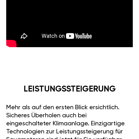
LEISTUNGSSTEIGERUNG
Mehr als auf den ersten Blick ersichtlich.
Sicheres Überholen auch bei
eingeschalteter Klimaanlage. Einzigartige
Technologien zur Leistungssteigerung für