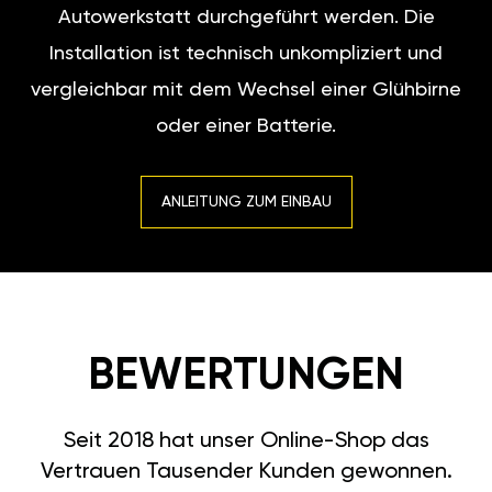
Autowerkstatt durchgeführt werden. Die
Installation ist technisch unkompliziert und
vergleichbar mit dem Wechsel einer Glühbirne
oder einer Batterie.
ANLEITUNG ZUM EINBAU
BEWERTUNGEN
Seit 2018 hat unser Online-Shop das
Vertrauen Tausender Kunden gewonnen.