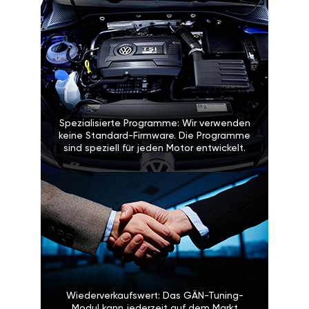
Spezialisierte Programme: Wir verwenden
keine Standard-Firmware. Die Programme
sind speziell für jeden Motor entwickelt.
Wiederverkaufswert: Das GÄN-Tuning-
Modul kann jederzeit auf dem Markt