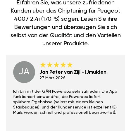
Erfahren Sie, was unsere zufriedenen
Kunden über das Chiptuning für Peugeot
4007 2.4i (170PS) sagen. Lesen Sie ihre
Bewertungen und überzeugen Sie sich
selbst von der Qualität und den Vorteilen
unserer Produkte.
JA
Jan Peter van Zijl - IJmuiden
27 März 2026
Ich bin mit der GÄN Powerbox sehr zufrieden. Die App
funktioniert einwandfrei, die Powerbox liefert
spürbare Ergebnisse (selbst mit einem kleinen
Staubsauger), und der Kundenservice ist exzellent (E-
Mails werden schnell und professionell beantwortet).