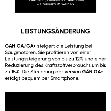
weiterverkauft werden.
LEISTUNGSÄNDERUNG
GÄN GA/GA+
steigert die Leistung bei
Saugmotoren. Sie profitieren von einer
Leistungssteigerung von bis zu 12% und einer
Reduzierung des Kraftstoffverbrauchs um bis
zu 15%. Die Steuerung der Version
GÄN GA+
erfolgt bequem per Smartphone.