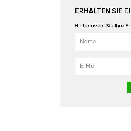
ERHALTEN SIE 
Hinterlassen Sie Ihre 