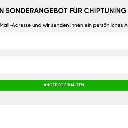
EIN SONDERANGEBOT FÜR CHIPTUNING
E-Mail-Adresse und wir senden Ihnen ein persönliches
ANGEBOT ERHALTEN