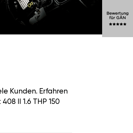
ele Kunden. Erfahren
408 II 1.6 THP 150