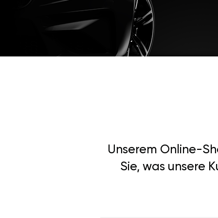
Unserem Online-Shop
Sie, was unsere K