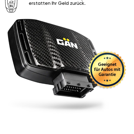
erstatten Ihr Geld zurück.