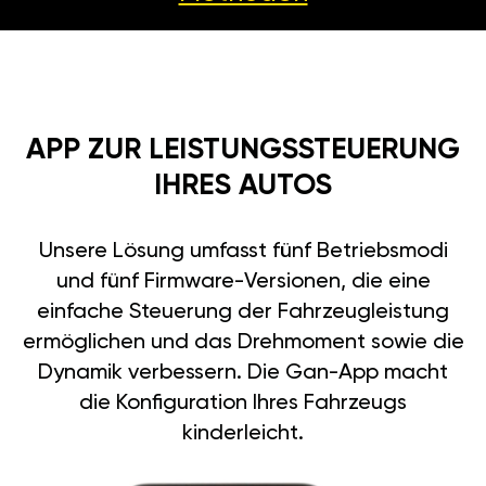
APP ZUR LEISTUNGSSTEUERUNG
IHRES AUTOS
Unsere Lösung umfasst fünf Betriebsmodi
und fünf Firmware-Versionen, die eine
einfache Steuerung der Fahrzeugleistung
ermöglichen und das Drehmoment sowie die
Dynamik verbessern. Die Gan-App macht
die Konfiguration Ihres Fahrzeugs
kinderleicht.