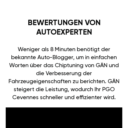
BEWERTUNGEN VON
AUTOEXPERTEN
Weniger als 8 Minuten benötigt der
bekannte Auto-Blogger, um in einfachen
Worten über das Chiptuning von GÄN und
die Verbesserung der
Fahrzeugeigenschaften zu berichten. GÄN
steigert die Leistung, wodurch Ihr PGO
Cevennes schneller und effizienter wird.