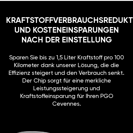
KRAFTSTOFFVERBRAUCHSREDUKT
UND KOSTENEINSPARUNGEN
NACH DER EINSTELLUNG
Sparen Sie bis zu 1,5 Liter Kraftstoff pro 100
Kilometer dank unserer Lösung, die die
Effizienz steigert und den Verbrauch senkt.
Der Chip sorgt für eine merkliche
Leistungssteigerung und
Kraftstoffeinsparung für Ihren PGO
Cevennes.