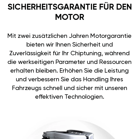
SICHERHEITSGARANTIE FÜR DEN
MOTOR
Mit zwei zusätzlichen Jahren Motorgarantie
bieten wir Ihnen Sicherheit und
Zuverlässigkeit für Ihr Chiptuning, während
die werkseitigen Parameter und Ressourcen
erhalten bleiben. Erhöhen Sie die Leistung
und verbessern Sie das Handling Ihres
Fahrzeugs schnell und sicher mit unseren
effektiven Technologien.