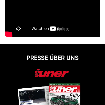
PRESSE ÜBER UNS