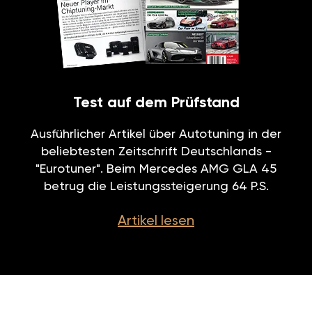
Test auf dem Prüfstand
Ausführlicher Artikel über Autotuning in der
beliebtesten Zeitschrift Deutschlands -
"Eurotuner". Beim Mercedes AMG GLA 45
betrug die Leistungssteigerung 64 P.S.
Artikel lesen