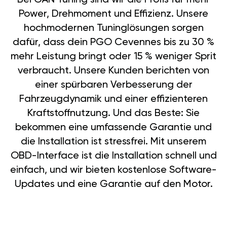
Power, Drehmoment und Effizienz. Unsere
hochmodernen Tuninglösungen sorgen
dafür, dass dein PGO Cevennes bis zu 30 %
mehr Leistung bringt oder 15 % weniger Sprit
verbraucht. Unsere Kunden berichten von
einer spürbaren Verbesserung der
Fahrzeugdynamik und einer effizienteren
Kraftstoffnutzung. Und das Beste: Sie
bekommen eine umfassende Garantie und
die Installation ist stressfrei. Mit unserem
OBD-Interface ist die Installation schnell und
einfach, und wir bieten kostenlose Software-
Updates und eine Garantie auf den Motor.