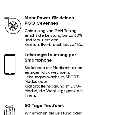
Mehr Power für deinen
PGO Cevennes
Chiptuning von GÄN Tuning
erhöht die Leistung bis zu 30%
und reduziert den
Kraftstoffverbrauch bis zu 15%.
Leistungssteuerung per
Smartphone
Sie können die Modis mit einem
einzigen Klick wechseln.
Leistungszuwachs im SPORT-
Modus oder
Kraftstoffeinsparung im ECO-
Modus, die Wahl liegt ganz bei
Ihnen.
50 Tage Testfahrt
Wir erhöhen die Leistung oder