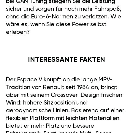
bei GÄN Tuning steigern Sie die Leistung
sicher und sorgen für noch mehr Fahrspaß,
ohne die Euro-6-Normen zu verletzen. Wie
wäre es, wenn Sie diese Power selbst
erleben?
INTERESSANTE FAKTEN
Der Espace V knüpft an die lange MPV-
Tradition von Renault seit 1984 an, bringt
aber mit seinem Crossover-Design frischen
Wind: höhere Sitzposition und
aerodynamische Linien. Basierend auf einer
flexiblen Plattform mit leichten Materialien
bietet er mehr Platz und bessere