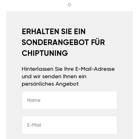
ERHALTEN SIE EIN
SONDERANGEBOT FÜR
CHIPTUNING
Hinterlassen Sie Ihre E-Mail-Adresse
und wir senden Ihnen ein
persönliches Angebot