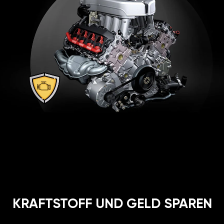
KRAFTSTOFF UND GELD SPAREN