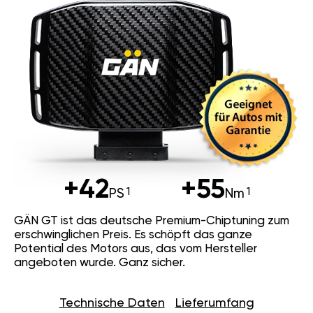
+42
+55
PS
Nm
GÄN GT ist das deutsche Premium-Chiptuning zum
erschwinglichen Preis. Es schöpft das ganze
Potential des Motors aus, das vom Hersteller
angeboten wurde. Ganz sicher.
Technische Daten
Lieferumfang