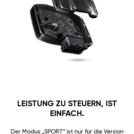
LEISTUNG ZU STEUERN, IST
EINFACH.
Der Modus „SPORT“ ist nur für die Version