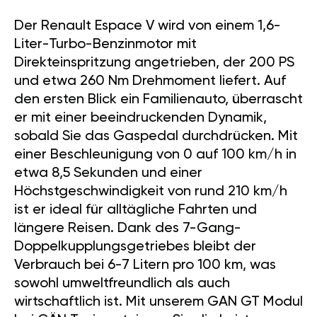
Der Renault Espace V wird von einem 1,6-
Liter-Turbo-Benzinmotor mit
Direkteinspritzung angetrieben, der 200 PS
und etwa 260 Nm Drehmoment liefert. Auf
den ersten Blick ein Familienauto, überrascht
er mit einer beeindruckenden Dynamik,
sobald Sie das Gaspedal durchdrücken. Mit
einer Beschleunigung von 0 auf 100 km/h in
etwa 8,5 Sekunden und einer
Höchstgeschwindigkeit von rund 210 km/h
ist er ideal für alltägliche Fahrten und
längere Reisen. Dank des 7-Gang-
Doppelkupplungsgetriebes bleibt der
Verbrauch bei 6-7 Litern pro 100 km, was
sowohl umweltfreundlich als auch
wirtschaftlich ist. Mit unserem GAN GT Modul