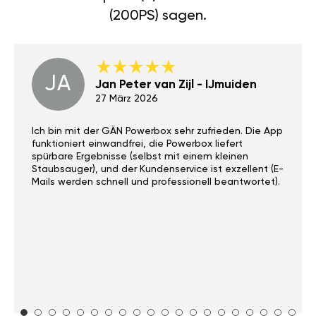
(200PS) sagen.
JA
Jan Peter van Zijl - IJmuiden
27 März 2026
Ich bin mit der GÄN Powerbox sehr zufrieden. Die App
funktioniert einwandfrei, die Powerbox liefert
spürbare Ergebnisse (selbst mit einem kleinen
Staubsauger), und der Kundenservice ist exzellent (E-
Mails werden schnell und professionell beantwortet).