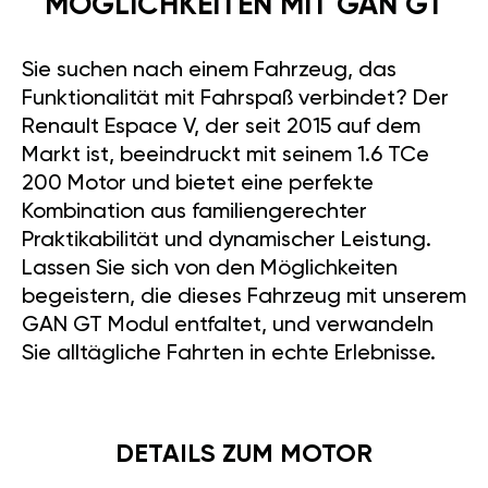
MÖGLICHKEITEN MIT GAN GT
Sie suchen nach einem Fahrzeug, das
Funktionalität mit Fahrspaß verbindet? Der
Renault Espace V, der seit 2015 auf dem
Markt ist, beeindruckt mit seinem 1.6 TCe
200 Motor und bietet eine perfekte
Kombination aus familiengerechter
Praktikabilität und dynamischer Leistung.
Lassen Sie sich von den Möglichkeiten
begeistern, die dieses Fahrzeug mit unserem
GAN GT Modul entfaltet, und verwandeln
Sie alltägliche Fahrten in echte Erlebnisse.
DETAILS ZUM MOTOR