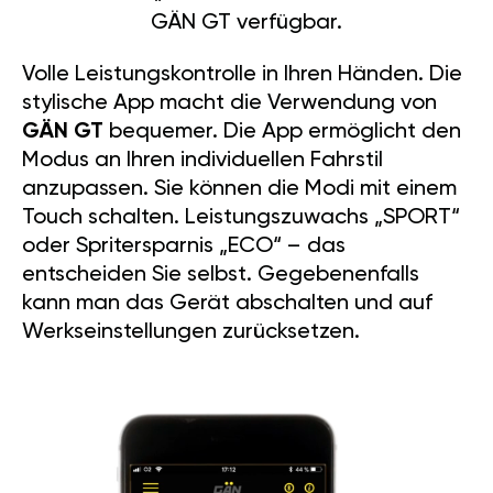
GÄN GT verfügbar.
Volle Leistungskontrolle in Ihren Händen. Die
stylische App macht die Verwendung von
GÄN GT
bequemer. Die App ermöglicht den
Modus an Ihren individuellen Fahrstil
anzupassen. Sie können die Modi mit einem
Touch schalten. Leistungszuwachs „SPORT“
oder Spritersparnis „ECO“ – das
entscheiden Sie selbst. Gegebenenfalls
kann man das Gerät abschalten und auf
Werkseinstellungen zurücksetzen.