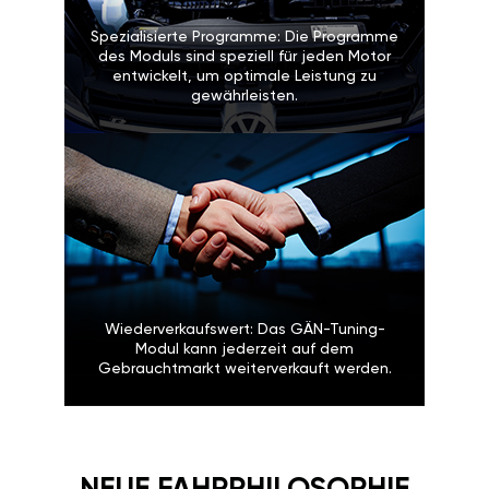
Spezialisierte Programme: Die Programme
des Moduls sind speziell für jeden Motor
entwickelt, um optimale Leistung zu
gewährleisten.
Wiederverkaufswert: Das GÄN-Tuning-
Modul kann jederzeit auf dem
Gebrauchtmarkt weiterverkauft werden.