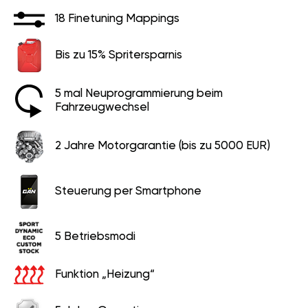
18 Finetuning Mappings
Bis zu 15% Spritersparnis
5 mal Neuprogrammierung beim
Fahrzeugwechsel
2 Jahre Motorgarantie (bis zu 5000 EUR)
Steuerung per Smartphone
5 Betriebsmodi
Funktion „Heizung“