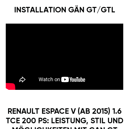
INSTALLATION GÄN GT/GTL
RENAULT ESPACE V (AB 2015) 1.6
TCE 200 PS: LEISTUNG, STIL UND