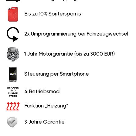
Bis zu 10% Spritersparnis
2x Umprogrammierung bei Fahrzeugwechsel
1 Jahr Motorgarantie (bis zu 3000 EUR)
Steuerung per Smartphone
4 Betriebsmodi
Funktion „Heizung“
3 Jahre Garantie