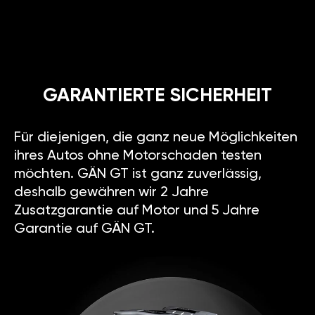
GARANTIERTE SICHERHEIT
Für diejenigen, die ganz neue Möglichkeiten
ihres Autos ohne Motorschaden testen
möchten. GÄN GT ist ganz zuverlässig,
deshalb gewähren wir 2 Jahre
Zusatzgarantie auf Motor und 5 Jahre
Garantie auf GÄN GT.