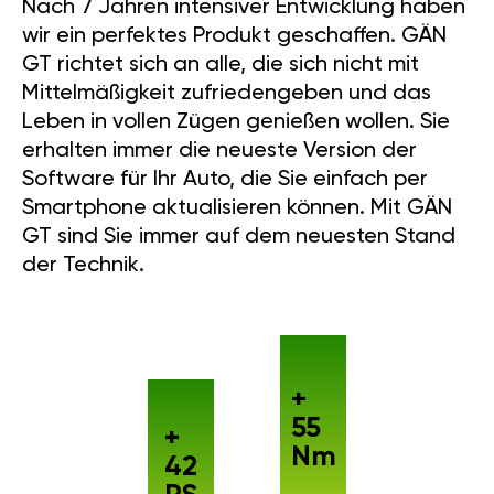
Nach 7 Jahren intensiver Entwicklung haben
wir ein perfektes Produkt geschaffen. GÄN
GT richtet sich an alle, die sich nicht mit
Mittelmäßigkeit zufriedengeben und das
Leben in vollen Zügen genießen wollen. Sie
erhalten immer die neueste Version der
Software für Ihr Auto, die Sie einfach per
Smartphone aktualisieren können. Mit GÄN
GT sind Sie immer auf dem neuesten Stand
der Technik.
+
55
+
Nm
42