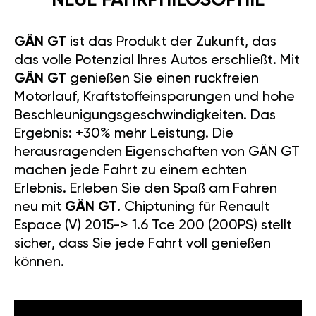
NEUE FAHRPHILOSOPHIE
GÄN GT
ist das Produkt der Zukunft, das
das volle Potenzial Ihres Autos erschließt. Mit
GÄN GT
genießen Sie einen ruckfreien
Motorlauf, Kraftstoffeinsparungen und hohe
Beschleunigungsgeschwindigkeiten. Das
Ergebnis: +30% mehr Leistung. Die
herausragenden Eigenschaften von GÄN GT
machen jede Fahrt zu einem echten
Erlebnis. Erleben Sie den Spaß am Fahren
neu mit
GÄN GT
. Chiptuning für Renault
Espace (V) 2015-> 1.6 Tce 200 (200PS) stellt
sicher, dass Sie jede Fahrt voll genießen
können.