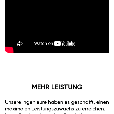
MEHR LEISTUNG
Unsere Ingenieure haben es geschafft, einen
maximalen Leistungszuwachs zu erreichen.