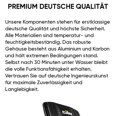
PREMIUM DEUTSCHE QUALITÄT
Unsere Komponenten stehen für erstklassige
deutsche Qualität und höchste Sicherheit.
Alle Materialien sind temperatur- und
feuchtigkeitsbeständig. Das robuste
Gehäuse besteht aus Aluminium und Karbon
und hält extremen Bedingungen stand.
Selbst nach 30 Minuten unter Wasser bleibt
die volle Funktionsfähigkeit erhalten.
Vertrauen Sie auf deutsche Ingenieurskunst
für maximale Zuverlässigkeit und
Langlebigkeit.