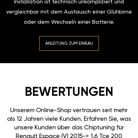
Installation ist technisch unkompliziert und
vergleichbar mit dem Austausch einer Glühbirne
oder dem Wechseln einer Batterie.
ANLEITUNG ZUM EINBAU
BEWERTUNGEN
Unserem Online-Shop vertrauen seit mehr
als 12 Jahren viele Kunden. Erfahren Sie, was
unsere Kunden über das Chiptuning für
Renault Espace (V) 2015-> 1.6 Tce 200