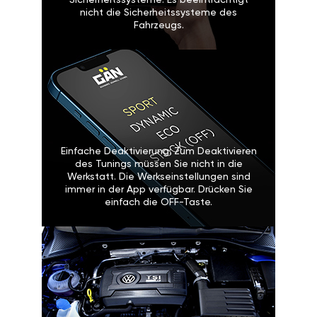
Sicherheitssysteme: Es beeinträchtigt
nicht die Sicherheitssysteme des
Fahrzeugs.
Einfache Deaktivierung: Zum Deaktivieren
des Tunings müssen Sie nicht in die
Werkstatt. Die Werkseinstellungen sind
immer in der App verfügbar. Drücken Sie
einfach die OFF-Taste.