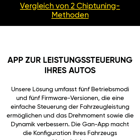
Vergleich von 2
Chiptuning-
Methoden
APP ZUR LEISTUNGSSTEUERUNG
IHRES AUTOS
Unsere Lösung umfasst fünf Betriebsmodi
und fünf Firmware-Versionen, die eine
einfache Steuerung der Fahrzeugleistung
ermöglichen und das Drehmoment sowie die
Dynamik verbessern. Die Gan-App macht
die Konfiguration Ihres Fahrzeugs