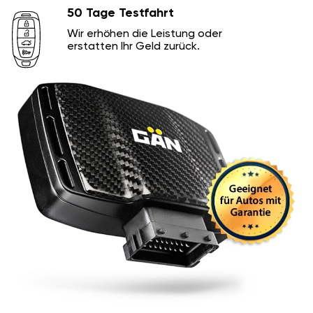
50 Tage Testfahrt
Wir erhöhen die Leistung oder
erstatten Ihr Geld zurück.