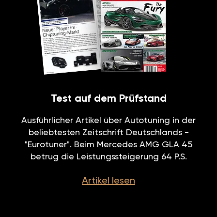
Test auf dem Prüfstand
Ausführlicher Artikel über Autotuning in der
beliebtesten Zeitschrift Deutschlands -
"Eurotuner". Beim Mercedes AMG GLA 45
betrug die Leistungssteigerung 64 P.S.
Artikel lesen