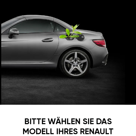
BITTE WÄHLEN SIE DAS
MODELL IHRES RENAULT