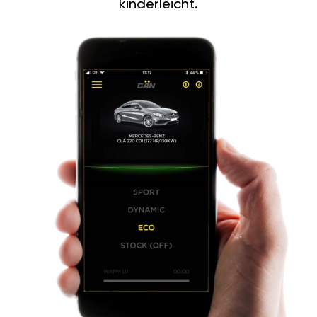
kinderleicht.