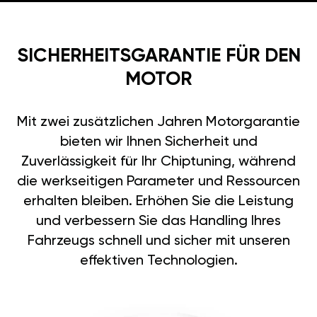
SICHERHEITSGARANTIE FÜR DEN
MOTOR
Mit zwei zusätzlichen Jahren Motorgarantie
bieten wir Ihnen Sicherheit und
Zuverlässigkeit für Ihr Chiptuning, während
die werkseitigen Parameter und Ressourcen
erhalten bleiben. Erhöhen Sie die Leistung
und verbessern Sie das Handling Ihres
Fahrzeugs schnell und sicher mit unseren
effektiven Technologien.