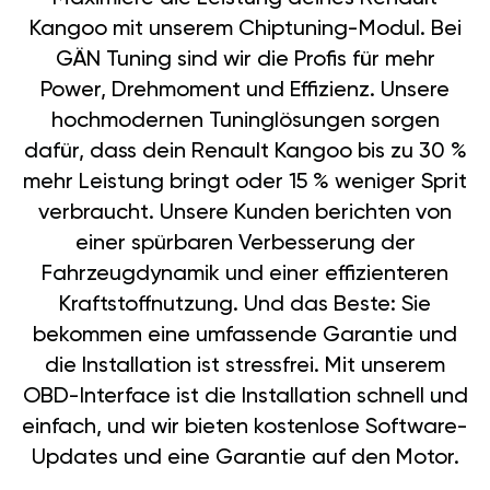
Kangoo mit unserem Chiptuning-Modul. Bei
GÄN Tuning sind wir die Profis für mehr
Power, Drehmoment und Effizienz. Unsere
hochmodernen Tuninglösungen sorgen
dafür, dass dein Renault Kangoo bis zu 30 %
mehr Leistung bringt oder 15 % weniger Sprit
verbraucht. Unsere Kunden berichten von
einer spürbaren Verbesserung der
Fahrzeugdynamik und einer effizienteren
Kraftstoffnutzung. Und das Beste: Sie
bekommen eine umfassende Garantie und
die Installation ist stressfrei. Mit unserem
OBD-Interface ist die Installation schnell und
einfach, und wir bieten kostenlose Software-
Updates und eine Garantie auf den Motor.