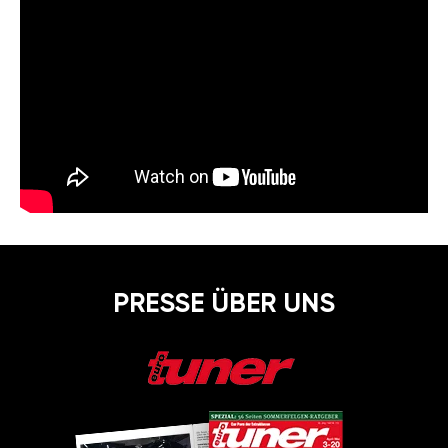
PRESSE ÜBER UNS