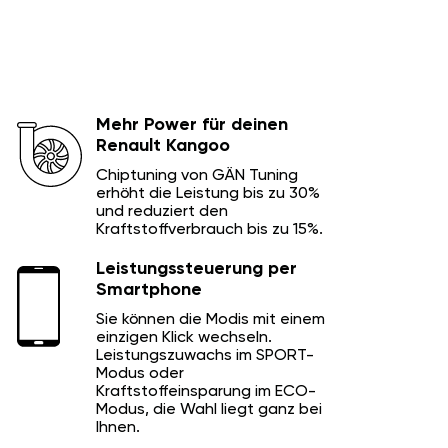
Mehr Power für deinen
Renault Kangoo
Chiptuning von GÄN Tuning
erhöht die Leistung bis zu 30%
und reduziert den
Kraftstoffverbrauch bis zu 15%.
Leistungssteuerung per
Smartphone
Sie können die Modis mit einem
einzigen Klick wechseln.
Leistungszuwachs im SPORT-
Modus oder
Kraftstoffeinsparung im ECO-
Modus, die Wahl liegt ganz bei
Ihnen.