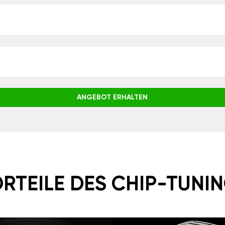
ANGEBOT ERHALTEN
RTEILE DES CHIP-TUNI