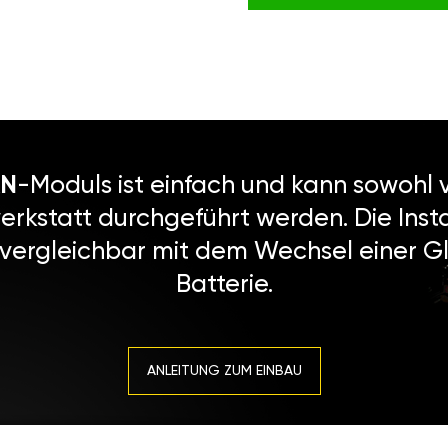
N
-Moduls ist einfach und kann sowohl v
erkstatt durchgeführt werden. Die Instal
 vergleichbar mit dem Wechsel einer Gl
Batterie.
ANLEITUNG ZUM EINBAU