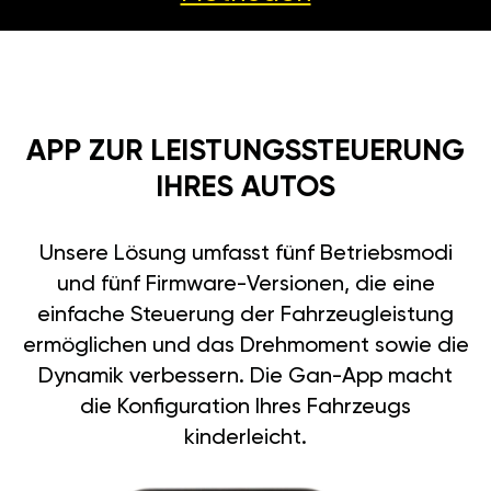
APP ZUR LEISTUNGSSTEUERUNG
IHRES AUTOS
Unsere Lösung umfasst fünf Betriebsmodi
und fünf Firmware-Versionen, die eine
einfache Steuerung der Fahrzeugleistung
ermöglichen und das Drehmoment sowie die
Dynamik verbessern. Die Gan-App macht
die Konfiguration Ihres Fahrzeugs
kinderleicht.