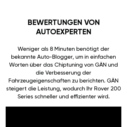
BEWERTUNGEN VON
AUTOEXPERTEN
Weniger als 8 Minuten benötigt der
bekannte Auto-Blogger, um in einfachen
Worten über das Chiptuning von GÄN und
die Verbesserung der
Fahrzeugeigenschaften zu berichten. GÄN
steigert die Leistung, wodurch Ihr Rover 200
Series schneller und effizienter wird.