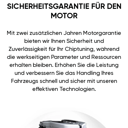
SICHERHEITSGARANTIE FÜR DEN
MOTOR
Mit zwei zusätzlichen Jahren Motorgarantie
bieten wir Ihnen Sicherheit und
Zuverlässigkeit für Ihr Chiptuning, während
die werkseitigen Parameter und Ressourcen
erhalten bleiben. Erhöhen Sie die Leistung
und verbessern Sie das Handling Ihres
Fahrzeugs schnell und sicher mit unseren
effektiven Technologien.