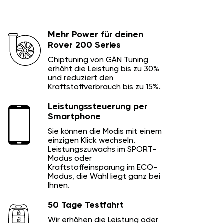
Mehr Power für deinen
Rover 200 Series
Chiptuning von GÄN Tuning
erhöht die Leistung bis zu 30%
und reduziert den
Kraftstoffverbrauch bis zu 15%.
Leistungssteuerung per
Smartphone
Sie können die Modis mit einem
einzigen Klick wechseln.
Leistungszuwachs im SPORT-
Modus oder
Kraftstoffeinsparung im ECO-
Modus, die Wahl liegt ganz bei
Ihnen.
50 Tage Testfahrt
Wir erhöhen die Leistung oder