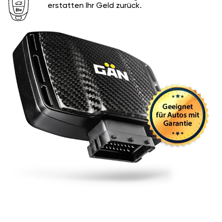
erstatten Ihr Geld zurück.