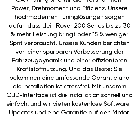
Power, Drehmoment und Effizienz. Unsere
hochmodernen Tuninglösungen sorgen
dafür, dass dein Rover 200 Series bis zu 30
% mehr Leistung bringt oder 15 % weniger
Sprit verbraucht. Unsere Kunden berichten
von einer spürbaren Verbesserung der
Fahrzeugdynamik und einer effizienteren
Kraftstoffnutzung. Und das Beste: Sie
bekommen eine umfassende Garantie und
die Installation ist stressfrei. Mit unserem
OBD-Interface ist die Installation schnell und
einfach, und wir bieten kostenlose Software-
Updates und eine Garantie auf den Motor.