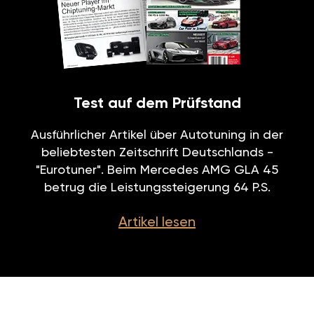
Test auf dem Prüfstand
Ausführlicher Artikel über Autotuning in der
beliebtesten Zeitschrift Deutschlands -
"Eurotuner". Beim Mercedes AMG GLA 45
betrug die Leistungssteigerung 64 P.S.
Artikel lesen