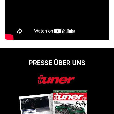
PRESSE ÜBER UNS