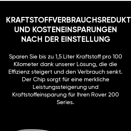
KRAFTSTOFFVERBRAUCHSREDUKT
UND KOSTENEINSPARUNGEN
NACH DER EINSTELLUNG
Sparen Sie bis zu 1,5 Liter Kraftstoff pro 100
Kilometer dank unserer Lösung, die die
Effizienz steigert und den Verbrauch senkt.
Der Chip sorgt für eine merkliche
Leistungssteigerung und
Kraftstoffeinsparung für Ihren Rover 200
Series.