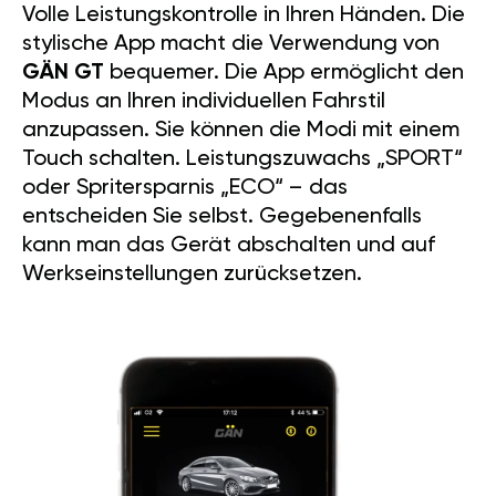
Volle Leistungskontrolle in Ihren Händen. Die
stylische App macht die Verwendung von
GÄN GT
bequemer. Die App ermöglicht den
Modus an Ihren individuellen Fahrstil
anzupassen. Sie können die Modi mit einem
Touch schalten. Leistungszuwachs „SPORT“
oder Spritersparnis „ECO“ – das
entscheiden Sie selbst. Gegebenenfalls
kann man das Gerät abschalten und auf
Werkseinstellungen zurücksetzen.