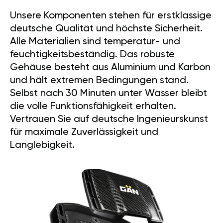
Unsere Komponenten stehen für erstklassige
deutsche Qualität und höchste Sicherheit.
Alle Materialien sind temperatur- und
feuchtigkeitsbeständig. Das robuste
Gehäuse besteht aus Aluminium und Karbon
und hält extremen Bedingungen stand.
Selbst nach 30 Minuten unter Wasser bleibt
die volle Funktionsfähigkeit erhalten.
Vertrauen Sie auf deutsche Ingenieurskunst
für maximale Zuverlässigkeit und
Langlebigkeit.