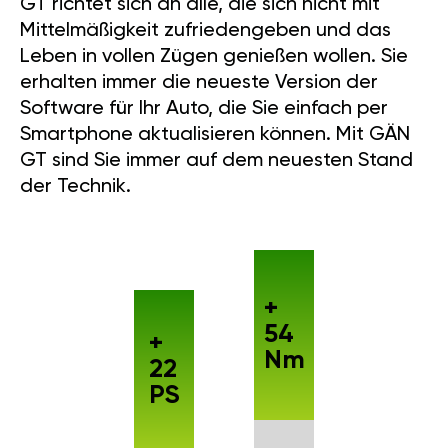
GT richtet sich an alle, die sich nicht mit
Mittelmäßigkeit zufriedengeben und das
Leben in vollen Zügen genießen wollen. Sie
erhalten immer die neueste Version der
Software für Ihr Auto, die Sie einfach per
Smartphone aktualisieren können. Mit GÄN
GT sind Sie immer auf dem neuesten Stand
der Technik.
+
54
+
Nm
22
PS