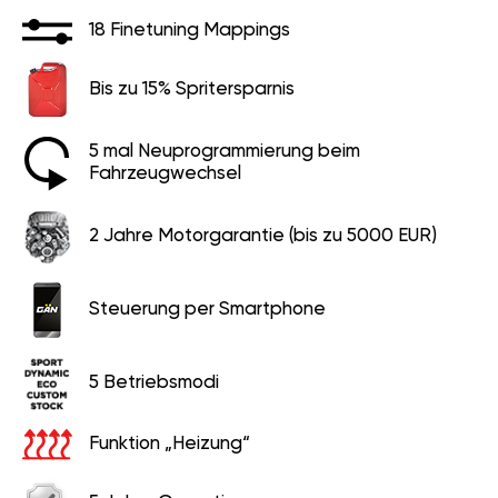
18 Finetuning Mappings
Bis zu 15% Spritersparnis
5 mal Neuprogrammierung beim
Fahrzeugwechsel
2 Jahre Motorgarantie (bis zu 5000 EUR)
Steuerung per Smartphone
5 Betriebsmodi
Funktion „Heizung“