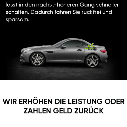
lässt in den nächst-höheren Gang schneller
schalten. Dadurch fahren Sie ruckfrei und
sparsam.
WIR ERHÖHEN DIE LEISTUNG ODER
ZAHLEN GELD ZURÜCK