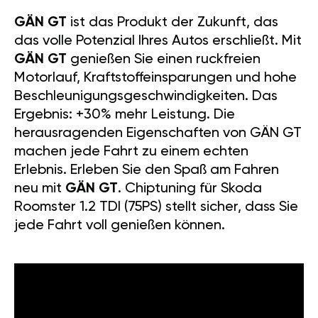
GÄN GT
ist das Produkt der Zukunft, das
das volle Potenzial Ihres Autos erschließt. Mit
GÄN GT
genießen Sie einen ruckfreien
Motorlauf, Kraftstoffeinsparungen und hohe
Beschleunigungsgeschwindigkeiten. Das
Ergebnis: +30% mehr Leistung. Die
herausragenden Eigenschaften von GÄN GT
machen jede Fahrt zu einem echten
Erlebnis. Erleben Sie den Spaß am Fahren
neu mit
GÄN GT
. Chiptuning für Skoda
Roomster 1.2 TDI (75PS) stellt sicher, dass Sie
jede Fahrt voll genießen können.