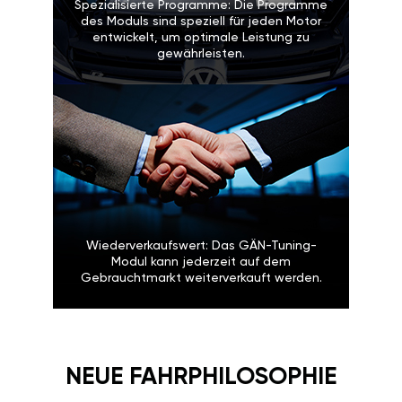
Spezialisierte Programme: Die Programme
des Moduls sind speziell für jeden Motor
entwickelt, um optimale Leistung zu
gewährleisten.
Wiederverkaufswert: Das GÄN-Tuning-
Modul kann jederzeit auf dem
Gebrauchtmarkt weiterverkauft werden.
NEUE FAHRPHILOSOPHIE