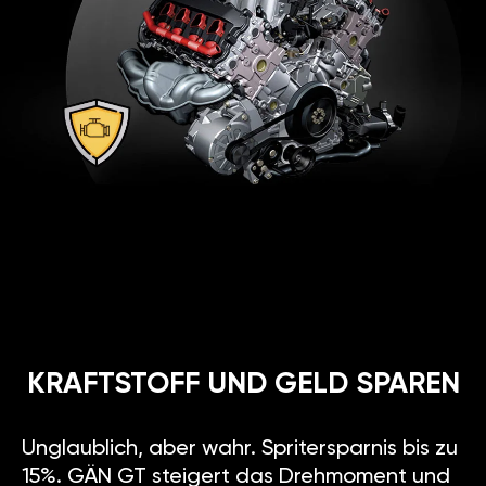
KRAFTSTOFF UND GELD SPAREN
Unglaublich, aber wahr. Spritersparnis bis zu
15%. GÄN GT steigert das Drehmoment und