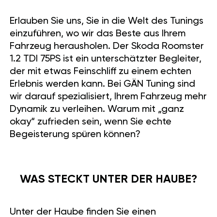
Erlauben Sie uns, Sie in die Welt des Tunings
einzuführen, wo wir das Beste aus Ihrem
Fahrzeug herausholen. Der Skoda Roomster
1.2 TDI 75PS ist ein unterschätzter Begleiter,
der mit etwas Feinschliff zu einem echten
Erlebnis werden kann. Bei GÄN Tuning sind
wir darauf spezialisiert, Ihrem Fahrzeug mehr
Dynamik zu verleihen. Warum mit „ganz
okay“ zufrieden sein, wenn Sie echte
Begeisterung spüren können?
WAS STECKT UNTER DER HAUBE?
Unter der Haube finden Sie einen