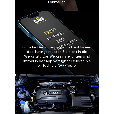
Fahrzeugs.
Einfache Deaktivierung: Zum Deaktivieren
des Tunings müssen Sie nicht in die
Werkstatt. Die Werkseinstellungen sind
immer in der App verfügbar. Drücken Sie
einfach die OFF-Taste.