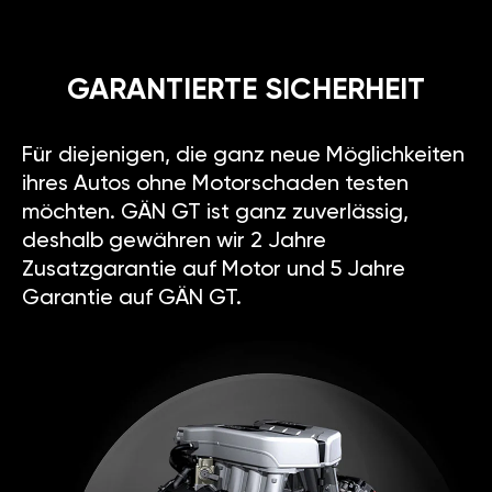
GARANTIERTE SICHERHEIT
Für diejenigen, die ganz neue Möglichkeiten
ihres Autos ohne Motorschaden testen
möchten. GÄN GT ist ganz zuverlässig,
deshalb gewähren wir 2 Jahre
Zusatzgarantie auf Motor und 5 Jahre
Garantie auf GÄN GT.