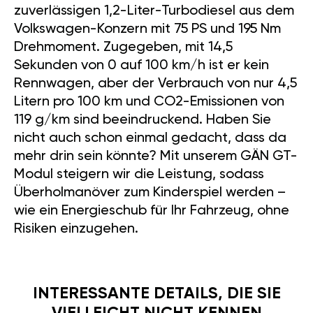
zuverlässigen 1,2-Liter-Turbodiesel aus dem
Volkswagen-Konzern mit 75 PS und 195 Nm
Drehmoment. Zugegeben, mit 14,5
Sekunden von 0 auf 100 km/h ist er kein
Rennwagen, aber der Verbrauch von nur 4,5
Litern pro 100 km und CO2-Emissionen von
119 g/km sind beeindruckend. Haben Sie
nicht auch schon einmal gedacht, dass da
mehr drin sein könnte? Mit unserem GÄN GT-
Modul steigern wir die Leistung, sodass
Überholmanöver zum Kinderspiel werden –
wie ein Energieschub für Ihr Fahrzeug, ohne
Risiken einzugehen.
INTERESSANTE DETAILS, DIE SIE