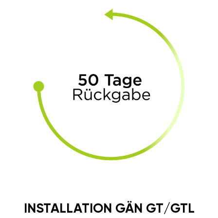
INSTALLATION GÄN GT/GTL