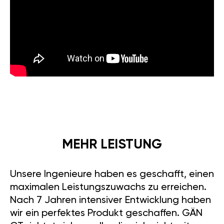
MEHR LEISTUNG
Unsere Ingenieure haben es geschafft, einen
maximalen Leistungszuwachs zu erreichen.
Nach 7 Jahren intensiver Entwicklung haben
wir ein perfektes Produkt geschaffen. GÄN