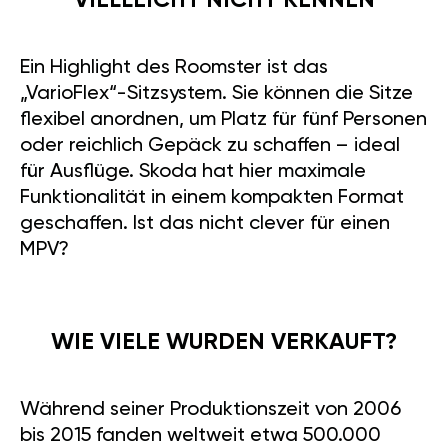
VIELLEICHT NICHT KENNEN
Ein Highlight des Roomster ist das
„VarioFlex“-Sitzsystem. Sie können die Sitze
flexibel anordnen, um Platz für fünf Personen
oder reichlich Gepäck zu schaffen – ideal
für Ausflüge. Skoda hat hier maximale
Funktionalität in einem kompakten Format
geschaffen. Ist das nicht clever für einen
MPV?
WIE VIELE WURDEN VERKAUFT?
Während seiner Produktionszeit von 2006
bis 2015 fanden weltweit etwa 500.000