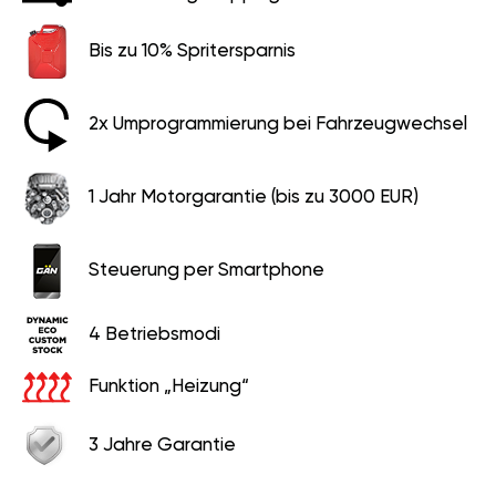
Bis zu 10% Spritersparnis
2x Umprogrammierung bei Fahrzeugwechsel
1 Jahr Motorgarantie (bis zu 3000 EUR)
Steuerung per Smartphone
4 Betriebsmodi
Funktion „Heizung“
3 Jahre Garantie