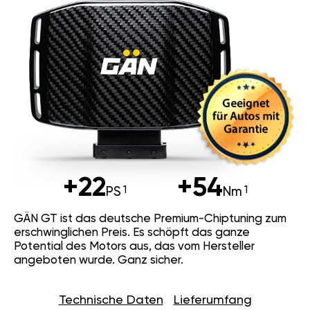
+22
+54
PS
Nm
GÄN GT ist das deutsche Premium-Chiptuning zum
erschwinglichen Preis. Es schöpft das ganze
Potential des Motors aus, das vom Hersteller
angeboten wurde. Ganz sicher.
Technische Daten
Lieferumfang