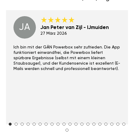
JA
Jan Peter van Zijl - IJmuiden
27 März 2026
Ich bin mit der GÄN Powerbox sehr zufrieden. Die App
funktioniert einwandfrei, die Powerbox liefert
spürbare Ergebnisse (selbst mit einem kleinen
Staubsauger), und der Kundenservice ist exzellent (E-
Mails werden schnell und professionell beantwortet).