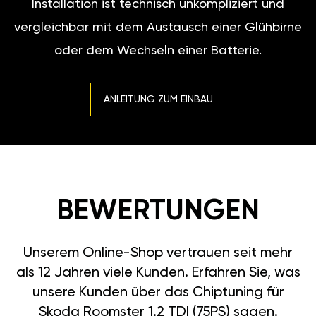
Installation ist technisch unkompliziert und
vergleichbar mit dem Austausch einer Glühbirne
oder dem Wechseln einer Batterie.
ANLEITUNG ZUM EINBAU
BEWERTUNGEN
Unserem Online-Shop vertrauen seit mehr
als 12 Jahren viele Kunden. Erfahren Sie, was
unsere Kunden über das Chiptuning für
Skoda Roomster 1.2 TDI (75PS) sagen.