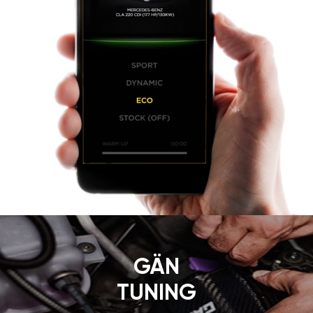
GÄN
TUNING