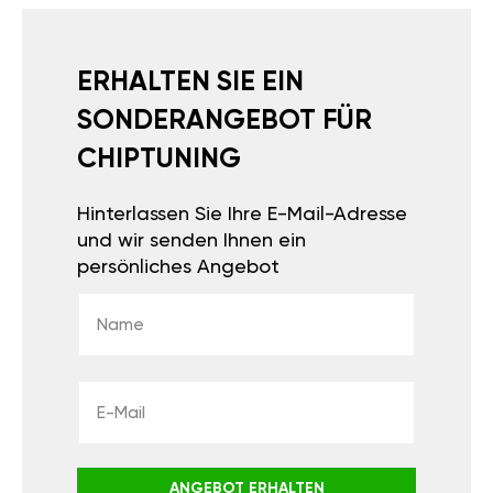
ERHALTEN SIE EIN
SONDERANGEBOT FÜR
CHIPTUNING
Hinterlassen Sie Ihre E-Mail-Adresse
und wir senden Ihnen ein
persönliches Angebot
ANGEBOT ERHALTEN