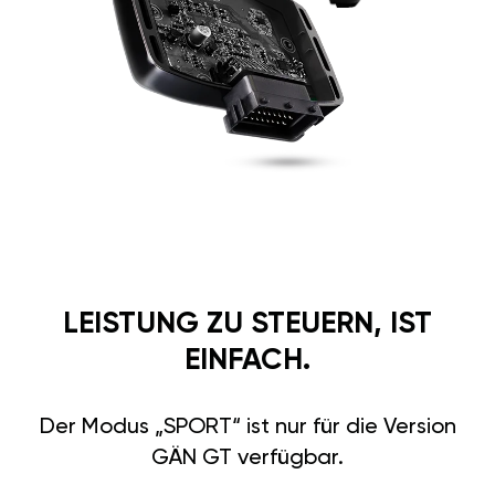
LEISTUNG ZU STEUERN, IST
EINFACH.
Der Modus „SPORT“ ist nur für die Version
GÄN GT verfügbar.