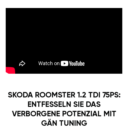
SKODA ROOMSTER 1.2 TDI 75PS:
ENTFESSELN SIE DAS
VERBORGENE POTENZIAL MIT
GÄN TUNING