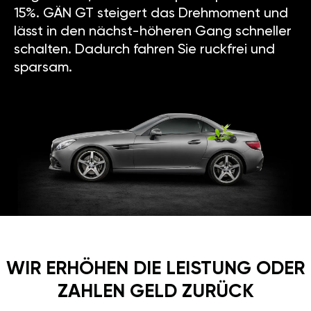
15%. GÄN GT steigert das Drehmoment und
lässt in den nächst-höheren Gang schneller
schalten. Dadurch fahren Sie ruckfrei und
sparsam.
WIR ERHÖHEN DIE LEISTUNG ODER
ZAHLEN GELD ZURÜCK