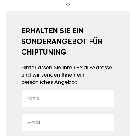
ERHALTEN SIE EIN
SONDERANGEBOT FÜR
CHIPTUNING
Hinterlassen Sie Ihre E-Mail-Adresse
und wir senden Ihnen ein
persönliches Angebot