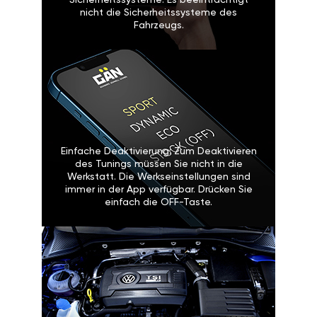
Sicherheitssysteme: Es beeinträchtigt
nicht die Sicherheitssysteme des
Fahrzeugs.
Einfache Deaktivierung: Zum Deaktivieren
des Tunings müssen Sie nicht in die
Werkstatt. Die Werkseinstellungen sind
immer in der App verfügbar. Drücken Sie
einfach die OFF-Taste.