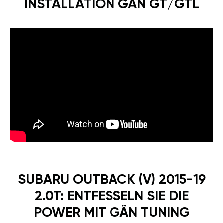
INSTALLATION GÄN GT/GTL
SUBARU OUTBACK (V) 2015-19
2.0T: ENTFESSELN SIE DIE
POWER MIT GÄN TUNING