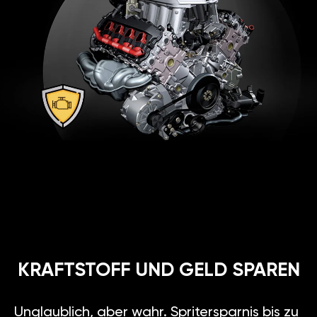
KRAFTSTOFF UND GELD SPAREN
Unglaublich, aber wahr. Spritersparnis bis zu