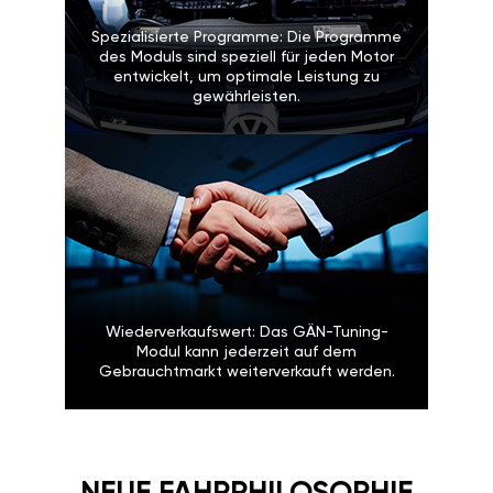
Spezialisierte Programme: Die Programme
des Moduls sind speziell für jeden Motor
entwickelt, um optimale Leistung zu
gewährleisten.
Wiederverkaufswert: Das GÄN-Tuning-
Modul kann jederzeit auf dem
Gebrauchtmarkt weiterverkauft werden.