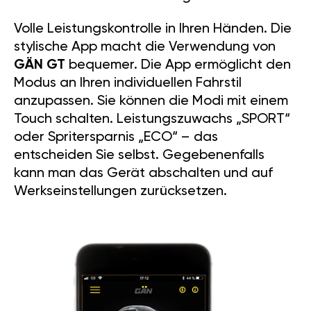
Volle Leistungskontrolle in Ihren Händen. Die
stylische App macht die Verwendung von
GÄN GT
bequemer. Die App ermöglicht den
Modus an Ihren individuellen Fahrstil
anzupassen. Sie können die Modi mit einem
Touch schalten. Leistungszuwachs „SPORT“
oder Spritersparnis „ECO“ – das
entscheiden Sie selbst. Gegebenenfalls
kann man das Gerät abschalten und auf
Werkseinstellungen zurücksetzen.