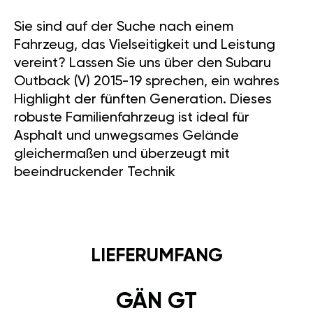
Sie sind auf der Suche nach einem
Fahrzeug, das Vielseitigkeit und Leistung
vereint? Lassen Sie uns über den Subaru
Outback (V) 2015-19 sprechen, ein wahres
Highlight der fünften Generation. Dieses
robuste Familienfahrzeug ist ideal für
Asphalt und unwegsames Gelände
gleichermaßen und überzeugt mit
beeindruckender Technik
LIEFERUMFANG
GÄN GT