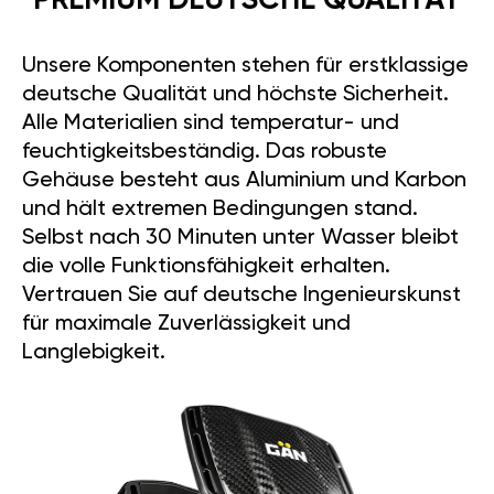
PREMIUM DEUTSCHE QUALITÄT
Unsere Komponenten stehen für erstklassige
deutsche Qualität und höchste Sicherheit.
Alle Materialien sind temperatur- und
feuchtigkeitsbeständig. Das robuste
Gehäuse besteht aus Aluminium und Karbon
und hält extremen Bedingungen stand.
Selbst nach 30 Minuten unter Wasser bleibt
die volle Funktionsfähigkeit erhalten.
Vertrauen Sie auf deutsche Ingenieurskunst
für maximale Zuverlässigkeit und
Langlebigkeit.