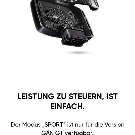
LEISTUNG ZU STEUERN, IST
EINFACH.
Der Modus „SPORT“ ist nur für die Version
GÄN GT verfügbar.