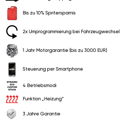
Bis zu 10% Spritersparnis
2x Umprogrammierung bei Fahrzeugwechsel
1 Jahr Motorgarantie (bis zu 3000 EUR)
Steuerung per Smartphone
4 Betriebsmodi
Funktion „Heizung“
3 Jahre Garantie