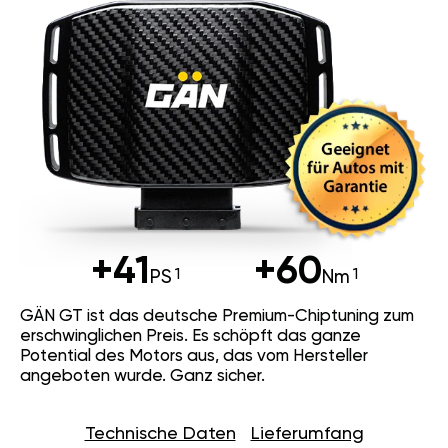
+41
+60
PS
Nm
GÄN GT ist das deutsche Premium-Chiptuning zum
erschwinglichen Preis. Es schöpft das ganze
Potential des Motors aus, das vom Hersteller
angeboten wurde. Ganz sicher.
Technische Daten
Lieferumfang