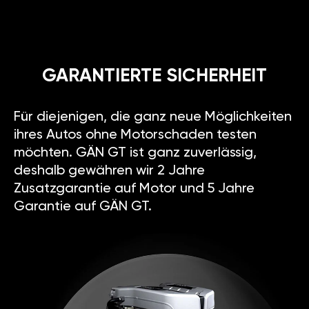
GARANTIERTE SICHERHEIT
Für diejenigen, die ganz neue Möglichkeiten
ihres Autos ohne Motorschaden testen
möchten. GÄN GT ist ganz zuverlässig,
deshalb gewähren wir 2 Jahre
Zusatzgarantie auf Motor und 5 Jahre
Garantie auf GÄN GT.