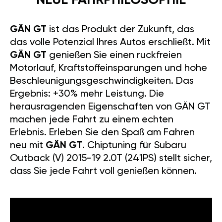
NEUE FAHRPHILOSOPHIE
GÄN GT
ist das Produkt der Zukunft, das
das volle Potenzial Ihres Autos erschließt. Mit
GÄN GT
genießen Sie einen ruckfreien
Motorlauf, Kraftstoffeinsparungen und hohe
Beschleunigungsgeschwindigkeiten. Das
Ergebnis: +30% mehr Leistung. Die
herausragenden Eigenschaften von GÄN GT
machen jede Fahrt zu einem echten
Erlebnis. Erleben Sie den Spaß am Fahren
neu mit
GÄN GT
. Chiptuning für Subaru
Outback (V) 2015-19 2.0T (241PS) stellt sicher,
dass Sie jede Fahrt voll genießen können.