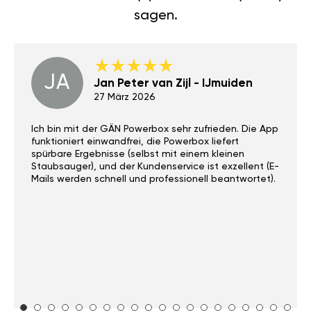
sagen.
JA
Jan Peter van Zijl - IJmuiden
27 März 2026
Ich bin mit der GÄN Powerbox sehr zufrieden. Die App
funktioniert einwandfrei, die Powerbox liefert
spürbare Ergebnisse (selbst mit einem kleinen
Staubsauger), und der Kundenservice ist exzellent (E-
Mails werden schnell und professionell beantwortet).