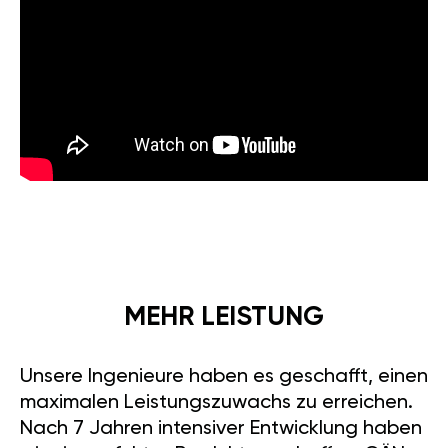
MEHR LEISTUNG
Unsere Ingenieure haben es geschafft, einen
maximalen Leistungszuwachs zu erreichen.
Nach 7 Jahren intensiver Entwicklung haben