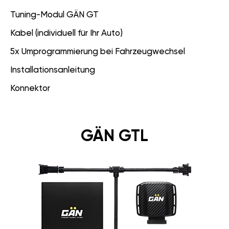
Tuning-Modul GÄN GT
Kabel (individuell für Ihr Auto)
5x Umprogrammierung bei Fahrzeugwechsel
Installationsanleitung
Konnektor
GÄN GTL