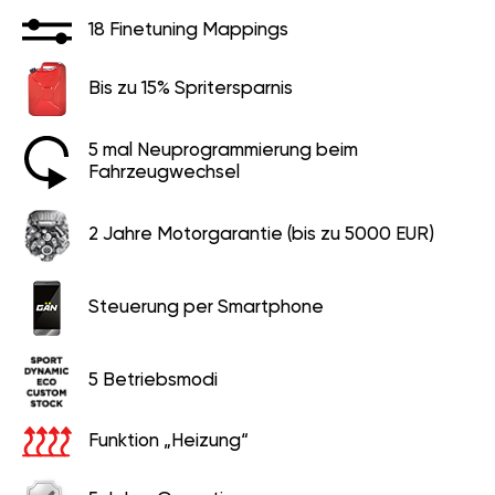
18 Finetuning Mappings
Bis zu 15% Spritersparnis
5 mal Neuprogrammierung beim
Fahrzeugwechsel
2 Jahre Motorgarantie (bis zu 5000 EUR)
Steuerung per Smartphone
5 Betriebsmodi
Funktion „Heizung“