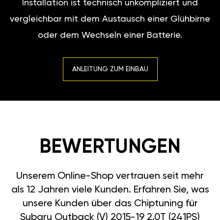
Installation ist technisch unkompliziert und
vergleichbar mit dem Austausch einer Glühbirne
oder dem Wechseln einer Batterie.
ANLEITUNG ZUM EINBAU
BEWERTUNGEN
Unserem Online-Shop vertrauen seit mehr
als 12 Jahren viele Kunden. Erfahren Sie, was
unsere Kunden über das Chiptuning für
Subaru Outback (V) 2015-19 2.0T (241PS)