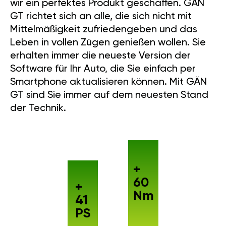
wir ein perfektes Produkt geschaffen. GÄN
GT richtet sich an alle, die sich nicht mit
Mittelmäßigkeit zufriedengeben und das
Leben in vollen Zügen genießen wollen. Sie
erhalten immer die neueste Version der
Software für Ihr Auto, die Sie einfach per
Smartphone aktualisieren können. Mit GÄN
GT sind Sie immer auf dem neuesten Stand
der Technik.
+
60
+
Nm
41
PS