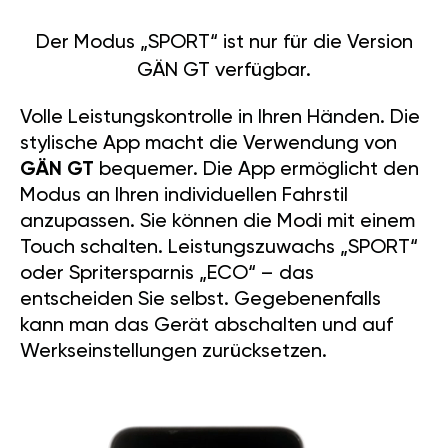
Der Modus „SPORT“ ist nur für die Version
GÄN GT verfügbar.
Volle Leistungskontrolle in Ihren Händen. Die
stylische App macht die Verwendung von
GÄN GT
bequemer. Die App ermöglicht den
Modus an Ihren individuellen Fahrstil
anzupassen. Sie können die Modi mit einem
Touch schalten. Leistungszuwachs „SPORT“
oder Spritersparnis „ECO“ – das
entscheiden Sie selbst. Gegebenenfalls
kann man das Gerät abschalten und auf
Werkseinstellungen zurücksetzen.