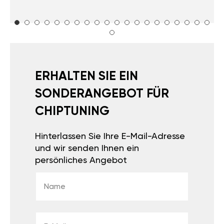
ERHALTEN SIE EIN
SONDERANGEBOT FÜR
CHIPTUNING
Hinterlassen Sie Ihre E-Mail-Adresse
und wir senden Ihnen ein
persönliches Angebot