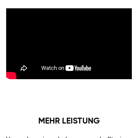
MEHR LEISTUNG