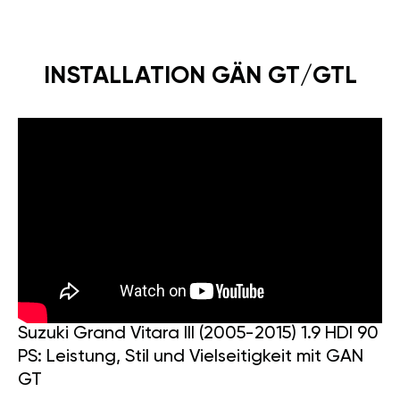
INSTALLATION GÄN GT/GTL
Suzuki Grand Vitara III (2005-2015) 1.9 HDI 90
PS: Leistung, Stil und Vielseitigkeit mit GAN
GT