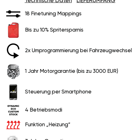
Technische Daten
LIEFERUMFANG
18 Finetuning Mappings
Bis zu 10% Spritersparnis
2x Umprogrammierung bei Fahrzeugwechsel
1 Jahr Motorgarantie (bis zu 3000 EUR)
Steuerung per Smartphone
4 Betriebsmodi
Funktion „Heizung“