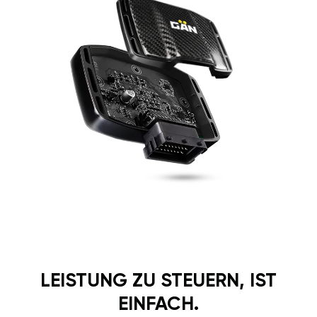
LEISTUNG ZU STEUERN, IST
EINFACH.