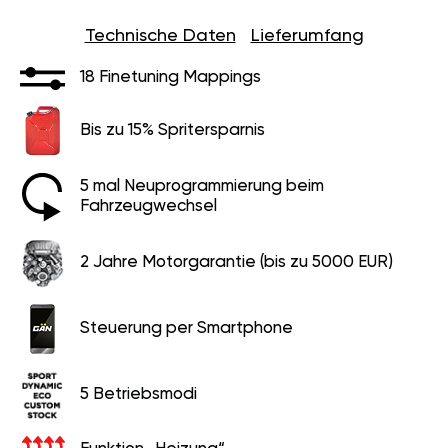
Technische Daten
Lieferumfang
18 Finetuning Mappings
Bis zu 15% Spritersparnis
5 mal Neuprogrammierung beim
Fahrzeugwechsel
2 Jahre Motorgarantie (bis zu 5000 EUR)
Steuerung per Smartphone
5 Betriebsmodi