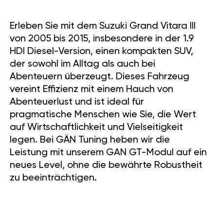
Erleben Sie mit dem Suzuki Grand Vitara III
von 2005 bis 2015, insbesondere in der 1.9
HDI Diesel-Version, einen kompakten SUV,
der sowohl im Alltag als auch bei
Abenteuern überzeugt. Dieses Fahrzeug
vereint Effizienz mit einem Hauch von
Abenteuerlust und ist ideal für
pragmatische Menschen wie Sie, die Wert
auf Wirtschaftlichkeit und Vielseitigkeit
legen. Bei GÄN Tuning heben wir die
Leistung mit unserem GAN GT-Modul auf ein
neues Level, ohne die bewährte Robustheit
zu beeinträchtigen.