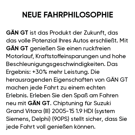
NEUE FAHRPHILOSOPHIE
GÄN GT
ist das Produkt der Zukunft, das
das volle Potenzial Ihres Autos erschließt. Mit
GÄN GT
genießen Sie einen ruckfreien
Motorlauf, Kraftstoffeinsparungen und hohe
Beschleunigungsgeschwindigkeiten. Das
Ergebnis: +30% mehr Leistung. Die
herausragenden Eigenschaften von GÄN GT
machen jede Fahrt zu einem echten
Erlebnis. Erleben Sie den Spaß am Fahren
neu mit
GÄN GT
. Chiptuning für Suzuki
Grand Vitara (III) 2005-15 1.9 HDI (system
Siemens, Delphi) (90PS) stellt sicher, dass Sie
jede Fahrt voll genießen können.