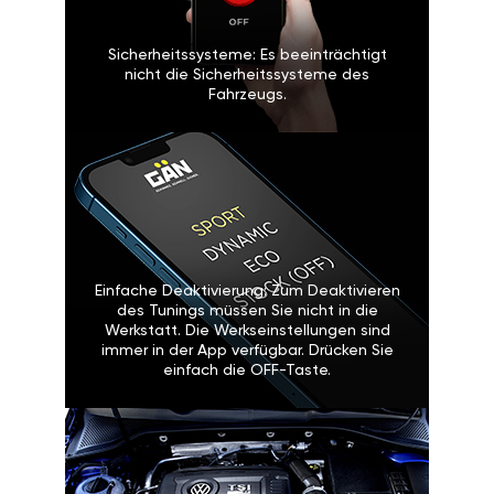
Sicherheitssysteme: Es beeinträchtigt
nicht die Sicherheitssysteme des
Fahrzeugs.
Einfache Deaktivierung: Zum Deaktivieren
des Tunings müssen Sie nicht in die
Werkstatt. Die Werkseinstellungen sind
immer in der App verfügbar. Drücken Sie
einfach die OFF-Taste.