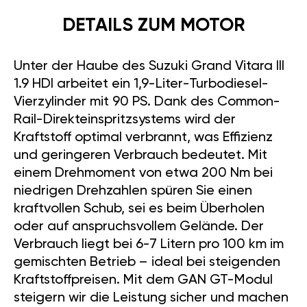
DETAILS ZUM MOTOR
Unter der Haube des Suzuki Grand Vitara III
1.9 HDI arbeitet ein 1,9-Liter-Turbodiesel-
Vierzylinder mit 90 PS. Dank des Common-
Rail-Direkteinspritzsystems wird der
Kraftstoff optimal verbrannt, was Effizienz
und geringeren Verbrauch bedeutet. Mit
einem Drehmoment von etwa 200 Nm bei
niedrigen Drehzahlen spüren Sie einen
kraftvollen Schub, sei es beim Überholen
oder auf anspruchsvollem Gelände. Der
Verbrauch liegt bei 6-7 Litern pro 100 km im
gemischten Betrieb – ideal bei steigenden
Kraftstoffpreisen. Mit dem GAN GT-Modul
steigern wir die Leistung sicher und machen