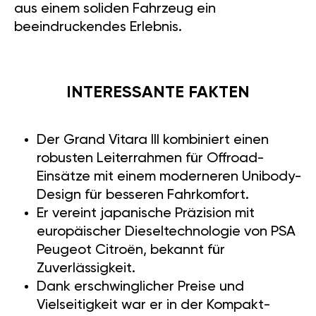
aus einem soliden Fahrzeug ein
beeindruckendes Erlebnis.
INTERESSANTE FAKTEN
Der Grand Vitara III kombiniert einen
robusten Leiterrahmen für Offroad-
Einsätze mit einem moderneren Unibody-
Design für besseren Fahrkomfort.
Er vereint japanische Präzision mit
europäischer Dieseltechnologie von PSA
Peugeot Citroën, bekannt für
Zuverlässigkeit.
Dank erschwinglicher Preise und
Vielseitigkeit war er in der Kompakt-