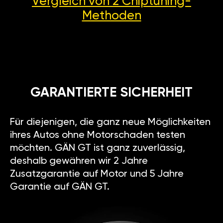
Vergleich von 2
Chiptuning-
Methoden
GARANTIERTE SICHERHEIT
Für diejenigen, die ganz neue Möglichkeiten
ihres Autos ohne Motorschaden testen
möchten. GÄN GT ist ganz zuverlässig,
deshalb gewähren wir 2 Jahre
Zusatzgarantie auf Motor und 5 Jahre
Garantie auf GÄN GT.