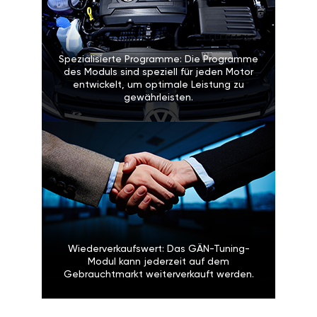
Spezialisierte Programme: Die Programme
des Moduls sind speziell für jeden Motor
entwickelt, um optimale Leistung zu
gewährleisten.
Wiederverkaufswert: Das GÄN-Tuning-
Modul kann jederzeit auf dem
Gebrauchtmarkt weiterverkauft werden.