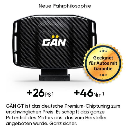
Neue Fahrphilosophie
+26
+46
PS
Nm
GÄN GT ist das deutsche Premium-Chiptuning zum
erschwinglichen Preis. Es schöpft das ganze
Potential des Motors aus, das vom Hersteller
angeboten wurde. Ganz sicher.