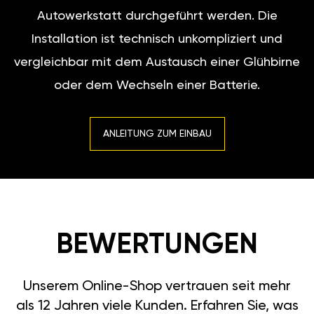
Autowerkstatt durchgeführt werden. Die
Installation ist technisch unkompliziert und
vergleichbar mit dem Austausch einer Glühbirne
oder dem Wechseln einer Batterie.
ANLEITUNG ZUM EINBAU
BEWERTUNGEN
Unserem Online-Shop vertrauen seit mehr
als 12 Jahren viele Kunden. Erfahren Sie, was