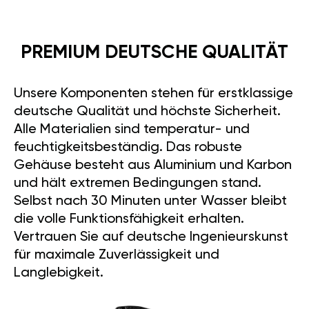
PREMIUM DEUTSCHE QUALITÄT
Unsere Komponenten stehen für erstklassige
deutsche Qualität und höchste Sicherheit.
Alle Materialien sind temperatur- und
feuchtigkeitsbeständig. Das robuste
Gehäuse besteht aus Aluminium und Karbon
und hält extremen Bedingungen stand.
Selbst nach 30 Minuten unter Wasser bleibt
die volle Funktionsfähigkeit erhalten.
Vertrauen Sie auf deutsche Ingenieurskunst
für maximale Zuverlässigkeit und
Langlebigkeit.