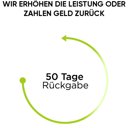
WIR ERHÖHEN DIE LEISTUNG ODER
ZAHLEN GELD ZURÜCK