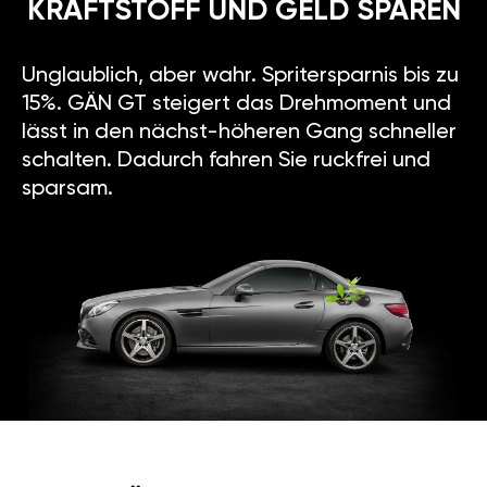
KRAFTSTOFF UND GELD SPAREN
Unglaublich, aber wahr. Spritersparnis bis zu
15%. GÄN GT steigert das Drehmoment und
lässt in den nächst-höheren Gang schneller
schalten. Dadurch fahren Sie ruckfrei und
sparsam.