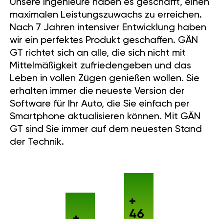
Unsere Ingenieure haben es geschafft, einen
maximalen Leistungszuwachs zu erreichen.
Nach 7 Jahren intensiver Entwicklung haben
wir ein perfektes Produkt geschaffen. GÄN
GT richtet sich an alle, die sich nicht mit
Mittelmäßigkeit zufriedengeben und das
Leben in vollen Zügen genießen wollen. Sie
erhalten immer die neueste Version der
Software für Ihr Auto, die Sie einfach per
Smartphone aktualisieren können. Mit GÄN
GT sind Sie immer auf dem neuesten Stand
der Technik.
+
46
+