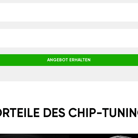
ANGEBOT ERHALTEN
RTEILE DES CHIP-TUNI