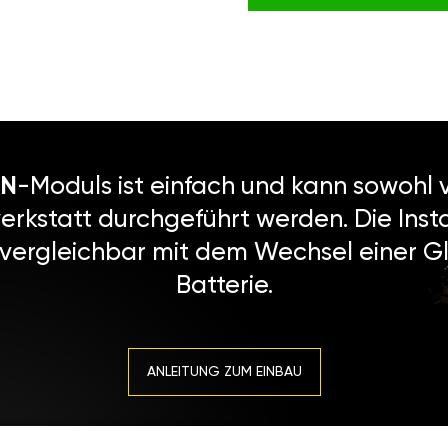
N
-Moduls ist einfach und kann sowohl v
erkstatt durchgeführt werden. Die Instal
 vergleichbar mit dem Wechsel einer Gl
Batterie.
ANLEITUNG ZUM EINBAU