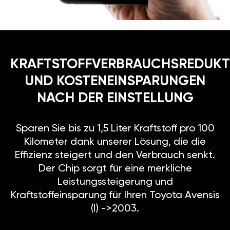
KRAFTSTOFFVERBRAUCHSREDUKT
UND KOSTENEINSPARUNGEN
NACH DER EINSTELLUNG
Sparen Sie bis zu 1,5 Liter Kraftstoff pro 100
Kilometer dank unserer Lösung, die die
Effizienz steigert und den Verbrauch senkt.
Der Chip sorgt für eine merkliche
Leistungssteigerung und
Kraftstoffeinsparung für Ihren Toyota Avensis
(I) ->2003.