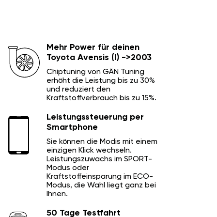
Mehr Power für deinen
Toyota Avensis (I) ->2003
Chiptuning von GÄN Tuning
erhöht die Leistung bis zu 30%
und reduziert den
Kraftstoffverbrauch bis zu 15%.
Leistungssteuerung per
Smartphone
Sie können die Modis mit einem
einzigen Klick wechseln.
Leistungszuwachs im SPORT-
Modus oder
Kraftstoffeinsparung im ECO-
Modus, die Wahl liegt ganz bei
Ihnen.
50 Tage Testfahrt