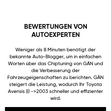
BEWERTUNGEN VON
AUTOEXPERTEN
Weniger als 8 Minuten benötigt der
bekannte Auto-Blogger, um in einfachen
Worten über das Chiptuning von GÄN und
die Verbesserung der
Fahrzeugeigenschaften zu berichten. GÄN
steigert die Leistung, wodurch Ihr Toyota
Avensis (I) ->2003 schneller und effizienter
wird.