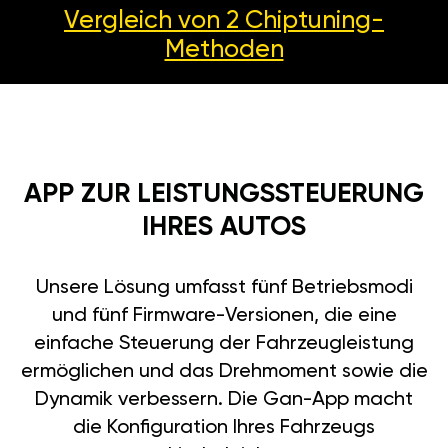
Vergleich von 2
Chiptuning-
Methoden
APP ZUR LEISTUNGSSTEUERUNG
IHRES AUTOS
Unsere Lösung umfasst fünf Betriebsmodi
und fünf Firmware-Versionen, die eine
einfache Steuerung der Fahrzeugleistung
ermöglichen und das Drehmoment sowie die
Dynamik verbessern. Die Gan-App macht
die Konfiguration Ihres Fahrzeugs