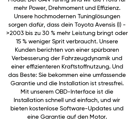
mehr Power, Drehmoment und Effizienz.
Unsere hochmodernen Tuninglösungen
sorgen dafür, dass dein Toyota Avensis (I) -
>2003 bis zu 30 % mehr Leistung bringt oder
15 % weniger Sprit verbraucht. Unsere
Kunden berichten von einer spürbaren
Verbesserung der Fahrzeugdynamik und
einer effizienteren Kraftstoffnutzung. Und
das Beste: Sie bekommen eine umfassende
Garantie und die Installation ist stressfrei.
Mit unserem OBD-Interface ist die
Installation schnell und einfach, und wir
bieten kostenlose Software-Updates und
eine Garantie auf den Motor.