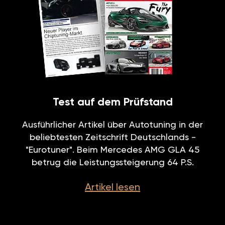
Test auf dem Prüfstand
Ausführlicher Artikel über Autotuning in der
beliebtesten Zeitschrift Deutschlands -
"Eurotuner". Beim Mercedes AMG GLA 45
betrug die Leistungssteigerung 64 P.S.
Artikel lesen