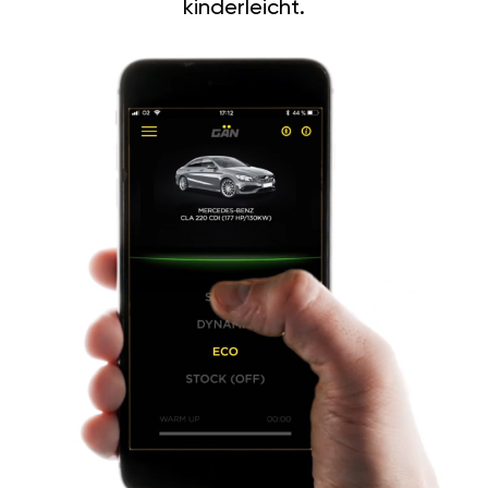
kinderleicht.