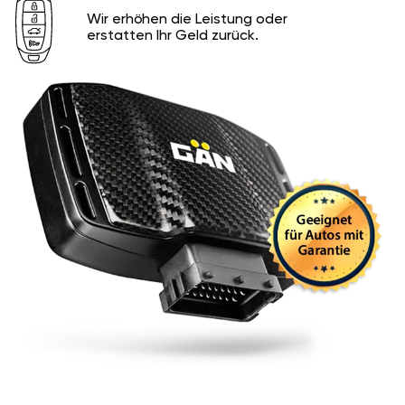
Wir erhöhen die Leistung oder
erstatten Ihr Geld zurück.