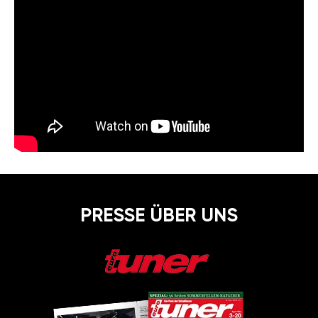
PRESSE ÜBER UNS