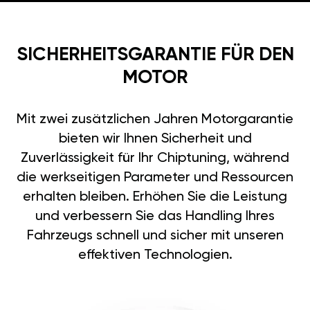
SICHERHEITSGARANTIE FÜR DEN
MOTOR
Mit zwei zusätzlichen Jahren Motorgarantie
bieten wir Ihnen Sicherheit und
Zuverlässigkeit für Ihr Chiptuning, während
die werkseitigen Parameter und Ressourcen
erhalten bleiben. Erhöhen Sie die Leistung
und verbessern Sie das Handling Ihres
Fahrzeugs schnell und sicher mit unseren
effektiven Technologien.