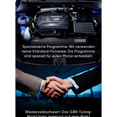
Spezialisierte Programme: Wir verwenden
keine Standard-Firmware. Die Programme
sind speziell für jeden Motor entwickelt.
Wiederverkaufswert: Das GÄN-Tuning-
Modul kann jederzeit auf dem Markt