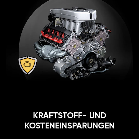
KRAFTSTOFF- UND
KOSTENEINSPARUNGEN