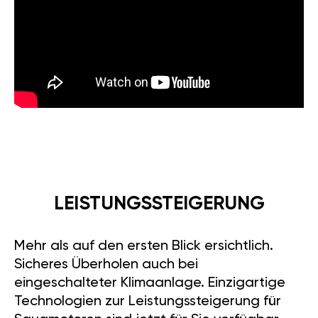
LEISTUNGSSTEIGERUNG
Mehr als auf den ersten Blick ersichtlich.
Sicheres Überholen auch bei
eingeschalteter Klimaanlage. Einzigartige
Technologien zur Leistungssteigerung für