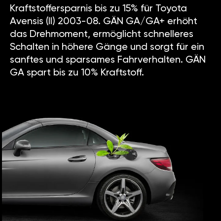
Kraftstoffersparnis bis zu 15% für Toyota
Avensis (II) 2003-08. GÄN GA/GA+ erhöht
das Drehmoment, ermöglicht schnelleres
Schalten in höhere Gänge und sorgt für ein
sanftes und sparsames Fahrverhalten. GÄN
GA spart bis zu 10% Kraftstoff.