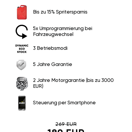
Bis zu 15% Spritersparnis
5x Umprogrammierung bei
Fahrzeugwechsel
3 Betriebsmodi
5 Jahre Garantie
2 Jahre Motorgarantie (bis zu 3000
EUR)
Steuerung per Smartphone
269 EUR