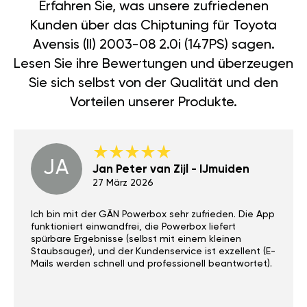
Erfahren Sie, was unsere zufriedenen
Kunden über das Chiptuning für Toyota
Avensis (II) 2003-08 2.0i (147PS) sagen.
Lesen Sie ihre Bewertungen und überzeugen
Sie sich selbst von der Qualität und den
Vorteilen unserer Produkte.
JA
Jan Peter van Zijl - IJmuiden
27 März 2026
Ich bin mit der GÄN Powerbox sehr zufrieden. Die App
funktioniert einwandfrei, die Powerbox liefert
spürbare Ergebnisse (selbst mit einem kleinen
Staubsauger), und der Kundenservice ist exzellent (E-
Mails werden schnell und professionell beantwortet).