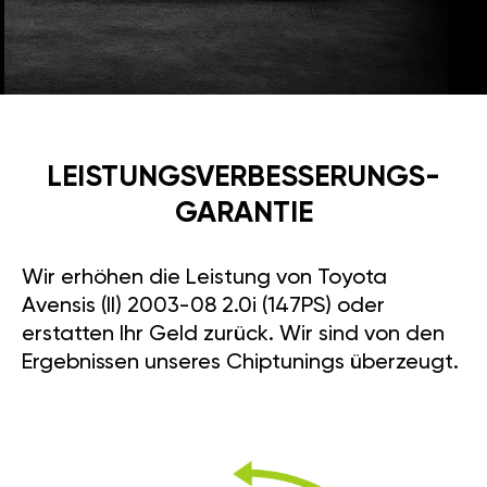
LEISTUNGSVERBESSE­RUNGS­
GARANTIE
Wir erhöhen die Leistung von Toyota
Avensis (II) 2003-08 2.0i (147PS) oder
erstatten Ihr Geld zurück. Wir sind von den
Ergebnissen unseres Chiptunings überzeugt.