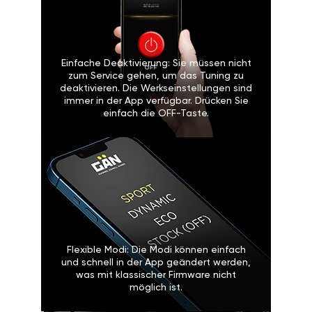
Einfache Deaktivierung: Sie müssen nicht
zum Service gehen, um das Tuning zu
deaktivieren. Die Werkseinstellungen sind
immer in der App verfügbar. Drücken Sie
einfach die OFF-Taste.
Flexible Modi: Die Modi können einfach
und schnell in der App geändert werden,
was mit klassischer Firmware nicht
möglich ist.