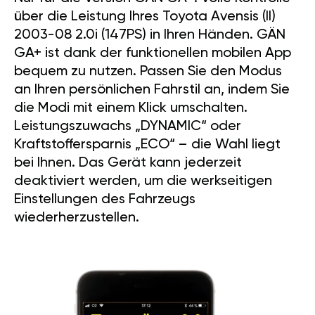
über die Leistung Ihres Toyota Avensis (II)
2003-08 2.0i (147PS) in Ihren Händen. GÄN
GA+ ist dank der funktionellen mobilen App
bequem zu nutzen. Passen Sie den Modus
an Ihren persönlichen Fahrstil an, indem Sie
die Modi mit einem Klick umschalten.
Leistungszuwachs „DYNAMIC“ oder
Kraftstoffersparnis „ECO“ – die Wahl liegt
bei Ihnen. Das Gerät kann jederzeit
deaktiviert werden, um die werkseitigen
Einstellungen des Fahrzeugs
wiederherzustellen.