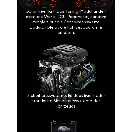
Garantieerhalt: Das Tuning-Modul ändert
nicht die Werks-ECU-Parameter, sondern
korrigiert nur die Sensormesswerte.
Dadurch bleibt die Fahrzeuggarantie
erhalten.
Sicherheitssysteme: Es deaktiviert oder
stört keine Sicherheitssysteme des
Fahrzeugs.