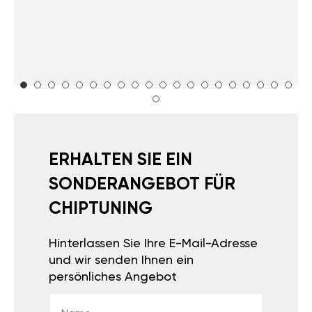
ERHALTEN SIE EIN
SONDERANGEBOT FÜR
CHIPTUNING
Hinterlassen Sie Ihre E-Mail-Adresse
und wir senden Ihnen ein
persönliches Angebot