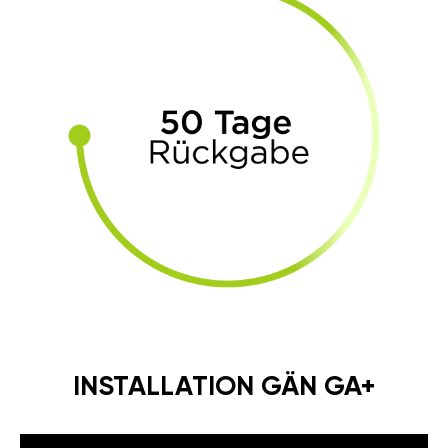
INSTALLATION GÄN GA+