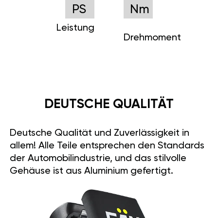
PS
Nm
Leistung
Drehmoment
DEUTSCHE QUALITÄT
Deutsche Qualität und Zuverlässigkeit in
allem! Alle Teile entsprechen den Standards
der Automobilindustrie, und das stilvolle
Gehäuse ist aus Aluminium gefertigt.