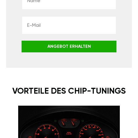
ANGEBOT ERHALTEN
VORTEILE DES CHIP-TUNINGS