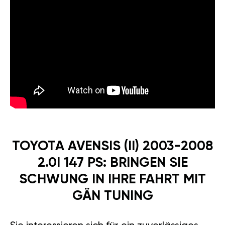
TOYOTA AVENSIS (II) 2003-2008
2.0I 147 PS: BRINGEN SIE
SCHWUNG IN IHRE FAHRT MIT
GÄN TUNING