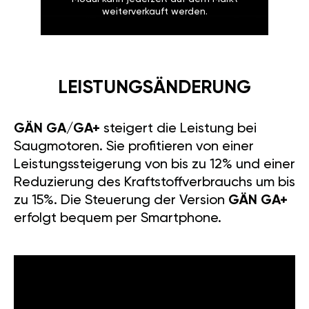
weiterverkauft werden.
LEISTUNGSÄNDERUNG
GÄN GA/GA+
steigert die Leistung bei
Saugmotoren. Sie profitieren von einer
Leistungssteigerung von bis zu 12% und einer
Reduzierung des Kraftstoffverbrauchs um bis
zu 15%. Die Steuerung der Version
GÄN GA+
erfolgt bequem per Smartphone.