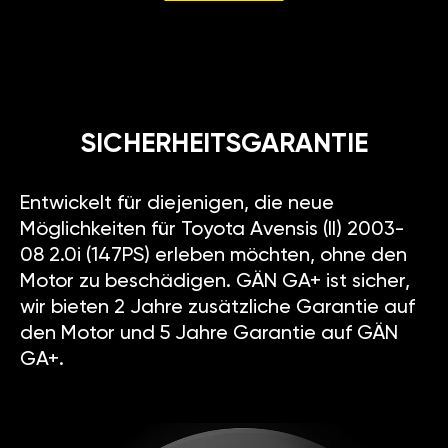
SICHERHEITSGARANTIE
Entwickelt für diejenigen, die neue
Möglichkeiten für Toyota Avensis (II) 2003-
08 2.0i (147PS) erleben möchten, ohne den
Motor zu beschädigen. GÄN GA+ ist sicher,
wir bieten 2 Jahre zusätzliche Garantie auf
den Motor und 5 Jahre Garantie auf GÄN
GA+.