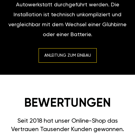
Autowerkstatt durchgeführt werden. Die
Installation ist technisch unkompliziert und
vergleichbar mit dem Wechsel einer Glühbirne
oder einer Batterie.
ANLEITUNG ZUM EINBAU
BEWERTUNGEN
Seit 2018 hat unser Online-Shop das
Vertrauen Tausender Kunden gewonnen.