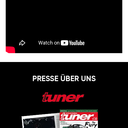
PRESSE ÜBER UNS