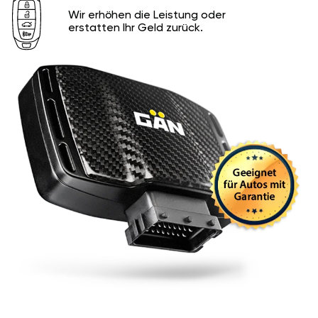
Wir erhöhen die Leistung oder
erstatten Ihr Geld zurück.