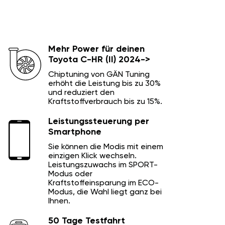
Mehr Power für deinen
Toyota C-HR (II) 2024->
Chiptuning von GÄN Tuning
erhöht die Leistung bis zu 30%
und reduziert den
Kraftstoffverbrauch bis zu 15%.
Leistungssteuerung per
Smartphone
Sie können die Modis mit einem
einzigen Klick wechseln.
Leistungszuwachs im SPORT-
Modus oder
Kraftstoffeinsparung im ECO-
Modus, die Wahl liegt ganz bei
Ihnen.
50 Tage Testfahrt