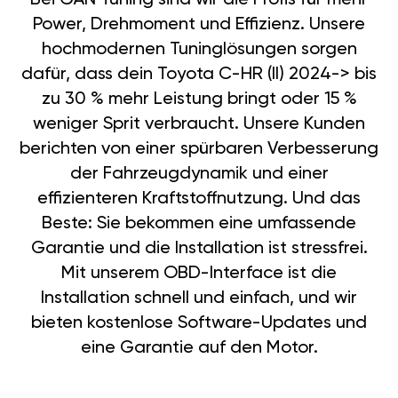
Power, Drehmoment und Effizienz. Unsere
hochmodernen Tuninglösungen sorgen
dafür, dass dein Toyota C-HR (II) 2024-> bis
zu 30 % mehr Leistung bringt oder 15 %
weniger Sprit verbraucht. Unsere Kunden
berichten von einer spürbaren Verbesserung
der Fahrzeugdynamik und einer
effizienteren Kraftstoffnutzung. Und das
Beste: Sie bekommen eine umfassende
Garantie und die Installation ist stressfrei.
Mit unserem OBD-Interface ist die
Installation schnell und einfach, und wir
bieten kostenlose Software-Updates und
eine Garantie auf den Motor.