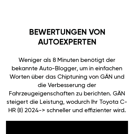
BEWERTUNGEN VON
AUTOEXPERTEN
Weniger als 8 Minuten benötigt der
bekannte Auto-Blogger, um in einfachen
Worten über das Chiptuning von GÄN und
die Verbesserung der
Fahrzeugeigenschaften zu berichten. GÄN
steigert die Leistung, wodurch Ihr Toyota C-
HR (II) 2024-> schneller und effizienter wird.