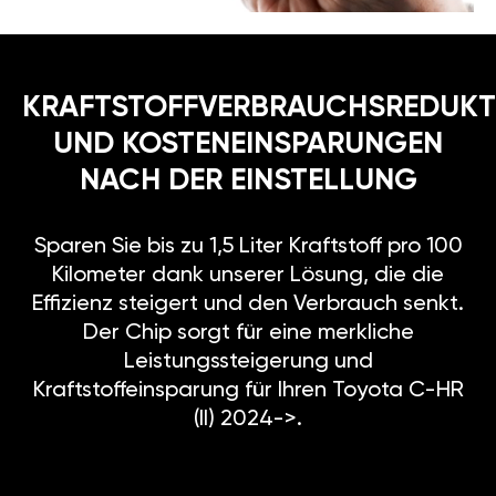
KRAFTSTOFFVERBRAUCHSREDUKT
UND KOSTENEINSPARUNGEN
NACH DER EINSTELLUNG
Sparen Sie bis zu 1,5 Liter Kraftstoff pro 100
Kilometer dank unserer Lösung, die die
Effizienz steigert und den Verbrauch senkt.
Der Chip sorgt für eine merkliche
Leistungssteigerung und
Kraftstoffeinsparung für Ihren Toyota C-HR
(II) 2024->.