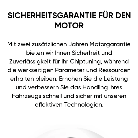
SICHERHEITSGARANTIE FÜR DEN
MOTOR
Mit zwei zusätzlichen Jahren Motorgarantie
bieten wir Ihnen Sicherheit und
Zuverlässigkeit für Ihr Chiptuning, während
die werkseitigen Parameter und Ressourcen
erhalten bleiben. Erhöhen Sie die Leistung
und verbessern Sie das Handling Ihres
Fahrzeugs schnell und sicher mit unseren
effektiven Technologien.