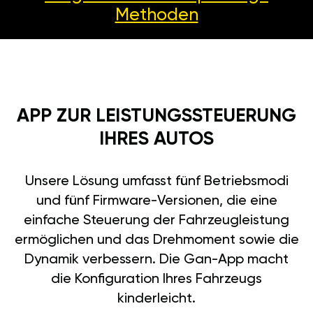
Methoden
APP ZUR LEISTUNGSSTEUERUNG
IHRES AUTOS
Unsere Lösung umfasst fünf Betriebsmodi
und fünf Firmware-Versionen, die eine
einfache Steuerung der Fahrzeugleistung
ermöglichen und das Drehmoment sowie die
Dynamik verbessern. Die Gan-App macht
die Konfiguration Ihres Fahrzeugs
kinderleicht.