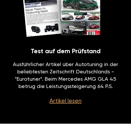
Test auf dem Prüfstand
Ausführlicher Artikel über Autotuning in der
beliebtesten Zeitschrift Deutschlands -
"Eurotuner". Beim Mercedes AMG GLA 45
betrug die Leistungssteigerung 64 P.S.
Artikel lesen