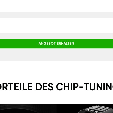
ANGEBOT ERHALTEN
RTEILE DES CHIP-TUNI