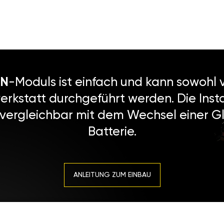
N
-Moduls ist einfach und kann sowohl v
erkstatt durchgeführt werden. Die Instal
 vergleichbar mit dem Wechsel einer Gl
Batterie.
ANLEITUNG ZUM EINBAU