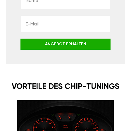
ANGEBOT ERHALTEN
VORTEILE DES CHIP-TUNINGS