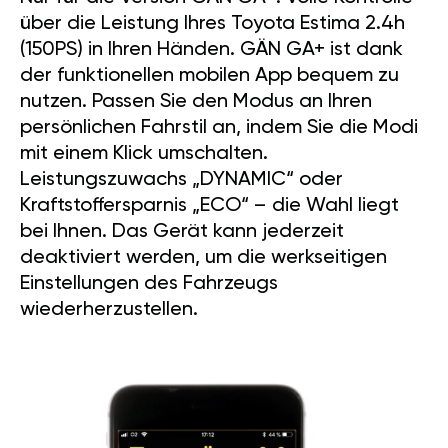
über die Leistung Ihres Toyota Estima 2.4h
(150PS) in Ihren Händen. GÄN GA+ ist dank
der funktionellen mobilen App bequem zu
nutzen. Passen Sie den Modus an Ihren
persönlichen Fahrstil an, indem Sie die Modi
mit einem Klick umschalten.
Leistungszuwachs „DYNAMIC“ oder
Kraftstoffersparnis „ECO“ – die Wahl liegt
bei Ihnen. Das Gerät kann jederzeit
deaktiviert werden, um die werkseitigen
Einstellungen des Fahrzeugs
wiederherzustellen.