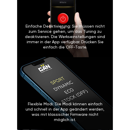
Einfache Deaktivierung: Sie müssen nicht
zum Service gehen, um das Tuning zu
deaktivieren. Die Werkseinstellungen sind
immer in der App verfügbar. Drücken Sie
einfach die OFF-Taste.
Flexible Modi: Die Modi können einfach
und schnell in der App geändert werden,
was mit klassischer Firmware nicht
möglich ist.