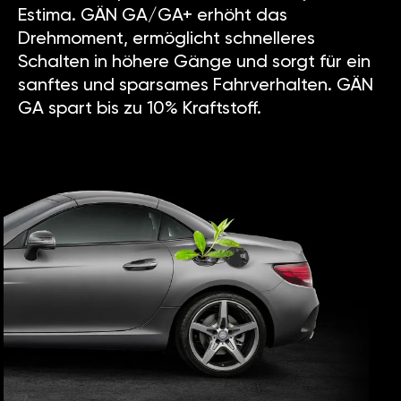
Estima. GÄN GA/GA+ erhöht das
Drehmoment, ermöglicht schnelleres
Schalten in höhere Gänge und sorgt für ein
sanftes und sparsames Fahrverhalten. GÄN
GA spart bis zu 10% Kraftstoff.