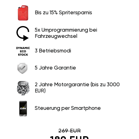
Bis zu 15% Spritersparnis
5x Umprogrammierung bei
Fahrzeugwechsel
3 Betriebsmodi
5 Jahre Garantie
2 Jahre Motorgarantie (bis zu 3000
EUR)
Steuerung per Smartphone
269 EUR