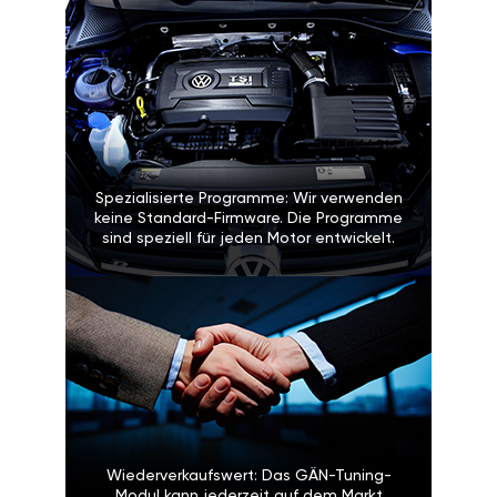
Spezialisierte Programme: Wir verwenden
keine Standard-Firmware. Die Programme
sind speziell für jeden Motor entwickelt.
Wiederverkaufswert: Das GÄN-Tuning-
Modul kann jederzeit auf dem Markt