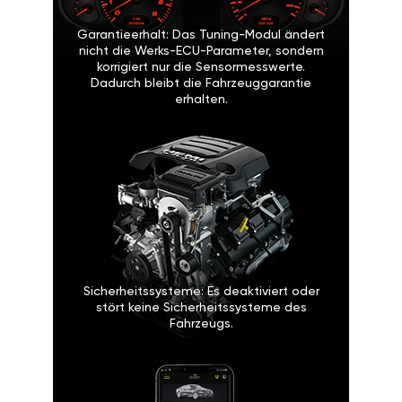
Garantieerhalt: Das Tuning-Modul ändert
nicht die Werks-ECU-Parameter, sondern
korrigiert nur die Sensormesswerte.
Dadurch bleibt die Fahrzeuggarantie
erhalten.
Sicherheitssysteme: Es deaktiviert oder
stört keine Sicherheitssysteme des
Fahrzeugs.