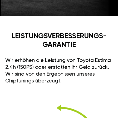
LEISTUNGSVERBESSE­RUNGS­
GARANTIE
Wir erhöhen die Leistung von Toyota Estima
2.4h (150PS) oder erstatten Ihr Geld zurück.
Wir sind von den Ergebnissen unseres
Chiptunings überzeugt.