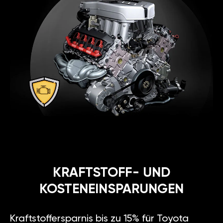
KRAFTSTOFF- UND
KOSTENEINSPARUNGEN
Kraftstoffersparnis bis zu 15% für Toyota