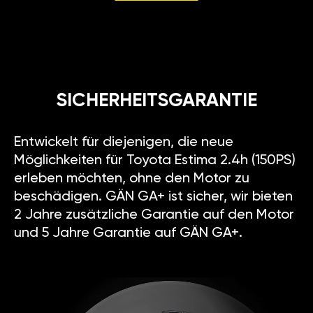
SICHERHEITSGARANTIE
Entwickelt für diejenigen, die neue
Möglichkeiten für Toyota Estima 2.4h (150PS)
erleben möchten, ohne den Motor zu
beschädigen. GÄN GA+ ist sicher, wir bieten
2 Jahre zusätzliche Garantie auf den Motor
und 5 Jahre Garantie auf GÄN GA+.