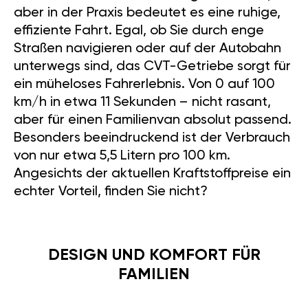
aber in der Praxis bedeutet es eine ruhige,
effiziente Fahrt. Egal, ob Sie durch enge
Straßen navigieren oder auf der Autobahn
unterwegs sind, das CVT-Getriebe sorgt für
ein müheloses Fahrerlebnis. Von 0 auf 100
km/h in etwa 11 Sekunden – nicht rasant,
aber für einen Familienvan absolut passend.
Besonders beeindruckend ist der Verbrauch
von nur etwa 5,5 Litern pro 100 km.
Angesichts der aktuellen Kraftstoffpreise ein
echter Vorteil, finden Sie nicht?
DESIGN UND KOMFORT FÜR
FAMILIEN