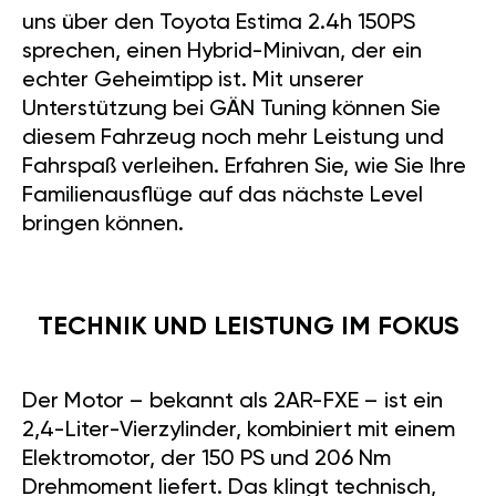
uns über den Toyota Estima 2.4h 150PS
sprechen, einen Hybrid-Minivan, der ein
echter Geheimtipp ist. Mit unserer
Unterstützung bei GÄN Tuning können Sie
diesem Fahrzeug noch mehr Leistung und
Fahrspaß verleihen. Erfahren Sie, wie Sie Ihre
Familienausflüge auf das nächste Level
bringen können.
TECHNIK UND LEISTUNG IM FOKUS
Der Motor – bekannt als 2AR-FXE – ist ein
2,4-Liter-Vierzylinder, kombiniert mit einem
Elektromotor, der 150 PS und 206 Nm
Drehmoment liefert. Das klingt technisch,