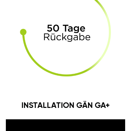
INSTALLATION GÄN GA+