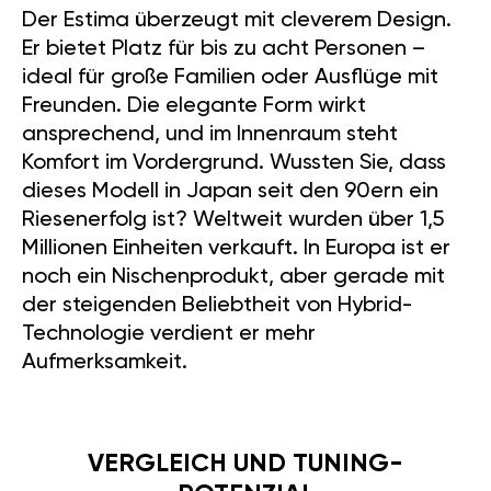
Der Estima überzeugt mit cleverem Design.
Er bietet Platz für bis zu acht Personen –
ideal für große Familien oder Ausflüge mit
Freunden. Die elegante Form wirkt
ansprechend, und im Innenraum steht
Komfort im Vordergrund. Wussten Sie, dass
dieses Modell in Japan seit den 90ern ein
Riesenerfolg ist? Weltweit wurden über 1,5
Millionen Einheiten verkauft. In Europa ist er
noch ein Nischenprodukt, aber gerade mit
der steigenden Beliebtheit von Hybrid-
Technologie verdient er mehr
Aufmerksamkeit.
VERGLEICH UND TUNING-