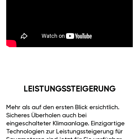
LEISTUNGSSTEIGERUNG
Mehr als auf den ersten Blick ersichtlich.
Sicheres Überholen auch bei
eingeschalteter Klimaanlage. Einzigartige
Technologien zur Leistungssteigerung für