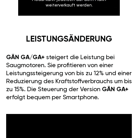
weiterverkauft werden.
LEISTUNGSÄNDERUNG
GÄN GA/GA+
steigert die Leistung bei
Saugmotoren. Sie profitieren von einer
Leistungssteigerung von bis zu 12% und einer
Reduzierung des Kraftstoffverbrauchs um bis
zu 15%. Die Steuerung der Version
GÄN GA+
erfolgt bequem per Smartphone.