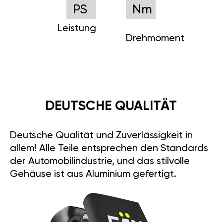
PS
Nm
Leistung
Drehmoment
DEUTSCHE QUALITÄT
Deutsche Qualität und Zuverlässigkeit in
allem! Alle Teile entsprechen den Standards
der Automobilindustrie, und das stilvolle
Gehäuse ist aus Aluminium gefertigt.