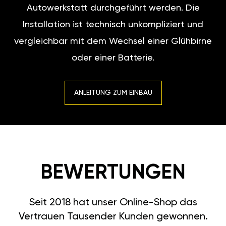
Autowerkstatt durchgeführt werden. Die
Installation ist technisch unkompliziert und
vergleichbar mit dem Wechsel einer Glühbirne
oder einer Batterie.
ANLEITUNG ZUM EINBAU
BEWERTUNGEN
Seit 2018 hat unser Online-Shop das
Vertrauen Tausender Kunden gewonnen.