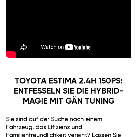
TOYOTA ESTIMA 2.4H 150PS:
ENTFESSELN SIE DIE HYBRID-
MAGIE MIT GÄN TUNING
Sie sind auf der Suche nach einem
Fahrzeug, das Effizienz und
Familienfreundlichkeit vereint? Lassen Sie