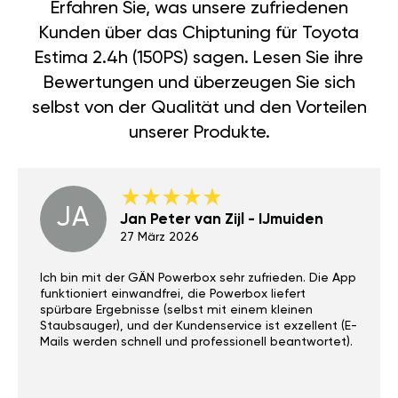
Erfahren Sie, was unsere zufriedenen
Kunden über das Chiptuning für Toyota
Estima 2.4h (150PS) sagen. Lesen Sie ihre
Bewertungen und überzeugen Sie sich
selbst von der Qualität und den Vorteilen
unserer Produkte.
JA
Jan Peter van Zijl - IJmuiden
27 März 2026
Ich bin mit der GÄN Powerbox sehr zufrieden. Die App
funktioniert einwandfrei, die Powerbox liefert
spürbare Ergebnisse (selbst mit einem kleinen
Staubsauger), und der Kundenservice ist exzellent (E-
Mails werden schnell und professionell beantwortet).