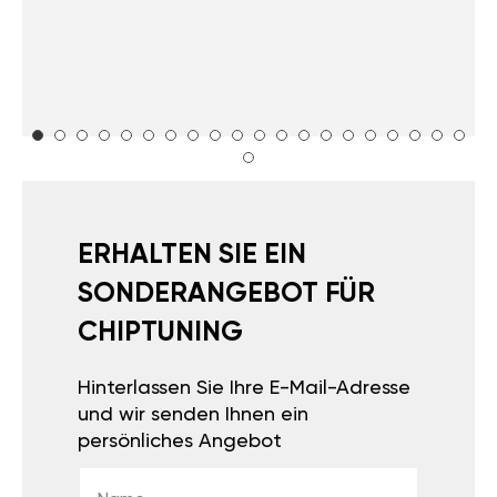
ERHALTEN SIE EIN
SONDERANGEBOT FÜR
CHIPTUNING
Hinterlassen Sie Ihre E-Mail-Adresse
und wir senden Ihnen ein
persönliches Angebot