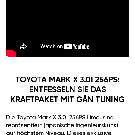
TOYOTA MARK X 3.0I 256PS:
ENTFESSELN SIE DAS
KRAFTPAKET MIT GÄN TUNING
Die Toyota Mark X 3.0i 256PS Limousine
repräsentiert japanische Ingenieurskunst
auf höchstem Niveau. Dieses exklusive