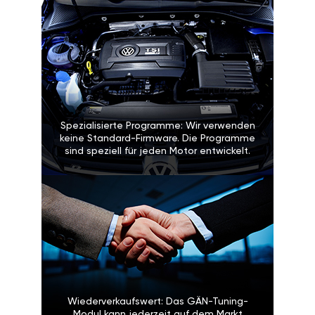
Spezialisierte Programme: Wir verwenden
keine Standard-Firmware. Die Programme
sind speziell für jeden Motor entwickelt.
Wiederverkaufswert: Das GÄN-Tuning-
Modul kann jederzeit auf dem Markt