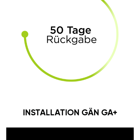
INSTALLATION GÄN GA+