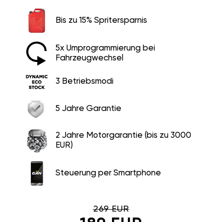
Bis zu 15% Spritersparnis
5x Umprogrammierung bei
Fahrzeugwechsel
3 Betriebsmodi
5 Jahre Garantie
2 Jahre Motorgarantie (bis zu 3000
EUR)
Steuerung per Smartphone
269 EUR