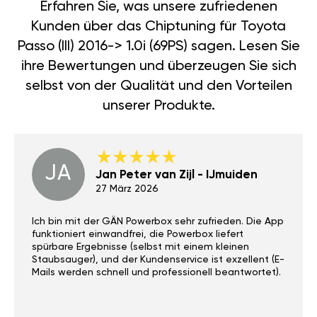
Erfahren Sie, was unsere zufriedenen
Kunden über das Chiptuning für Toyota
Passo (III) 2016-> 1.0i (69PS) sagen. Lesen Sie
ihre Bewertungen und überzeugen Sie sich
selbst von der Qualität und den Vorteilen
unserer Produkte.
JA
Jan Peter van Zijl - IJmuiden
27 März 2026
Ich bin mit der GÄN Powerbox sehr zufrieden. Die App
funktioniert einwandfrei, die Powerbox liefert
spürbare Ergebnisse (selbst mit einem kleinen
Staubsauger), und der Kundenservice ist exzellent (E-
Mails werden schnell und professionell beantwortet).