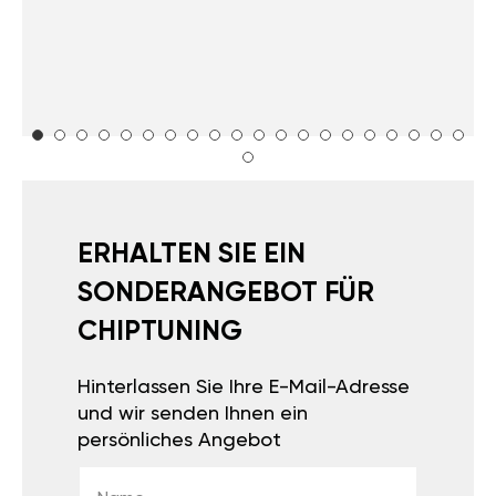
ERHALTEN SIE EIN
SONDERANGEBOT FÜR
CHIPTUNING
Hinterlassen Sie Ihre E-Mail-Adresse
und wir senden Ihnen ein
persönliches Angebot