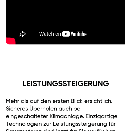
LEISTUNGSSTEIGERUNG
Mehr als auf den ersten Blick ersichtlich.
Sicheres Überholen auch bei
eingeschalteter Klimaanlage. Einzigartige
Technologien zur Leistungssteigerung für