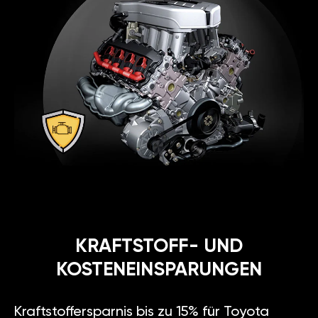
KRAFTSTOFF- UND
KOSTENEINSPARUNGEN
Kraftstoffersparnis bis zu 15% für Toyota