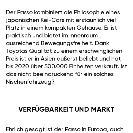
Der Passo kombiniert die Philosophie eines
japanischen Kei-Cars mit erstaunlich viel
Platz in einem kompakten Gehäuse. Er ist
praktisch und bietet im Innenraum
ausreichend Bewegungsfreiheit. Dank
Toyotas Qualität zu einem erschwinglichen
Preis ist er in Asien äußerst beliebt und hat
bis 2020 über 500.000 Einheiten verkauft. Ist
das nicht beeindruckend für ein solches
Nischenfahrzeug?
VERFÜGBARKEIT UND MARKT
Ehrlich gesagt ist der Passo in Europa, auch