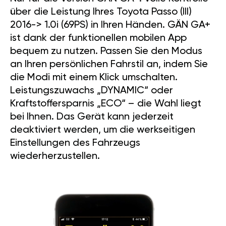
über die Leistung Ihres Toyota Passo (III)
2016-> 1.0i (69PS) in Ihren Händen. GÄN GA+
ist dank der funktionellen mobilen App
bequem zu nutzen. Passen Sie den Modus
an Ihren persönlichen Fahrstil an, indem Sie
die Modi mit einem Klick umschalten.
Leistungszuwachs „DYNAMIC“ oder
Kraftstoffersparnis „ECO“ – die Wahl liegt
bei Ihnen. Das Gerät kann jederzeit
deaktiviert werden, um die werkseitigen
Einstellungen des Fahrzeugs
wiederherzustellen.