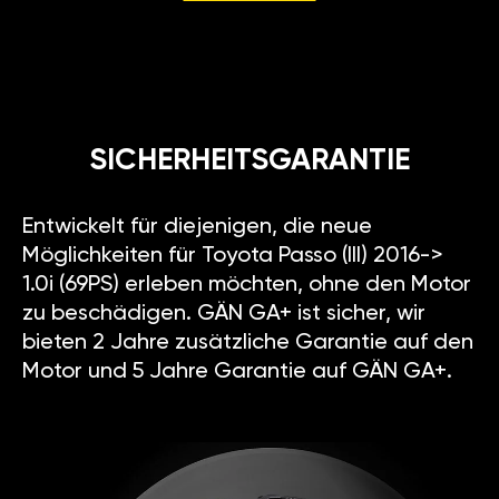
SICHERHEITSGARANTIE
Entwickelt für diejenigen, die neue
Möglichkeiten für Toyota Passo (III) 2016->
1.0i (69PS) erleben möchten, ohne den Motor
zu beschädigen. GÄN GA+ ist sicher, wir
bieten 2 Jahre zusätzliche Garantie auf den
Motor und 5 Jahre Garantie auf GÄN GA+.