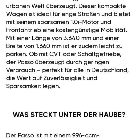
urbanen Welt überzeugt. Dieser kompakte
Wagen ist ideal für enge Straßen und bietet
mit seinem sparsamen 1.0i-Motor und
Frontantrieb eine kostengünstige Mobilität.
Mit einer Länge von 3.640 mm und einer
Breite von 1.660 mm ist er zudem leicht zu
parken. Ob mit CVT oder Schaltgetriebe,
der Passo überzeugt durch geringen
Verbrauch – perfekt für alle in Deutschland,
die Wert auf Zuverlässigkeit und
Sparsamkeit legen.
WAS STECKT UNTER DER HAUBE?
Der Passo ist mit einem 996-ccm-