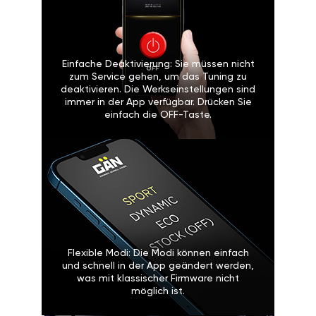
Einfache Deaktivierung: Sie müssen nicht
zum Service gehen, um das Tuning zu
deaktivieren. Die Werkseinstellungen sind
immer in der App verfügbar. Drücken Sie
einfach die OFF-Taste.
Flexible Modi: Die Modi können einfach
und schnell in der App geändert werden,
was mit klassischer Firmware nicht
möglich ist.