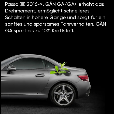
Passo (III) 2016->. GÄN GA/GA+ erhöht das
Drehmoment, ermöglicht schnelleres
Schalten in höhere Gänge und sorgt für ein
sanftes und sparsames Fahrverhalten. GÄN
GA spart bis zu 10% Kraftstoff.