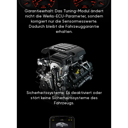
Garantieerhalt: Das Tuning-Modul ändert
nicht die Werks-ECU-Parameter, sondern
korrigiert nur die Sensormesswerte.
Dadurch bleibt die Fahrzeuggarantie
erhalten.
Sicherheitssysteme: Es deaktiviert oder
stört keine Sicherheitssysteme des
Fahrzeugs.