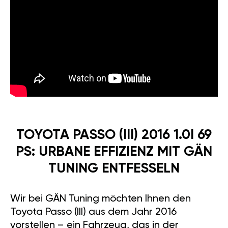
TOYOTA PASSO (III) 2016 1.0I 69
PS: URBANE EFFIZIENZ MIT GÄN
TUNING ENTFESSELN
Wir bei GÄN Tuning möchten Ihnen den
Toyota Passo (III) aus dem Jahr 2016
vorstellen – ein Fahrzeug, das in der