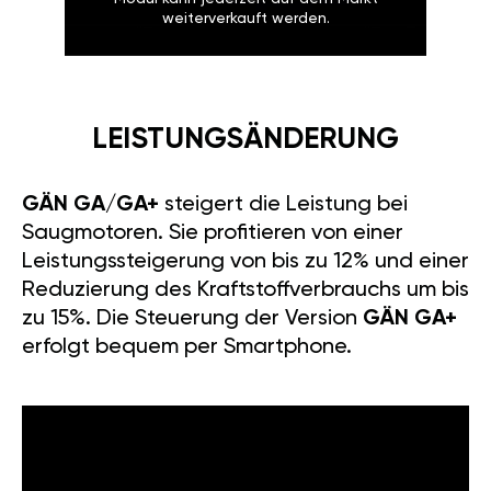
weiterverkauft werden.
LEISTUNGSÄNDERUNG
GÄN GA/GA+
steigert die Leistung bei
Saugmotoren. Sie profitieren von einer
Leistungssteigerung von bis zu 12% und einer
Reduzierung des Kraftstoffverbrauchs um bis
zu 15%. Die Steuerung der Version
GÄN GA+
erfolgt bequem per Smartphone.