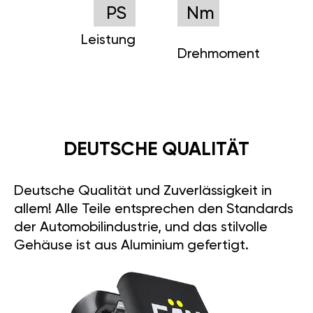
PS
Nm
Leistung
Drehmoment
DEUTSCHE QUALITÄT
Deutsche Qualität und Zuverlässigkeit in
allem! Alle Teile entsprechen den Standards
der Automobilindustrie, und das stilvolle
Gehäuse ist aus Aluminium gefertigt.