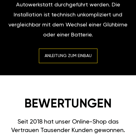
Autowerkstatt durchgeführt werden. Die
Installation ist technisch unkompliziert und
vergleichbar mit dem Wechsel einer Glühbirne
oder einer Batterie.
ANLEITUNG ZUM EINBAU
BEWERTUNGEN
Seit 2018 hat unser Online-Shop das
Vertrauen Tausender Kunden gewonnen.