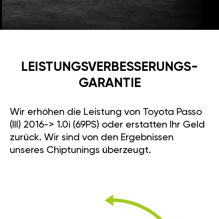
LEISTUNGSVERBESSE­RUNGS­
GARANTIE
Wir erhöhen die Leistung von Toyota Passo
(III) 2016-> 1.0i (69PS) oder erstatten Ihr Geld
zurück. Wir sind von den Ergebnissen
unseres Chiptunings überzeugt.