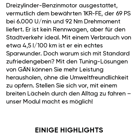
Dreizylinder-Benzinmotor ausgestattet,
vermutlich dem bewährten 1KR-FE, der 69 PS
bei 6.000 U/min und 92 Nm Drehmoment
liefert. Er ist kein Rennwagen, aber für den
Stadtverkehr ideal. Mit einem Verbrauch von
etwa 4,5 l/100 km ist er ein echtes
Sparwunder. Doch warum sich mit Standard
zufriedengeben? Mit den Tuning-Lösungen
von GÄN können Sie mehr Leistung
herausholen, ohne die Umweltfreundlichkeit
zu opfern. Stellen Sie sich vor, mit einem
breiten Lächeln durch den Alltag zu fahren –
unser Modul macht es möglich!
EINIGE HIGHLIGHTS