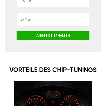
ANGEBOT ERHALTEN
VORTEILE DES CHIP-TUNINGS