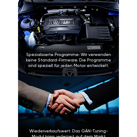
Spezialisierte Programme: Wir verwenden
keine Standard-Firmware. Die Programme
sind speziell für jeden Motor entwickelt.
Wiederverkaufswert: Das GÄN-Tuning-
Modul kann jederzeit auf dem Markt