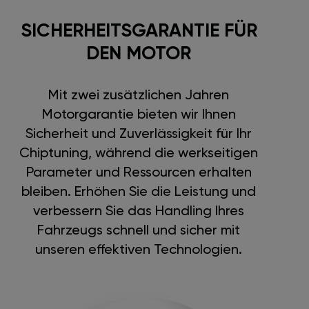
SICHERHEITSGARANTIE FÜR
DEN MOTOR
Mit zwei zusätzlichen Jahren
Motorgarantie bieten wir Ihnen
Sicherheit und Zuverlässigkeit für Ihr
Chiptuning, während die werkseitigen
Parameter und Ressourcen erhalten
bleiben. Erhöhen Sie die Leistung und
verbessern Sie das Handling Ihres
Fahrzeugs schnell und sicher mit
unseren effektiven Technologien.