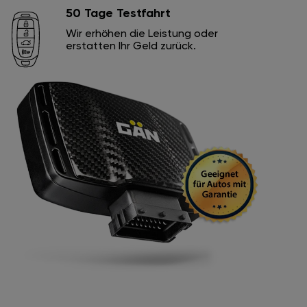
50 Tage Testfahrt
Wir erhöhen die Leistung oder
erstatten Ihr Geld zurück.