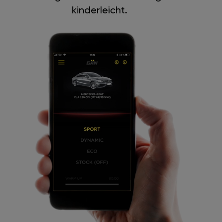
kinderleicht.