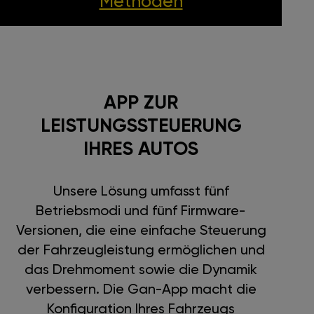
Methoden
APP ZUR
LEISTUNGSSTEUERUNG
IHRES AUTOS
Unsere Lösung umfasst fünf
Betriebsmodi und fünf Firmware-
Versionen, die eine einfache Steuerung
der Fahrzeugleistung ermöglichen und
das Drehmoment sowie die Dynamik
verbessern. Die Gan-App macht die
Konfiguration Ihres Fahrzeugs