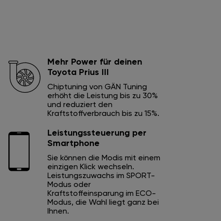
Mehr Power für deinen
Toyota Prius III
Chiptuning von GÄN Tuning
erhöht die Leistung bis zu 30%
und reduziert den
Kraftstoffverbrauch bis zu 15%.
Leistungssteuerung per
Smartphone
Sie können die Modis mit einem
einzigen Klick wechseln.
Leistungszuwachs im SPORT-
Modus oder
Kraftstoffeinsparung im ECO-
Modus, die Wahl liegt ganz bei
Ihnen.