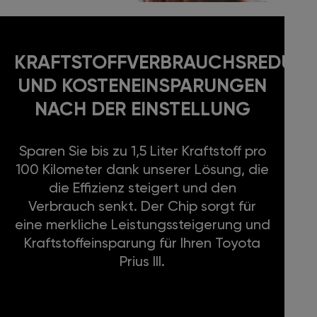
KRAFTSTOFFVERBRAUCHSREDUKT
UND KOSTENEINSPARUNGEN
NACH DER EINSTELLUNG
Sparen Sie bis zu 1,5 Liter Kraftstoff pro
100 Kilometer dank unserer Lösung, die
die Effizienz steigert und den
Verbrauch senkt. Der Chip sorgt für
eine merkliche Leistungssteigerung und
Kraftstoffeinsparung für Ihren Toyota
Prius III.