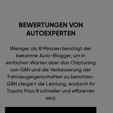
BEWERTUNGEN VON
AUTOEXPERTEN
Weniger als 8 Minuten benötigt der
bekannte Auto-Blogger, um in
einfachen Worten über das Chiptuning
von GÄN und die Verbesserung der
Fahrzeugeigenschaften zu berichten.
GÄN steigert die Leistung, wodurch Ihr
Toyota Prius III schneller und effizienter
wird.