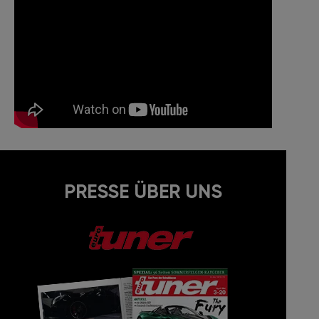
PRESSE ÜBER UNS