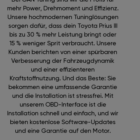
mehr Power, Drehmoment und Effizienz.
Unsere hochmodernen Tuninglösungen
sorgen dafür, dass dein Toyota Prius III
bis zu 30 % mehr Leistung bringt oder
15 % weniger Sprit verbraucht. Unsere
Kunden berichten von einer spürbaren
Verbesserung der Fahrzeugdynamik
und einer effizienteren
Kraftstoffnutzung. Und das Beste: Sie
bekommen eine umfassende Garantie
und die Installation ist stressfrei. Mit
unserem OBD-Interface ist die
Installation schnell und einfach, und wir
bieten kostenlose Software-Updates
und eine Garantie auf den Motor.