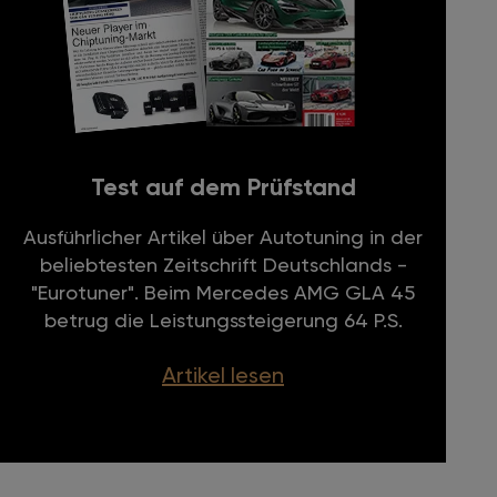
Test auf dem Prüfstand
Ausführlicher Artikel über Autotuning in der
beliebtesten Zeitschrift Deutschlands -
"Eurotuner". Beim Mercedes AMG GLA 45
betrug die Leistungssteigerung 64 P.S.
Artikel lesen