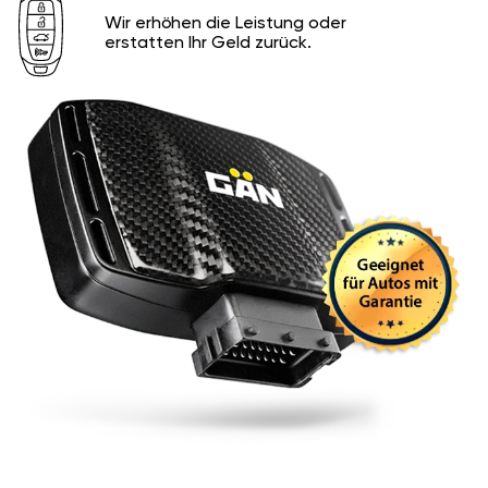
Wir erhöhen die Leistung oder
erstatten Ihr Geld zurück.