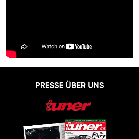
PRESSE ÜBER UNS