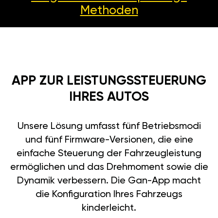
Methoden
APP ZUR LEISTUNGSSTEUERUNG
IHRES AUTOS
Unsere Lösung umfasst fünf Betriebsmodi
und fünf Firmware-Versionen, die eine
einfache Steuerung der Fahrzeugleistung
ermöglichen und das Drehmoment sowie die
Dynamik verbessern. Die Gan-App macht
die Konfiguration Ihres Fahrzeugs
kinderleicht.