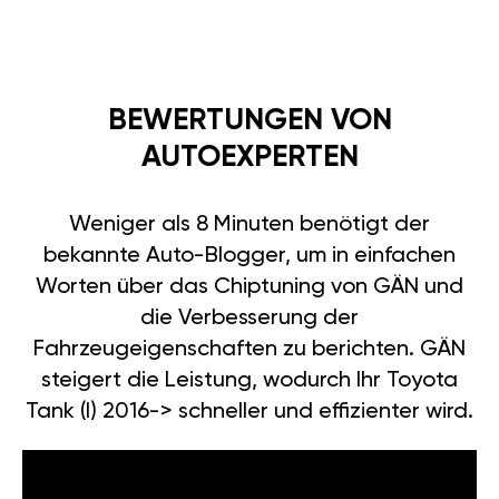
BEWERTUNGEN VON
AUTOEXPERTEN
Weniger als 8 Minuten benötigt der
bekannte Auto-Blogger, um in einfachen
Worten über das Chiptuning von GÄN und
die Verbesserung der
Fahrzeugeigenschaften zu berichten. GÄN
steigert die Leistung, wodurch Ihr Toyota
Tank (I) 2016-> schneller und effizienter wird.