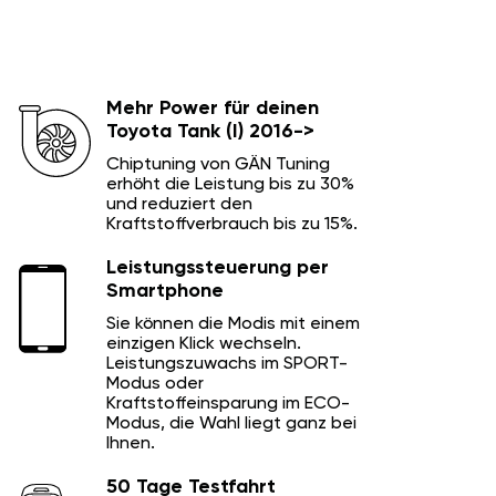
Mehr Power für deinen
Toyota Tank (I) 2016->
Chiptuning von GÄN Tuning
erhöht die Leistung bis zu 30%
und reduziert den
Kraftstoffverbrauch bis zu 15%.
Leistungssteuerung per
Smartphone
Sie können die Modis mit einem
einzigen Klick wechseln.
Leistungszuwachs im SPORT-
Modus oder
Kraftstoffeinsparung im ECO-
Modus, die Wahl liegt ganz bei
Ihnen.
50 Tage Testfahrt