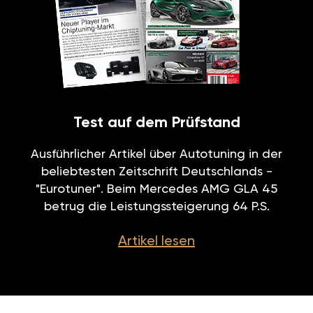
Test auf dem Prüfstand
Ausführlicher Artikel über Autotuning in der
beliebtesten Zeitschrift Deutschlands -
"Eurotuner". Beim Mercedes AMG GLA 45
betrug die Leistungssteigerung 64 P.S.
Artikel lesen