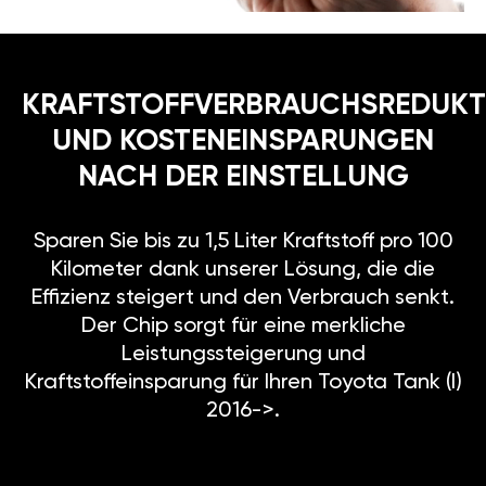
KRAFTSTOFFVERBRAUCHSREDUKT
UND KOSTENEINSPARUNGEN
NACH DER EINSTELLUNG
Sparen Sie bis zu 1,5 Liter Kraftstoff pro 100
Kilometer dank unserer Lösung, die die
Effizienz steigert und den Verbrauch senkt.
Der Chip sorgt für eine merkliche
Leistungssteigerung und
Kraftstoffeinsparung für Ihren Toyota Tank (I)
2016->.