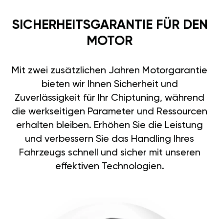
SICHERHEITSGARANTIE FÜR DEN
MOTOR
Mit zwei zusätzlichen Jahren Motorgarantie
bieten wir Ihnen Sicherheit und
Zuverlässigkeit für Ihr Chiptuning, während
die werkseitigen Parameter und Ressourcen
erhalten bleiben. Erhöhen Sie die Leistung
und verbessern Sie das Handling Ihres
Fahrzeugs schnell und sicher mit unseren
effektiven Technologien.