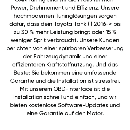
Power, Drehmoment und Effizienz. Unsere
hochmodernen Tuninglösungen sorgen
dafür, dass dein Toyota Tank (I) 2016-> bis
zu 30 % mehr Leistung bringt oder 15 %
weniger Sprit verbraucht. Unsere Kunden
berichten von einer spürbaren Verbesserung
der Fahrzeugdynamik und einer
effizienteren Kraftstoffnutzung. Und das
Beste: Sie bekommen eine umfassende
Garantie und die Installation ist stressfrei.
Mit unserem OBD-Interface ist die
Installation schnell und einfach, und wir
bieten kostenlose Software-Updates und
eine Garantie auf den Motor.