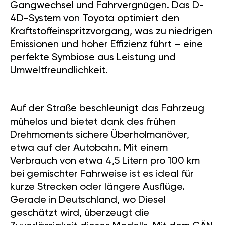
Gangwechsel und Fahrvergnügen. Das D-
4D-System von Toyota optimiert den
Kraftstoffeinspritzvorgang, was zu niedrigen
Emissionen und hoher Effizienz führt – eine
perfekte Symbiose aus Leistung und
Umweltfreundlichkeit.
Auf der Straße beschleunigt das Fahrzeug
mühelos und bietet dank des frühen
Drehmoments sichere Überholmanöver,
etwa auf der Autobahn. Mit einem
Verbrauch von etwa 4,5 Litern pro 100 km
bei gemischter Fahrweise ist es ideal für
kurze Strecken oder längere Ausflüge.
Gerade in Deutschland, wo Diesel
geschätzt wird, überzeugt die