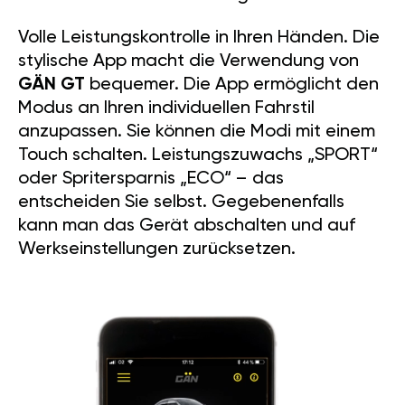
Volle Leistungskontrolle in Ihren Händen. Die
stylische App macht die Verwendung von
GÄN GT
bequemer. Die App ermöglicht den
Modus an Ihren individuellen Fahrstil
anzupassen. Sie können die Modi mit einem
Touch schalten. Leistungszuwachs „SPORT“
oder Spritersparnis „ECO“ – das
entscheiden Sie selbst. Gegebenenfalls
kann man das Gerät abschalten und auf
Werkseinstellungen zurücksetzen.