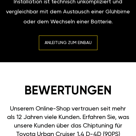
Installation ist technisch unkompliziert und
vergleichbar mit dem Austausch einer Glühbirne
oder dem Wechseln einer Batterie.
ANLEITUNG ZUM EINBAU
BEWERTUNGEN
Unserem Online-Shop vertrauen seit mehr
als 12 Jahren viele Kunden. Erfahren Sie, was
unsere Kunden über das Chiptuning für
Toyota Urban Cruiser 1.4 D-4D (90PS)