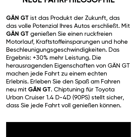
NEUE FAHRPHILOSOPHIE
GÄN GT
ist das Produkt der Zukunft, das
das volle Potenzial Ihres Autos erschließt. Mit
GÄN GT
genießen Sie einen ruckfreien
Motorlauf, Kraftstoffeinsparungen und hohe
Beschleunigungsgeschwindigkeiten. Das
Ergebnis: +30% mehr Leistung. Die
herausragenden Eigenschaften von GÄN GT
machen jede Fahrt zu einem echten
Erlebnis. Erleben Sie den Spaß am Fahren
neu mit
GÄN GT
. Chiptuning für Toyota
Urban Cruiser 1.4 D-4D (90PS) stellt sicher,
dass Sie jede Fahrt voll genießen können.