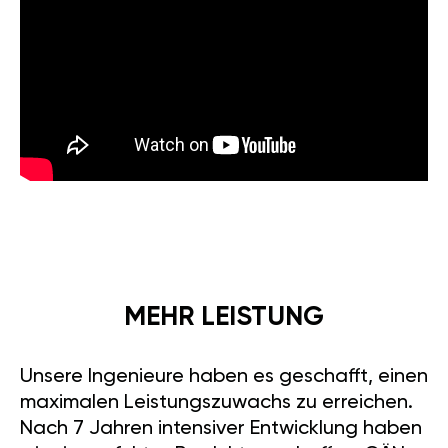
MEHR LEISTUNG
Unsere Ingenieure haben es geschafft, einen
maximalen Leistungszuwachs zu erreichen.
Nach 7 Jahren intensiver Entwicklung haben