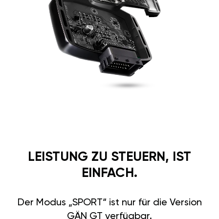
LEISTUNG ZU STEUERN, IST
EINFACH.
Der Modus „SPORT“ ist nur für die Version
GÄN GT verfügbar.