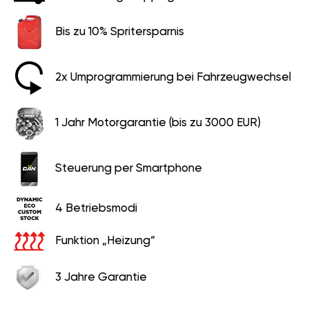
Bis zu 10% Spritersparnis
2x Umprogrammierung bei Fahrzeugwechsel
1 Jahr Motorgarantie (bis zu 3000 EUR)
Steuerung per Smartphone
4 Betriebsmodi
Funktion „Heizung“
3 Jahre Garantie