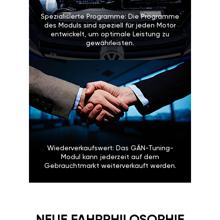
Spezialisierte Programme: Die Programme
des Moduls sind speziell für jeden Motor
entwickelt, um optimale Leistung zu
gewährleisten.
Wiederverkaufswert: Das GÄN-Tuning-
Modul kann jederzeit auf dem
Gebrauchtmarkt weiterverkauft werden.