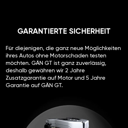
GARANTIERTE SICHERHEIT
Für diejenigen, die ganz neue Möglichkeiten
ihres Autos ohne Motorschaden testen
möchten. GÄN GT ist ganz zuverlässig,
deshalb gewähren wir 2 Jahre
Zusatzgarantie auf Motor und 5 Jahre
Garantie auf GÄN GT.