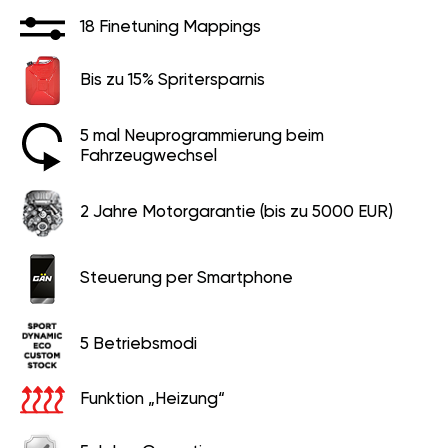
18 Finetuning Mappings
Bis zu 15% Spritersparnis
5 mal Neuprogrammierung beim
Fahrzeugwechsel
2 Jahre Motorgarantie (bis zu 5000 EUR)
Steuerung per Smartphone
5 Betriebsmodi
Funktion „Heizung“