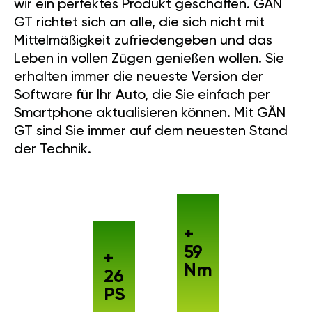
wir ein perfektes Produkt geschaffen. GÄN
GT richtet sich an alle, die sich nicht mit
Mittelmäßigkeit zufriedengeben und das
Leben in vollen Zügen genießen wollen. Sie
erhalten immer die neueste Version der
Software für Ihr Auto, die Sie einfach per
Smartphone aktualisieren können. Mit GÄN
GT sind Sie immer auf dem neuesten Stand
der Technik.
+
59
+
Nm
26
PS