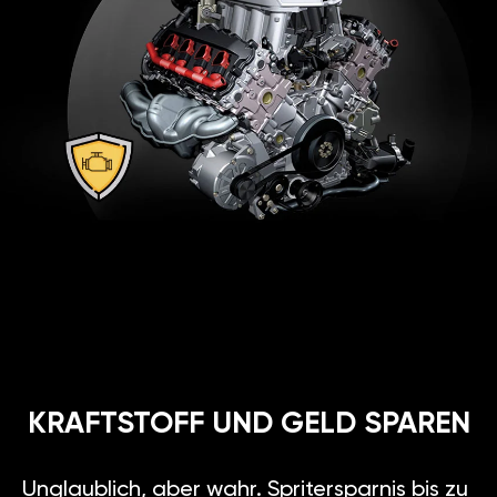
KRAFTSTOFF UND GELD SPAREN
Unglaublich, aber wahr. Spritersparnis bis zu