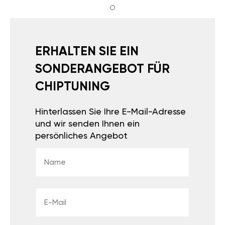
ERHALTEN SIE EIN
SONDERANGEBOT FÜR
CHIPTUNING
Hinterlassen Sie Ihre E-Mail-Adresse
und wir senden Ihnen ein
persönliches Angebot