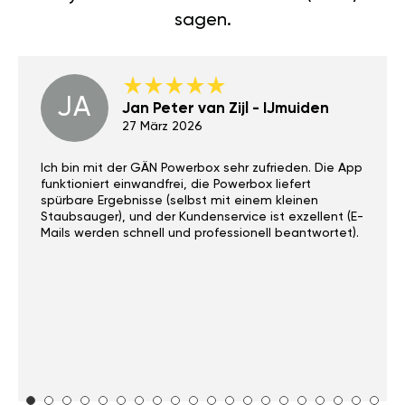
sagen.
JA
Jan Peter van Zijl - IJmuiden
27 März 2026
Ich bin mit der GÄN Powerbox sehr zufrieden. Die App
funktioniert einwandfrei, die Powerbox liefert
spürbare Ergebnisse (selbst mit einem kleinen
Staubsauger), und der Kundenservice ist exzellent (E-
Mails werden schnell und professionell beantwortet).