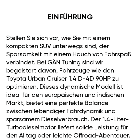
EINFÜHRUNG
Stellen Sie sich vor, wie Sie mit einem
kompakten SUV unterwegs sind, der
Sparsamkeit mit einem Hauch von Fahrspaß
verbindet. Bei GÄN Tuning sind wir
begeistert davon, Fahrzeuge wie den
Toyota Urban Cruiser 1.4 D-4D 90HP zu
optimieren. Dieses dynamische Modell ist
ideal für den europäischen und indischen
Markt, bietet eine perfekte Balance
zwischen lebendiger Fahrdynamik und
sparsamem Dieselverbrauch. Der 1.4-Liter-
Turbodieselmotor liefert solide Leistung für
den Alltag oder leichte Offroad-Abenteuer.