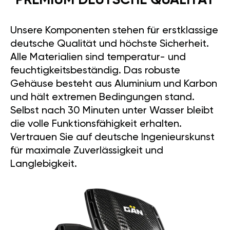
PREMIUM DEUTSCHE QUALITÄT
Unsere Komponenten stehen für erstklassige
deutsche Qualität und höchste Sicherheit.
Alle Materialien sind temperatur- und
feuchtigkeitsbeständig. Das robuste
Gehäuse besteht aus Aluminium und Karbon
und hält extremen Bedingungen stand.
Selbst nach 30 Minuten unter Wasser bleibt
die volle Funktionsfähigkeit erhalten.
Vertrauen Sie auf deutsche Ingenieurskunst
für maximale Zuverlässigkeit und
Langlebigkeit.