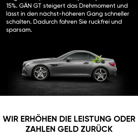
15%. GÄN GT steigert das Drehmoment und
lässt in den nächst-höheren Gang schneller
schalten. Dadurch fahren Sie ruckfrei und
sparsam.
WIR ERHÖHEN DIE LEISTUNG ODER
ZAHLEN GELD ZURÜCK