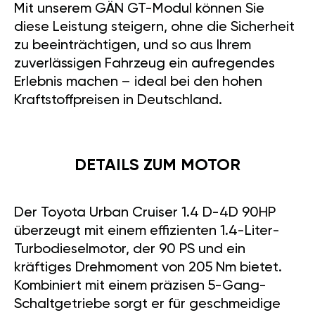
Mit unserem GÄN GT-Modul können Sie
diese Leistung steigern, ohne die Sicherheit
zu beeinträchtigen, und so aus Ihrem
zuverlässigen Fahrzeug ein aufregendes
Erlebnis machen – ideal bei den hohen
Kraftstoffpreisen in Deutschland.
DETAILS ZUM MOTOR
Der Toyota Urban Cruiser 1.4 D-4D 90HP
überzeugt mit einem effizienten 1.4-Liter-
Turbodieselmotor, der 90 PS und ein
kräftiges Drehmoment von 205 Nm bietet.
Kombiniert mit einem präzisen 5-Gang-
Schaltgetriebe sorgt er für geschmeidige