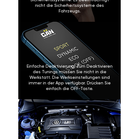
Sicherheitssysteme: Es beeinträchtigt
nicht die Sicherheitssysteme des
Fahrzeugs.
Einfache Deaktivierung: Zum Deaktivieren
des Tunings müssen Sie nicht in die
Werkstatt. Die Werkseinstellungen sind
immer in der App verfügbar. Drücken Sie
einfach die OFF-Taste.