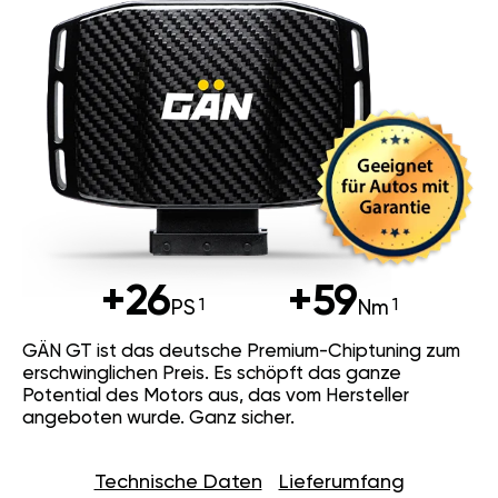
+26
+59
PS
Nm
GÄN GT ist das deutsche Premium-Chiptuning zum
erschwinglichen Preis. Es schöpft das ganze
Potential des Motors aus, das vom Hersteller
angeboten wurde. Ganz sicher.
Technische Daten
Lieferumfang