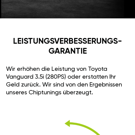
LEISTUNGSVERBESSE­RUNGS­
GARANTIE
Wir erhöhen die Leistung von Toyota
Vanguard 3.5i (280PS) oder erstatten Ihr
Geld zurück. Wir sind von den Ergebnissen
unseres Chiptunings überzeugt.