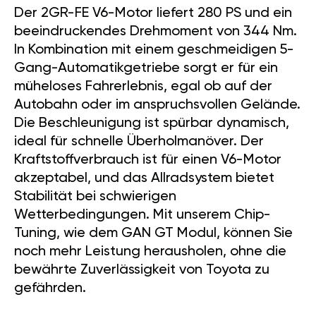
Der 2GR-FE V6-Motor liefert 280 PS und ein
beeindruckendes Drehmoment von 344 Nm.
In Kombination mit einem geschmeidigen 5-
Gang-Automatikgetriebe sorgt er für ein
müheloses Fahrerlebnis, egal ob auf der
Autobahn oder im anspruchsvollen Gelände.
Die Beschleunigung ist spürbar dynamisch,
ideal für schnelle Überholmanöver. Der
Kraftstoffverbrauch ist für einen V6-Motor
akzeptabel, und das Allradsystem bietet
Stabilität bei schwierigen
Wetterbedingungen. Mit unserem Chip-
Tuning, wie dem GAN GT Modul, können Sie
noch mehr Leistung herausholen, ohne die
bewährte Zuverlässigkeit von Toyota zu
gefährden.