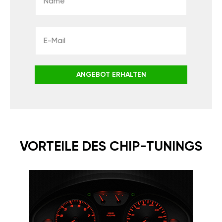
ANGEBOT ERHALTEN
VORTEILE DES CHIP-TUNINGS