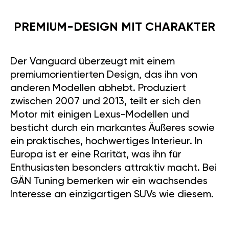
PREMIUM-DESIGN MIT CHARAKTER
Der Vanguard überzeugt mit einem
premiumorientierten Design, das ihn von
anderen Modellen abhebt. Produziert
zwischen 2007 und 2013, teilt er sich den
Motor mit einigen Lexus-Modellen und
besticht durch ein markantes Äußeres sowie
ein praktisches, hochwertiges Interieur. In
Europa ist er eine Rarität, was ihn für
Enthusiasten besonders attraktiv macht. Bei
GÄN Tuning bemerken wir ein wachsendes
Interesse an einzigartigen SUVs wie diesem.