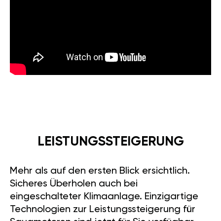
LEISTUNGSSTEIGERUNG
Mehr als auf den ersten Blick ersichtlich.
Sicheres Überholen auch bei
eingeschalteter Klimaanlage. Einzigartige
Technologien zur Leistungssteigerung für