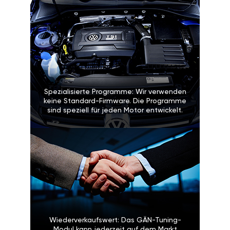
Spezialisierte Programme: Wir verwenden
keine Standard-Firmware. Die Programme
sind speziell für jeden Motor entwickelt.
Wiederverkaufswert: Das GÄN-Tuning-
Modul kann jederzeit auf dem Markt