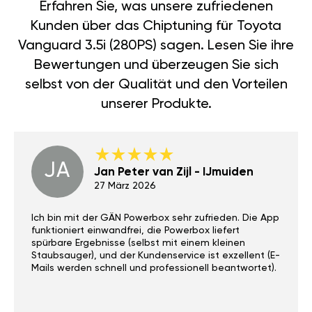
Erfahren Sie, was unsere zufriedenen
Kunden über das Chiptuning für Toyota
Vanguard 3.5i (280PS) sagen. Lesen Sie ihre
Bewertungen und überzeugen Sie sich
selbst von der Qualität und den Vorteilen
unserer Produkte.
JA
Jan Peter van Zijl - IJmuiden
27 März 2026
Ich bin mit der GÄN Powerbox sehr zufrieden. Die App
funktioniert einwandfrei, die Powerbox liefert
spürbare Ergebnisse (selbst mit einem kleinen
Staubsauger), und der Kundenservice ist exzellent (E-
Mails werden schnell und professionell beantwortet).