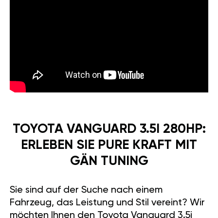
TOYOTA VANGUARD 3.5I 280HP:
ERLEBEN SIE PURE KRAFT MIT
GÄN TUNING
Sie sind auf der Suche nach einem
Fahrzeug, das Leistung und Stil vereint? Wir
möchten Ihnen den Toyota Vanguard 3.5i