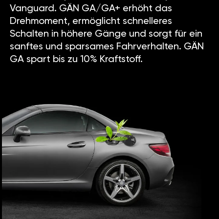
Vanguard. GÄN GA/GA+ erhöht das
Drehmoment, ermöglicht schnelleres
Schalten in höhere Gänge und sorgt für ein
sanftes und sparsames Fahrverhalten. GÄN
GA spart bis zu 10% Kraftstoff.