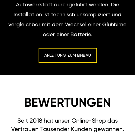
Autowerkstatt durchgeführt werden. Die
Installation ist technisch unkompliziert und
vergleichbar mit dem Wechsel einer Glühbirne
oder einer Batterie.
ANLEITUNG ZUM EINBAU
BEWERTUNGEN
Seit 2018 hat unser Online-Shop das
Vertrauen Tausender Kunden gewonnen.