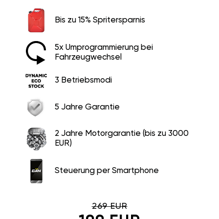
Bis zu 15% Spritersparnis
5x Umprogrammierung bei
Fahrzeugwechsel
3 Betriebsmodi
5 Jahre Garantie
2 Jahre Motorgarantie (bis zu 3000
EUR)
Steuerung per Smartphone
269 EUR