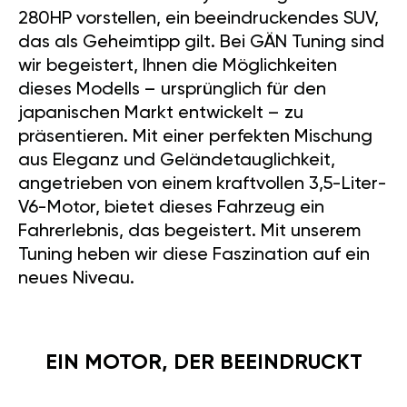
280HP vorstellen, ein beeindruckendes SUV,
das als Geheimtipp gilt. Bei GÄN Tuning sind
wir begeistert, Ihnen die Möglichkeiten
dieses Modells – ursprünglich für den
japanischen Markt entwickelt – zu
präsentieren. Mit einer perfekten Mischung
aus Eleganz und Geländetauglichkeit,
angetrieben von einem kraftvollen 3,5-Liter-
V6-Motor, bietet dieses Fahrzeug ein
Fahrerlebnis, das begeistert. Mit unserem
Tuning heben wir diese Faszination auf ein
neues Niveau.
EIN MOTOR, DER BEEINDRUCKT