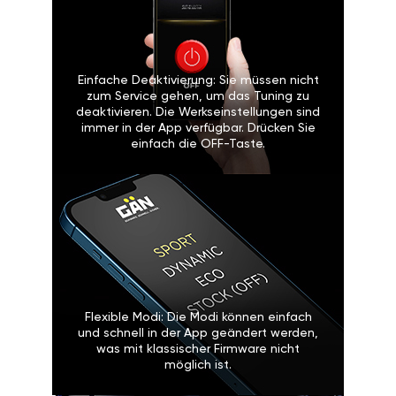
Einfache Deaktivierung: Sie müssen nicht
zum Service gehen, um das Tuning zu
deaktivieren. Die Werkseinstellungen sind
immer in der App verfügbar. Drücken Sie
einfach die OFF-Taste.
Flexible Modi: Die Modi können einfach
und schnell in der App geändert werden,
was mit klassischer Firmware nicht
möglich ist.