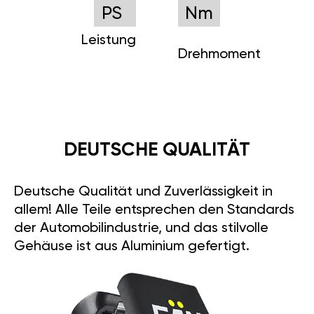
PS
Nm
Leistung
Drehmoment
DEUTSCHE QUALITÄT
Deutsche Qualität und Zuverlässigkeit in
allem! Alle Teile entsprechen den Standards
der Automobilindustrie, und das stilvolle
Gehäuse ist aus Aluminium gefertigt.