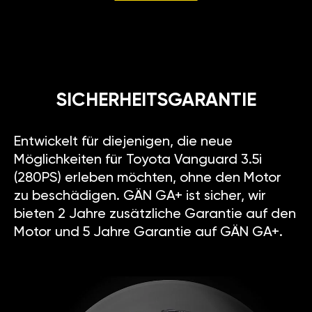
SICHERHEITSGARANTIE
Entwickelt für diejenigen, die neue
Möglichkeiten für Toyota Vanguard 3.5i
(280PS) erleben möchten, ohne den Motor
zu beschädigen. GÄN GA+ ist sicher, wir
bieten 2 Jahre zusätzliche Garantie auf den
Motor und 5 Jahre Garantie auf GÄN GA+.