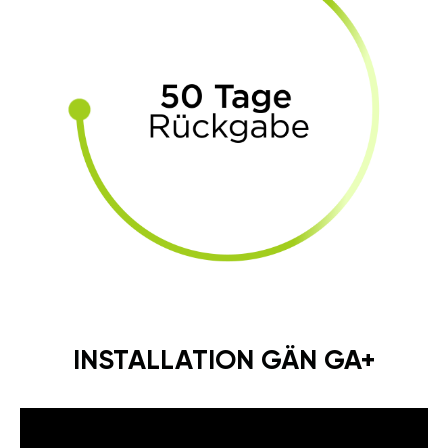
INSTALLATION GÄN GA+