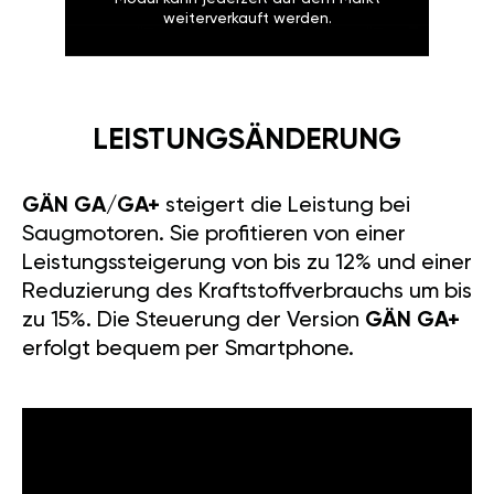
weiterverkauft werden.
LEISTUNGSÄNDERUNG
GÄN GA/GA+
steigert die Leistung bei
Saugmotoren. Sie profitieren von einer
Leistungssteigerung von bis zu 12% und einer
Reduzierung des Kraftstoffverbrauchs um bis
zu 15%. Die Steuerung der Version
GÄN GA+
erfolgt bequem per Smartphone.