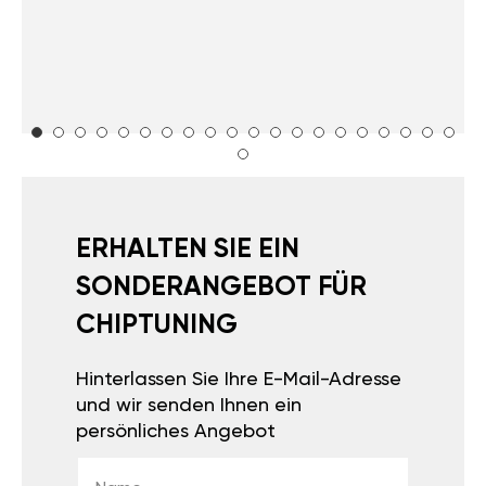
ERHALTEN SIE EIN
SONDERANGEBOT FÜR
CHIPTUNING
Hinterlassen Sie Ihre E-Mail-Adresse
und wir senden Ihnen ein
persönliches Angebot