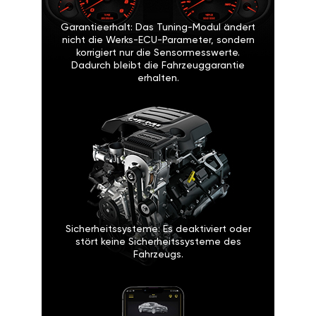
Garantieerhalt: Das Tuning-Modul ändert
nicht die Werks-ECU-Parameter, sondern
korrigiert nur die Sensormesswerte.
Dadurch bleibt die Fahrzeuggarantie
erhalten.
Sicherheitssysteme: Es deaktiviert oder
stört keine Sicherheitssysteme des
Fahrzeugs.