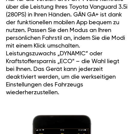
über die Leistung Ihres Toyota Vanguard 3.5i
(280PS) in Ihren Händen. GÄN GA+ ist dank
der funktionellen mobilen App bequem zu
nutzen. Passen Sie den Modus an Ihren
persönlichen Fahrstil an, indem Sie die Modi
mit einem Klick umschalten.
Leistungszuwachs „DYNAMIC“ oder
Kraftstoffersparnis „ECO“ – die Wahl liegt
bei Ihnen. Das Gerät kann jederzeit
deaktiviert werden, um die werkseitigen
Einstellungen des Fahrzeugs
wiederherzustellen.