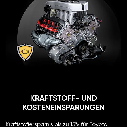
KRAFTSTOFF- UND
KOSTENEINSPARUNGEN
Kraftstoffersparnis bis zu 15% für Toyota