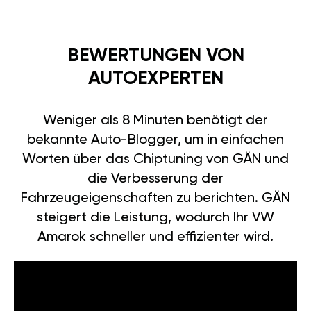
BEWERTUNGEN VON
AUTOEXPERTEN
Weniger als 8 Minuten benötigt der
bekannte Auto-Blogger, um in einfachen
Worten über das Chiptuning von GÄN und
die Verbesserung der
Fahrzeugeigenschaften zu berichten. GÄN
steigert die Leistung, wodurch Ihr VW
Amarok schneller und effizienter wird.