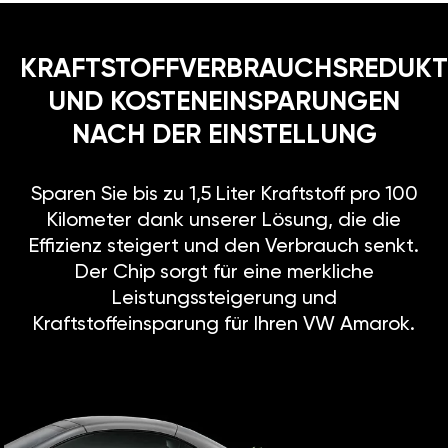
KRAFTSTOFFVERBRAUCHSREDUKT
UND KOSTENEINSPARUNGEN
NACH DER EINSTELLUNG
Sparen Sie bis zu 1,5 Liter Kraftstoff pro 100
Kilometer dank unserer Lösung, die die
Effizienz steigert und den Verbrauch senkt.
Der Chip sorgt für eine merkliche
Leistungssteigerung und
Kraftstoffeinsparung für Ihren VW Amarok.