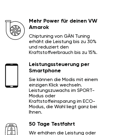
Mehr Power für deinen VW
Amarok
Chiptuning von GÄN Tuning
erhöht die Leistung bis zu 30%
und reduziert den
Kraftstoffverbrauch bis zu 15%.
Leistungssteuerung per
Smartphone
Sie können die Modis mit einem
einzigen Klick wechseln.
Leistungszuwachs im SPORT-
Modus oder
Kraftstoffeinsparung im ECO-
Modus, die Wahl liegt ganz bei
Ihnen.
50 Tage Testfahrt
Wir erhöhen die Leistung oder