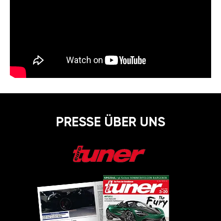
PRESSE ÜBER UNS