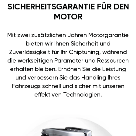
SICHERHEITSGARANTIE FÜR DEN
MOTOR
Mit zwei zusätzlichen Jahren Motorgarantie
bieten wir Ihnen Sicherheit und
Zuverlässigkeit für Ihr Chiptuning, während
die werkseitigen Parameter und Ressourcen
erhalten bleiben. Erhöhen Sie die Leistung
und verbessern Sie das Handling Ihres
Fahrzeugs schnell und sicher mit unseren
effektiven Technologien.