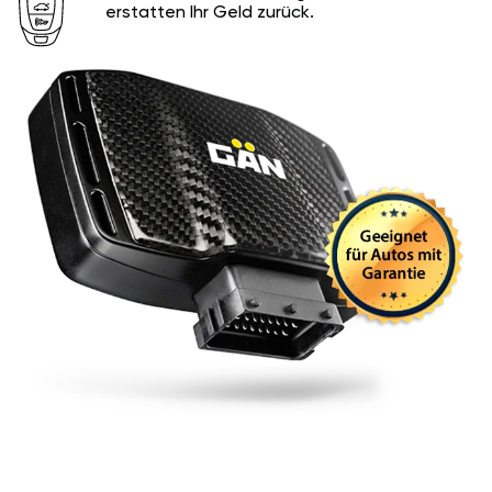
erstatten Ihr Geld zurück.