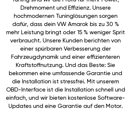
Drehmoment und Effizienz. Unsere
hochmodernen Tuninglösungen sorgen
dafür, dass dein VW Amarok bis zu 30 %
mehr Leistung bringt oder 15 % weniger Sprit
verbraucht. Unsere Kunden berichten von
einer spürbaren Verbesserung der
Fahrzeugdynamik und einer effizienteren
Kraftstoffnutzung. Und das Beste: Sie
bekommen eine umfassende Garantie und
die Installation ist stressfrei. Mit unserem
OBD-Interface ist die Installation schnell und
einfach, und wir bieten kostenlose Software-
Updates und eine Garantie auf den Motor.