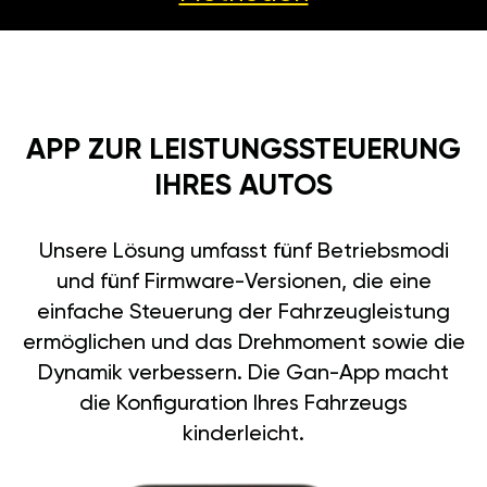
APP ZUR LEISTUNGSSTEUERUNG
IHRES AUTOS
Unsere Lösung umfasst fünf Betriebsmodi
und fünf Firmware-Versionen, die eine
einfache Steuerung der Fahrzeugleistung
ermöglichen und das Drehmoment sowie die
Dynamik verbessern. Die Gan-App macht
die Konfiguration Ihres Fahrzeugs
kinderleicht.