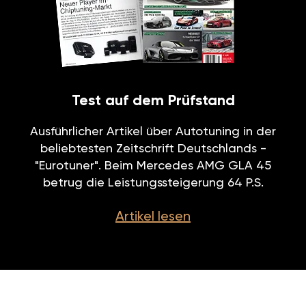
Test auf dem Prüfstand
Ausführlicher Artikel über Autotuning in der
beliebtesten Zeitschrift Deutschlands -
"Eurotuner". Beim Mercedes AMG GLA 45
betrug die Leistungssteigerung 64 P.S.
Artikel lesen