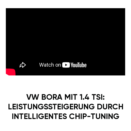
VW BORA MIT 1.4 TSI:
LEISTUNGSSTEIGERUNG DURCH
INTELLIGENTES CHIP-TUNING