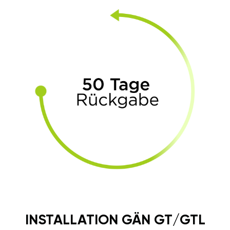
INSTALLATION GÄN GT/GTL