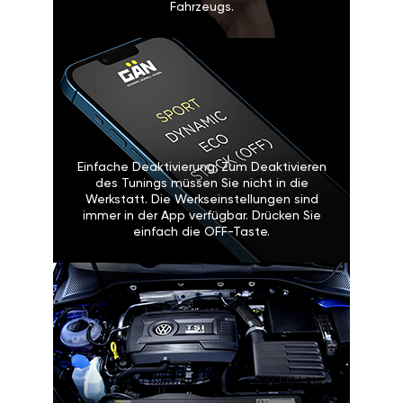
Fahrzeugs.
Einfache Deaktivierung: Zum Deaktivieren
des Tunings müssen Sie nicht in die
Werkstatt. Die Werkseinstellungen sind
immer in der App verfügbar. Drücken Sie
einfach die OFF-Taste.