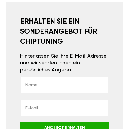
ERHALTEN SIE EIN
SONDERANGEBOT FÜR
CHIPTUNING
Hinterlassen Sie Ihre E-Mail-Adresse
und wir senden Ihnen ein
persönliches Angebot
ANGEBOT ERHALTEN