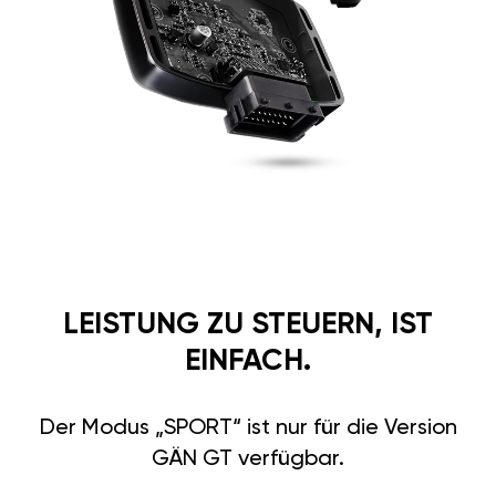
LEISTUNG ZU STEUERN, IST
EINFACH.
Der Modus „SPORT“ ist nur für die Version
GÄN GT verfügbar.