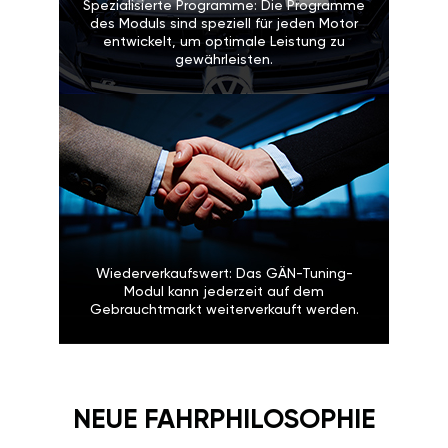
Spezialisierte Programme: Die Programme
des Moduls sind speziell für jeden Motor
entwickelt, um optimale Leistung zu
gewährleisten.
Wiederverkaufswert: Das GÄN-Tuning-
Modul kann jederzeit auf dem
Gebrauchtmarkt weiterverkauft werden.
NEUE FAHRPHILOSOPHIE