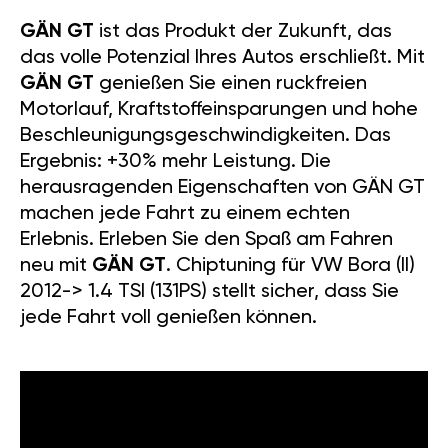
GÄN GT
ist das Produkt der Zukunft, das
das volle Potenzial Ihres Autos erschließt. Mit
GÄN GT
genießen Sie einen ruckfreien
Motorlauf, Kraftstoffeinsparungen und hohe
Beschleunigungsgeschwindigkeiten. Das
Ergebnis: +30% mehr Leistung. Die
herausragenden Eigenschaften von GÄN GT
machen jede Fahrt zu einem echten
Erlebnis. Erleben Sie den Spaß am Fahren
neu mit
GÄN GT
. Chiptuning für VW Bora (II)
2012-> 1.4 TSI (131PS) stellt sicher, dass Sie
jede Fahrt voll genießen können.