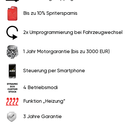
Bis zu 10% Spritersparnis
2x Umprogrammierung bei Fahrzeugwechsel
1 Jahr Motorgarantie (bis zu 3000 EUR)
Steuerung per Smartphone
4 Betriebsmodi
Funktion „Heizung“
3 Jahre Garantie