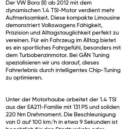
Der VW Bora (II) ab 2012 mit dem
dynamischen 1.4 TSI-Motor verdient mehr
Aufmerksamkeit. Diese kompakte Limousine
demonstriert Volkswagens Fähigkeit,
Präzision und Alltagstauglichkeit perfekt zu
vereinen. Für ein Fahrzeug im Alltag bietet
es ein sportliches Fahrgefühl, besonders mit
dem Turbobenzinmotor. Bei GÄN Tuning
spezialisieren wir uns darauf, dieses
Fahrerlebnis durch intelligentes Chip-Tuning
zu optimieren.
Unter der Motorhaube arbeitet der 1.4 TSI
aus der EA211-Familie mit 131 PS und soliden
220 Nm Drehmoment. Die Beschleunigung
von 0 auf 100 km/h in etwa 9 Sekunden ist