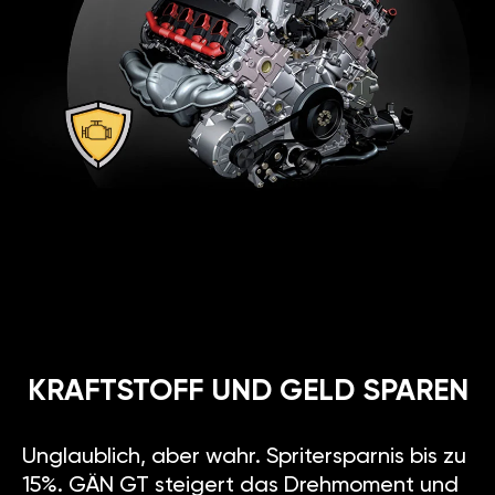
KRAFTSTOFF UND GELD SPAREN
Unglaublich, aber wahr. Spritersparnis bis zu
15%. GÄN GT steigert das Drehmoment und