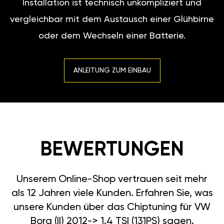
Installation ist technisch unkompliziert und
vergleichbar mit dem Austausch einer Glühbirne
oder dem Wechseln einer Batterie.
ANLEITUNG ZUM EINBAU
BEWERTUNGEN
Unserem Online-Shop vertrauen seit mehr
als 12 Jahren viele Kunden. Erfahren Sie, was
unsere Kunden über das Chiptuning für VW
Bora (II) 2012-> 1.4 TSI (131PS) sagen.