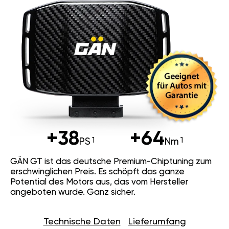
+38
+64
PS
Nm
GÄN GT ist das deutsche Premium-Chiptuning zum
erschwinglichen Preis. Es schöpft das ganze
Potential des Motors aus, das vom Hersteller
angeboten wurde. Ganz sicher.
Technische Daten
Lieferumfang