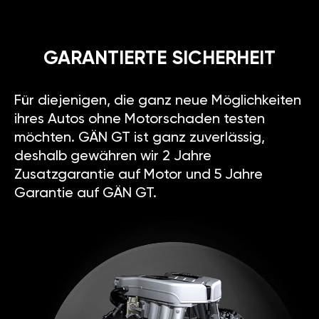
GARANTIERTE SICHERHEIT
Für diejenigen, die ganz neue Möglichkeiten
ihres Autos ohne Motorschaden testen
möchten. GÄN GT ist ganz zuverlässig,
deshalb gewähren wir 2 Jahre
Zusatzgarantie auf Motor und 5 Jahre
Garantie auf GÄN GT.