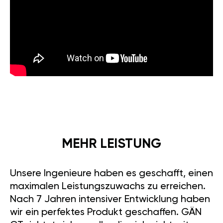
MEHR LEISTUNG
Unsere Ingenieure haben es geschafft, einen
maximalen Leistungszuwachs zu erreichen.
Nach 7 Jahren intensiver Entwicklung haben
wir ein perfektes Produkt geschaffen. GÄN