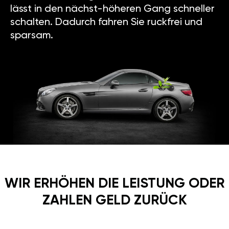
lässt in den nächst-höheren Gang schneller
schalten. Dadurch fahren Sie ruckfrei und
sparsam.
WIR ERHÖHEN DIE LEISTUNG ODER
ZAHLEN GELD ZURÜCK