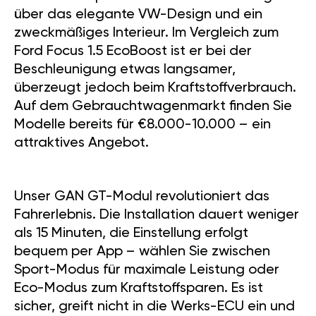
über das elegante VW-Design und ein
zweckmäßiges Interieur. Im Vergleich zum
Ford Focus 1.5 EcoBoost ist er bei der
Beschleunigung etwas langsamer,
überzeugt jedoch beim Kraftstoffverbrauch.
Auf dem Gebrauchtwagenmarkt finden Sie
Modelle bereits für €8.000-10.000 – ein
attraktives Angebot.
Unser GAN GT-Modul revolutioniert das
Fahrerlebnis. Die Installation dauert weniger
als 15 Minuten, die Einstellung erfolgt
bequem per App – wählen Sie zwischen
Sport-Modus für maximale Leistung oder
Eco-Modus zum Kraftstoffsparen. Es ist
sicher, greift nicht in die Werks-ECU ein und