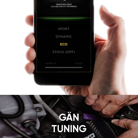
GÄN
TUNING