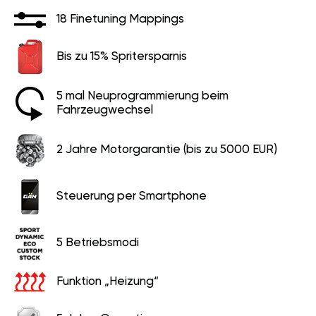
18 Finetuning Mappings
Bis zu 15% Spritersparnis
5 mal Neuprogrammierung beim
Fahrzeugwechsel
2 Jahre Motorgarantie (bis zu 5000 EUR)
Steuerung per Smartphone
5 Betriebsmodi
Funktion „Heizung“