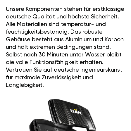
Unsere Komponenten stehen für erstklassige
deutsche Qualität und höchste Sicherheit.
Alle Materialien sind temperatur- und
feuchtigkeitsbeständig. Das robuste
Gehäuse besteht aus Aluminium und Karbon
und hält extremen Bedingungen stand.
Selbst nach 30 Minuten unter Wasser bleibt
die volle Funktionsfähigkeit erhalten.
Vertrauen Sie auf deutsche Ingenieurskunst
für maximale Zuverlässigkeit und
Langlebigkeit.