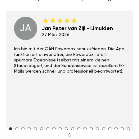
JA
Jan Peter van Zijl - IJmuiden
27 März 2026
Ich bin mit der GÄN Powerbox sehr zufrieden. Die App
funktioniert einwandfrei, die Powerbox liefert
spürbare Ergebnisse (selbst mit einem kleinen
Staubsauger), und der Kundenservice ist exzellent (E-
Mails werden schnell und professionell beantwortet).