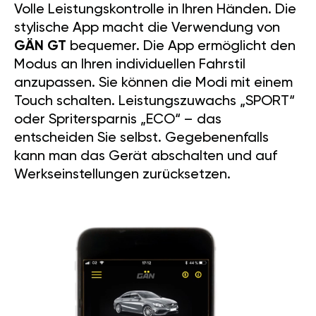
Volle Leistungskontrolle in Ihren Händen. Die
stylische App macht die Verwendung von
GÄN GT
bequemer. Die App ermöglicht den
Modus an Ihren individuellen Fahrstil
anzupassen. Sie können die Modi mit einem
Touch schalten. Leistungszuwachs „SPORT“
oder Spritersparnis „ECO“ – das
entscheiden Sie selbst. Gegebenenfalls
kann man das Gerät abschalten und auf
Werkseinstellungen zurücksetzen.