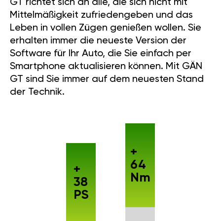
GT richtet sich an alle, die sich nicht mit
Mittelmäßigkeit zufriedengeben und das
Leben in vollen Zügen genießen wollen. Sie
erhalten immer die neueste Version der
Software für Ihr Auto, die Sie einfach per
Smartphone aktualisieren können. Mit GÄN
GT sind Sie immer auf dem neuesten Stand
der Technik.
+
64
+
Nm
38
PS