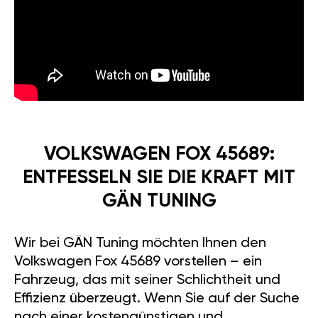
VOLKSWAGEN FOX 45689:
ENTFESSELN SIE DIE KRAFT MIT
GÄN TUNING
Wir bei GÄN Tuning möchten Ihnen den
Volkswagen Fox 45689 vorstellen – ein
Fahrzeug, das mit seiner Schlichtheit und
Effizienz überzeugt. Wenn Sie auf der Suche
nach einer kostengünstigen und