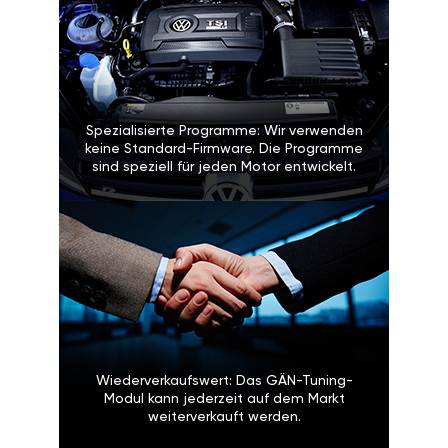
Spezialisierte Programme: Wir verwenden
keine Standard-Firmware. Die Programme
sind speziell für jeden Motor entwickelt.
Wiederverkaufswert: Das GÄN-Tuning-
Modul kann jederzeit auf dem Markt
weiterverkauft werden.