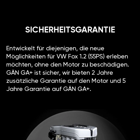
SICHERHEITSGARANTIE
Entwickelt für diejenigen, die neue
Möglichkeiten für VW Fox 1.2 (55PS) erleben
möchten, ohne den Motor zu beschädigen.
GÄN GA+ ist sicher, wir bieten 2 Jahre
zusätzliche Garantie auf den Motor und 5
Jahre Garantie auf GÄN GA+.