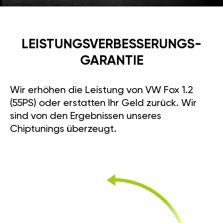
LEISTUNGSVERBESSE­RUNGS­
GARANTIE
Wir erhöhen die Leistung von VW Fox 1.2
(55PS) oder erstatten Ihr Geld zurück. Wir
sind von den Ergebnissen unseres
Chiptunings überzeugt.