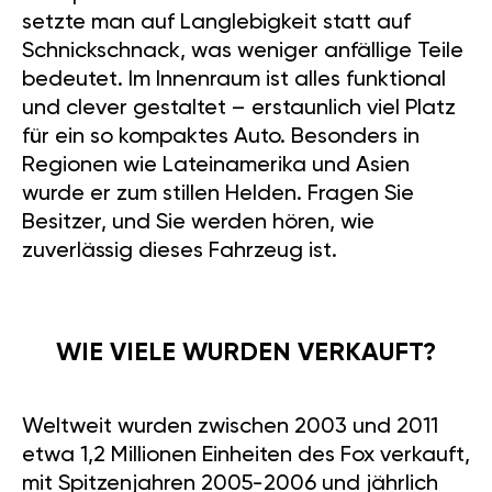
setzte man auf Langlebigkeit statt auf
Schnickschnack, was weniger anfällige Teile
bedeutet. Im Innenraum ist alles funktional
und clever gestaltet – erstaunlich viel Platz
für ein so kompaktes Auto. Besonders in
Regionen wie Lateinamerika und Asien
wurde er zum stillen Helden. Fragen Sie
Besitzer, und Sie werden hören, wie
zuverlässig dieses Fahrzeug ist.
WIE VIELE WURDEN VERKAUFT?
Weltweit wurden zwischen 2003 und 2011
etwa 1,2 Millionen Einheiten des Fox verkauft,
mit Spitzenjahren 2005-2006 und jährlich