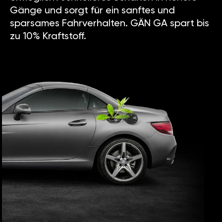
Gänge und sorgt für ein sanftes und
sparsames Fahrverhalten. GÄN GA spart bis
zu 10% Kraftstoff.