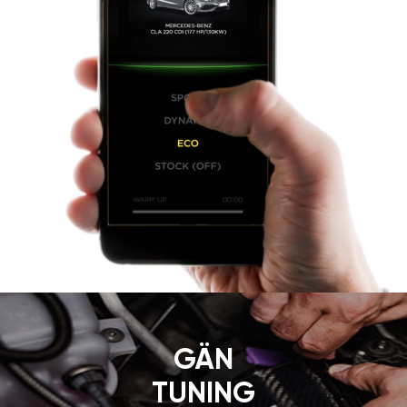
GÄN
TUNING