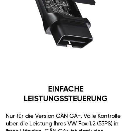
EINFACHE
LEISTUNGSSTEUERUNG
Nur für die Version GÄN GA+. Volle Kontrolle
über die Leistung Ihres VW Fox 1.2 (55PS) in