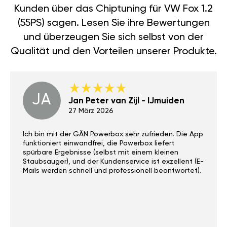
Kunden über das Chiptuning für VW Fox 1.2
(55PS) sagen. Lesen Sie ihre Bewertungen
und überzeugen Sie sich selbst von der
Qualität und den Vorteilen unserer Produkte.
JA
Jan Peter van Zijl - IJmuiden
27 März 2026
Ich bin mit der GÄN Powerbox sehr zufrieden. Die App
funktioniert einwandfrei, die Powerbox liefert
spürbare Ergebnisse (selbst mit einem kleinen
Staubsauger), und der Kundenservice ist exzellent (E-
Mails werden schnell und professionell beantwortet).