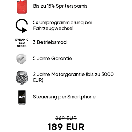
Bis zu 15% Spritersparnis
5x Umprogrammierung bei
Fahrzeugwechsel
3 Betriebsmodi
5 Jahre Garantie
2 Jahre Motorgarantie (bis zu 3000
EUR)
Steuerung per Smartphone
269 EUR
189 EUR