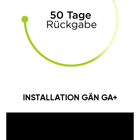
INSTALLATION GÄN GA+