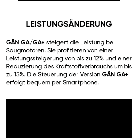
LEISTUNGSÄNDERUNG
GÄN GA/GA+
steigert die Leistung bei
Saugmotoren. Sie profitieren von einer
Leistungssteigerung von bis zu 12% und einer
Reduzierung des Kraftstoffverbrauchs um bis
zu 15%. Die Steuerung der Version
GÄN GA+
erfolgt bequem per Smartphone.