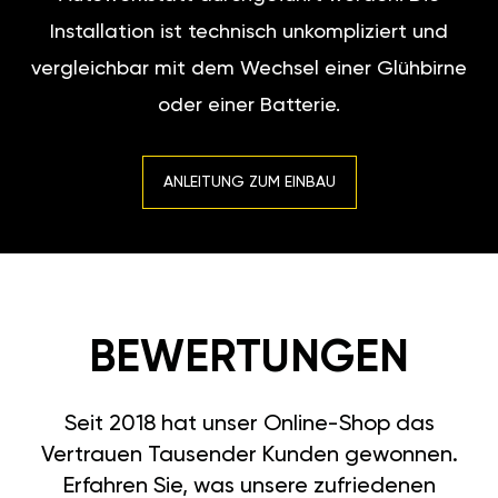
Installation ist technisch unkompliziert und
vergleichbar mit dem Wechsel einer Glühbirne
oder einer Batterie.
ANLEITUNG ZUM EINBAU
BEWERTUNGEN
Seit 2018 hat unser Online-Shop das
Vertrauen Tausender Kunden gewonnen.
Erfahren Sie, was unsere zufriedenen