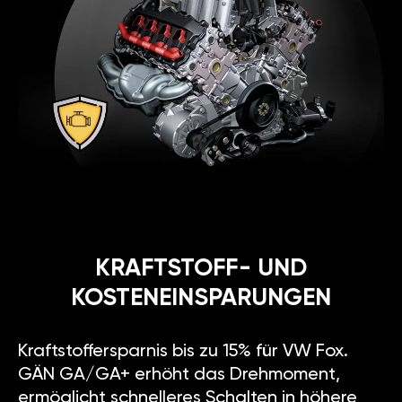
KRAFTSTOFF- UND
KOSTENEINSPARUNGEN
Kraftstoffersparnis bis zu 15% für VW Fox.
GÄN GA/GA+ erhöht das Drehmoment,
ermöglicht schnelleres Schalten in höhere