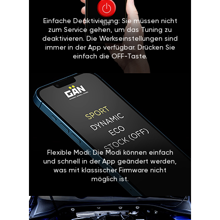
Einfache Deaktivierung: Sie müssen nicht
zum Service gehen, um das Tuning zu
deaktivieren. Die Werkseinstellungen sind
immer in der App verfügbar. Drücken Sie
einfach die OFF-Taste.
Flexible Modi: Die Modi können einfach
und schnell in der App geändert werden,
was mit klassischer Firmware nicht
möglich ist.