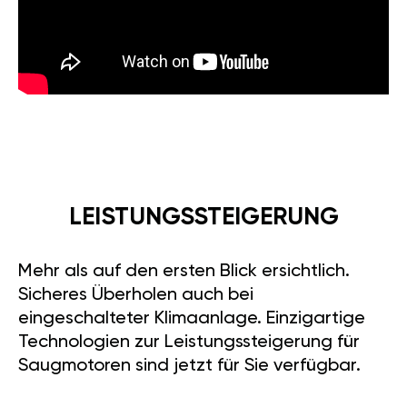
LEISTUNGSSTEIGERUNG
Mehr als auf den ersten Blick ersichtlich.
Sicheres Überholen auch bei
eingeschalteter Klimaanlage. Einzigartige
Technologien zur Leistungssteigerung für
Saugmotoren sind jetzt für Sie verfügbar.