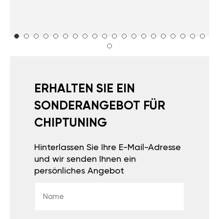
ERHALTEN SIE EIN
SONDERANGEBOT FÜR
CHIPTUNING
Hinterlassen Sie Ihre E-Mail-Adresse
und wir senden Ihnen ein
persönliches Angebot