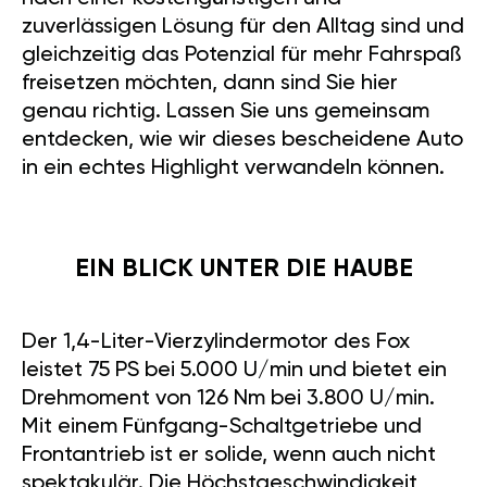
zuverlässigen Lösung für den Alltag sind und
gleichzeitig das Potenzial für mehr Fahrspaß
freisetzen möchten, dann sind Sie hier
genau richtig. Lassen Sie uns gemeinsam
entdecken, wie wir dieses bescheidene Auto
in ein echtes Highlight verwandeln können.
EIN BLICK UNTER DIE HAUBE
Der 1,4-Liter-Vierzylindermotor des Fox
leistet 75 PS bei 5.000 U/min und bietet ein
Drehmoment von 126 Nm bei 3.800 U/min.
Mit einem Fünfgang-Schaltgetriebe und
Frontantrieb ist er solide, wenn auch nicht
spektakulär. Die Höchstgeschwindigkeit