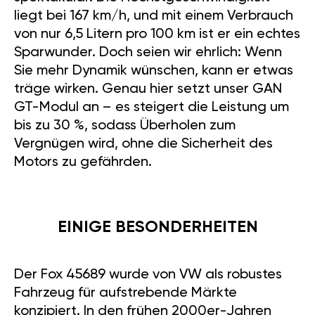
liegt bei 167 km/h, und mit einem Verbrauch
von nur 6,5 Litern pro 100 km ist er ein echtes
Sparwunder. Doch seien wir ehrlich: Wenn
Sie mehr Dynamik wünschen, kann er etwas
träge wirken. Genau hier setzt unser GAN
GT-Modul an – es steigert die Leistung um
bis zu 30 %, sodass Überholen zum
Vergnügen wird, ohne die Sicherheit des
Motors zu gefährden.
EINIGE BESONDERHEITEN
Der Fox 45689 wurde von VW als robustes
Fahrzeug für aufstrebende Märkte
konzipiert. In den frühen 2000er-Jahren