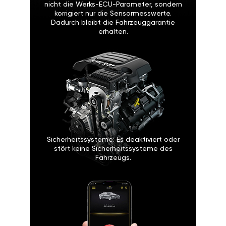
nicht die Werks-ECU-Parameter, sondern
korrigiert nur die Sensormesswerte.
Dadurch bleibt die Fahrzeuggarantie
erhalten.
Sicherheitssysteme: Es deaktiviert oder
stört keine Sicherheitssysteme des
Fahrzeugs.