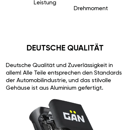
Leistung
Drehmoment
DEUTSCHE QUALITÄT
Deutsche Qualität und Zuverlässigkeit in
allem! Alle Teile entsprechen den Standards
der Automobilindustrie, und das stilvolle
Gehäuse ist aus Aluminium gefertigt.