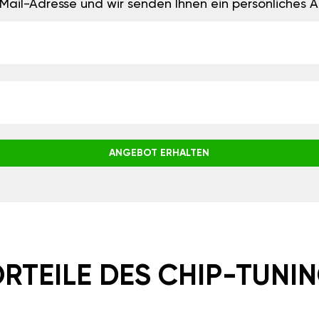
E-Mail-Adresse und wir senden Ihnen ein persönliches
ANGEBOT ERHALTEN
RTEILE DES CHIP-TUNI