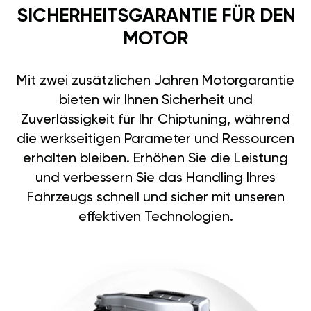
SICHERHEITSGARANTIE FÜR DEN
MOTOR
Mit zwei zusätzlichen Jahren Motorgarantie
bieten wir Ihnen Sicherheit und
Zuverlässigkeit für Ihr Chiptuning, während
die werkseitigen Parameter und Ressourcen
erhalten bleiben. Erhöhen Sie die Leistung
und verbessern Sie das Handling Ihres
Fahrzeugs schnell und sicher mit unseren
effektiven Technologien.