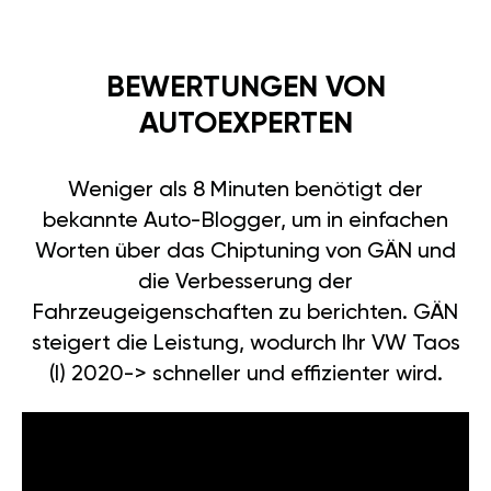
BEWERTUNGEN VON
AUTOEXPERTEN
Weniger als 8 Minuten benötigt der
bekannte Auto-Blogger, um in einfachen
Worten über das Chiptuning von GÄN und
die Verbesserung der
Fahrzeugeigenschaften zu berichten. GÄN
steigert die Leistung, wodurch Ihr VW Taos
(I) 2020-> schneller und effizienter wird.