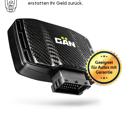
erstatten Ihr Geld zurück.