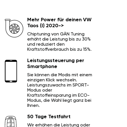
Mehr Power für deinen VW
Taos (I) 2020->
Chiptuning von GÄN Tuning
erhöht die Leistung bis zu 30%
und reduziert den
Kraftstoffverbrauch bis zu 15%.
Leistungssteuerung per
Smartphone
Sie können die Modis mit einem
einzigen Klick wechseln.
Leistungszuwachs im SPORT-
Modus oder
Kraftstoffeinsparung im ECO-
Modus, die Wahl liegt ganz bei
Ihnen.
50 Tage Testfahrt
Wir erhöhen die Leistung oder