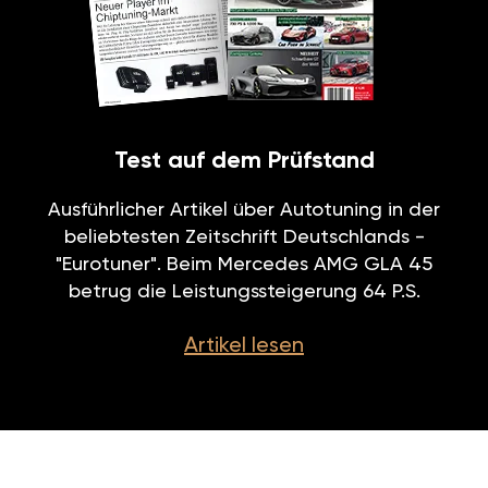
Test auf dem Prüfstand
Ausführlicher Artikel über Autotuning in der
beliebtesten Zeitschrift Deutschlands -
"Eurotuner". Beim Mercedes AMG GLA 45
betrug die Leistungssteigerung 64 P.S.
Artikel lesen