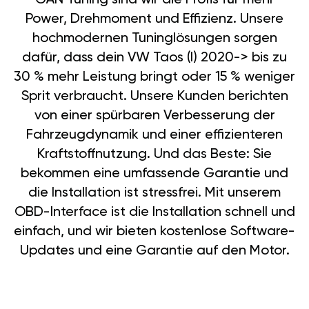
Power, Drehmoment und Effizienz. Unsere
hochmodernen Tuninglösungen sorgen
dafür, dass dein VW Taos (I) 2020-> bis zu
30 % mehr Leistung bringt oder 15 % weniger
Sprit verbraucht. Unsere Kunden berichten
von einer spürbaren Verbesserung der
Fahrzeugdynamik und einer effizienteren
Kraftstoffnutzung. Und das Beste: Sie
bekommen eine umfassende Garantie und
die Installation ist stressfrei. Mit unserem
OBD-Interface ist die Installation schnell und
einfach, und wir bieten kostenlose Software-
Updates und eine Garantie auf den Motor.