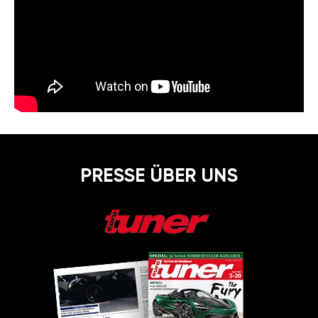
PRESSE ÜBER UNS