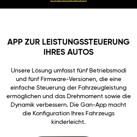
APP ZUR LEISTUNGSSTEUERUNG
IHRES AUTOS
Unsere Lösung umfasst fünf Betriebsmodi
und fünf Firmware-Versionen, die eine
einfache Steuerung der Fahrzeugleistung
ermöglichen und das Drehmoment sowie die
Dynamik verbessern. Die Gan-App macht
die Konfiguration Ihres Fahrzeugs
kinderleicht.