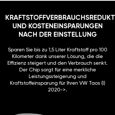
KRAFTSTOFFVERBRAUCHSREDUKT
UND KOSTENEINSPARUNGEN
NACH DER EINSTELLUNG
Sparen Sie bis zu 1,5 Liter Kraftstoff pro 100
Kilometer dank unserer Lösung, die die
Effizienz steigert und den Verbrauch senkt.
Der Chip sorgt für eine merkliche
Leistungssteigerung und
Kraftstoffeinsparung für Ihren VW Taos (I)
2020->.