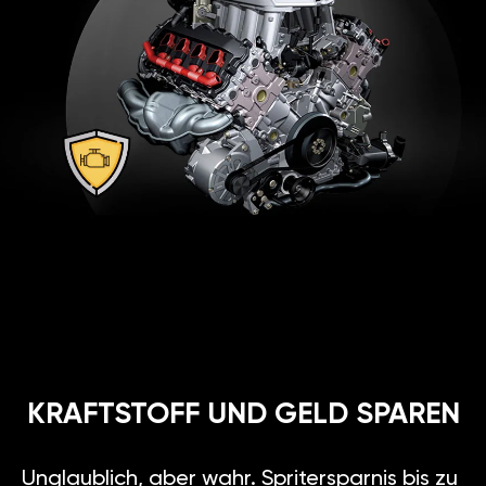
KRAFTSTOFF UND GELD SPAREN
Unglaublich, aber wahr. Spritersparnis bis zu