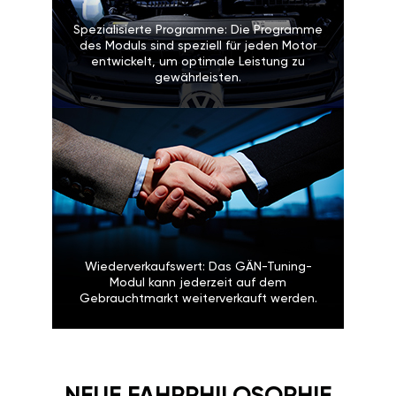
Spezialisierte Programme: Die Programme
des Moduls sind speziell für jeden Motor
entwickelt, um optimale Leistung zu
gewährleisten.
Wiederverkaufswert: Das GÄN-Tuning-
Modul kann jederzeit auf dem
Gebrauchtmarkt weiterverkauft werden.