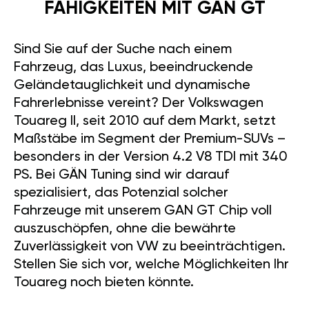
FÄHIGKEITEN MIT GAN GT
Sind Sie auf der Suche nach einem
Fahrzeug, das Luxus, beeindruckende
Geländetauglichkeit und dynamische
Fahrerlebnisse vereint? Der Volkswagen
Touareg II, seit 2010 auf dem Markt, setzt
Maßstäbe im Segment der Premium-SUVs –
besonders in der Version 4.2 V8 TDI mit 340
PS. Bei GÄN Tuning sind wir darauf
spezialisiert, das Potenzial solcher
Fahrzeuge mit unserem GAN GT Chip voll
auszuschöpfen, ohne die bewährte
Zuverlässigkeit von VW zu beeinträchtigen.
Stellen Sie sich vor, welche Möglichkeiten Ihr
Touareg noch bieten könnte.