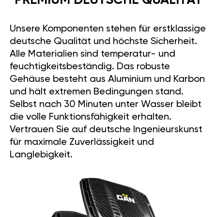
PREMIUM DEUTSCHE QUALITÄT
Unsere Komponenten stehen für erstklassige
deutsche Qualität und höchste Sicherheit.
Alle Materialien sind temperatur- und
feuchtigkeitsbeständig. Das robuste
Gehäuse besteht aus Aluminium und Karbon
und hält extremen Bedingungen stand.
Selbst nach 30 Minuten unter Wasser bleibt
die volle Funktionsfähigkeit erhalten.
Vertrauen Sie auf deutsche Ingenieurskunst
für maximale Zuverlässigkeit und
Langlebigkeit.