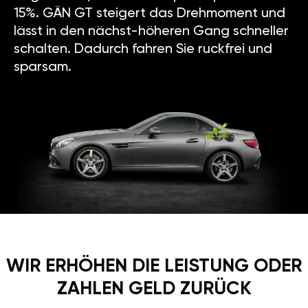
15%. GÄN GT steigert das Drehmoment und
lässt in den nächst-höheren Gang schneller
schalten. Dadurch fahren Sie ruckfrei und
sparsam.
WIR ERHÖHEN DIE LEISTUNG ODER
ZAHLEN GELD ZURÜCK