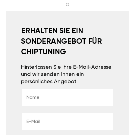
ERHALTEN SIE EIN
SONDERANGEBOT FÜR
CHIPTUNING
Hinterlassen Sie Ihre E-Mail-Adresse
und wir senden Ihnen ein
persönliches Angebot