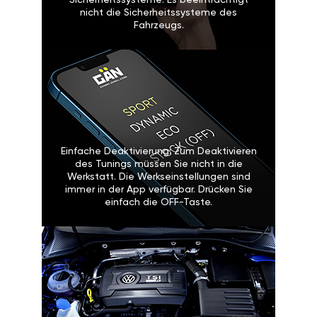
Sicherheitssysteme: Es beeinträchtigt
nicht die Sicherheitssysteme des
Fahrzeugs.
Einfache Deaktivierung: Zum Deaktivieren
des Tunings müssen Sie nicht in die
Werkstatt. Die Werkseinstellungen sind
immer in der App verfügbar. Drücken Sie
einfach die OFF-Taste.