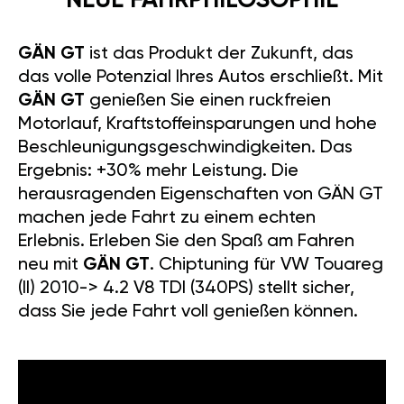
NEUE FAHRPHILOSOPHIE
GÄN GT
ist das Produkt der Zukunft, das
das volle Potenzial Ihres Autos erschließt. Mit
GÄN GT
genießen Sie einen ruckfreien
Motorlauf, Kraftstoffeinsparungen und hohe
Beschleunigungsgeschwindigkeiten. Das
Ergebnis: +30% mehr Leistung. Die
herausragenden Eigenschaften von GÄN GT
machen jede Fahrt zu einem echten
Erlebnis. Erleben Sie den Spaß am Fahren
neu mit
GÄN GT
. Chiptuning für VW Touareg
(II) 2010-> 4.2 V8 TDI (340PS) stellt sicher,
dass Sie jede Fahrt voll genießen können.