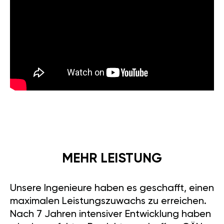
MEHR LEISTUNG
Unsere Ingenieure haben es geschafft, einen
maximalen Leistungszuwachs zu erreichen.
Nach 7 Jahren intensiver Entwicklung haben