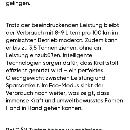
gelingen.
Trotz der beeindruckenden Leistung bleibt
der Verbrauch mit 8-9 Litern pro 100 km im
gemischten Betrieb moderat. Zudem kann
er bis zu 3,5 Tonnen ziehen, ohne an
Leistung einzubüßen. Intelligente
Technologien sorgen dafür, dass Kraftstoff
effizient genutzt wird – ein perfektes
Gleichgewicht zwischen Leistung und
Sparsamkeit. Im Eco-Modus sinkt der
Verbrauch noch weiter, was zeigt, dass
immense Kraft und umweltbewusstes Fahren
Hand in Hand gehen können.