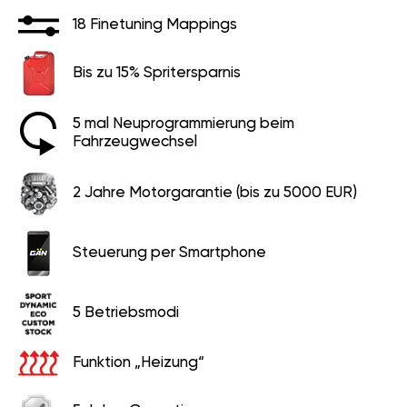
18 Finetuning Mappings
Bis zu 15% Spritersparnis
5 mal Neuprogrammierung beim
Fahrzeugwechsel
2 Jahre Motorgarantie (bis zu 5000 EUR)
Steuerung per Smartphone
5 Betriebsmodi
Funktion „Heizung“