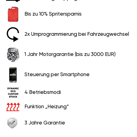
Bis zu 10% Spritersparnis
2x Umprogrammierung bei Fahrzeugwechsel
1 Jahr Motorgarantie (bis zu 3000 EUR)
Steuerung per Smartphone
4 Betriebsmodi
Funktion „Heizung“
3 Jahre Garantie