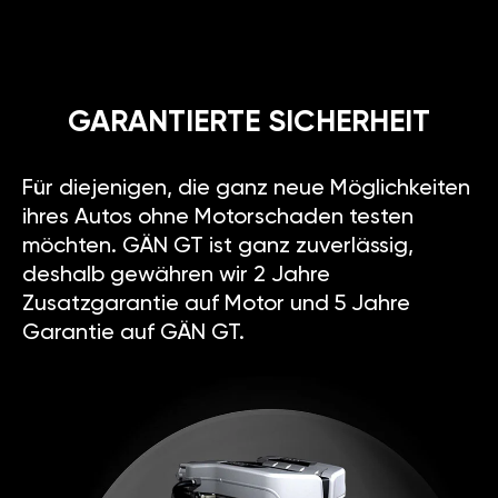
GARANTIERTE SICHERHEIT
Für diejenigen, die ganz neue Möglichkeiten
ihres Autos ohne Motorschaden testen
möchten. GÄN GT ist ganz zuverlässig,
deshalb gewähren wir 2 Jahre
Zusatzgarantie auf Motor und 5 Jahre
Garantie auf GÄN GT.