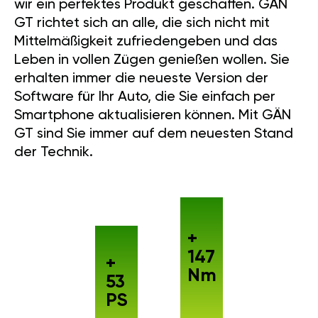
wir ein perfektes Produkt geschaffen. GÄN
GT richtet sich an alle, die sich nicht mit
Mittelmäßigkeit zufriedengeben und das
Leben in vollen Zügen genießen wollen. Sie
erhalten immer die neueste Version der
Software für Ihr Auto, die Sie einfach per
Smartphone aktualisieren können. Mit GÄN
GT sind Sie immer auf dem neuesten Stand
der Technik.
+
147
+
Nm
53
PS