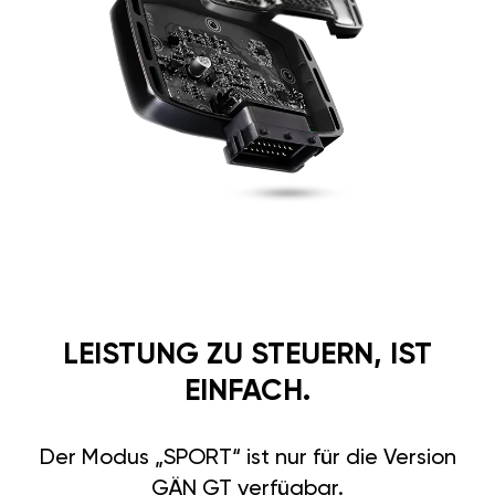
LEISTUNG ZU STEUERN, IST
EINFACH.
Der Modus „SPORT“ ist nur für die Version
GÄN GT verfügbar.