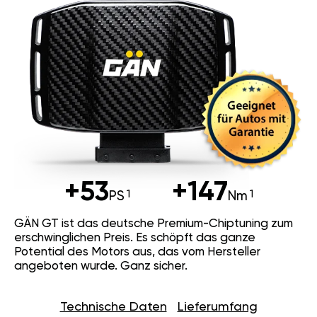
+53
+147
PS
Nm
GÄN GT ist das deutsche Premium-Chiptuning zum
erschwinglichen Preis. Es schöpft das ganze
Potential des Motors aus, das vom Hersteller
angeboten wurde. Ganz sicher.
Technische Daten
Lieferumfang