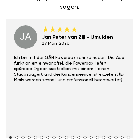
sagen.
JA
Jan Peter van Zijl - IJmuiden
27 März 2026
Ich bin mit der GÄN Powerbox sehr zufrieden. Die App
funktioniert einwandfrei, die Powerbox liefert
spürbare Ergebnisse (selbst mit einem kleinen
Staubsauger), und der Kundenservice ist exzellent (E-
Mails werden schnell und professionell beantwortet).