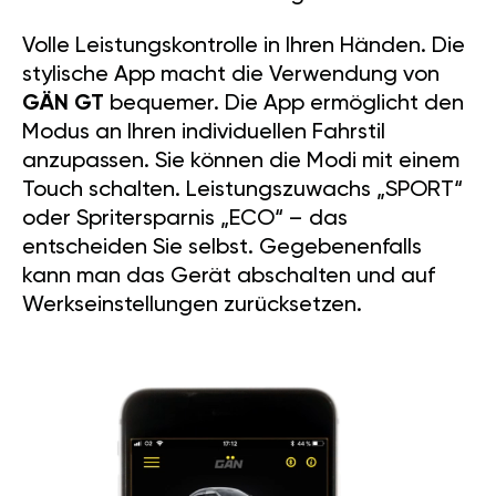
Volle Leistungskontrolle in Ihren Händen. Die
stylische App macht die Verwendung von
GÄN GT
bequemer. Die App ermöglicht den
Modus an Ihren individuellen Fahrstil
anzupassen. Sie können die Modi mit einem
Touch schalten. Leistungszuwachs „SPORT“
oder Spritersparnis „ECO“ – das
entscheiden Sie selbst. Gegebenenfalls
kann man das Gerät abschalten und auf
Werkseinstellungen zurücksetzen.