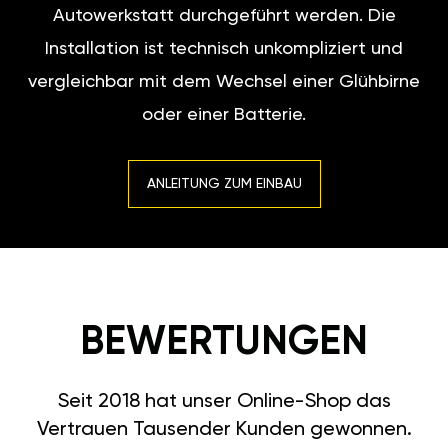
Autowerkstatt durchgeführt werden. Die
Installation ist technisch unkompliziert und
vergleichbar mit dem Wechsel einer Glühbirne
oder einer Batterie.
ANLEITUNG ZUM EINBAU
BEWERTUNGEN
Seit 2018 hat unser Online-Shop das
Vertrauen Tausender Kunden gewonnen.