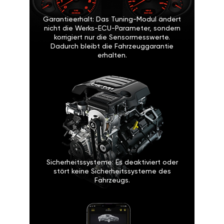
Garantieerhalt: Das Tuning-Modul ändert
nicht die Werks-ECU-Parameter, sondern
korrigiert nur die Sensormesswerte.
Dadurch bleibt die Fahrzeuggarantie
erhalten.
Sicherheitssysteme: Es deaktiviert oder
stört keine Sicherheitssysteme des
Fahrzeugs.