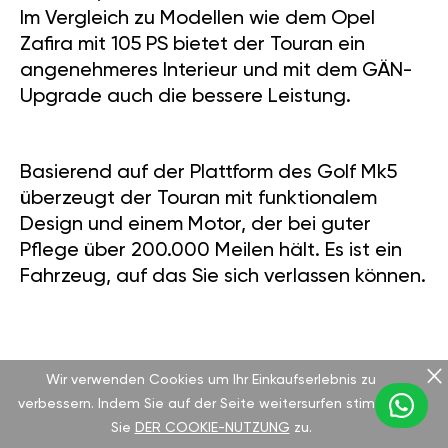
Im Vergleich zu Modellen wie dem Opel
Zafira mit 105 PS bietet der Touran ein
angenehmeres Interieur und mit dem GÄN-
Upgrade auch die bessere Leistung.
Basierend auf der Plattform des Golf Mk5
überzeugt der Touran mit funktionalem
Design und einem Motor, der bei guter
Pflege über 200.000 Meilen hält. Es ist ein
Fahrzeug, auf das Sie sich verlassen können.
JETZT HANDELN UND MEHR
Wir verwenden Cookies um Ihr Einkaufserlebnis zu
ERLEBEN
verbessern. Indem Sie auf der Seite weitersurfen stimmen
Sie
DER COOKIE-NUTZUNG
zu.