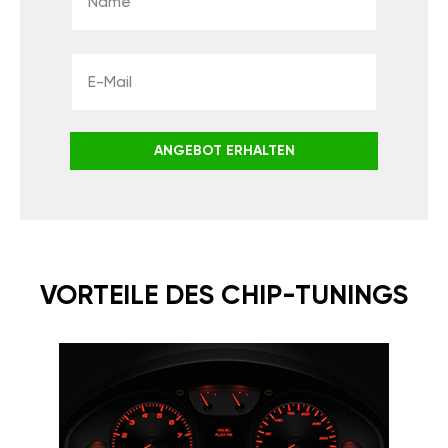
ANGEBOT ERHALTEN
VORTEILE DES CHIP-TUNINGS