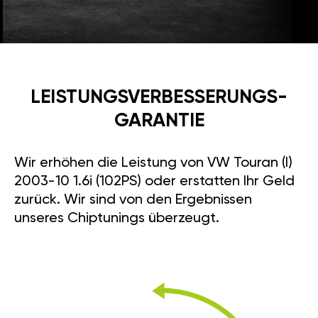
LEISTUNGSVERBESSE­RUNGS­
GARANTIE
Wir erhöhen die Leistung von VW Touran (I)
2003-10 1.6i (102PS) oder erstatten Ihr Geld
zurück. Wir sind von den Ergebnissen
unseres Chiptunings überzeugt.