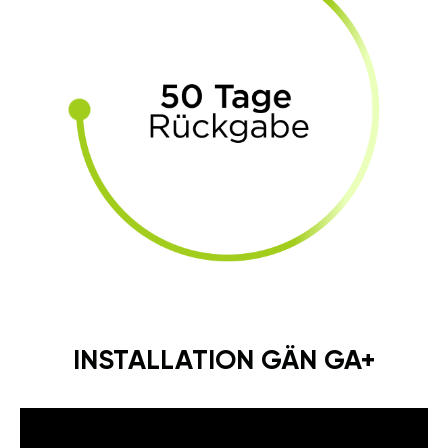
INSTALLATION GÄN GA+