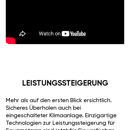
LEISTUNGSSTEIGERUNG
Mehr als auf den ersten Blick ersichtlich.
Sicheres Überholen auch bei
eingeschalteter Klimaanlage. Einzigartige
Technologien zur Leistungssteigerung für