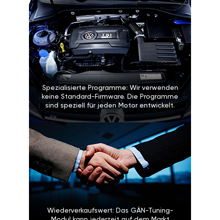
Spezialisierte Programme: Wir verwenden
keine Standard-Firmware. Die Programme
sind speziell für jeden Motor entwickelt.
Wiederverkaufswert: Das GÄN-Tuning-
Modul kann jederzeit auf dem Markt