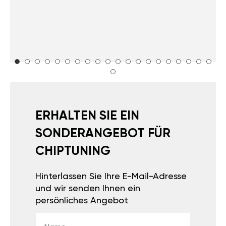
ERHALTEN SIE EIN
SONDERANGEBOT FÜR
CHIPTUNING
Hinterlassen Sie Ihre E-Mail-Adresse
und wir senden Ihnen ein
persönliches Angebot