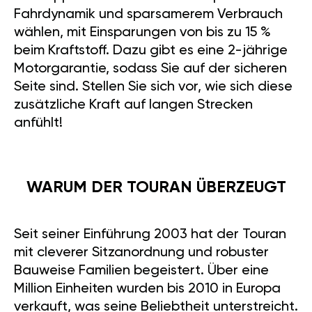
Fahrdynamik und sparsamerem Verbrauch
wählen, mit Einsparungen von bis zu 15 %
beim Kraftstoff. Dazu gibt es eine 2-jährige
Motorgarantie, sodass Sie auf der sicheren
Seite sind. Stellen Sie sich vor, wie sich diese
zusätzliche Kraft auf langen Strecken
anfühlt!
WARUM DER TOURAN ÜBERZEUGT
Seit seiner Einführung 2003 hat der Touran
mit cleverer Sitzanordnung und robuster
Bauweise Familien begeistert. Über eine
Million Einheiten wurden bis 2010 in Europa
verkauft, was seine Beliebtheit unterstreicht.