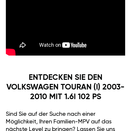
ENTDECKEN SIE DEN
VOLKSWAGEN TOURAN (I) 2003-
2010 MIT 1.6I 102 PS
Sind Sie auf der Suche nach einer
Möglichkeit, Ihren Familien-MPV auf das
nächste Level zu bringen? Lassen Sie uns