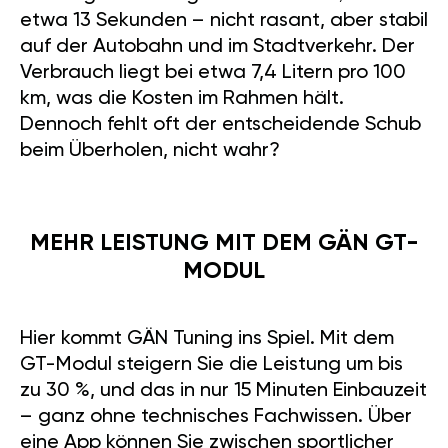
etwa 13 Sekunden – nicht rasant, aber stabil
auf der Autobahn und im Stadtverkehr. Der
Verbrauch liegt bei etwa 7,4 Litern pro 100
km, was die Kosten im Rahmen hält.
Dennoch fehlt oft der entscheidende Schub
beim Überholen, nicht wahr?
MEHR LEISTUNG MIT DEM GÄN GT-
MODUL
Hier kommt GÄN Tuning ins Spiel. Mit dem
GT-Modul steigern Sie die Leistung um bis
zu 30 %, und das in nur 15 Minuten Einbauzeit
– ganz ohne technisches Fachwissen. Über
eine App können Sie zwischen sportlicher