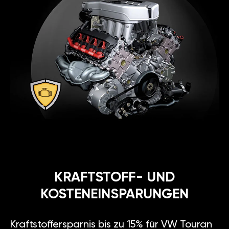
KRAFTSTOFF- UND
KOSTENEINSPARUNGEN
Kraftstoffersparnis bis zu 15% für VW Touran