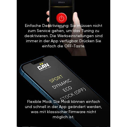
Einfache Deaktivierung: Sie müssen nicht
zum Service gehen, um das Tuning zu
deaktivieren. Die Werkseinstellungen sind
immer in der App verfügbar. Drücken Sie
einfach die OFF-Taste.
Flexible Modi: Die Modi können einfach
und schnell in der App geändert werden,
was mit klassischer Firmware nicht
möglich ist.