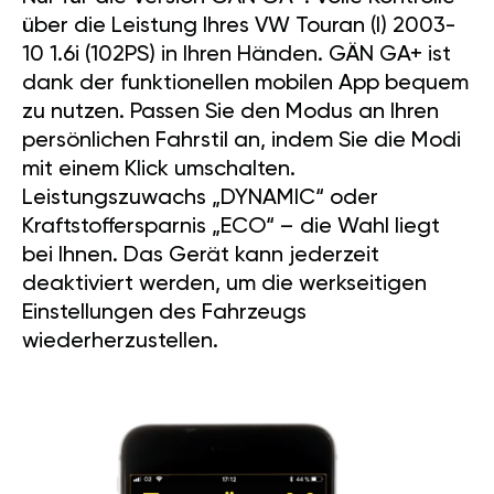
über die Leistung Ihres VW Touran (I) 2003-
10 1.6i (102PS) in Ihren Händen. GÄN GA+ ist
dank der funktionellen mobilen App bequem
zu nutzen. Passen Sie den Modus an Ihren
persönlichen Fahrstil an, indem Sie die Modi
mit einem Klick umschalten.
Leistungszuwachs „DYNAMIC“ oder
Kraftstoffersparnis „ECO“ – die Wahl liegt
bei Ihnen. Das Gerät kann jederzeit
deaktiviert werden, um die werkseitigen
Einstellungen des Fahrzeugs
wiederherzustellen.