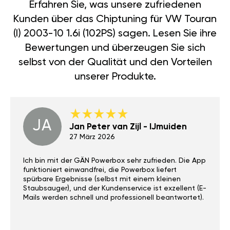
Erfahren Sie, was unsere zufriedenen
Kunden über das Chiptuning für VW Touran
(I) 2003-10 1.6i (102PS) sagen. Lesen Sie ihre
Bewertungen und überzeugen Sie sich
selbst von der Qualität und den Vorteilen
unserer Produkte.
JA
Jan Peter van Zijl - IJmuiden
27 März 2026
Ich bin mit der GÄN Powerbox sehr zufrieden. Die App
funktioniert einwandfrei, die Powerbox liefert
spürbare Ergebnisse (selbst mit einem kleinen
Staubsauger), und der Kundenservice ist exzellent (E-
Mails werden schnell und professionell beantwortet).