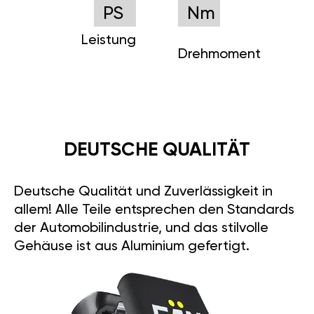
PS
Nm
Leistung
Drehmoment
DEUTSCHE QUALITÄT
Deutsche Qualität und Zuverlässigkeit in
allem! Alle Teile entsprechen den Standards
der Automobilindustrie, und das stilvolle
Gehäuse ist aus Aluminium gefertigt.