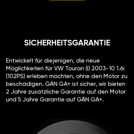
SICHERHEITSGARANTIE
Entwickelt für diejenigen, die neue
Möglichkeiten für VW Touran (I) 2003-10 1.6i
(102PS) erleben möchten, ohne den Motor zu
beschädigen. GÄN GA+ ist sicher, wir bieten
2 Jahre zusätzliche Garantie auf den Motor
und 5 Jahre Garantie auf GÄN GA+.