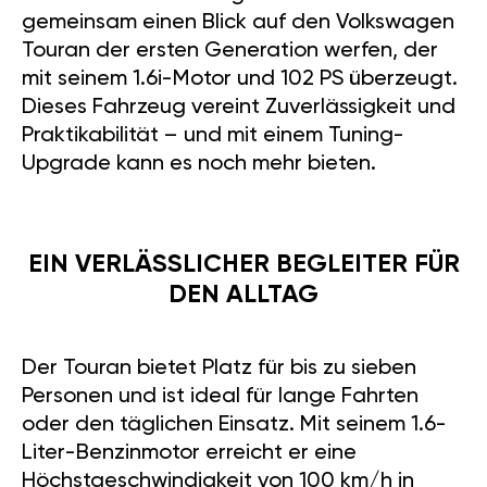
gemeinsam einen Blick auf den Volkswagen
Touran der ersten Generation werfen, der
mit seinem 1.6i-Motor und 102 PS überzeugt.
Dieses Fahrzeug vereint Zuverlässigkeit und
Praktikabilität – und mit einem Tuning-
Upgrade kann es noch mehr bieten.
EIN VERLÄSSLICHER BEGLEITER FÜR
DEN ALLTAG
Der Touran bietet Platz für bis zu sieben
Personen und ist ideal für lange Fahrten
oder den täglichen Einsatz. Mit seinem 1.6-
Liter-Benzinmotor erreicht er eine
Höchstgeschwindigkeit von 100 km/h in