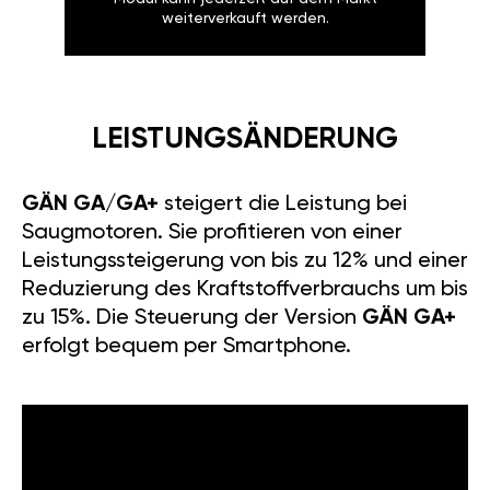
weiterverkauft werden.
LEISTUNGSÄNDERUNG
GÄN GA/GA+
steigert die Leistung bei
Saugmotoren. Sie profitieren von einer
Leistungssteigerung von bis zu 12% und einer
Reduzierung des Kraftstoffverbrauchs um bis
zu 15%. Die Steuerung der Version
GÄN GA+
erfolgt bequem per Smartphone.