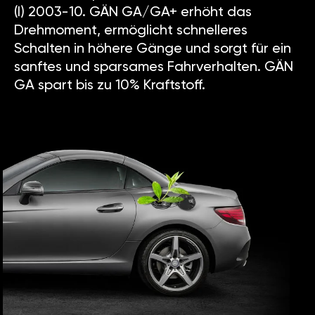
(I) 2003-10. GÄN GA/GA+ erhöht das
Drehmoment, ermöglicht schnelleres
Schalten in höhere Gänge und sorgt für ein
sanftes und sparsames Fahrverhalten. GÄN
GA spart bis zu 10% Kraftstoff.