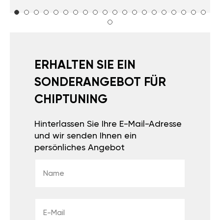
ERHALTEN SIE EIN
SONDERANGEBOT FÜR
CHIPTUNING
Hinterlassen Sie Ihre E-Mail-Adresse
und wir senden Ihnen ein
persönliches Angebot