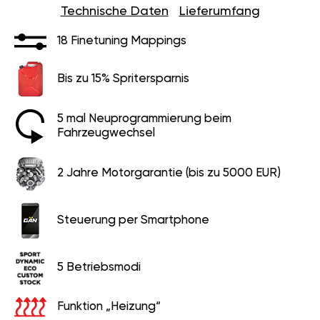
Technische Daten
Lieferumfang
18 Finetuning Mappings
Bis zu 15% Spritersparnis
5 mal Neuprogrammierung beim
Fahrzeugwechsel
2 Jahre Motorgarantie (bis zu 5000 EUR)
Steuerung per Smartphone
5 Betriebsmodi
Funktion „Heizung“