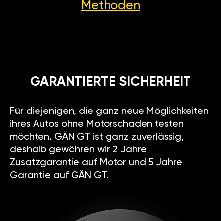
Methoden
GARANTIERTE SICHERHEIT
Für diejenigen, die ganz neue Möglichkeiten
ihres Autos ohne Motorschaden testen
möchten. GÄN GT ist ganz zuverlässig,
deshalb gewähren wir 2 Jahre
Zusatzgarantie auf Motor und 5 Jahre
Garantie auf GÄN GT.