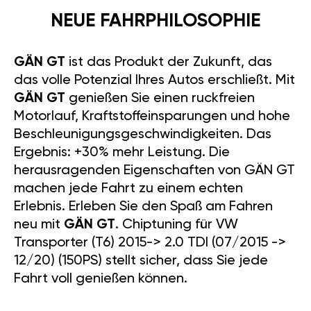
NEUE FAHRPHILOSOPHIE
GÄN GT
ist das Produkt der Zukunft, das
das volle Potenzial Ihres Autos erschließt. Mit
GÄN GT
genießen Sie einen ruckfreien
Motorlauf, Kraftstoffeinsparungen und hohe
Beschleunigungsgeschwindigkeiten. Das
Ergebnis: +30% mehr Leistung. Die
herausragenden Eigenschaften von GÄN GT
machen jede Fahrt zu einem echten
Erlebnis. Erleben Sie den Spaß am Fahren
neu mit
GÄN GT
. Chiptuning für VW
Transporter (T6) 2015-> 2.0 TDI (07/2015 ->
12/20) (150PS) stellt sicher, dass Sie jede
Fahrt voll genießen können.