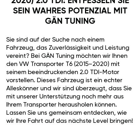
2020) 2.0 TDI: ENTFESSELN SIE
SEIN WAHRES POTENZIAL MIT
GÄN TUNING
Sie sind auf der Suche nach einem
Fahrzeug, das Zuverlässigkeit und Leistung
vereint? Bei GÄN Tuning möchten wir Ihnen
den VW Transporter T6 (2015–2020) mit
seinem beeindruckenden 2.0 TDI-Motor
vorstellen. Dieses Fahrzeug ist ein echter
Alleskönner und wir sind überzeugt, dass Sie
mit unserer Unterstützung noch mehr aus
Ihrem Transporter herausholen können.
Lassen Sie uns gemeinsam entdecken, wie
wir Ihre Fahrt auf das nächste Level bringen!