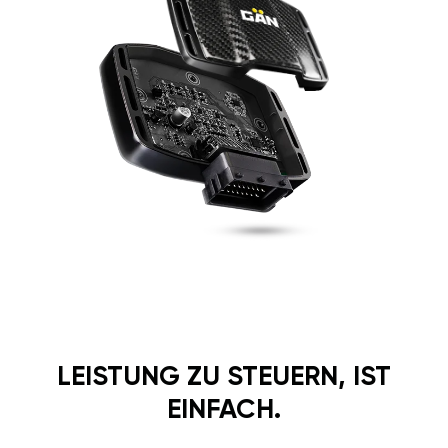
LEISTUNG ZU STEUERN, IST
EINFACH.