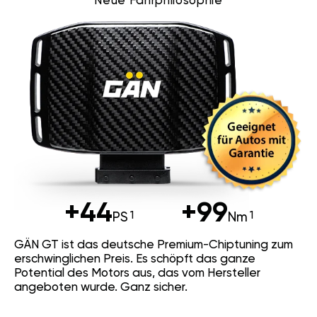
Neue Fahrphilosophie
+44
+99
PS
Nm
GÄN GT ist das deutsche Premium-Chiptuning zum
erschwinglichen Preis. Es schöpft das ganze
Potential des Motors aus, das vom Hersteller
angeboten wurde. Ganz sicher.