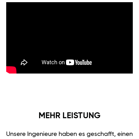
MEHR LEISTUNG
Unsere Ingenieure haben es geschafft, einen