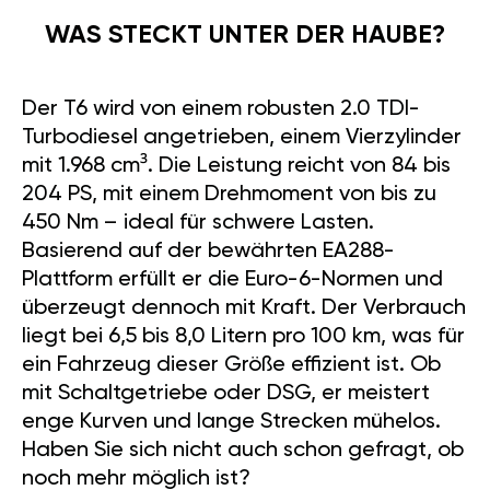
WAS STECKT UNTER DER HAUBE?
Der T6 wird von einem robusten 2.0 TDI-
Turbodiesel angetrieben, einem Vierzylinder
mit 1.968 cm³. Die Leistung reicht von 84 bis
204 PS, mit einem Drehmoment von bis zu
450 Nm – ideal für schwere Lasten.
Basierend auf der bewährten EA288-
Plattform erfüllt er die Euro-6-Normen und
überzeugt dennoch mit Kraft. Der Verbrauch
liegt bei 6,5 bis 8,0 Litern pro 100 km, was für
ein Fahrzeug dieser Größe effizient ist. Ob
mit Schaltgetriebe oder DSG, er meistert
enge Kurven und lange Strecken mühelos.
Haben Sie sich nicht auch schon gefragt, ob
noch mehr möglich ist?