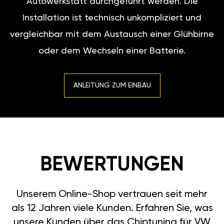
Autowerkstatt durchgeführt werden. Die
Installation ist technisch unkompliziert und
vergleichbar mit dem Austausch einer Glühbirne
oder dem Wechseln einer Batterie.
ANLEITUNG ZUM EINBAU
BEWERTUNGEN
Unserem Online-Shop vertrauen seit mehr
als 12 Jahren viele Kunden. Erfahren Sie, was
unsere Kunden über das Chiptuning für VW