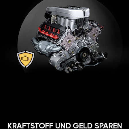
KRAFTSTOFF UND GELD SPAREN