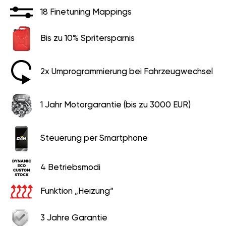
18 Finetuning Mappings
Bis zu 10% Spritersparnis
2x Umprogrammierung bei Fahrzeugwechsel
1 Jahr Motorgarantie (bis zu 3000 EUR)
Steuerung per Smartphone
4 Betriebsmodi
Funktion „Heizung“
3 Jahre Garantie