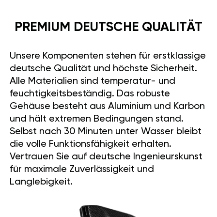
PREMIUM DEUTSCHE QUALITÄT
Unsere Komponenten stehen für erstklassige
deutsche Qualität und höchste Sicherheit.
Alle Materialien sind temperatur- und
feuchtigkeitsbeständig. Das robuste
Gehäuse besteht aus Aluminium und Karbon
und hält extremen Bedingungen stand.
Selbst nach 30 Minuten unter Wasser bleibt
die volle Funktionsfähigkeit erhalten.
Vertrauen Sie auf deutsche Ingenieurskunst
für maximale Zuverlässigkeit und
Langlebigkeit.