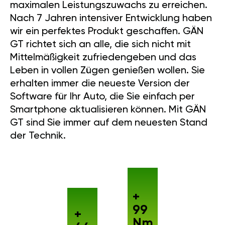
maximalen Leistungszuwachs zu erreichen.
Nach 7 Jahren intensiver Entwicklung haben
wir ein perfektes Produkt geschaffen. GÄN
GT richtet sich an alle, die sich nicht mit
Mittelmäßigkeit zufriedengeben und das
Leben in vollen Zügen genießen wollen. Sie
erhalten immer die neueste Version der
Software für Ihr Auto, die Sie einfach per
Smartphone aktualisieren können. Mit GÄN
GT sind Sie immer auf dem neuesten Stand
der Technik.
+
99
+
Nm