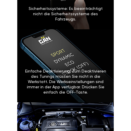
Sicherheitssysteme: Es beeinträchtigt
nicht die Sicherheitssysteme des
Fahrzeugs.
Einfache Deaktivierung: Zum Deaktivieren
des Tunings müssen Sie nicht in die
Werkstatt. Die Werkseinstellungen sind
immer in der App verfügbar. Drücken Sie
einfach die OFF-Taste.