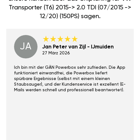
Transporter (T6) 2015-> 2.0 TDI (07/2015 ->
12/20) (150PS) sagen.
JA
Jan Peter van Zijl - IJmuiden
27 März 2026
Ich bin mit der GÄN Powerbox sehr zufrieden. Die App
funktioniert einwandfrei, die Powerbox liefert
spürbare Ergebnisse (selbst mit einem kleinen
Staubsauger), und der Kundenservice ist exzellent (E-
Mails werden schnell und professionell beantwortet).