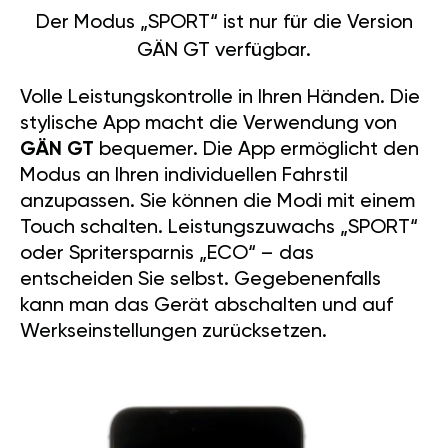
Der Modus „SPORT“ ist nur für die Version
GÄN GT verfügbar.
Volle Leistungskontrolle in Ihren Händen. Die
stylische App macht die Verwendung von
GÄN GT
bequemer. Die App ermöglicht den
Modus an Ihren individuellen Fahrstil
anzupassen. Sie können die Modi mit einem
Touch schalten. Leistungszuwachs „SPORT“
oder Spritersparnis „ECO“ – das
entscheiden Sie selbst. Gegebenenfalls
kann man das Gerät abschalten und auf
Werkseinstellungen zurücksetzen.