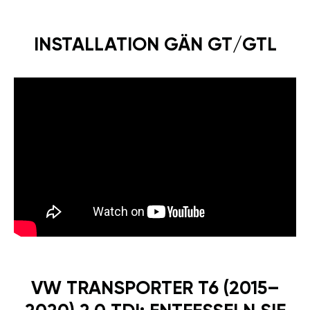
INSTALLATION GÄN GT/GTL
VW TRANSPORTER T6 (2015–