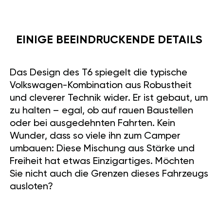
EINIGE BEEINDRUCKENDE DETAILS
Das Design des T6 spiegelt die typische
Volkswagen-Kombination aus Robustheit
und cleverer Technik wider. Er ist gebaut, um
zu halten – egal, ob auf rauen Baustellen
oder bei ausgedehnten Fahrten. Kein
Wunder, dass so viele ihn zum Camper
umbauen: Diese Mischung aus Stärke und
Freiheit hat etwas Einzigartiges. Möchten
Sie nicht auch die Grenzen dieses Fahrzeugs
ausloten?