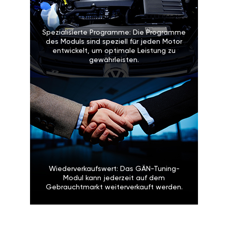
Spezialisierte Programme: Die Programme
des Moduls sind speziell für jeden Motor
entwickelt, um optimale Leistung zu
gewährleisten.
Wiederverkaufswert: Das GÄN-Tuning-
Modul kann jederzeit auf dem
Gebrauchtmarkt weiterverkauft werden.