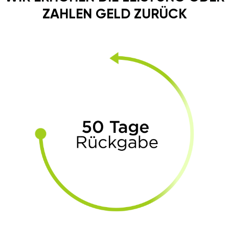
ZAHLEN GELD ZURÜCK