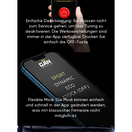
Einfache Deaktivierung: Sie müssen nicht
zum Service gehen, um das Tuning zu
deaktivieren. Die Werkseinstellungen sind
immer in der App verfügbar. Drücken Sie
einfach die OFF-Taste.
Flexible Modi: Die Modi können einfach
und schnell in der App geändert werden,
was mit klassischer Firmware nicht
möglich ist.