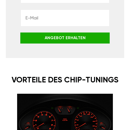
ANGEBOT ERHALTEN
VORTEILE DES CHIP-TUNINGS