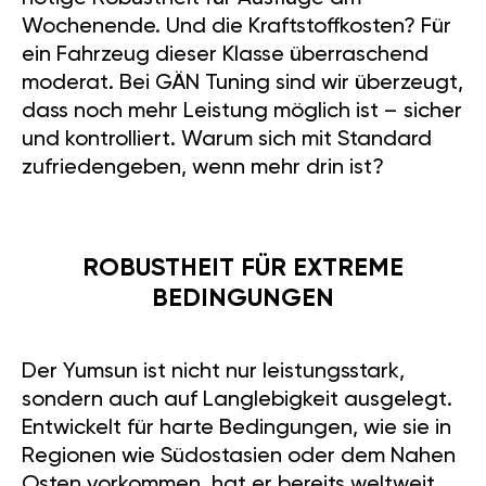
Wochenende. Und die Kraftstoffkosten? Für
ein Fahrzeug dieser Klasse überraschend
moderat. Bei GÄN Tuning sind wir überzeugt,
dass noch mehr Leistung möglich ist – sicher
und kontrolliert. Warum sich mit Standard
zufriedengeben, wenn mehr drin ist?
ROBUSTHEIT FÜR EXTREME
BEDINGUNGEN
Der Yumsun ist nicht nur leistungsstark,
sondern auch auf Langlebigkeit ausgelegt.
Entwickelt für harte Bedingungen, wie sie in
Regionen wie Südostasien oder dem Nahen
Osten vorkommen, hat er bereits weltweit