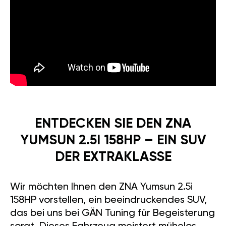
ENTDECKEN SIE DEN ZNA
YUMSUN 2.5I 158HP – EIN SUV
DER EXTRAKLASSE
Wir möchten Ihnen den ZNA Yumsun 2.5i
158HP vorstellen, ein beeindruckendes SUV,
das bei uns bei GÄN Tuning für Begeisterung