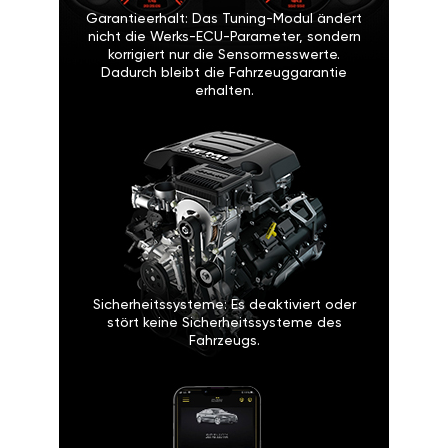
Garantieerhalt: Das Tuning-Modul ändert
nicht die Werks-ECU-Parameter, sondern
korrigiert nur die Sensormesswerte.
Dadurch bleibt die Fahrzeuggarantie
erhalten.
Sicherheitssysteme: Es deaktiviert oder
stört keine Sicherheitssysteme des
Fahrzeugs.