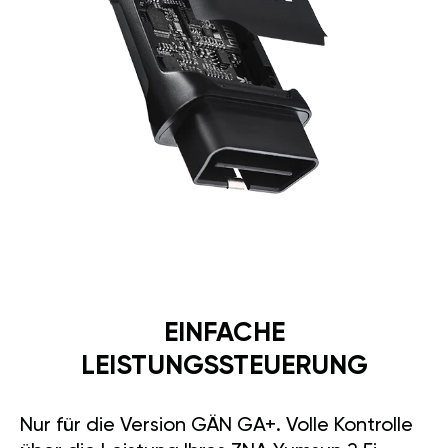
EINFACHE
LEISTUNGSSTEUERUNG
Nur für die Version GÄN GA+. Volle Kontrolle