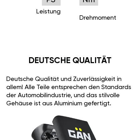
PS
Nm
Leistung
Drehmoment
DEUTSCHE QUALITÄT
Deutsche Qualität und Zuverlässigkeit in
allem! Alle Teile entsprechen den Standards
der Automobilindustrie, und das stilvolle
Gehäuse ist aus Aluminium gefertigt.