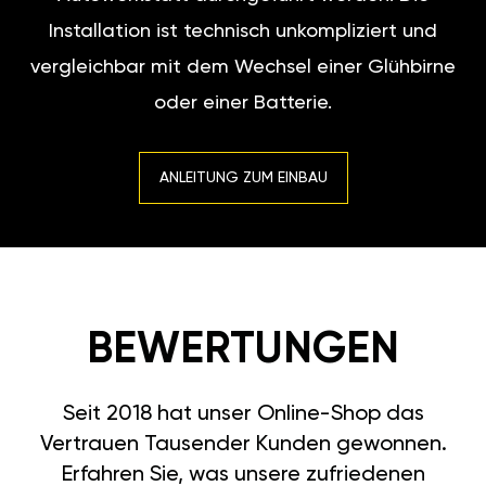
Installation ist technisch unkompliziert und
vergleichbar mit dem Wechsel einer Glühbirne
oder einer Batterie.
ANLEITUNG ZUM EINBAU
BEWERTUNGEN
Seit 2018 hat unser Online-Shop das
Vertrauen Tausender Kunden gewonnen.
Erfahren Sie, was unsere zufriedenen