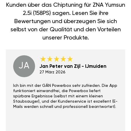
Kunden über das Chiptuning für ZNA Yumsun
2.5i (158PS) sagen. Lesen Sie ihre
Bewertungen und überzeugen Sie sich
selbst von der Qualität und den Vorteilen
unserer Produkte.
JA
Jan Peter van Zijl - IJmuiden
27 März 2026
Ich bin mit der GÄN Powerbox sehr zufrieden. Die App
funktioniert einwandfrei, die Powerbox liefert
spürbare Ergebnisse (selbst mit einem kleinen
Staubsauger), und der Kundenservice ist exzellent (E-
Mails werden schnell und professionell beantwortet).