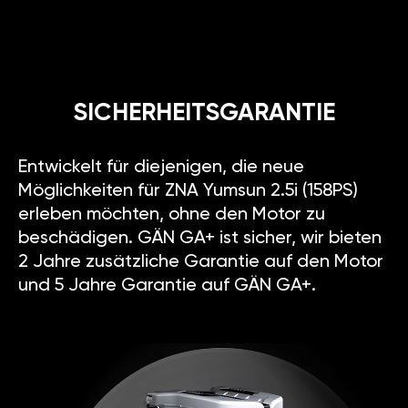
SICHERHEITSGARANTIE
Entwickelt für diejenigen, die neue
Möglichkeiten für ZNA Yumsun 2.5i (158PS)
erleben möchten, ohne den Motor zu
beschädigen. GÄN GA+ ist sicher, wir bieten
2 Jahre zusätzliche Garantie auf den Motor
und 5 Jahre Garantie auf GÄN GA+.