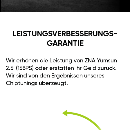
LEISTUNGSVERBESSE­RUNGS­
GARANTIE
Wir erhöhen die Leistung von ZNA Yumsun
2.5i (158PS) oder erstatten Ihr Geld zurück.
Wir sind von den Ergebnissen unseres
Chiptunings überzeugt.