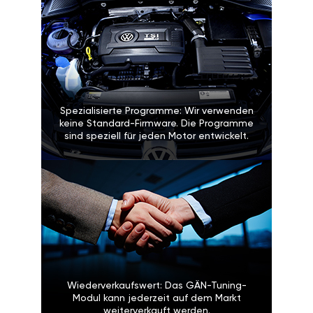
Spezialisierte Programme: Wir verwenden
keine Standard-Firmware. Die Programme
sind speziell für jeden Motor entwickelt.
Wiederverkaufswert: Das GÄN-Tuning-
Modul kann jederzeit auf dem Markt
weiterverkauft werden.