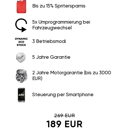
Bis zu 15% Spritersparnis
5x Umprogrammierung bei
Fahrzeugwechsel
3 Betriebsmodi
5 Jahre Garantie
2 Jahre Motorgarantie (bis zu 3000
EUR)
Steuerung per Smartphone
269 EUR
189 EUR