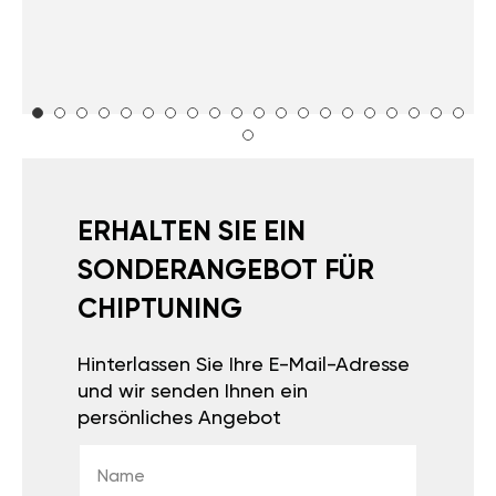
ERHALTEN SIE EIN
SONDERANGEBOT FÜR
CHIPTUNING
Hinterlassen Sie Ihre E-Mail-Adresse
und wir senden Ihnen ein
persönliches Angebot