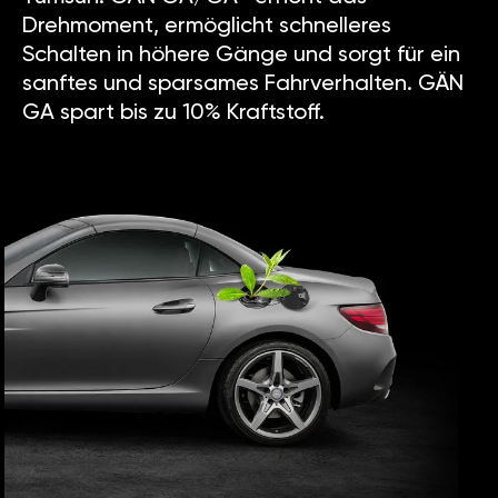
Drehmoment, ermöglicht schnelleres
Schalten in höhere Gänge und sorgt für ein
sanftes und sparsames Fahrverhalten. GÄN
GA spart bis zu 10% Kraftstoff.