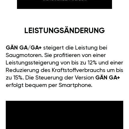
LEISTUNGSÄNDERUNG
GÄN GA/GA+
steigert die Leistung bei
Saugmotoren. Sie profitieren von einer
Leistungssteigerung von bis zu 12% und einer
Reduzierung des Kraftstoffverbrauchs um bis
zu 15%. Die Steuerung der Version
GÄN GA+
erfolgt bequem per Smartphone.