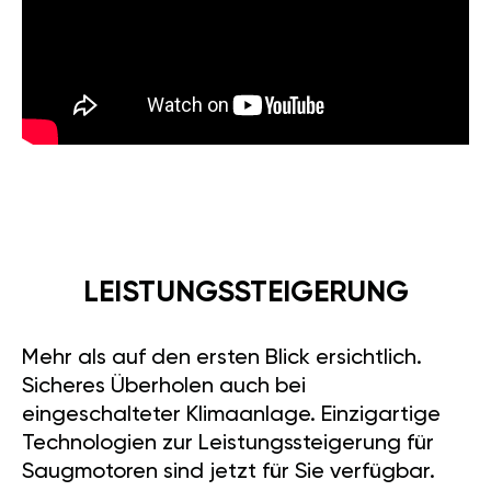
LEISTUNGSSTEIGERUNG
Mehr als auf den ersten Blick ersichtlich.
Sicheres Überholen auch bei
eingeschalteter Klimaanlage. Einzigartige
Technologien zur Leistungssteigerung für
Saugmotoren sind jetzt für Sie verfügbar.