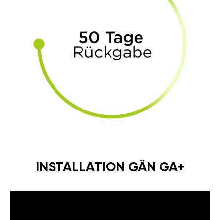
INSTALLATION GÄN GA+