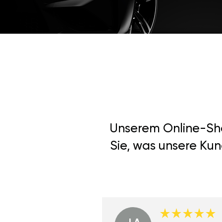
Unserem Online-Shop
Sie, was unsere Kun