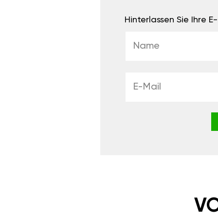
Hinterlassen Sie Ihre 
VO