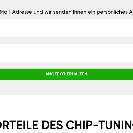
E-Mail-Adresse und wir senden Ihnen ein persönliches
ANGEBOT ERHALTEN
RTEILE DES CHIP-TUNI