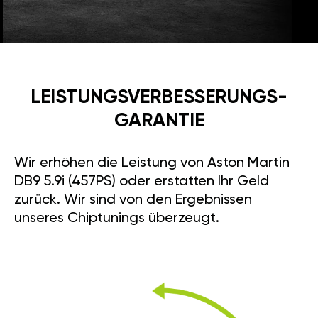
LEISTUNGSVERBESSE­RUNGS­
GARANTIE
Wir erhöhen die Leistung von Aston Martin
DB9 5.9i (457PS) oder erstatten Ihr Geld
zurück. Wir sind von den Ergebnissen
unseres Chiptunings überzeugt.