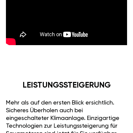
LEISTUNGSSTEIGERUNG
Mehr als auf den ersten Blick ersichtlich.
Sicheres Überholen auch bei
eingeschalteter Klimaanlage. Einzigartige
Technologien zur Leistungssteigerung für