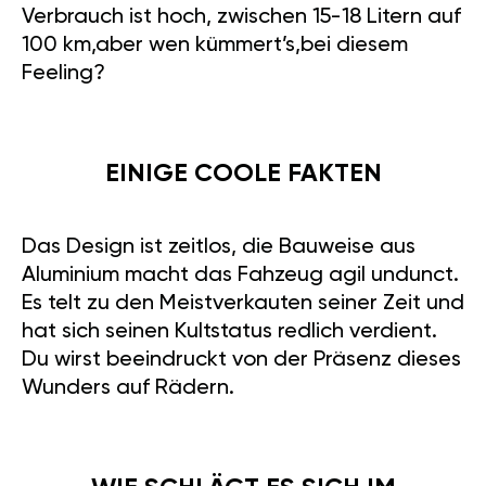
Verbrauch ist hoch, zwischen 15-18 Litern auf
100 km,aber wen kümmert’s,bei diesem
Feeling?
EINIGE COOLE FAKTEN
Das Design ist zeitlos, die Bauweise aus
Aluminium macht das Fahzeug agil undunct.
Es telt zu den Meistverkauten seiner Zeit und
hat sich seinen Kultstatus redlich verdient.
Du wirst beeindruckt von der Präsenz dieses
Wunders auf Rädern.