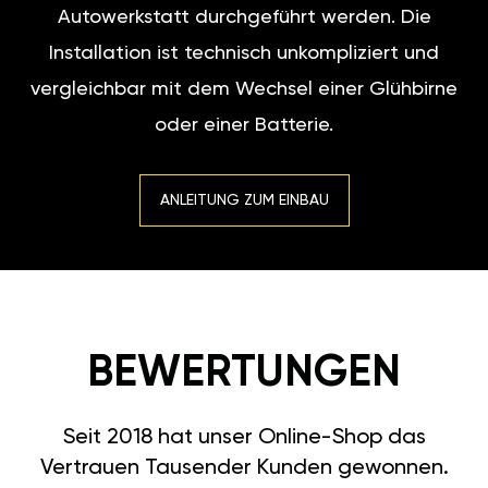
Autowerkstatt durchgeführt werden. Die
Installation ist technisch unkompliziert und
vergleichbar mit dem Wechsel einer Glühbirne
oder einer Batterie.
ANLEITUNG ZUM EINBAU
BEWERTUNGEN
Seit 2018 hat unser Online-Shop das
Vertrauen Tausender Kunden gewonnen.