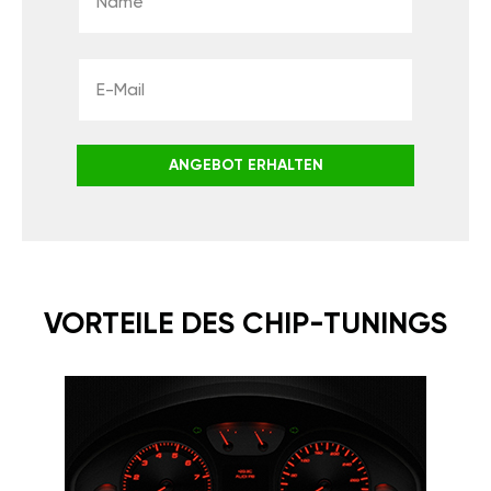
ANGEBOT ERHALTEN
VORTEILE DES CHIP-TUNINGS