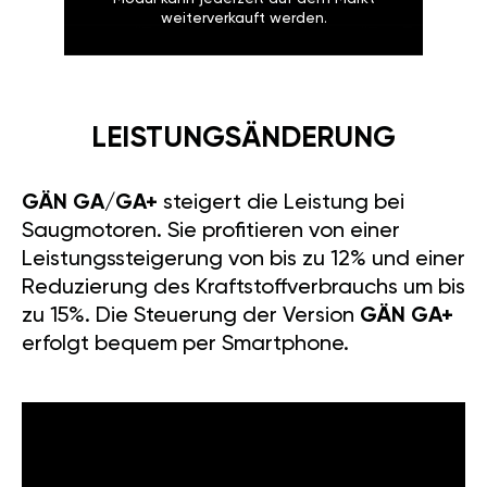
weiterverkauft werden.
LEISTUNGSÄNDERUNG
GÄN GA/GA+
steigert die Leistung bei
Saugmotoren. Sie profitieren von einer
Leistungssteigerung von bis zu 12% und einer
Reduzierung des Kraftstoffverbrauchs um bis
zu 15%. Die Steuerung der Version
GÄN GA+
erfolgt bequem per Smartphone.