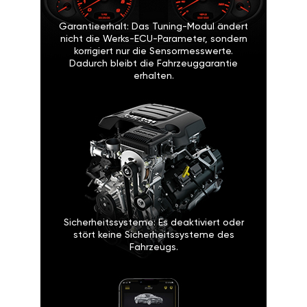
Garantieerhalt: Das Tuning-Modul ändert
nicht die Werks-ECU-Parameter, sondern
korrigiert nur die Sensormesswerte.
Dadurch bleibt die Fahrzeuggarantie
erhalten.
Sicherheitssysteme: Es deaktiviert oder
stört keine Sicherheitssysteme des
Fahrzeugs.