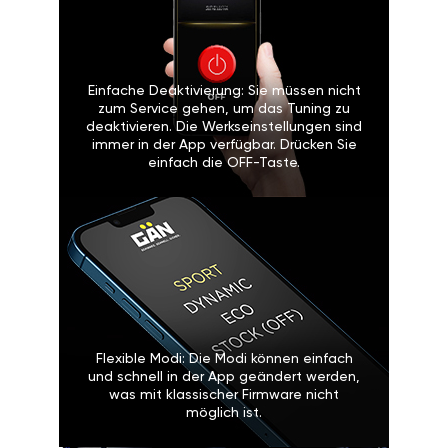
Einfache Deaktivierung: Sie müssen nicht
zum Service gehen, um das Tuning zu
deaktivieren. Die Werkseinstellungen sind
immer in der App verfügbar. Drücken Sie
einfach die OFF-Taste.
Flexible Modi: Die Modi können einfach
und schnell in der App geändert werden,
was mit klassischer Firmware nicht
möglich ist.