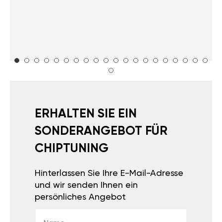
ERHALTEN SIE EIN
SONDERANGEBOT FÜR
CHIPTUNING
Hinterlassen Sie Ihre E-Mail-Adresse
und wir senden Ihnen ein
persönliches Angebot