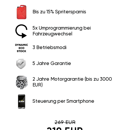
Bis zu 15% Spritersparnis
5x Umprogrammierung bei
Fahrzeugwechsel
3 Betriebsmodi
5 Jahre Garantie
2 Jahre Motorgarantie (bis zu 3000
EUR)
Steuerung per Smartphone
269 EUR