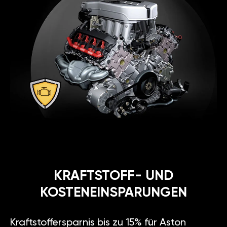
KRAFTSTOFF- UND
KOSTENEINSPARUNGEN
Kraftstoffersparnis bis zu 15% für Aston