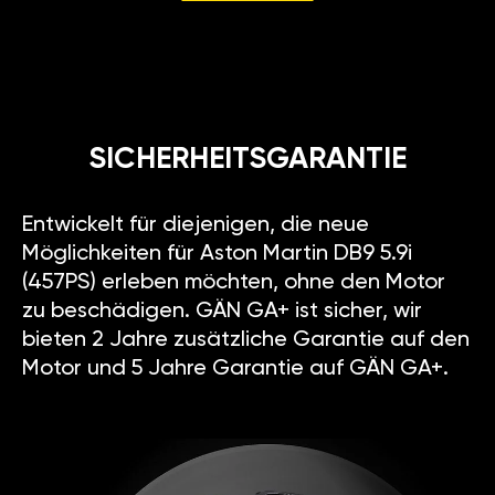
SICHERHEITSGARANTIE
Entwickelt für diejenigen, die neue
Möglichkeiten für Aston Martin DB9 5.9i
(457PS) erleben möchten, ohne den Motor
zu beschädigen. GÄN GA+ ist sicher, wir
bieten 2 Jahre zusätzliche Garantie auf den
Motor und 5 Jahre Garantie auf GÄN GA+.