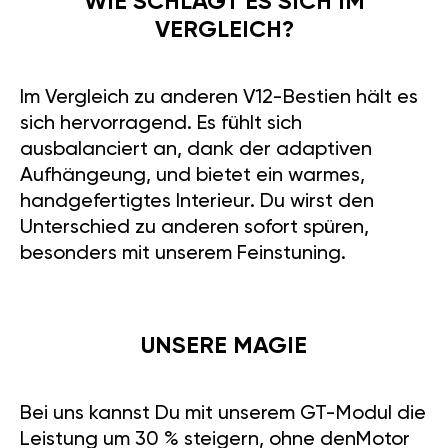
WIE SCHLÄGT ES SICH IM
VERGLEICH?
Im Vergleich zu anderen V12-Bestien hält es
sich hervorragend. Es fühlt sich
ausbalanciert an, dank der adaptiven
Aufhängeung, und bietet ein warmes,
handgefertigtes Interieur. Du wirst den
Unterschied zu anderen sofort spüren,
besonders mit unserem Feinstuning.
UNSERE MAGIE
Bei uns kannst Du mit unserem GT-Modul die
Leistung um 30 % steigern, ohne denMotor