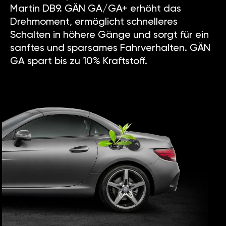
Martin DB9. GÄN GA/GA+ erhöht das
Drehmoment, ermöglicht schnelleres
Schalten in höhere Gänge und sorgt für ein
sanftes und sparsames Fahrverhalten. GÄN
GA spart bis zu 10% Kraftstoff.