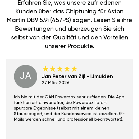
Erfahren Sie, was unsere zufriedenen
Kunden über das Chiptuning für Aston
Martin DB9 5.9i (457PS) sagen. Lesen Sie ihre
Bewertungen und überzeugen Sie sich
selbst von der Qualität und den Vorteilen
unserer Produkte.
JA
Jan Peter van Zijl - IJmuiden
27 März 2026
Ich bin mit der GÄN Powerbox sehr zufrieden. Die App
funktioniert einwandfrei, die Powerbox liefert
spürbare Ergebnisse (selbst mit einem kleinen
Staubsauger), und der Kundenservice ist exzellent (E-
Mails werden schnell und professionell beantwortet).