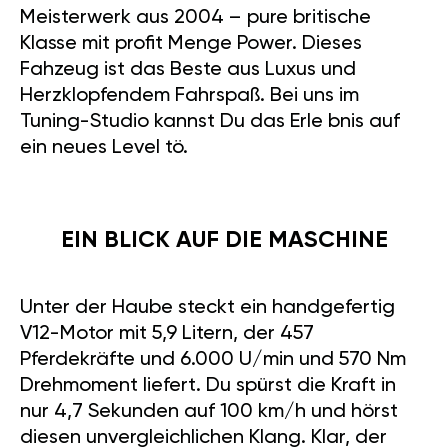
Meisterwerk aus 2004 – pure britische
Klasse mit profit Menge Power. Dieses
Fahzeug ist das Beste aus Luxus und
Herzklopfendem Fahrspaß. Bei uns im
Tuning-Studio kannst Du das Erle bnis auf
ein neues Level tö.
EIN BLICK AUF DIE MASCHINE
Unter der Haube steckt ein handgefertig
V12-Motor mit 5,9 Litern, der 457
Pferdekräfte und 6.000 U/min und 570 Nm
Drehmoment liefert. Du spürst die Kraft in
nur 4,7 Sekunden auf 100 km/h und hörst
diesen unvergleichlichen Klang. Klar, der