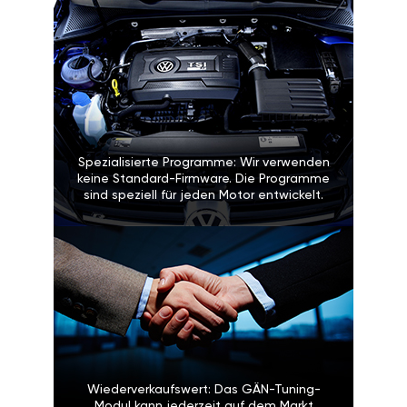
Spezialisierte Programme: Wir verwenden
keine Standard-Firmware. Die Programme
sind speziell für jeden Motor entwickelt.
Wiederverkaufswert: Das GÄN-Tuning-
Modul kann jederzeit auf dem Markt