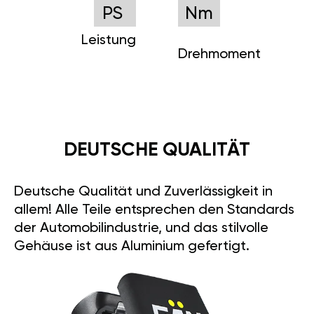
PS
Nm
Leistung
Drehmoment
DEUTSCHE QUALITÄT
Deutsche Qualität und Zuverlässigkeit in
allem! Alle Teile entsprechen den Standards
der Automobilindustrie, und das stilvolle
Gehäuse ist aus Aluminium gefertigt.