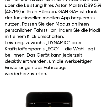
über die Leistung Ihres Aston Martin DB9 5.9i
(457PS) in Ihren Händen. GÄN GA+ ist dank
der funktionellen mobilen App bequem zu
nutzen. Passen Sie den Modus an Ihren
persönlichen Fahrstil an, indem Sie die Modi
mit einem Klick umschalten.
Leistungszuwachs „DYNAMIC“ oder
Kraftstoffersparnis „ECO“ – die Wahl liegt
bei Ihnen. Das Gerät kann jederzeit
deaktiviert werden, um die werkseitigen
Einstellungen des Fahrzeugs
wiederherzustellen.