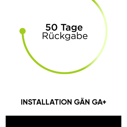
INSTALLATION GÄN GA+